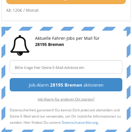
Ab 120€ / Monat
Aktuelle Fahrer-Jobs per Mail für
28195 Bremen
Job-Alarm
28195 Bremen
aktivieren
Job-Alarm für anderen Ort starten?
Datensicherheit garantiert! Du kannst Dich jederzeit abmelden und
Deine E-Mail wird nur verwendet, um Dir nützliche Informationen zu
senden. Hier findest Du unsere
Datenschutzerklärung
.