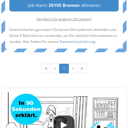
Job-Alarm
28195 Bremen
aktivieren
Job-Alarm für anderen Ort starten?
Datensicherheit garantiert! Du kannst Dich jederzeit abmelden und
Deine E-Mail wird nur verwendet, um Dir nützliche Informationen zu
senden. Hier findest Du unsere
Datenschutzerklärung
.
1