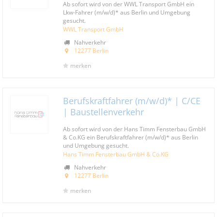
Ab sofort wird von der WWL Transport GmbH ein
Lkw-Fahrer (m/w/d)* aus Berlin und Umgebung
gesucht.
WWL Transport GmbH
Nahverkehr
12277 Berlin
merken
Berufskraftfahrer (m/w/d)* | C/CE
| Baustellenverkehr
Ab sofort wird von der Hans Timm Fensterbau GmbH
& Co.KG ein Berufskraftfahrer (m/w/d)* aus Berlin
und Umgebung gesucht.
Hans Timm Fensterbau GmbH & Co.KG
Nahverkehr
12277 Berlin
merken