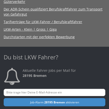
Güterverkehr
Der ADR-Schein qualifiziert Berufskraftfahrer zum Transport
von Gefahrgut
Tarifverträge für LKW-Fahrer / Berufskraftfahrer
LKW-Arten - Klein | Gross | Giga
Durchstarten mit der perfekten Bewerbung
Du bist LKW Fahrer?
Aktuelle Fahrer-Jobs per Mail für
28195 Bremen
Job-Alarm
28195 Bremen
aktivieren