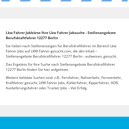
Lkw Fahrer Jobbörse Ihre Lkw Fahrer Jobsuche - Stellenangebote
Berufskraftfahrer 12277 Berlin
Sie haben nach Stellenanzeigen für Berufskraftfahrer im Bereich Lkw
Fahrer Jobs auf LKW-Fahrer-gesucht.com, die den Inhalt –
Stellenangebote Berufskraftfahrer 12277 Berlin - aufweisen, gesucht.
Das Ergebnis für Ihre Suche nach Stellenangebote Berufskraftfahrer
12277 Berlin finden Sie hier aufgelistet.
Weitere beliebte Suchen sind: z.B.: Fernfahrer, Nahverkehr, Fernverkehr,
Kraftfahrer gesucht, LKW Fahrer Jobs, Kühlerfahrer, Kipperfahrer, ADR,
Auslieferungsfahrer oder Trucker Jobs – Viel Erfolg.