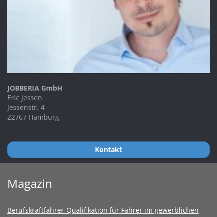
JOBBERIA GmbH
Eric Jessen
Jessenstr. 4
22767 Hamburg
Kontakt
Magazin
Berufskraftfahrer-Qualifikation für Fahrer im gewerblichen