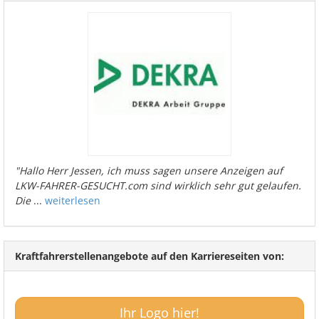
"Hallo Herr Jessen, ich muss sagen unsere Anzeigen auf
LKW-FAHRER-GESUCHT.com sind wirklich sehr gut gelaufen.
Die
...
weiterlesen
Kraftfahrerstellenangebote auf den Karriereseiten von:
Ihr Logo hier!