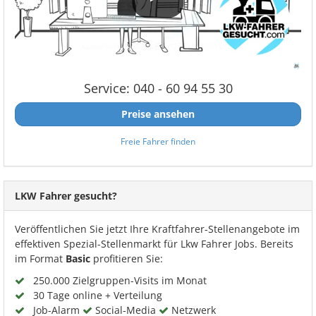
Service: 040 - 60 94 55 30
Preise ansehen
Freie Fahrer finden
LKW Fahrer gesucht?
Veröffentlichen Sie jetzt Ihre Kraftfahrer-Stellenangebote im
effektiven Spezial-Stellenmarkt für Lkw Fahrer Jobs. Bereits
im Format
Basic
profitieren Sie:
250.000 Zielgruppen-Visits im Monat
30 Tage online + Verteilung
Job-Alarm
Social-Media
Netzwerk