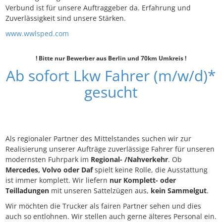
Verbund ist für unsere Auftraggeber da. Erfahrung und
Zuverlässigkeit sind unsere Stärken.
www.wwlsped.com
! Bitte nur Bewerber aus Berlin und 70km Umkreis !
Ab sofort Lkw Fahrer (m/w/d)*
gesucht
Als regionaler Partner des Mittelstandes suchen wir zur
Realisierung unserer Aufträge zuverlässige Fahrer für unseren
modernsten Fuhrpark im
Regional- /Nahverkehr
. Ob
Mercedes, Volvo oder Daf
spielt keine Rolle, die Ausstattung
ist immer komplett. Wir liefern
nur Komplett- oder
Teilladungen
mit unseren Sattelzügen aus,
kein Sammelgut
.
Wir möchten die Trucker als fairen Partner sehen und dies
auch so entlohnen. Wir stellen auch gerne älteres Personal ein.