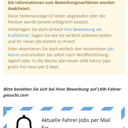
Die Informationen zum Bewerbungsverfahren wurden
deaktiviert.
Diese Stellenanzeige ist leider abgelaufen oder die
Position wurde bereits erfolgreich besetzt.
Hinterlegen Sie doch einfach
Ihre Bewerbung als
Kraftfahrer
. Sagen Sie wie Sie wirklich arbeiten wollen
und Ihr neuer Job kommt zu Ihnen!
Oder abonnieren Sie doch einfach den kostenlosen
Job-
Alarm
und erhalten Sie sofort nach Veröffentlichung,
täglich oder 1x die Woche alle neuen LKW Fahrer Jobs
gratis frei Haus per E-Mail.
Bitte beziehen Sie sich bei Ihrer Bewerbung auf LKW-Fahrer-
gesucht.com
Aktuelle Fahrer-Jobs per Mail
für