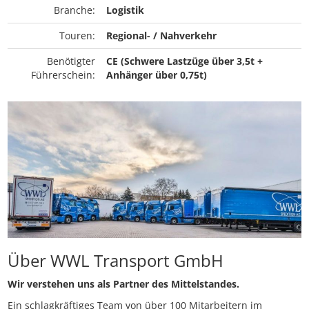
Branche:
Logistik
Touren:
Regional- / Nahverkehr
Benötigter
CE (Schwere Lastzüge über 3,5t +
Führerschein:
Anhänger über 0,75t)
Über WWL Transport GmbH
Wir verstehen uns als Partner des Mittelstandes.
Ein schlagkräftiges Team von über 100 Mitarbeitern im