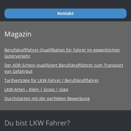
Kontakt
Magazin
Berufskraftfahrer-Qualifikation für Fahrer im gewerblichen
Güterverkehr
Der ADR-Schein qualifiziert Berufskraftfahrer zum Transport
von Gefahrgut
Tarifverträge für LKW-Fahrer / Berufskraftfahrer
LKW-Arten - Klein | Gross | Giga
Durchstarten mit der perfekten Bewerbung
Du bist LKW Fahrer?