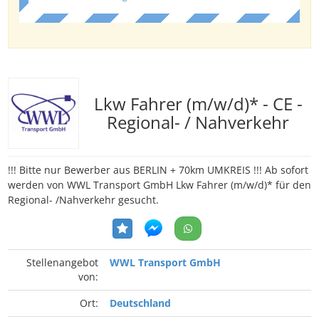
Lkw Fahrer (m/w/d)* - CE -
Regional- / Nahverkehr
!!! Bitte nur Bewerber aus BERLIN + 70km UMKREIS !!! Ab sofort
werden von WWL Transport GmbH Lkw Fahrer (m/w/d)* für den
Regional- /Nahverkehr gesucht.
Stellenangebot
WWL Transport GmbH
von:
Ort:
Deutschland