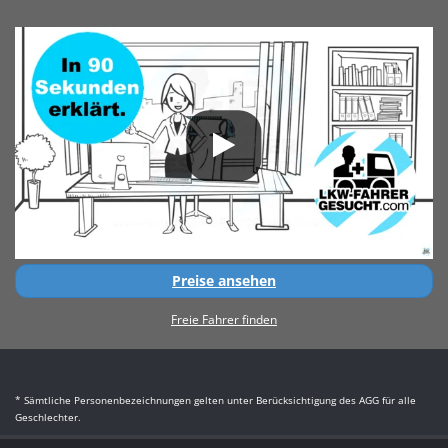
Preise ansehen
Freie Fahrer finden
* Sämtliche Personenbezeichnungen gelten unter Berücksichtigung des AGG für alle
Geschlechter.