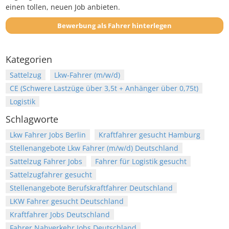
einen tollen, neuen Job anbieten.
Bewerbung als Fahrer hinterlegen
Kategorien
Sattelzug
Lkw-Fahrer (m/w/d)
CE (Schwere Lastzüge über 3,5t + Anhänger über 0,75t)
Logistik
Schlagworte
Lkw Fahrer Jobs Berlin
Kraftfahrer gesucht Hamburg
Stellenangebote Lkw Fahrer (m/w/d) Deutschland
Sattelzug Fahrer Jobs
Fahrer für Logistik gesucht
Sattelzugfahrer gesucht
Stellenangebote Berufskraftfahrer Deutschland
LKW Fahrer gesucht Deutschland
Kraftfahrer Jobs Deutschland
Fahrer Nahverkehr Jobs Deutschland