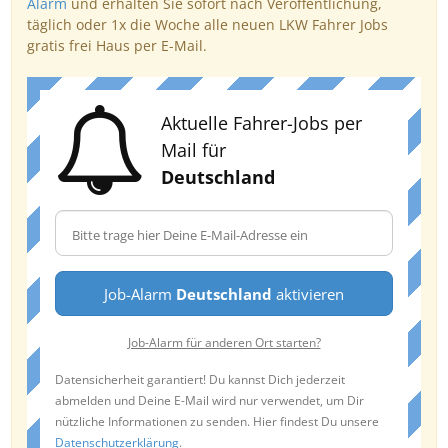
Alarm
und erhalten Sie sofort nach Veröffentlichung,
täglich oder 1x die Woche alle neuen LKW Fahrer Jobs
gratis frei Haus per E-Mail.
Aktuelle Fahrer-Jobs per
Mail für
Deutschland
Job-Alarm
Deutschland
aktivieren
Job-Alarm für anderen Ort starten?
Datensicherheit garantiert! Du kannst Dich jederzeit
abmelden und Deine E-Mail wird nur verwendet, um Dir
nützliche Informationen zu senden. Hier findest Du unsere
Datenschutzerklärung
.