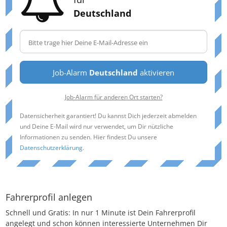
Deutschland
Job-Alarm
Deutschland
aktivieren
Job-Alarm für anderen Ort starten?
Datensicherheit garantiert! Du kannst Dich jederzeit abmelden
und Deine E-Mail wird nur verwendet, um Dir nützliche
Informationen zu senden. Hier findest Du unsere
Datenschutzerklärung
.
Fahrerprofil anlegen
Schnell und Gratis: In nur 1 Minute ist Dein Fahrerprofil
angelegt und schon können interessierte Unternehmen Dir