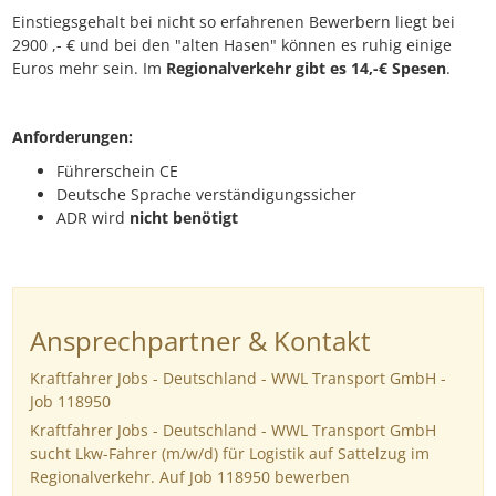
Einstiegsgehalt bei nicht so erfahrenen Bewerbern liegt bei
2900 ,- € und bei den "alten Hasen" können es ruhig einige
Euros mehr sein. Im
Regionalverkehr gibt es 14,-€
Spesen
.
Anforderungen:
Führerschein CE
Deutsche Sprache verständigungssicher
ADR wird
nicht benötigt
Ansprechpartner & Kontakt
Kraftfahrer Jobs - Deutschland - WWL Transport GmbH -
Job 118950
Kraftfahrer Jobs - Deutschland - WWL Transport GmbH
sucht Lkw-Fahrer (m/w/d) für Logistik auf Sattelzug im
Regionalverkehr. Auf Job 118950 bewerben