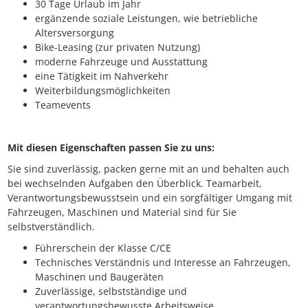
30 Tage Urlaub im Jahr
ergänzende soziale Leistungen, wie betriebliche
Altersversorgung
Bike-Leasing (zur privaten Nutzung)
moderne Fahrzeuge und Ausstattung
eine Tätigkeit im Nahverkehr
Weiterbildungsmöglichkeiten
Teamevents
Mit diesen Eigenschaften passen Sie zu uns:
Sie sind zuverlässig, packen gerne mit an und behalten auch
bei wechselnden Aufgaben den Überblick. Teamarbeit,
Verantwortungsbewusstsein und ein sorgfältiger Umgang mit
Fahrzeugen, Maschinen und Material sind für Sie
selbstverständlich.
Führerschein der Klasse C/CE
Technisches Verständnis und Interesse an Fahrzeugen,
Maschinen und Baugeräten
Zuverlässige, selbstständige und
verantwortungsbewusste Arbeitsweise