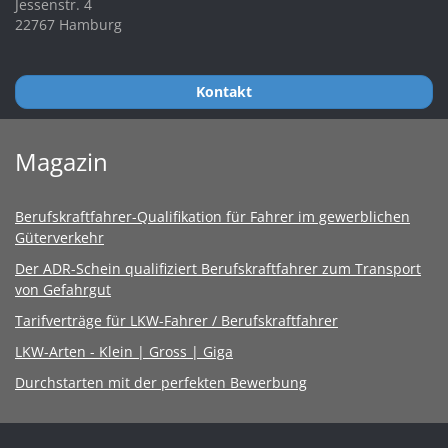
Jessenstr. 4
22767 Hamburg
Kontakt
Magazin
Berufskraftfahrer-Qualifikation für Fahrer im gewerblichen
Güterverkehr
Der ADR-Schein qualifiziert Berufskraftfahrer zum Transport
von Gefahrgut
Tarifverträge für LKW-Fahrer / Berufskraftfahrer
LKW-Arten - Klein | Gross | Giga
Durchstarten mit der perfekten Bewerbung