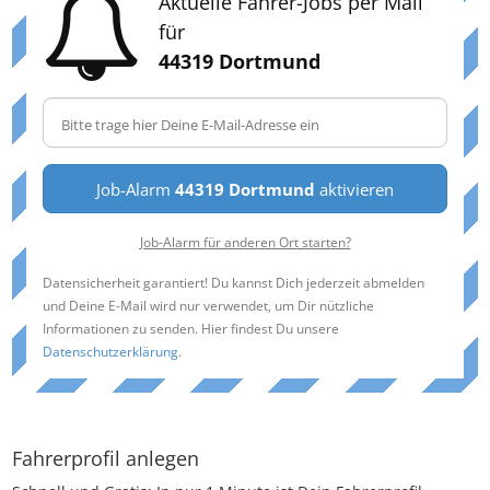
Aktuelle Fahrer-Jobs per Mail
für
44319 Dortmund
Job-Alarm
44319 Dortmund
aktivieren
Job-Alarm für anderen Ort starten?
Datensicherheit garantiert! Du kannst Dich jederzeit abmelden
und Deine E-Mail wird nur verwendet, um Dir nützliche
Informationen zu senden. Hier findest Du unsere
Datenschutzerklärung
.
Fahrerprofil anlegen