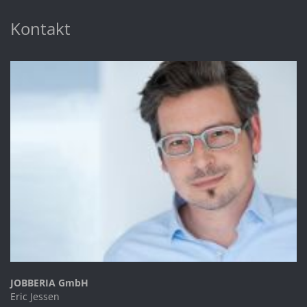
Kontakt
JOBBERIA GmbH
Eric Jessen