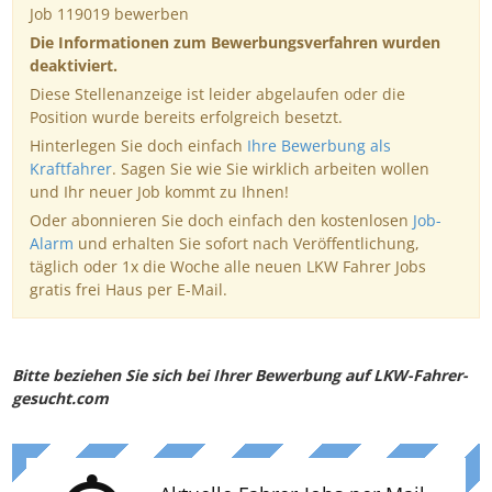
Job 119019 bewerben
Die Informationen zum Bewerbungsverfahren wurden
deaktiviert.
Diese Stellenanzeige ist leider abgelaufen oder die
Position wurde bereits erfolgreich besetzt.
Hinterlegen Sie doch einfach
Ihre Bewerbung als
Kraftfahrer
. Sagen Sie wie Sie wirklich arbeiten wollen
und Ihr neuer Job kommt zu Ihnen!
Oder abonnieren Sie doch einfach den kostenlosen
Job-
Alarm
und erhalten Sie sofort nach Veröffentlichung,
täglich oder 1x die Woche alle neuen LKW Fahrer Jobs
gratis frei Haus per E-Mail.
Bitte beziehen Sie sich bei Ihrer Bewerbung auf LKW-Fahrer-
gesucht.com