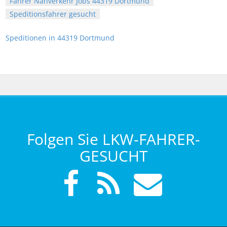
Fahrer Nahverkehr Jobs 44319 Dortmund
Speditionsfahrer gesucht
Speditionen in 44319 Dortmund
Folgen Sie LKW-FAHRER-
GESUCHT