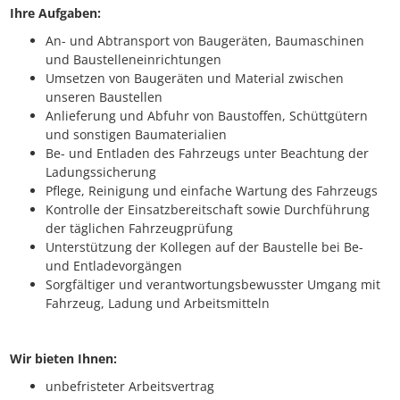
Ihre Aufgaben:
An- und Abtransport von Baugeräten, Baumaschinen
und Baustelleneinrichtungen
Umsetzen von Baugeräten und Material zwischen
unseren Baustellen
Anlieferung und Abfuhr von Baustoffen, Schüttgütern
und sonstigen Baumaterialien
Be- und Entladen des Fahrzeugs unter Beachtung der
Ladungssicherung
Pflege, Reinigung und einfache Wartung des Fahrzeugs
Kontrolle der Einsatzbereitschaft sowie Durchführung
der täglichen Fahrzeugprüfung
Unterstützung der Kollegen auf der Baustelle bei Be-
und Entladevorgängen
Sorgfältiger und verantwortungsbewusster Umgang mit
Fahrzeug, Ladung und Arbeitsmitteln
Wir bieten Ihnen:
unbefristeter Arbeitsvertrag