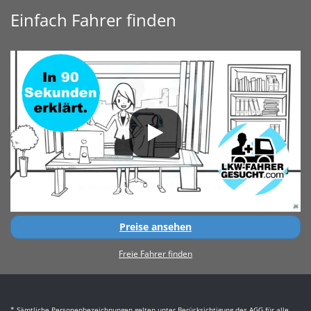
Einfach Fahrer finden
Preise ansehen
Freie Fahrer finden
* Sämtliche Personenbezeichnungen gelten unter Berücksichtigung des AGG für alle