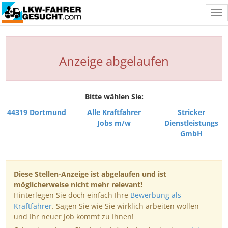
Tog
nav
Anzeige abgelaufen
Bitte wählen Sie:
44319 Dortmund
Alle Kraftfahrer
Stricker
Jobs m/w
Dienstleistungs
GmbH
Diese Stellen-Anzeige ist abgelaufen und ist
möglicherweise nicht mehr relevant!
Hinterlegen Sie doch einfach Ihre
Bewerbung als
Kraftfahrer
. Sagen Sie wie Sie wirklich arbeiten wollen
und Ihr neuer Job kommt zu Ihnen!