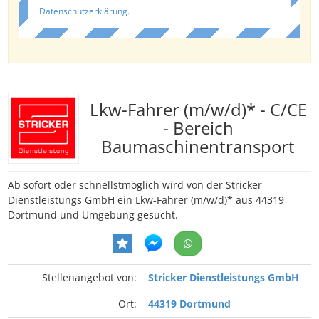
Datenschutzerklärung
.
Lkw-Fahrer (m/w/d)* - C/CE
- Bereich
Baumaschinentransport
Ab sofort oder schnellstmöglich wird von der Stricker
Dienstleistungs GmbH ein Lkw-Fahrer (m/w/d)* aus 44319
Dortmund und Umgebung gesucht.
Stellenangebot von:
Stricker Dienstleistungs GmbH
Ort:
44319 Dortmund