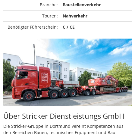
Branche:
Baustellenverkehr
Touren:
Nahverkehr
Benötigter Führerschein:
C / CE
Über Stricker Dienstleistungs GmbH
Die Stricker-Gruppe in Dortmund vereint Kompetenzen aus
den Bereichen Bauen, technisches Equipment und Bau-