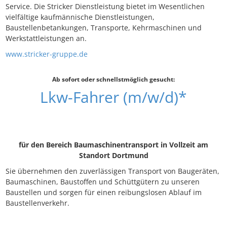
Service. Die Stricker Dienstleistung bietet im Wesentlichen
vielfältige kaufmännische Dienstleistungen,
Baustellenbetankungen, Transporte, Kehrmaschinen und
Werkstattleistungen an.
www.stricker-gruppe.de
Ab sofort oder schnellstmöglich gesucht:
Lkw-Fahrer (m/w/d)*
für den Bereich Baumaschinentransport in Vollzeit am
Standort Dortmund
Sie übernehmen den zuverlässigen Transport von Baugeräten,
Baumaschinen, Baustoffen und Schüttgütern zu unseren
Baustellen und sorgen für einen reibungslosen Ablauf im
Baustellenverkehr.