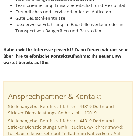
Teamorientierung, Einsatzbereitschaft und Flexibilität
Freundliches und serviceorientiertes Auftreten
Gute Deutschkenntnisse
Idealerweise Erfahrung im Baustellenverkehr oder im
Transport von Baugeräten und Baustoffen
Haben wir Ihr Interesse geweckt? Dann freuen wir uns sehr
über Ihre telefonische Kontaktaufnahme! Ihr neuer LKW
wartet bereits auf Sie.
Ansprechpartner & Kontakt
Stellenangebot Berufskraftfahrer - 44319 Dortmund -
Stricker Dienstleistungs GmbH - Job 119019
Stellenangebot Berufskraftfahrer - 44319 Dortmund -
Stricker Dienstleistungs GmbH sucht Lkw-Fahrer (m/w/d)
für Baustellenverkehr auf Tieflader im Nahverkehr. Auf