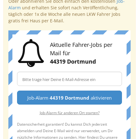
Oder abonnieren Sie doch einfach den kostenlosen
Job-
Alarm
und erhalten Sie sofort nach Veröffentlichung,
täglich oder 1x die Woche alle neuen LKW Fahrer Jobs
gratis frei Haus per E-Mail.
Aktuelle Fahrer-Jobs per
Mail für
44319 Dortmund
Job-Alarm
44319 Dortmund
aktivieren
Job-Alarm für anderen Ort starten?
Datensicherheit garantiert! Du kannst Dich jederzeit
abmelden und Deine E-Mail wird nur verwendet, um Dir
nützliche Informationen zu senden. Hier findest Du unsere