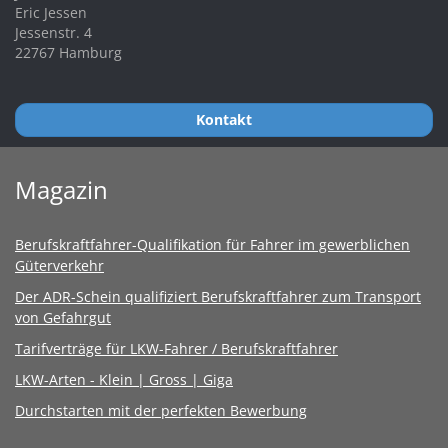
Eric Jessen
Jessenstr. 4
22767 Hamburg
Kontakt
Magazin
Berufskraftfahrer-Qualifikation für Fahrer im gewerblichen
Güterverkehr
Der ADR-Schein qualifiziert Berufskraftfahrer zum Transport
von Gefahrgut
Tarifverträge für LKW-Fahrer / Berufskraftfahrer
LKW-Arten - Klein | Gross | Giga
Durchstarten mit der perfekten Bewerbung