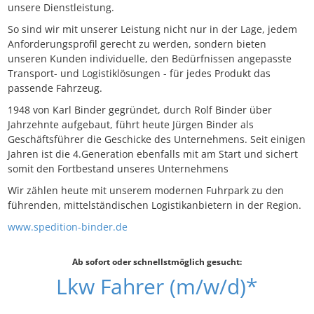
unsere Dienstleistung.
So sind wir mit unserer Leistung nicht nur in der Lage, jedem
Anforderungsprofil gerecht zu werden, sondern bieten
unseren Kunden individuelle, den Bedürfnissen angepasste
Transport- und Logistiklösungen - für jedes Produkt das
passende Fahrzeug.
1948 von Karl Binder gegründet, durch Rolf Binder über
Jahrzehnte aufgebaut, führt heute Jürgen Binder als
Geschäftsführer die Geschicke des Unternehmens. Seit einigen
Jahren ist die 4.Generation ebenfalls mit am Start und sichert
somit den Fortbestand unseres Unternehmens
Wir zählen heute mit unserem modernen Fuhrpark zu den
führenden, mittelständischen Logistikanbietern in der Region.
www.spedition-binder.de
Ab sofort oder schnellstmöglich gesucht:
Lkw Fahrer (m/w/d)*