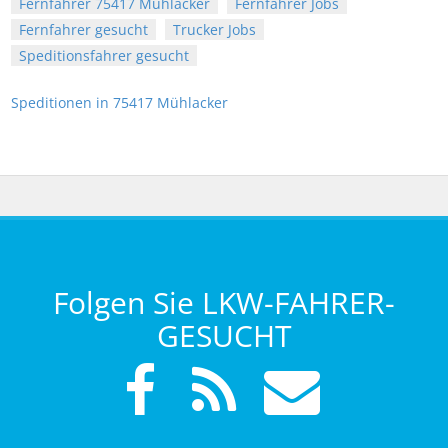
Fernfahrer 75417 Mühlacker
Fernfahrer Jobs
Fernfahrer gesucht
Trucker Jobs
Speditionsfahrer gesucht
Speditionen in 75417 Mühlacker
Folgen Sie LKW-FAHRER-
GESUCHT