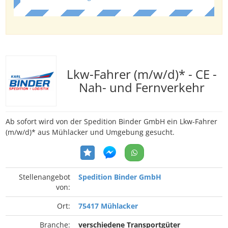
Lkw-Fahrer (m/w/d)* - CE -
Nah- und Fernverkehr
Ab sofort wird von der Spedition Binder GmbH ein Lkw-Fahrer
(m/w/d)* aus Mühlacker und Umgebung gesucht.
Stellenangebot
Spedition Binder GmbH
von:
Ort:
75417 Mühlacker
Branche:
verschiedene Transportgüter