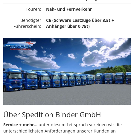
Touren:
Nah- und Fernverkehr
Benötigter
CE (Schwere Lastzüge über 3,5t +
Führerschein:
Anhänger über 0,75t)
Über Spedition Binder GmbH
Service + mehr...
unter diesem Leitspruch vereinen wir die
unterschiedlichsten Anforderungen unserer Kunden an