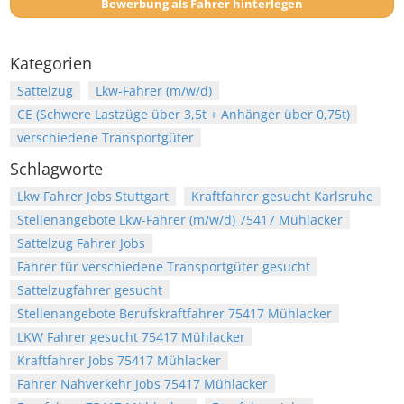
Bewerbung als Fahrer hinterlegen
Kategorien
Sattelzug
Lkw-Fahrer (m/w/d)
CE (Schwere Lastzüge über 3,5t + Anhänger über 0,75t)
verschiedene Transportgüter
Schlagworte
Lkw Fahrer Jobs Stuttgart
Kraftfahrer gesucht Karlsruhe
Stellenangebote Lkw-Fahrer (m/w/d) 75417 Mühlacker
Sattelzug Fahrer Jobs
Fahrer für verschiedene Transportgüter gesucht
Sattelzugfahrer gesucht
Stellenangebote Berufskraftfahrer 75417 Mühlacker
LKW Fahrer gesucht 75417 Mühlacker
Kraftfahrer Jobs 75417 Mühlacker
Fahrer Nahverkehr Jobs 75417 Mühlacker