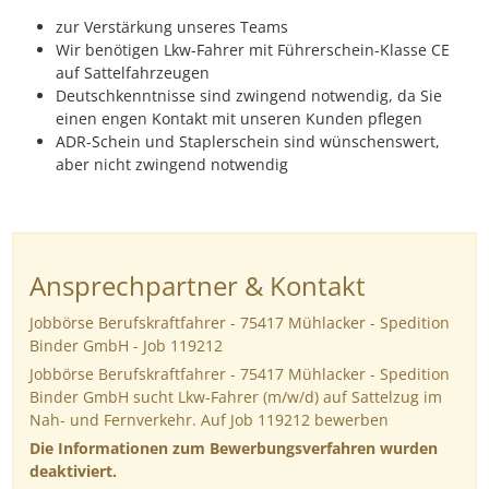
zur Verstärkung unseres Teams
Wir benötigen Lkw-Fahrer mit Führerschein-Klasse CE
auf Sattelfahrzeugen
Deutschkenntnisse sind zwingend notwendig, da Sie
einen engen Kontakt mit unseren Kunden pflegen
ADR-Schein und Staplerschein sind wünschenswert,
aber nicht zwingend notwendig
Ansprechpartner & Kontakt
Jobbörse Berufskraftfahrer - 75417 Mühlacker - Spedition
Binder GmbH - Job 119212
Jobbörse Berufskraftfahrer - 75417 Mühlacker - Spedition
Binder GmbH sucht Lkw-Fahrer (m/w/d) auf Sattelzug im
Nah- und Fernverkehr. Auf Job 119212 bewerben
Die Informationen zum Bewerbungsverfahren wurden
deaktiviert.