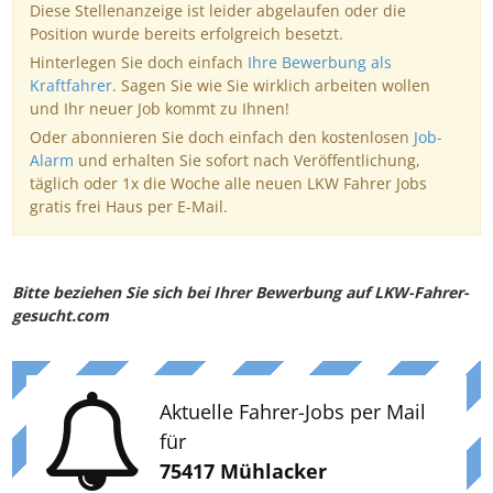
Diese Stellenanzeige ist leider abgelaufen oder die
Position wurde bereits erfolgreich besetzt.
Hinterlegen Sie doch einfach
Ihre Bewerbung als
Kraftfahrer
. Sagen Sie wie Sie wirklich arbeiten wollen
und Ihr neuer Job kommt zu Ihnen!
Oder abonnieren Sie doch einfach den kostenlosen
Job-
Alarm
und erhalten Sie sofort nach Veröffentlichung,
täglich oder 1x die Woche alle neuen LKW Fahrer Jobs
gratis frei Haus per E-Mail.
Bitte beziehen Sie sich bei Ihrer Bewerbung auf LKW-Fahrer-
gesucht.com
Aktuelle Fahrer-Jobs per Mail
für
75417 Mühlacker