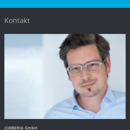
Kontakt
JOBBERIA GmbH