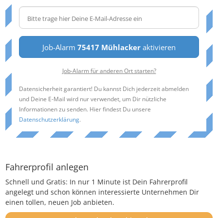
Job-Alarm
75417 Mühlacker
aktivieren
Job-Alarm für anderen Ort starten?
Datensicherheit garantiert! Du kannst Dich jederzeit abmelden
und Deine E-Mail wird nur verwendet, um Dir nützliche
Informationen zu senden. Hier findest Du unsere
Datenschutzerklärung
.
Fahrerprofil anlegen
Schnell und Gratis: In nur 1 Minute ist Dein Fahrerprofil
angelegt und schon können interessierte Unternehmen Dir
einen tollen, neuen Job anbieten.