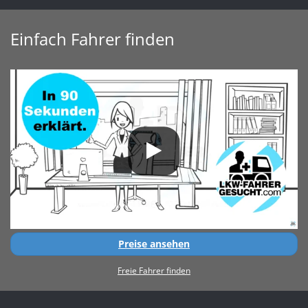
Einfach Fahrer finden
Preise ansehen
Freie Fahrer finden