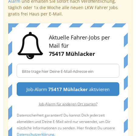
Alarm
und erhalten Sie sofort nach Veröffentlichung,
täglich oder 1x die Woche alle neuen LKW Fahrer Jobs
gratis frei Haus per E-Mail.
Aktuelle Fahrer-Jobs per
Mail für
75417 Mühlacker
Job-Alarm
75417 Mühlacker
aktivieren
Job-Alarm für anderen Ort starten?
Datensicherheit garantiert! Du kannst Dich jederzeit
abmelden und Deine E-Mail wird nur verwendet, um Dir
nützliche Informationen zu senden. Hier findest Du unsere
Datenschutzerklärung
.