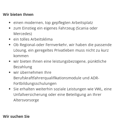
Wir bieten Ihnen
einen modernen, top gepflegten Arbeitsplatz
zum Einstieg ein eigenes Fahrzeug (Scania oder
Mercedes)
ein tolles Arbeitsklima
Ob Regional-oder Fernverkehr, wir haben die passende
Lösung, ein geregeltes Privatleben muss nicht zu kurz
kommen
wir bieten Ihnen eine leistungsbezogene, pünktliche
Bezahlung
wir übernehmen Ihre
Berufskraftfahrerqualifikationsmodule und ADR-
Fortbildungsschulungen
Sie erhalten weiterhin soziale Leistungen wie VWL, eine
Unfallversicherung oder eine Beteiligung an Ihrer
Altersvorsorge
Wir suchen Sie