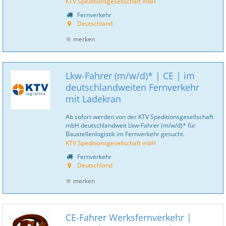
KTV Speditionsgesellschaft mbH
Fernverkehr
Deutschland
merken
Lkw-Fahrer (m/w/d)* | CE | im
deutschlandweiten Fernverkehr
mit Ladekran
Ab sofort werden von der KTV Speditionsgesellschaft
mbH deutschlandweit Lkw-Fahrer (m/w/d)* für
Baustellenlogistik im Fernverkehr gesucht.
KTV Speditionsgesellschaft mbH
Fernverkehr
Deutschland
merken
CE-Fahrer Werksfernverkehr |