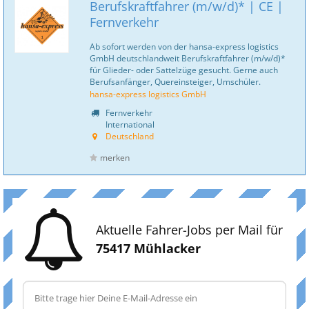
Berufskraftfahrer (m/w/d)* | CE |
Fernverkehr
Ab sofort werden von der hansa-express logistics
GmbH deutschlandweit Berufskraftfahrer (m/w/d)*
für Glieder- oder Sattelzüge gesucht. Gerne auch
Berufsanfänger, Quereinsteiger, Umschüler.
hansa-express logistics GmbH
Fernverkehr
International
Deutschland
merken
Aktuelle Fahrer-Jobs per Mail für
75417 Mühlacker