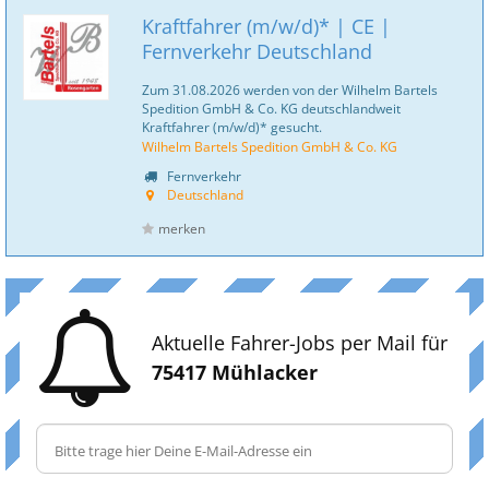
Kraftfahrer (m/w/d)* | CE |
Fernverkehr Deutschland
Zum 31.08.2026 werden von der Wilhelm Bartels
Spedition GmbH & Co. KG deutschlandweit
Kraftfahrer (m/w/d)* gesucht.
Wilhelm Bartels Spedition GmbH & Co. KG
Fernverkehr
Deutschland
merken
Aktuelle Fahrer-Jobs per Mail für
75417 Mühlacker