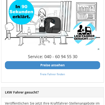
Service: 040 - 60 94 55 30
Preise ansehen
Freie Fahrer finden
LKW Fahrer gesucht?
Veröffentlichen Sie jetzt Ihre Kraftfahrer-Stellenangebote im