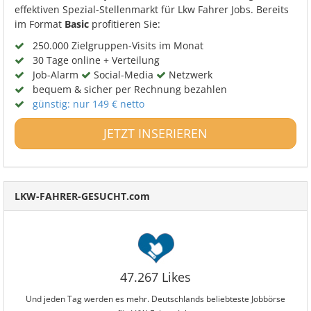
effektiven Spezial-Stellenmarkt für Lkw Fahrer Jobs. Bereits
im Format
Basic
profitieren Sie:
250.000 Zielgruppen-Visits im Monat
30 Tage online + Verteilung
Job-Alarm
Social-Media
Netzwerk
bequem & sicher per Rechnung bezahlen
günstig: nur 149 € netto
JETZT INSERIEREN
LKW-FAHRER-GESUCHT.com
47.267 Likes
Und jeden Tag werden es mehr. Deutschlands beliebteste Jobbörse