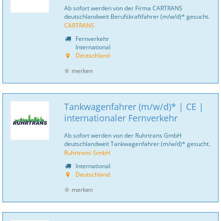
Ab sofort werden von der Firma CARTRANS
deutschlandweit Berufskraftfahrer (m/w/d)* gesucht.
CARTRANS
Fernverkehr
International
Deutschland
merken
Tankwagenfahrer (m/w/d)* | CE |
internationaler Fernverkehr
Ab sofort werden von der Ruhrtrans GmbH
deutschlandweit Tankwagenfahrer (m/w/d)* gesucht.
Ruhrtrans GmbH
International
Deutschland
merken