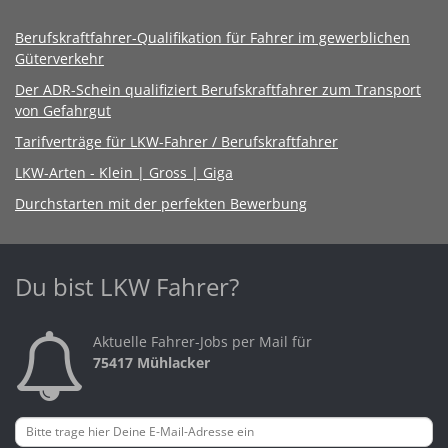
Berufskraftfahrer-Qualifikation für Fahrer im gewerblichen
Güterverkehr
Der ADR-Schein qualifiziert Berufskraftfahrer zum Transport
von Gefahrgut
Tarifverträge für LKW-Fahrer / Berufskraftfahrer
LKW-Arten - Klein | Gross | Giga
Durchstarten mit der perfekten Bewerbung
Du bist LKW Fahrer?
Aktuelle Fahrer-Jobs per Mail für
75417 Mühlacker