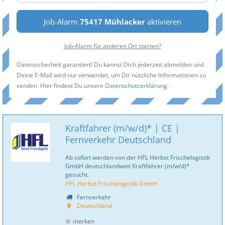
Job-Alarm
75417 Mühlacker
aktivieren
Job-Alarm für anderen Ort starten?
Datensicherheit garantiert! Du kannst Dich jederzeit abmelden und
Deine E-Mail wird nur verwendet, um Dir nützliche Informationen zu
senden. Hier findest Du unsere
Datenschutzerklärung
.
Kraftfahrer (m/w/d)* | CE |
Fernverkehr Deutschland
Ab sofort werden von der HFL Herbst Frischelogistik
GmbH deutschlandweit Kraftfahrer (m/w/d)*
gesucht.
HFL Herbst Frischelogistik GmbH
Fernverkehr
Deutschland
merken