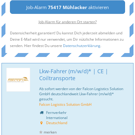
Job-Alarm
75417 Mühlacker
aktivieren
Job-Alarm für anderen Ort starten?
Datensicherheit garantiert! Du kannst Dich jederzeit abmelden und
Deine E-Mail wird nur verwendet, um Dir nützliche Informationen zu
senden. Hier findest Du unsere
Datenschutzerklärung
.
Lkw-Fahrer (m/w/d)* | CE |
Coiltransporte
Ab sofort werden von der Falcon Logistics Solution
GmbH deutschlandweit Lkw-Fahrer (m/w/d)*
gesucht.
Falcon Logistics Solution GmbH
Fernverkehr
International
Deutschland
merken