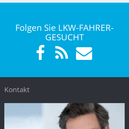
Folgen Sie LKW-FAHRER-
GESUCHT
Kontakt