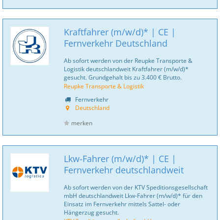
Kraftfahrer (m/w/d)* | CE |
Fernverkehr Deutschland
Ab sofort werden von der Reupke Transporte &
Logistik deutschlandweit Kraftfahrer (m/w/d)*
gesucht. Grundgehalt bis zu 3.400 € Brutto.
Reupke Transporte & Logistik
Fernverkehr
Deutschland
merken
Lkw-Fahrer (m/w/d)* | CE |
Fernverkehr deutschlandweit
Ab sofort werden von der KTV Speditionsgesellschaft
mbH deutschlandweit Lkw-Fahrer (m/w/d)* für den
Einsatz im Fernverkehr mittels Sattel- oder
Hängerzug gesucht.