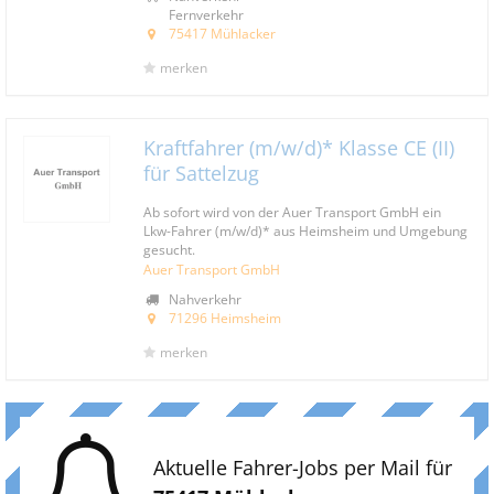
Fernverkehr
75417 Mühlacker
merken
Kraftfahrer (m/w/d)* Klasse CE (II)
für Sattelzug
Ab sofort wird von der Auer Transport GmbH ein
Lkw-Fahrer (m/w/d)* aus Heimsheim und Umgebung
gesucht.
Auer Transport GmbH
Nahverkehr
71296 Heimsheim
merken
Aktuelle Fahrer-Jobs per Mail für