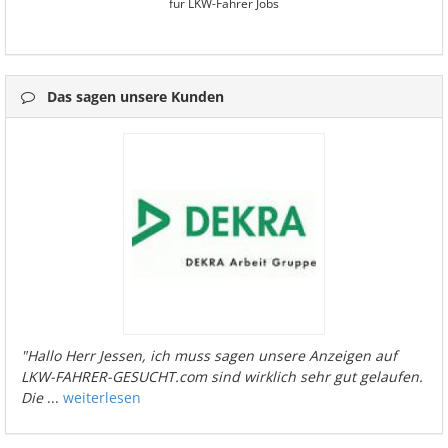
für LKW-Fahrer Jobs
Das sagen unsere Kunden
"Hallo Herr Jessen, ich muss sagen unsere Anzeigen auf
LKW-FAHRER-GESUCHT.com sind wirklich sehr gut gelaufen.
Die
...
weiterlesen