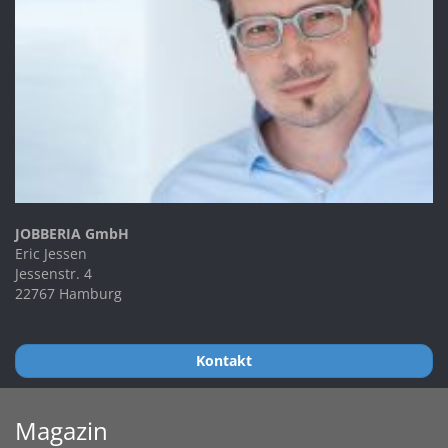
JOBBERIA GmbH
Eric Jessen
Jessenstr. 4
22767 Hamburg
Kontakt
Magazin