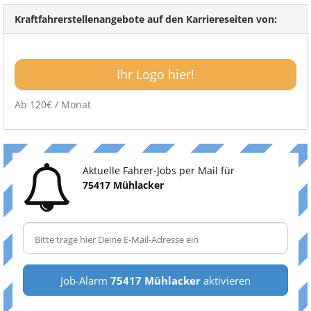
Kraftfahrerstellenangebote auf den Karriereseiten von:
Ihr Logo hier!
Ab 120€ / Monat
Aktuelle Fahrer-Jobs per Mail für
75417 Mühlacker
Job-Alarm
75417 Mühlacker
aktivieren