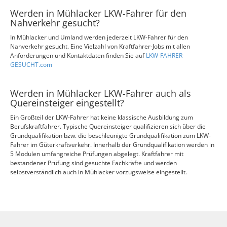
Werden in Mühlacker LKW-Fahrer für den
Nahverkehr gesucht?
In Mühlacker und Umland werden jederzeit LKW-Fahrer für den
Nahverkehr gesucht. Eine Vielzahl von Kraftfahrer-Jobs mit allen
Anforderungen und Kontaktdaten finden Sie auf
LKW-FAHRER-
GESUCHT.com
Werden in Mühlacker LKW-Fahrer auch als
Quereinsteiger eingestellt?
Ein Großteil der LKW-Fahrer hat keine klassische Ausbildung zum
Berufskraftfahrer. Typische Quereinsteiger qualifizieren sich über die
Grundqualifikation bzw. die beschleunigte Grundqualifikation zum LKW-
Fahrer im Güterkraftverkehr. Innerhalb der Grundqualifikation werden in
5 Modulen umfangreiche Prüfungen abgelegt. Kraftfahrer mit
bestandener Prüfung sind gesuchte Fachkräfte und werden
selbstverständlich auch in Mühlacker vorzugsweise eingestellt.