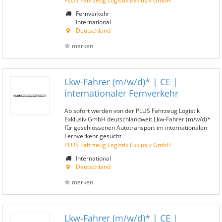
PLUS Fahrzeug Logistik Exklusiv GmbH
Fernverkehr
International
Deutschland
merken
Lkw-Fahrer (m/w/d)* | CE |
internationaler Fernverkehr
Ab sofort werden von der PLUS Fahrzeug Logistik
Exklusiv GmbH deutschlandweit Lkw-Fahrer (m/w/d)*
für geschlossenen Autotransport im internationalen
Fernverkehr gesucht.
PLUS Fahrzeug Logistik Exklusiv GmbH
International
Deutschland
merken
Lkw-Fahrer (m/w/d)* | CE |