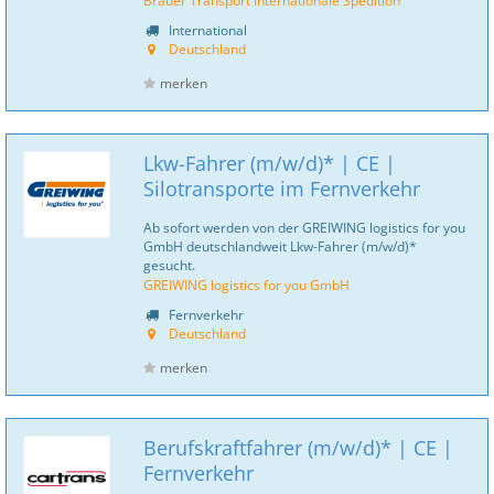
Bräuer Transport Internationale Spedition
International
Deutschland
merken
Lkw-Fahrer (m/w/d)* | CE |
Silotransporte im Fernverkehr
Ab sofort werden von der GREIWING logistics for you
GmbH deutschlandweit Lkw-Fahrer (m/w/d)*
gesucht.
GREIWING logistics for you GmbH
Fernverkehr
Deutschland
merken
Berufskraftfahrer (m/w/d)* | CE |
Fernverkehr