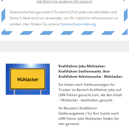
Job-Alarm für anderen Ort starten?
Datensicherheit garantiert! Du kannst Dich jederzeit abmelden und
Deine E-Mail wird nur verwendet, um Dir nützliche Informationen zu
senden. Hier findest Du unsere
Datenschutzerklärung
.
Kraftfahrer Jobs Mühlacker.
Kraftfahrer Stellenmarkt. Ihre
Kraftfahrer Arbeitssuche - Mühlacker.
Sie haben nach Stellenanzeigen für
Trucker im Bereich Kraftfahrer Jobs auf
LKW-Fahrer-gesucht.com, die den Inhalt
– Mühlacker - beinhalten, gesucht.
Ihr Resultat ( Kraftfahrer
Stellenangebote ) für Ihre Suche nach
LKW Fahrer Jobs Mühlacker finden Sie
hier genannt.