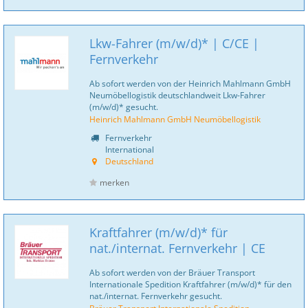
Lkw-Fahrer (m/w/d)* | C/CE |
Fernverkehr
Ab sofort werden von der Heinrich Mahlmann GmbH
Neumöbellogistik deutschlandweit Lkw-Fahrer
(m/w/d)* gesucht.
Heinrich Mahlmann GmbH Neumöbellogistik
Fernverkehr
International
Deutschland
merken
Kraftfahrer (m/w/d)* für
nat./internat. Fernverkehr | CE
Ab sofort werden von der Bräuer Transport
Internationale Spedition Kraftfahrer (m/w/d)* für den
nat./internat. Fernverkehr gesucht.