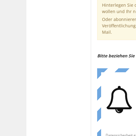
Hinterlegen Sie
wollen und Ihr 
Oder abonnieren
Veröffentlichung
Mail.
Bitte beziehen Si
Datensicherheit g