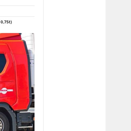
0,75t)