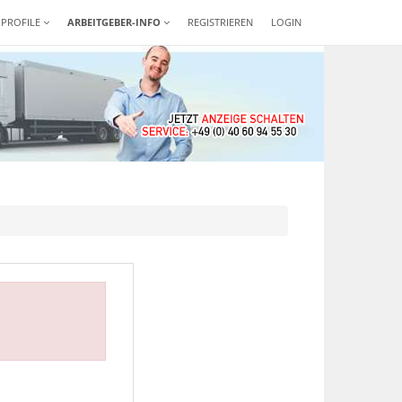
-PROFILE
ARBEITGEBER-INFO
REGISTRIEREN
LOGIN