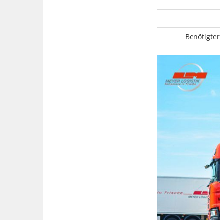
Benötigter