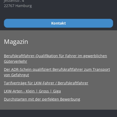
Jessenstr. 4
22767 Hamburg
Kontakt
Magazin
Berufskraftfahrer-Qualifikation für Fahrer im gewerblichen
Güterverkehr
Der ADR-Schein qualifiziert Berufskraftfahrer zum Transport
von Gefahrgut
Tarifverträge für LKW-Fahrer / Berufskraftfahrer
LKW-Arten - Klein | Gross | Giga
Durchstarten mit der perfekten Bewerbung