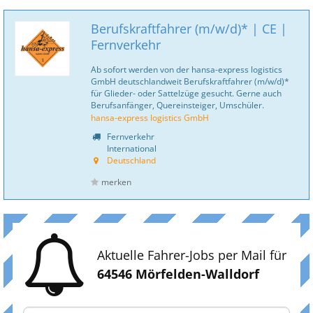
Berufskraftfahrer (m/w/d)* | CE |
Fernverkehr
Ab sofort werden von der hansa-express logistics
GmbH deutschlandweit Berufskraftfahrer (m/w/d)*
für Glieder- oder Sattelzüge gesucht. Gerne auch
Berufsanfänger, Quereinsteiger, Umschüler.
hansa-express logistics GmbH
Fernverkehr
International
Deutschland
merken
Aktuelle Fahrer-Jobs per Mail für
64546 Mörfelden-Walldorf