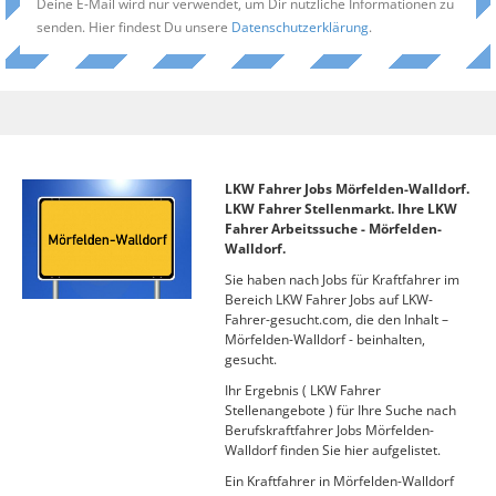
Deine E-Mail wird nur verwendet, um Dir nützliche Informationen zu
senden. Hier findest Du unsere
Datenschutzerklärung
.
LKW Fahrer Jobs Mörfelden-Walldorf.
LKW Fahrer Stellenmarkt. Ihre LKW
Fahrer Arbeitssuche - Mörfelden-
Walldorf.
Sie haben nach Jobs für Kraftfahrer im
Bereich LKW Fahrer Jobs auf LKW-
Fahrer-gesucht.com, die den Inhalt –
Mörfelden-Walldorf - beinhalten,
gesucht.
Ihr Ergebnis ( LKW Fahrer
Stellenangebote ) für Ihre Suche nach
Berufskraftfahrer Jobs Mörfelden-
Walldorf finden Sie hier aufgelistet.
Ein Kraftfahrer in Mörfelden-Walldorf