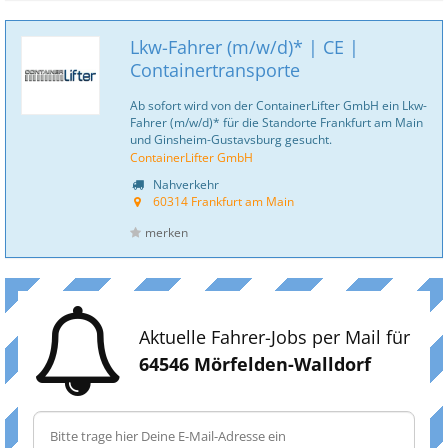
Lkw-Fahrer (m/w/d)* | CE |
Containertransporte
Ab sofort wird von der ContainerLifter GmbH ein Lkw-
Fahrer (m/w/d)* für die Standorte Frankfurt am Main
und Ginsheim-Gustavsburg gesucht.
ContainerLifter GmbH
Nahverkehr
60314 Frankfurt am Main
merken
Aktuelle Fahrer-Jobs per Mail für
64546 Mörfelden-Walldorf