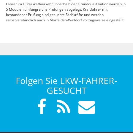
Fahrer im Güterkraftverkehr. Innerhalb der Grundqualifikation werden in
5 Modulen umfangreiche Prüfungen abgelegt. Kraftfahrer mit
bestandener Prüfung sind gesuchte Fachkräfte und werden
selbstverständlich auch in Mörfelden-Walldorf vorzugsweise eingestellt.
Folgen Sie LKW-FAHRER-
GESUCHT