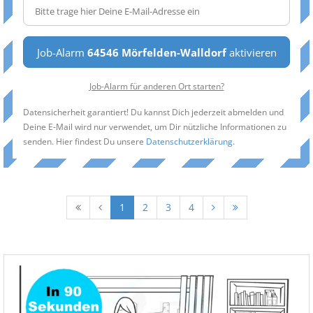
Job-Alarm
64546 Mörfelden-Walldorf
aktivieren
Job-Alarm für anderen Ort starten?
Datensicherheit garantiert! Du kannst Dich jederzeit abmelden und
Deine E-Mail wird nur verwendet, um Dir nützliche Informationen zu
senden. Hier findest Du unsere
Datenschutzerklärung
.
1
2
3
4