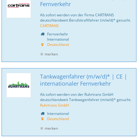
Fernverkehr
Ab sofort werden von der Firma CARTRANS
deutschlandweit Berufskraftfahrer (m/w/d)* gesucht.
CARTRANS
Fernverkehr
International
Deutschland
merken
Tankwagenfahrer (m/w/d)* | CE |
internationaler Fernverkehr
Ab sofort werden von der Ruhrtrans GmbH
deutschlandweit Tankwagenfahrer (m/w/d)* gesucht.
Ruhrtrans GmbH
International
Deutschland
merken