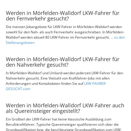
Werden in Mörfelden-Walldorf LKW-Fahrer für
den Fernverkehr gesucht?
Die meisten Jobangebote für LKW-Fahrer in Mörfelden-Walldorf werden
sowohl für den Nah- als auch Fernverkehr ausgeschrieben. In Mörfelden-
Walldorf werden aktuell 80 LKW-Fahrer im Fernverkehr gesucht.
... zu den
Stellenangeboten
Werden in Mörfelden-Walldorf LKW-Fahrer für
den Nahverkehr gesucht?
In Mörfelden-Walldorf und Umland werden jederzeit LKW-Fahrer für den
Nahverkehr gesucht. Eine Vielzahl von Kraftfahrer-Jobs mit allen
Anforderungen und Kontaktdaten finden Sie auf
LKW-FAHRER-
GESUCHT.com
Werden in Mörfelden-Walldorf LKW-Fahrer auch
als Quereinsteiger eingestellt?
Ein Großteil der LKW-Fahrer hat keine klassische Ausbildung zum
Berufskraftfahrer. Typische Quereinsteiger qualifizieren sich über die
Grundqualifikation bzw. die beschleunigte Grundqualifikation zum LKW-