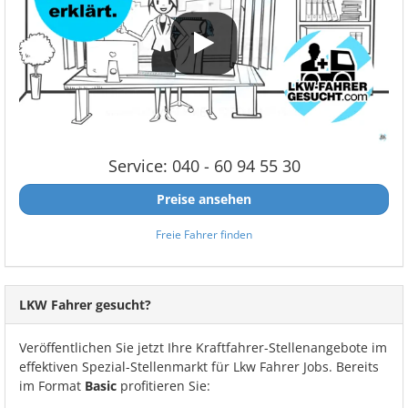
Service: 040 - 60 94 55 30
Preise ansehen
Freie Fahrer finden
LKW Fahrer gesucht?
Veröffentlichen Sie jetzt Ihre Kraftfahrer-Stellenangebote im
effektiven Spezial-Stellenmarkt für Lkw Fahrer Jobs. Bereits
im Format
Basic
profitieren Sie: