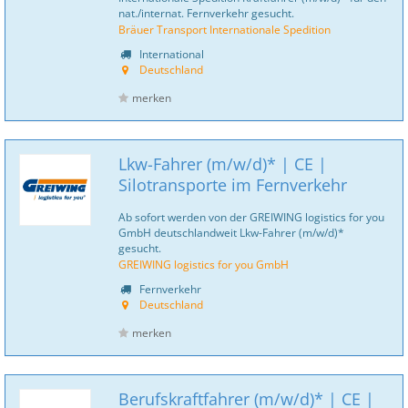
nat./internat. Fernverkehr gesucht.
Bräuer Transport Internationale Spedition
International
Deutschland
merken
Lkw-Fahrer (m/w/d)* | CE |
Silotransporte im Fernverkehr
Ab sofort werden von der GREIWING logistics for you
GmbH deutschlandweit Lkw-Fahrer (m/w/d)*
gesucht.
GREIWING logistics for you GmbH
Fernverkehr
Deutschland
merken
Berufskraftfahrer (m/w/d)* | CE |