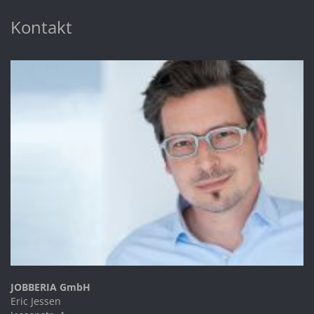
Kontakt
JOBBERIA GmbH
Eric Jessen