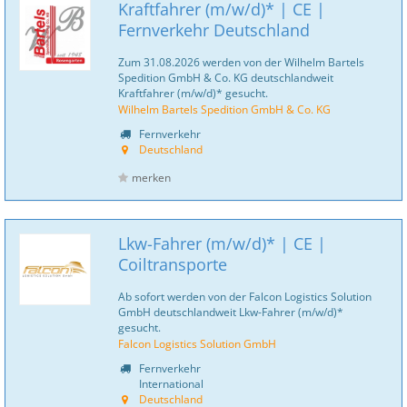
Kraftfahrer (m/w/d)* | CE |
Fernverkehr Deutschland
Zum 31.08.2026 werden von der Wilhelm Bartels
Spedition GmbH & Co. KG deutschlandweit
Kraftfahrer (m/w/d)* gesucht.
Wilhelm Bartels Spedition GmbH & Co. KG
Fernverkehr
Deutschland
merken
Lkw-Fahrer (m/w/d)* | CE |
Coiltransporte
Ab sofort werden von der Falcon Logistics Solution
GmbH deutschlandweit Lkw-Fahrer (m/w/d)*
gesucht.
Falcon Logistics Solution GmbH
Fernverkehr
International
Deutschland