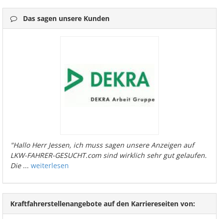
Das sagen unsere Kunden
"Hallo Herr Jessen, ich muss sagen unsere Anzeigen auf
LKW-FAHRER-GESUCHT.com sind wirklich sehr gut gelaufen.
Die
...
weiterlesen
Kraftfahrerstellenangebote auf den Karriereseiten von: