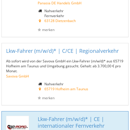
Panasia DE Handels GmbH
Nahverkehr
Fernverkehr
63128 Dietzenbach
merken
Lkw-Fahrer (m/w/d)* | C/CE | Regionalverkehr
Ab sofort wird von der Savova GmbH ein Lkw-Fahrer (m/w/d)* aus 65719
Hofheim am Taunus und Umgebung gesucht. Gehalt: ab 3.700,00 € pro
Monat.
Savova GmbH
Nahverkehr
65719 Hofheim am Taunus
merken
Lkw-Fahrer (m/w/d)* | CE |
internationaler Fernverkehr