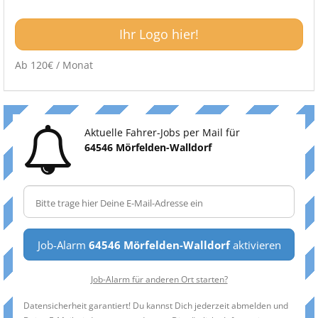
Ihr Logo hier!
Ab 120€ / Monat
Aktuelle Fahrer-Jobs per Mail für
64546 Mörfelden-Walldorf
Job-Alarm
64546 Mörfelden-Walldorf
aktivieren
Job-Alarm für anderen Ort starten?
Datensicherheit garantiert! Du kannst Dich jederzeit abmelden und