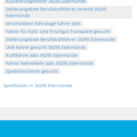
Auslieferungsfahrer 34295 Edermünde
Stellenangebote Berufskraftfahrer (m/w/d) 34295
Edermünde
verschiedene Fahrzeuge Fahrer Jobs
Fahrer für Kühl- und Frischgut-Transporte gesucht
Stellenangebote Berufskraftfahrer 34295 Edermünde
LKW Fahrer gesucht 34295 Edermünde
Kraftfahrer Jobs 34295 Edermünde
Fahrer Nahverkehr Jobs 34295 Edermünde
Speditionsfahrer gesucht
Speditionen in 34295 Edermünde