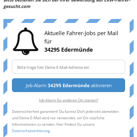
gesucht.com
Aktuelle Fahrer-Jobs per Mail
für
34295 Edermünde
Job-Alarm
34295 Edermünde
aktivieren
Job-Alarm für anderen Ort starten?
Datensicherheit garantiert! Du kannst Dich jederzeit abmelden
und Deine E-Mail wird nur verwendet, um Dir nützliche
Informationen zu senden. Hier findest Du unsere
Datenschutzerklärung
.