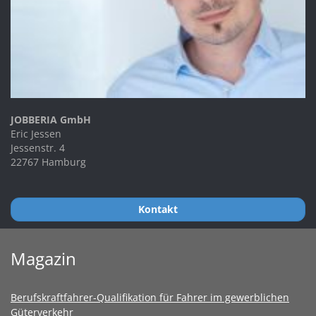
JOBBERIA GmbH
Eric Jessen
Jessenstr. 4
22767 Hamburg
Kontakt
Magazin
Berufskraftfahrer-Qualifikation für Fahrer im gewerblichen
Güterverkehr