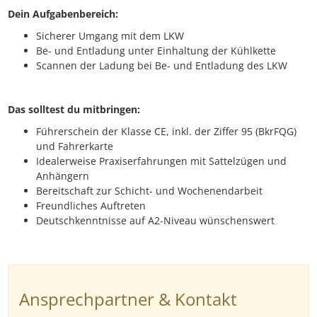
Dein Aufgabenbereich:
Sicherer Umgang mit dem LKW
Be- und Entladung unter Einhaltung der Kühlkette
Scannen der Ladung bei Be- und Entladung des LKW
Das solltest du mitbringen:
Führerschein der Klasse CE, inkl. der Ziffer 95 (BkrFQG)
und Fahrerkarte
Idealerweise Praxiserfahrungen mit Sattelzügen und
Anhängern
Bereitschaft zur Schicht- und Wochenendarbeit
Freundliches Auftreten
Deutschkenntnisse auf A2-Niveau wünschenswert
Ansprechpartner & Kontakt