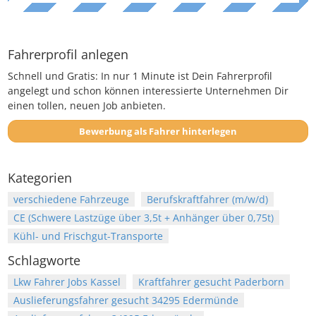
Fahrerprofil anlegen
Schnell und Gratis: In nur 1 Minute ist Dein Fahrerprofil
angelegt und schon können interessierte Unternehmen Dir
einen tollen, neuen Job anbieten.
Bewerbung als Fahrer hinterlegen
Kategorien
verschiedene Fahrzeuge
Berufskraftfahrer (m/w/d)
CE (Schwere Lastzüge über 3,5t + Anhänger über 0,75t)
Kühl- und Frischgut-Transporte
Schlagworte
Lkw Fahrer Jobs Kassel
Kraftfahrer gesucht Paderborn
Auslieferungsfahrer gesucht 34295 Edermünde