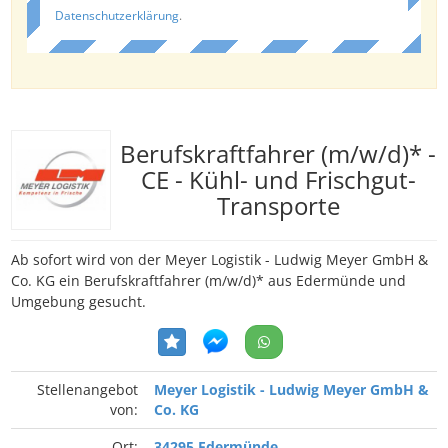
Datenschutzerklärung
.
Berufskraftfahrer (m/w/d)* -
CE - Kühl- und Frischgut-
Transporte
Ab sofort wird von der Meyer Logistik - Ludwig Meyer GmbH &
Co. KG ein Berufskraftfahrer (m/w/d)* aus Edermünde und
Umgebung gesucht.
Stellenangebot
Meyer Logistik - Ludwig Meyer GmbH &
von:
Co. KG
Ort:
34295 Edermünde