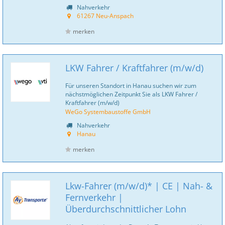
Nahverkehr
61267 Neu-Anspach
merken
LKW Fahrer / Kraftfahrer (m/w/d)
Für unseren Standort in Hanau suchen wir zum
nächstmöglichen Zeitpunkt Sie als LKW Fahrer /
Kraftfahrer (m/w/d)
WeGo Systembaustoffe GmbH
Nahverkehr
Hanau
merken
Lkw-Fahrer (m/w/d)* | CE | Nah- &
Fernverkehr |
Überdurchschnittlicher Lohn