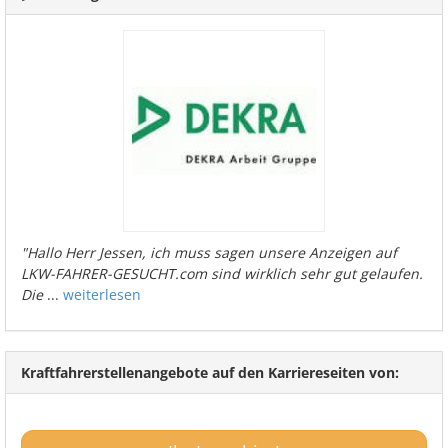
"Hallo Herr Jessen, ich muss sagen unsere Anzeigen auf
LKW-FAHRER-GESUCHT.com sind wirklich sehr gut gelaufen.
Die
...
weiterlesen
Kraftfahrerstellenangebote auf den Karriereseiten von: