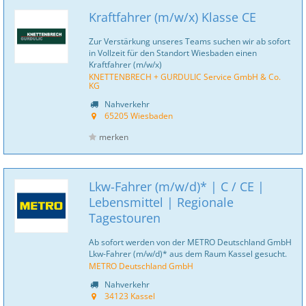
Kraftfahrer (m/w/x) Klasse CE
Zur Verstärkung unseres Teams suchen wir ab sofort
in Vollzeit für den Standort Wiesbaden einen
Kraftfahrer (m/w/x)
KNETTENBRECH + GURDULIC Service GmbH & Co.
KG
Nahverkehr
65205 Wiesbaden
merken
Lkw-Fahrer (m/w/d)* | C / CE |
Lebensmittel | Regionale
Tagestouren
Ab sofort werden von der METRO Deutschland GmbH
Lkw-Fahrer (m/w/d)* aus dem Raum Kassel gesucht.
METRO Deutschland GmbH
Nahverkehr
34123 Kassel