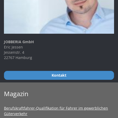
JOBBERIA GmbH
Eric Jessen
Jessenstr. 4
22767 Hamburg
Kontakt
Magazin
Berufskraftfahrer-Qualifikation für Fahrer im gewerblichen
Güterverkehr