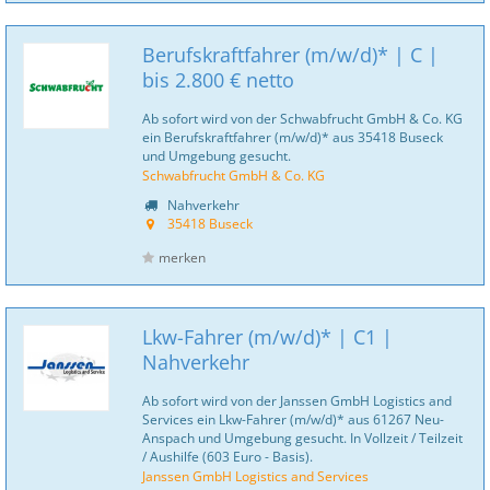
Berufskraftfahrer (m/w/d)* | C |
bis 2.800 € netto
Ab sofort wird von der Schwabfrucht GmbH & Co. KG
ein Berufskraftfahrer (m/w/d)* aus 35418 Buseck
und Umgebung gesucht.
Schwabfrucht GmbH & Co. KG
Nahverkehr
35418 Buseck
merken
Lkw-Fahrer (m/w/d)* | C1 |
Nahverkehr
Ab sofort wird von der Janssen GmbH Logistics and
Services ein Lkw-Fahrer (m/w/d)* aus 61267 Neu-
Anspach und Umgebung gesucht. In Vollzeit / Teilzeit
/ Aushilfe (603 Euro - Basis).
Janssen GmbH Logistics and Services