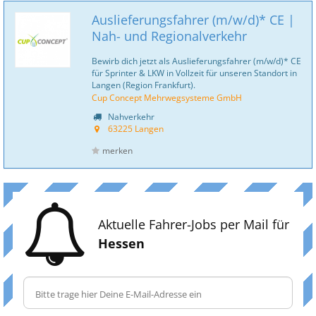
Auslieferungsfahrer (m/w/d)* CE |
Nah- und Regionalverkehr
Bewirb dich jetzt als Auslieferungsfahrer (m/w/d)* CE
für Sprinter & LKW in Vollzeit für unseren Standort in
Langen (Region Frankfurt).
Cup Concept Mehrwegsysteme GmbH
Nahverkehr
63225 Langen
merken
Aktuelle Fahrer-Jobs per Mail für
Hessen