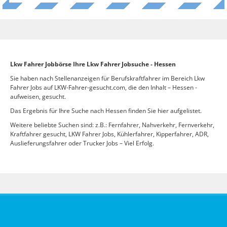
Lkw Fahrer Jobbörse Ihre Lkw Fahrer Jobsuche - Hessen
Sie haben nach Stellenanzeigen für Berufskraftfahrer im Bereich Lkw
Fahrer Jobs auf LKW-Fahrer-gesucht.com, die den Inhalt – Hessen -
aufweisen, gesucht.
Das Ergebnis für Ihre Suche nach Hessen finden Sie hier aufgelistet.
Weitere beliebte Suchen sind: z.B.: Fernfahrer, Nahverkehr, Fernverkehr,
Kraftfahrer gesucht, LKW Fahrer Jobs, Kühlerfahrer, Kipperfahrer, ADR,
Auslieferungsfahrer oder Trucker Jobs – Viel Erfolg.