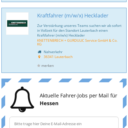
Kraftfahrer (m/w/x) Hecklader
Zur Verstärkung unseres Teams suchen wir ab sofort
in Vollzeit für den Standort Lauterbach einen
Kraftfahrer (m/w/x) Hecklader
KNETTENBRECH + GURDULIC Service GmbH & Co.
KG
Nahverkehr
36341 Lauterbach
merken
Aktuelle Fahrer-Jobs per Mail für
Hessen