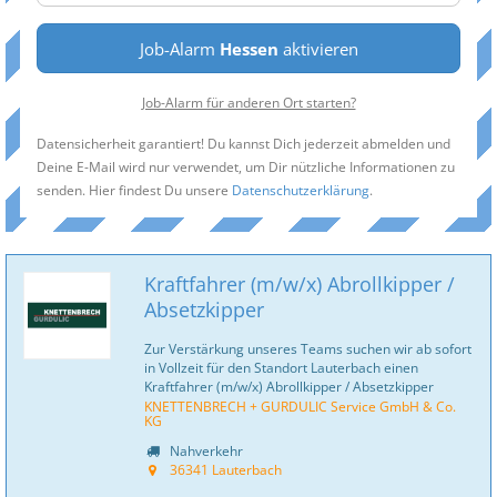
Job-Alarm
Hessen
aktivieren
Job-Alarm für anderen Ort starten?
Datensicherheit garantiert! Du kannst Dich jederzeit abmelden und
Deine E-Mail wird nur verwendet, um Dir nützliche Informationen zu
senden. Hier findest Du unsere
Datenschutzerklärung
.
Kraftfahrer (m/w/x) Abrollkipper /
Absetzkipper
Zur Verstärkung unseres Teams suchen wir ab sofort
in Vollzeit für den Standort Lauterbach einen
Kraftfahrer (m/w/x) Abrollkipper / Absetzkipper
KNETTENBRECH + GURDULIC Service GmbH & Co.
KG
Nahverkehr
36341 Lauterbach