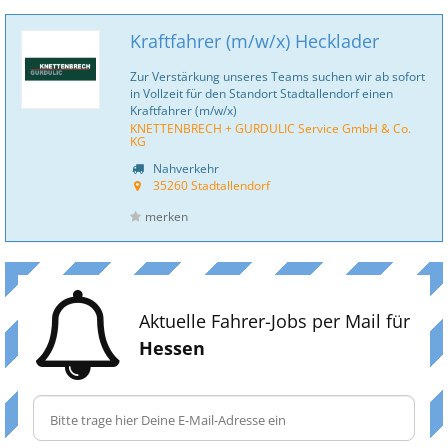
Kraftfahrer (m/w/x) Hecklader
Zur Verstärkung unseres Teams suchen wir ab sofort
in Vollzeit für den Standort Stadtallendorf einen
Kraftfahrer (m/w/x)
KNETTENBRECH + GURDULIC Service GmbH & Co.
KG
Nahverkehr
35260 Stadtallendorf
merken
Aktuelle Fahrer-Jobs per Mail für
Hessen