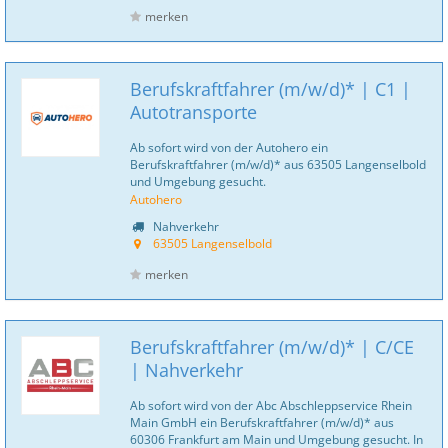
merken
Berufskraftfahrer (m/w/d)* | C1 |
Autotransporte
Ab sofort wird von der Autohero ein
Berufskraftfahrer (m/w/d)* aus 63505 Langenselbold
und Umgebung gesucht.
Autohero
Nahverkehr
63505 Langenselbold
merken
Berufskraftfahrer (m/w/d)* | C/CE
| Nahverkehr
Ab sofort wird von der Abc Abschleppservice Rhein
Main GmbH ein Berufskraftfahrer (m/w/d)* aus
60306 Frankfurt am Main und Umgebung gesucht. In