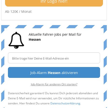
Ihr Logo hier!
Ab 120€ / Monat
Aktuelle Fahrer-Jobs per Mail für
Hessen
Job-Alarm
Hessen
aktivieren
Job-Alarm für anderen Ort starten?
Datensicherheit garantiert! Du kannst Dich jederzeit abmelden und
Deine E-Mail wird nur verwendet, um Dir nützliche Informationen zu
senden. Hier findest Du unsere
Datenschutzerklärung
.