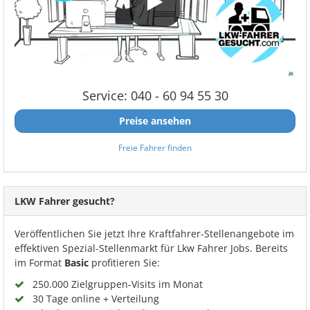
Service: 040 - 60 94 55 30
Preise ansehen
Freie Fahrer finden
LKW Fahrer gesucht?
Veröffentlichen Sie jetzt Ihre Kraftfahrer-Stellenangebote im
effektiven Spezial-Stellenmarkt für Lkw Fahrer Jobs. Bereits
im Format
Basic
profitieren Sie:
250.000 Zielgruppen-Visits im Monat
30 Tage online + Verteilung