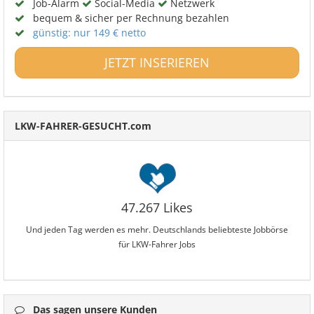
Job-Alarm
Social-Media
Netzwerk
bequem & sicher per Rechnung bezahlen
günstig: nur 149 € netto
JETZT INSERIEREN
LKW-FAHRER-GESUCHT.com
47.267 Likes
Und jeden Tag werden es mehr. Deutschlands beliebteste Jobbörse
für LKW-Fahrer Jobs
Das sagen unsere Kunden