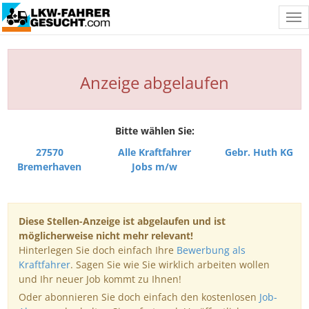
Tog
nav
Anzeige abgelaufen
Bitte wählen Sie:
27570
Alle Kraftfahrer
Gebr. Huth KG
Bremerhaven
Jobs m/w
Diese Stellen-Anzeige ist abgelaufen und ist
möglicherweise nicht mehr relevant!
Hinterlegen Sie doch einfach Ihre
Bewerbung als
Kraftfahrer
. Sagen Sie wie Sie wirklich arbeiten wollen
und Ihr neuer Job kommt zu Ihnen!
Oder abonnieren Sie doch einfach den kostenlosen
Job-