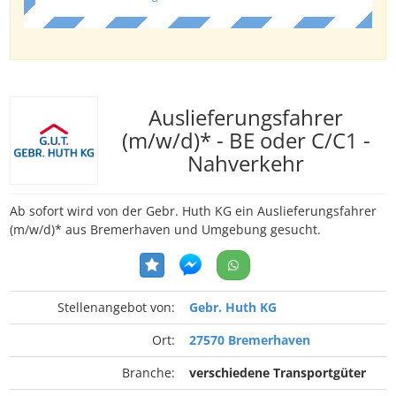
Auslieferungsfahrer
(m/w/d)* - BE oder C/C1 -
Nahverkehr
Ab sofort wird von der Gebr. Huth KG ein Auslieferungsfahrer
(m/w/d)* aus Bremerhaven und Umgebung gesucht.
Stellenangebot von:
Gebr. Huth KG
Ort:
27570 Bremerhaven
Branche:
verschiedene Transportgüter