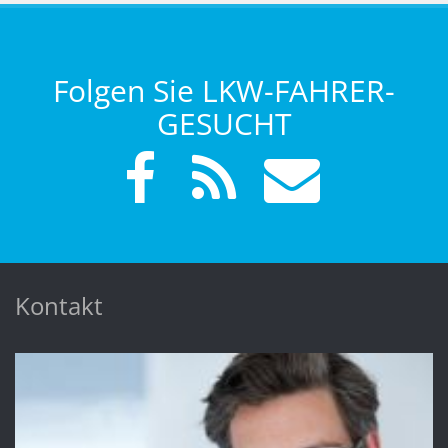
Folgen Sie LKW-FAHRER-
GESUCHT
Kontakt