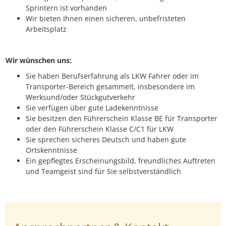
Sprintern ist vorhanden
Wir bieten Ihnen einen sicheren, unbefristeten
Arbeitsplatz
Wir wünschen uns:
Sie haben Berufserfahrung als LKW Fahrer oder im
Transporter-Bereich gesammelt, insbesondere im
Werksund/oder Stückgutverkehr
Sie verfügen über gute Ladekenntnisse
Sie besitzen den Führerschein Klasse BE für Transporter
oder den Führerschein Klasse C/C1 für LKW
Sie sprechen sicheres Deutsch und haben gute
Ortskenntnisse
Ein gepflegtes Erscheinungsbild, freundliches Auftreten
und Teamgeist sind für Sie selbstverständlich