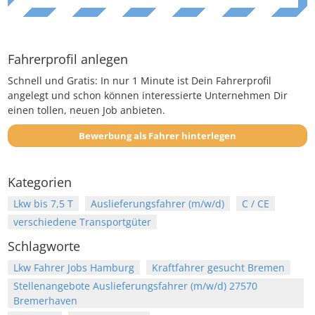
Fahrerprofil anlegen
Schnell und Gratis: In nur 1 Minute ist Dein Fahrerprofil
angelegt und schon können interessierte Unternehmen Dir
einen tollen, neuen Job anbieten.
Bewerbung als Fahrer hinterlegen
Kategorien
Lkw bis 7,5 T
Auslieferungsfahrer (m/w/d)
C / CE
verschiedene Transportgüter
Schlagworte
Lkw Fahrer Jobs Hamburg
Kraftfahrer gesucht Bremen
Stellenangebote Auslieferungsfahrer (m/w/d) 27570
Bremerhaven