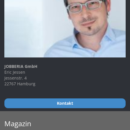
JOBBERIA GmbH
Eric Jessen
Jessenstr. 4
22767 Hamburg
Kontakt
Magazin