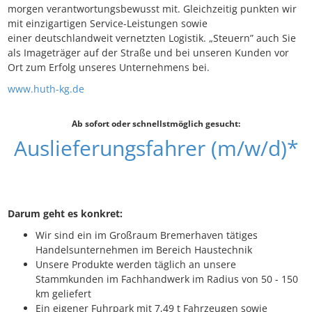
morgen verantwortungsbewusst mit. Gleichzeitig punkten wir
mit einzigartigen Service-Leistungen sowie
einer deutschlandweit vernetzten Logistik. „Steuern” auch Sie
als Imageträger auf der Straße und bei unseren Kunden vor
Ort zum Erfolg unseres Unternehmens bei.
www.huth-kg.de
Ab sofort oder schnellstmöglich gesucht:
Auslieferungsfahrer (m/w/d)*
Darum geht es konkret:
Wir sind ein im Großraum Bremerhaven tätiges
Handelsunternehmen im Bereich Haustechnik
Unsere Produkte werden täglich an unsere
Stammkunden im Fachhandwerk im Radius von 50 - 150
km geliefert
Ein eigener Fuhrpark mit 7,49 t Fahrzeugen sowie