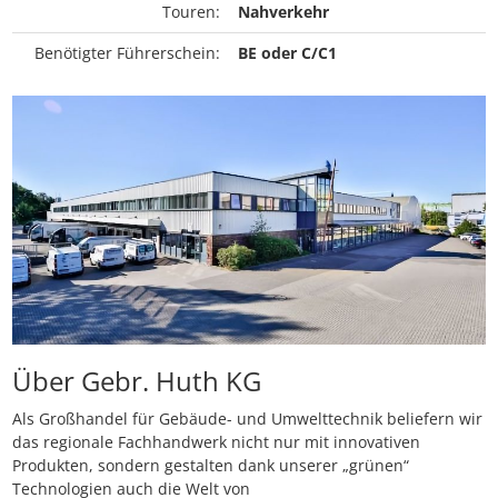
Touren:
Nahverkehr
Benötigter Führerschein:
BE oder C/C1
Über Gebr. Huth KG
Als Großhandel für Gebäude- und Umwelttechnik beliefern wir
das regionale Fachhandwerk nicht nur mit innovativen
Produkten, sondern gestalten dank unserer „grünen“
Technologien auch die Welt von