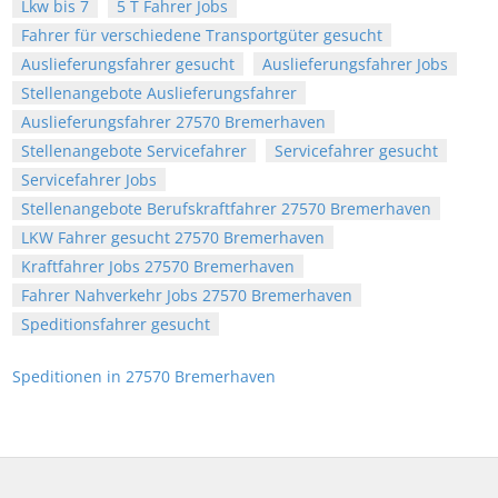
Lkw bis 7
5 T Fahrer Jobs
Fahrer für verschiedene Transportgüter gesucht
Auslieferungsfahrer gesucht
Auslieferungsfahrer Jobs
Stellenangebote Auslieferungsfahrer
Auslieferungsfahrer 27570 Bremerhaven
Stellenangebote Servicefahrer
Servicefahrer gesucht
Servicefahrer Jobs
Stellenangebote Berufskraftfahrer 27570 Bremerhaven
LKW Fahrer gesucht 27570 Bremerhaven
Kraftfahrer Jobs 27570 Bremerhaven
Fahrer Nahverkehr Jobs 27570 Bremerhaven
Speditionsfahrer gesucht
Speditionen in 27570 Bremerhaven