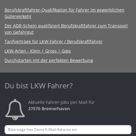
Berufskraftfahrer-Qualifikation für Fahrer im gewerblichen
Güterverkehr
Der ADR-Schein qualifiziert Berufskraftfahrer zum Transport
von Gefahrgut
Tarifverträge für LKW-Fahrer / Berufskraftfahrer
LKW-Arten - Klein | Gross | Giga
Durchstarten mit der perfekten Bewerbung
Du bist LKW Fahrer?
Aktuelle Fahrer-Jobs per Mail für
27570 Bremerhaven