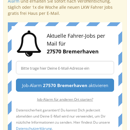
Alarm
und erhalten Sie sofort nach Veröffentlichung,
täglich oder 1x die Woche alle neuen LKW Fahrer Jobs
gratis frei Haus per E-Mail.
Aktuelle Fahrer-Jobs per
Mail für
27570 Bremerhaven
Job-Alarm
27570 Bremerhaven
aktivieren
Job-Alarm für anderen Ort starten?
Datensicherheit garantiert! Du kannst Dich jederzeit
abmelden und Deine E-Mail wird nur verwendet, um Dir
nützliche Informationen zu senden. Hier findest Du unsere
Datenschutzerklärung
.