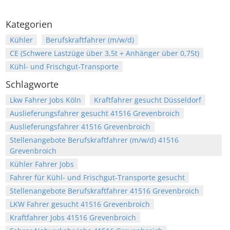
Kategorien
Kühler
Berufskraftfahrer (m/w/d)
CE (Schwere Lastzüge über 3,5t + Anhänger über 0,75t)
Kühl- und Frischgut-Transporte
Schlagworte
Lkw Fahrer Jobs Köln
Kraftfahrer gesucht Düsseldorf
Auslieferungsfahrer gesucht 41516 Grevenbroich
Auslieferungsfahrer 41516 Grevenbroich
Stellenangebote Berufskraftfahrer (m/w/d) 41516
Grevenbroich
Kühler Fahrer Jobs
Fahrer für Kühl- und Frischgut-Transporte gesucht
Stellenangebote Berufskraftfahrer 41516 Grevenbroich
LKW Fahrer gesucht 41516 Grevenbroich
Kraftfahrer Jobs 41516 Grevenbroich