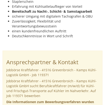
Staplerschein
Erfahrung mit Kühlsattelauflieger von Vorteil
Bereitschaft zu Nacht-, Schicht- & Samstagsarbeit
sicherer Umgang mit digitalem Tachografen & OBU
Zuverlässigkeit, Flexibilität und
Verantwortungsbewusstsein
einen kundenfreundlichen Auftritt
Deutschkenntnisse in Wort und Schrift
Ansprechpartner & Kontakt
Jobbörse Kraftfahrer - 41516 Grevenbroich - Kamps Kühl-
Logistik GmbH - Job 119371
Jobbörse Kraftfahrer - 41516 Grevenbroich - Kamps Kühl-
Logistik GmbH sucht Berufskraftfahrer (m/w/d) für Kühl-
und Frischgut-Transporte auf Kühler im Nahverkehr. Auf
Job 119371 bewerben
Die Informationen zum Bewerbungsverfahren wurden