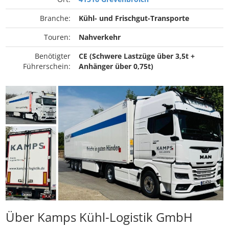
Branche:
Kühl- und Frischgut-Transporte
Touren:
Nahverkehr
Benötigter
CE (Schwere Lastzüge über 3,5t +
Führerschein:
Anhänger über 0,75t)
Über Kamps Kühl-Logistik GmbH