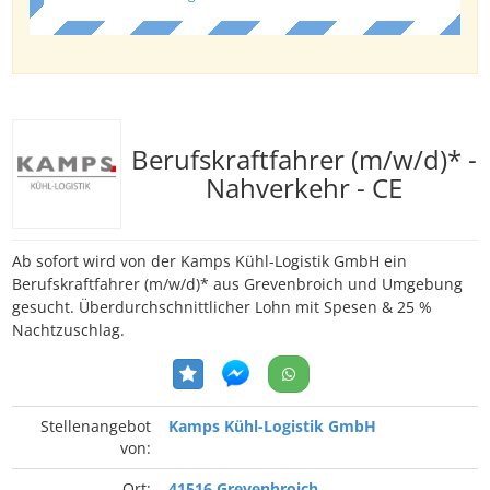
Berufskraftfahrer (m/w/d)* -
Nahverkehr - CE
Ab sofort wird von der Kamps Kühl-Logistik GmbH ein
Berufskraftfahrer (m/w/d)* aus Grevenbroich und Umgebung
gesucht. Überdurchschnittlicher Lohn mit Spesen & 25 %
Nachtzuschlag.
Stellenangebot
Kamps Kühl-Logistik GmbH
von:
Ort:
41516 Grevenbroich