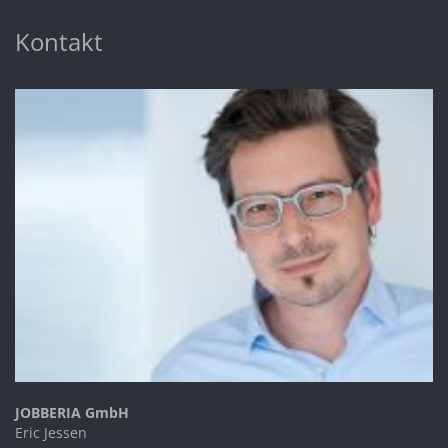
Kontakt
JOBBERIA GmbH
Eric Jessen