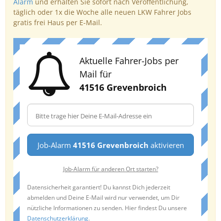
Alarm
und erhalten Sie sofort nach Veröffentlichung,
täglich oder 1x die Woche alle neuen LKW Fahrer Jobs
gratis frei Haus per E-Mail.
Aktuelle Fahrer-Jobs per
Mail für
41516 Grevenbroich
Job-Alarm
41516 Grevenbroich
aktivieren
Job-Alarm für anderen Ort starten?
Datensicherheit garantiert! Du kannst Dich jederzeit
abmelden und Deine E-Mail wird nur verwendet, um Dir
nützliche Informationen zu senden. Hier findest Du unsere
Datenschutzerklärung
.