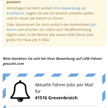
pausiert.
Hinterlegen Sie doch einfach
Ihre Bewerbung als
Kraftfahrer
. Sagen Sie wie Sie wirklich arbeiten wollen
und Ihr neuer Job kommt zu Ihnen!
Oder abonnieren Sie doch einfach den kostenlosen
Job-
Alarm
und erhalten Sie sofort nach Veröffentlichung,
täglich oder 1x die Woche alle neuen LKW Fahrer Jobs
gratis frei Haus per E-Mail.
Bitte beziehen Sie sich bei Ihrer Bewerbung auf LKW-Fahrer-
gesucht.com
Aktuelle Fahrer-Jobs per Mail
für
41516 Grevenbroich