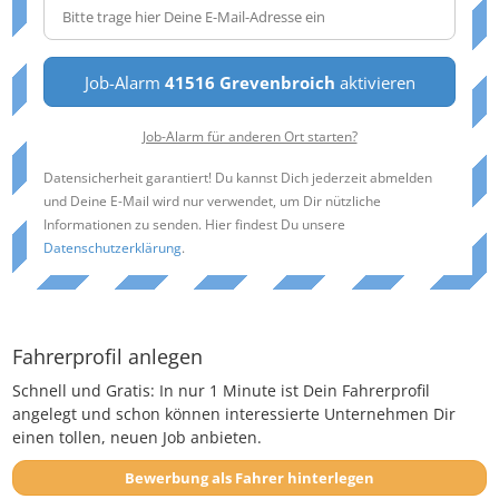
Job-Alarm
41516 Grevenbroich
aktivieren
Job-Alarm für anderen Ort starten?
Datensicherheit garantiert! Du kannst Dich jederzeit abmelden
und Deine E-Mail wird nur verwendet, um Dir nützliche
Informationen zu senden. Hier findest Du unsere
Datenschutzerklärung
.
Fahrerprofil anlegen
Schnell und Gratis: In nur 1 Minute ist Dein Fahrerprofil
angelegt und schon können interessierte Unternehmen Dir
einen tollen, neuen Job anbieten.
Bewerbung als Fahrer hinterlegen