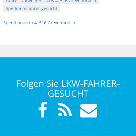
Fahrer Nahverkehr Jobs 41516 Grevenbroich
Speditionsfahrer gesucht
Speditionen in 41516 Grevenbroich
Folgen Sie LKW-FAHRER-
GESUCHT