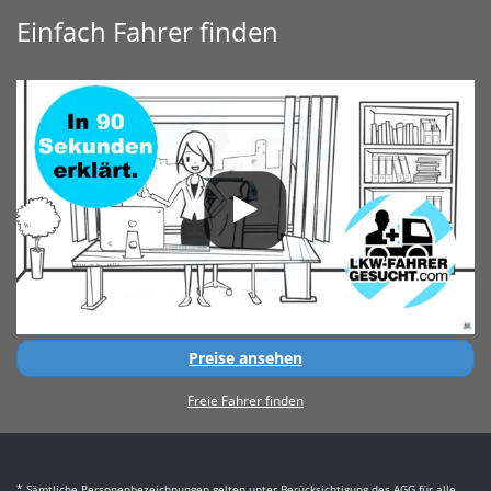
Einfach Fahrer finden
Preise ansehen
Freie Fahrer finden
* Sämtliche Personenbezeichnungen gelten unter Berücksichtigung des AGG für alle