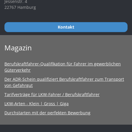
Jessenstr. 4
22767 Hamburg
Kontakt
Magazin
Berufskraftfahrer-Qualifikation für Fahrer im gewerblichen
Güterverkehr
Der ADR-Schein qualifiziert Berufskraftfahrer zum Transport
von Gefahrgut
Tarifverträge für LKW-Fahrer / Berufskraftfahrer
LKW-Arten - Klein | Gross | Giga
Durchstarten mit der perfekten Bewerbung