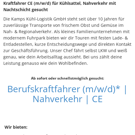
Kraftfahrer CE (m/w/d) für Kühlsattel, Nahverkehr mit
Nachtschicht gesucht
Die Kamps Kühl-Logistik GmbH steht seit über 10 Jahren für
zuverlässige Transporte von frischem Obst und Gemüse im
Nah- & Regionalverkehr. Als kleines Familienunternehmen mit
modernem Fuhrpark bieten wir dir Touren mit festen Lade- &
Entladestellen, kurze Entscheidungswege und direkten Kontakt
zur Geschäftsführung. Unser Chef fährt selbst LKW und weiß
genau, wie dein Arbeitsalltag aussieht. Bei uns zählt deine
Leistung genauso wie dein Wohlbefinden.
Ab sofort oder schnellstmöglich gesucht:
Berufskraftfahrer (m/w/d)* |
Nahverkehr | CE
Wir bieten: