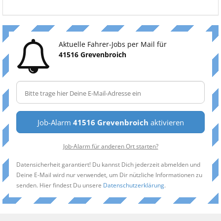
Aktuelle Fahrer-Jobs per Mail für
41516 Grevenbroich
Job-Alarm
41516 Grevenbroich
aktivieren
Job-Alarm für anderen Ort starten?
Datensicherheit garantiert! Du kannst Dich jederzeit abmelden und
Deine E-Mail wird nur verwendet, um Dir nützliche Informationen zu
senden. Hier findest Du unsere
Datenschutzerklärung
.