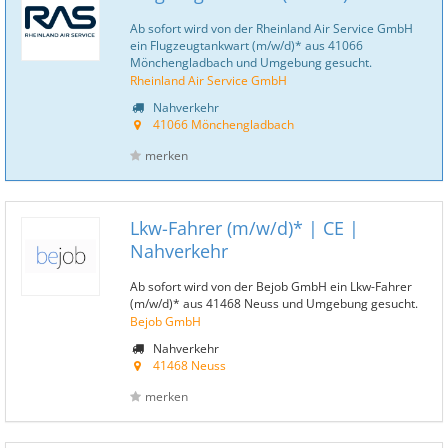
Ab sofort wird von der Rheinland Air Service GmbH
ein Flugzeugtankwart (m/w/d)* aus 41066
Mönchengladbach und Umgebung gesucht.
Rheinland Air Service GmbH
Nahverkehr
41066 Mönchengladbach
merken
Lkw-Fahrer (m/w/d)* | CE |
Nahverkehr
Ab sofort wird von der Bejob GmbH ein Lkw-Fahrer
(m/w/d)* aus 41468 Neuss und Umgebung gesucht.
Bejob GmbH
Nahverkehr
41468 Neuss
merken