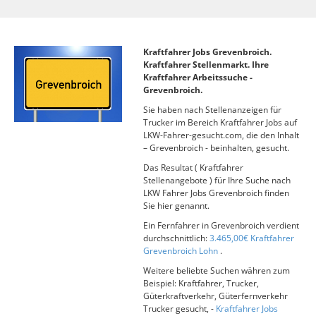
Kraftfahrer Jobs Grevenbroich.
Kraftfahrer Stellenmarkt. Ihre
Kraftfahrer Arbeitssuche -
Grevenbroich.
Sie haben nach Stellenanzeigen für
Trucker im Bereich Kraftfahrer Jobs auf
LKW-Fahrer-gesucht.com, die den Inhalt
– Grevenbroich - beinhalten, gesucht.
Das Resultat ( Kraftfahrer
Stellenangebote ) für Ihre Suche nach
LKW Fahrer Jobs Grevenbroich finden
Sie hier genannt.
Ein Fernfahrer in Grevenbroich verdient
durchschnittlich:
3.465,00€ Kraftfahrer
Grevenbroich Lohn
.
Weitere beliebte Suchen währen zum
Beispiel: Kraftfahrer, Trucker,
Güterkraftverkehr, Güterfernverkehr
Trucker gesucht, -
Kraftfahrer Jobs