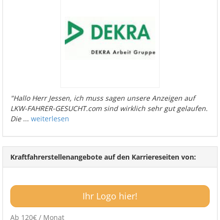
"Hallo Herr Jessen, ich muss sagen unsere Anzeigen auf
LKW-FAHRER-GESUCHT.com sind wirklich sehr gut gelaufen.
Die
...
weiterlesen
Kraftfahrerstellenangebote auf den Karriereseiten von:
Ihr Logo hier!
Ab 120€ / Monat