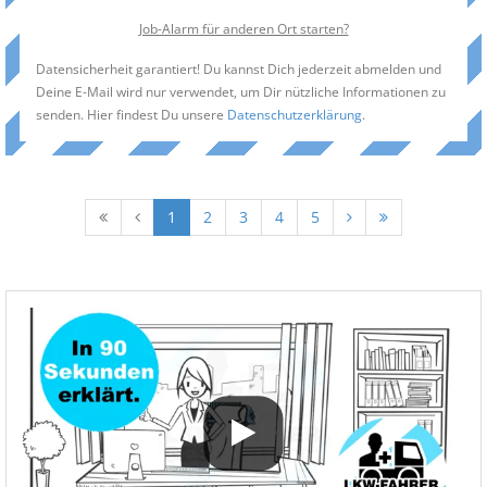
Job-Alarm für anderen Ort starten?
Datensicherheit garantiert! Du kannst Dich jederzeit abmelden und
Deine E-Mail wird nur verwendet, um Dir nützliche Informationen zu
senden. Hier findest Du unsere
Datenschutzerklärung
.
1
2
3
4
5