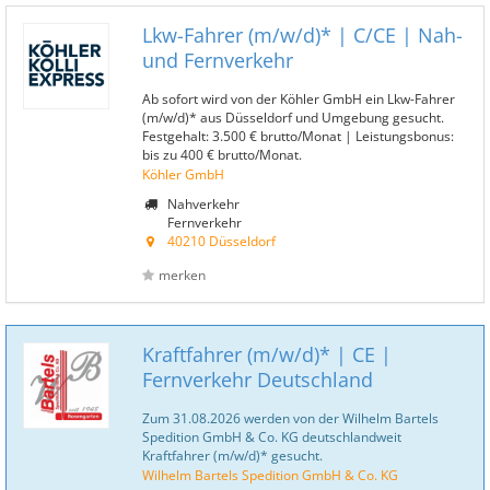
Lkw-Fahrer (m/w/d)* | C/CE | Nah-
und Fernverkehr
Ab sofort wird von der Köhler GmbH ein Lkw-Fahrer
(m/w/d)* aus Düsseldorf und Umgebung gesucht.
Festgehalt: 3.500 € brutto/Monat | Leistungsbonus:
bis zu 400 € brutto/Monat.
Köhler GmbH
Nahverkehr
Fernverkehr
40210 Düsseldorf
merken
Kraftfahrer (m/w/d)* | CE |
Fernverkehr Deutschland
Zum 31.08.2026 werden von der Wilhelm Bartels
Spedition GmbH & Co. KG deutschlandweit
Kraftfahrer (m/w/d)* gesucht.
Wilhelm Bartels Spedition GmbH & Co. KG