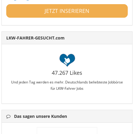
JETZT INSERIEREN
LKW-FAHRER-GESUCHT.com
47.267 Likes
Und jeden Tag werden es mehr. Deutschlands beliebteste Jobbörse
für LKW-Fahrer Jobs
Das sagen unsere Kunden