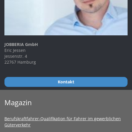
JOBBERIA GmbH
Eric Jessen
Jessenstr. 4
22767 Hamburg
Kontakt
Magazin
Berufskraftfahrer-Qualifikation für Fahrer im gewerblichen
Güterverkehr