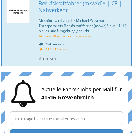
Berufskraftfahrer (m/w/d)* | CE |
Nahverkehr
Ab sofort wird von der Michael Wuschack -
Transporte ein Berufskraftfahrer (m/w/d)* aus 41460
Neuss und Umgebung gesucht.
Michael Wuschack - Transporte
Nahverkehr
41460 Neuss
merken
Aktuelle Fahrer-Jobs per Mail für
41516 Grevenbroich