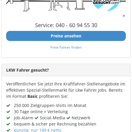
Service: 040 - 60 94 55 30
Preise ansehen
Freie Fahrer finden
LKW Fahrer gesucht?
Veröffentlichen Sie jetzt Ihre Kraftfahrer-Stellenangebote im
effektiven Spezial-Stellenmarkt für Lkw Fahrer Jobs. Bereits
im Format
Basic
profitieren Sie:
250.000 Zielgruppen-Visits im Monat
30 Tage online + Verteilung
Job-Alarm
Social-Media
Netzwerk
bequem & sicher per Rechnung bezahlen
günstig: nur 149 € netto