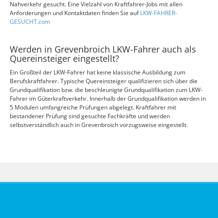
Nahverkehr gesucht. Eine Vielzahl von Kraftfahrer-Jobs mit allen
Anforderungen und Kontaktdaten finden Sie auf
LKW-FAHRER-
GESUCHT.com
Werden in Grevenbroich LKW-Fahrer auch als
Quereinsteiger eingestellt?
Ein Großteil der LKW-Fahrer hat keine klassische Ausbildung zum
Berufskraftfahrer. Typische Quereinsteiger qualifizieren sich über die
Grundqualifikation bzw. die beschleunigte Grundqualifikation zum LKW-
Fahrer im Güterkraftverkehr. Innerhalb der Grundqualifikation werden in
5 Modulen umfangreiche Prüfungen abgelegt. Kraftfahrer mit
bestandener Prüfung sind gesuchte Fachkräfte und werden
selbstverständlich auch in Grevenbroich vorzugsweise eingestellt.