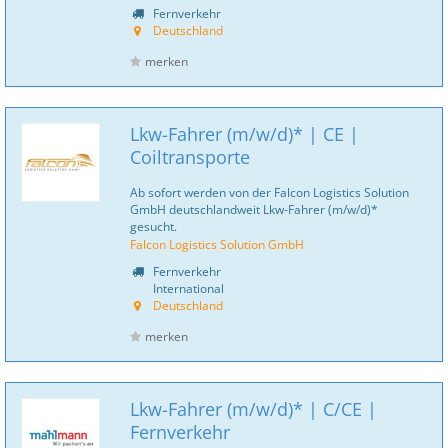
Fernverkehr
Deutschland
merken
Lkw-Fahrer (m/w/d)* | CE |
Coiltransporte
Ab sofort werden von der Falcon Logistics Solution
GmbH deutschlandweit Lkw-Fahrer (m/w/d)*
gesucht.
Falcon Logistics Solution GmbH
Fernverkehr
International
Deutschland
merken
Lkw-Fahrer (m/w/d)* | C/CE |
Fernverkehr