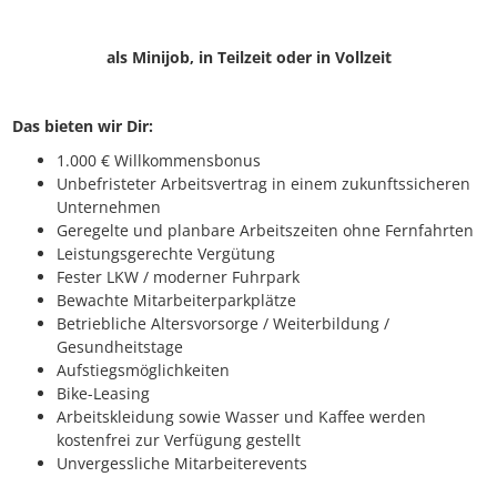
als Minijob, in Teilzeit oder in Vollzeit
Das bieten wir Dir:
1.000 € Willkommensbonus
Unbefristeter Arbeitsvertrag in einem zukunftssicheren
Unternehmen
Geregelte und planbare Arbeitszeiten ohne Fernfahrten
Leistungsgerechte Vergütung
Fester LKW / moderner Fuhrpark
Bewachte Mitarbeiterparkplätze
Betriebliche Altersvorsorge / Weiterbildung /
Gesundheitstage
Aufstiegsmöglichkeiten
Bike-Leasing
Arbeitskleidung sowie Wasser und Kaffee werden
kostenfrei zur Verfügung gestellt
Unvergessliche Mitarbeiterevents