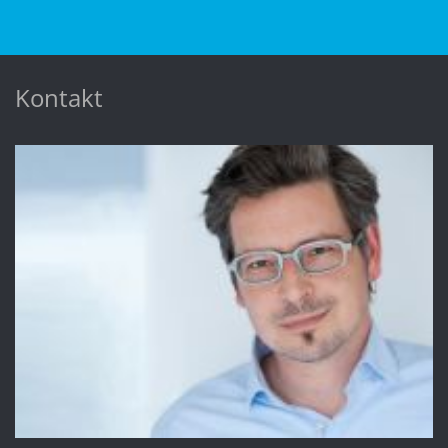
Kontakt