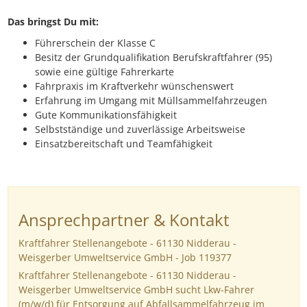
Das bringst Du mit:
Führerschein der Klasse C
Besitz der Grundqualifikation Berufskraftfahrer (95)
sowie eine gültige Fahrerkarte
Fahrpraxis im Kraftverkehr wünschenswert
Erfahrung im Umgang mit Müllsammelfahrzeugen
Gute Kommunikationsfähigkeit
Selbstständige und zuverlässige Arbeitsweise
Einsatzbereitschaft und Teamfähigkeit
Ansprechpartner & Kontakt
Kraftfahrer Stellenangebote - 61130 Nidderau -
Weisgerber Umweltservice GmbH - Job 119377
Kraftfahrer Stellenangebote - 61130 Nidderau -
Weisgerber Umweltservice GmbH sucht Lkw-Fahrer
(m/w/d) für Entsorgung auf Abfallsammelfahrzeug im