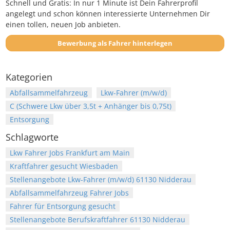
Schnell und Gratis: In nur 1 Minute ist Dein Fahrerprofil
angelegt und schon können interessierte Unternehmen Dir
einen tollen, neuen Job anbieten.
Bewerbung als Fahrer hinterlegen
Kategorien
Abfallsammelfahrzeug
Lkw-Fahrer (m/w/d)
C (Schwere Lkw über 3,5t + Anhänger bis 0,75t)
Entsorgung
Schlagworte
Lkw Fahrer Jobs Frankfurt am Main
Kraftfahrer gesucht Wiesbaden
Stellenangebote Lkw-Fahrer (m/w/d) 61130 Nidderau
Abfallsammelfahrzeug Fahrer Jobs
Fahrer für Entsorgung gesucht
Stellenangebote Berufskraftfahrer 61130 Nidderau