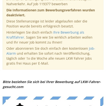
Nahverkehr. Auf Job 119377 bewerben
Die Informationen zum Bewerbungsverfahren wurden
deaktiviert.
Diese Stellenanzeige ist leider abgelaufen oder die
Position wurde bereits erfolgreich besetzt.
Hinterlegen Sie doch einfach
Ihre Bewerbung als
Kraftfahrer
. Sagen Sie wie Sie wirklich arbeiten wollen
und Ihr neuer Job kommt zu Ihnen!
Oder abonnieren Sie doch einfach den kostenlosen
Job-
Alarm
und erhalten Sie sofort nach Veröffentlichung,
täglich oder 1x die Woche alle neuen LKW Fahrer Jobs
gratis frei Haus per E-Mail.
Bitte beziehen Sie sich bei Ihrer Bewerbung auf LKW-Fahrer-
gesucht.com