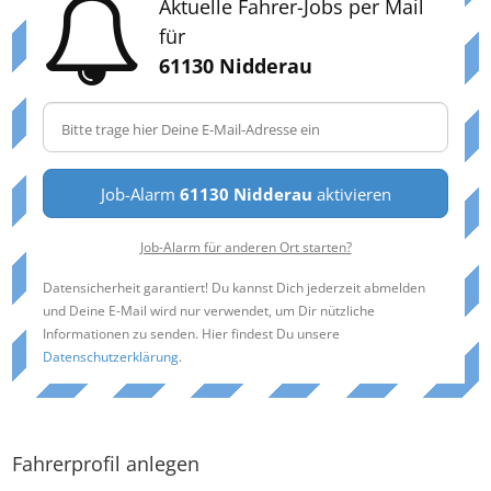
Aktuelle Fahrer-Jobs per Mail
für
61130 Nidderau
Job-Alarm
61130 Nidderau
aktivieren
Job-Alarm für anderen Ort starten?
Datensicherheit garantiert! Du kannst Dich jederzeit abmelden
und Deine E-Mail wird nur verwendet, um Dir nützliche
Informationen zu senden. Hier findest Du unsere
Datenschutzerklärung
.
Fahrerprofil anlegen