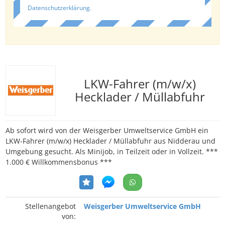
Datenschutzerklärung
.
LKW-Fahrer (m/w/x)
Hecklader / Müllabfuhr
Ab sofort wird von der Weisgerber Umweltservice GmbH ein
LKW-Fahrer (m/w/x) Hecklader / Müllabfuhr aus Nidderau und
Umgebung gesucht. Als Minijob, in Teilzeit oder in Vollzeit. ***
1.000 € Willkommensbonus ***
Stellenangebot
Weisgerber Umweltservice GmbH
von: