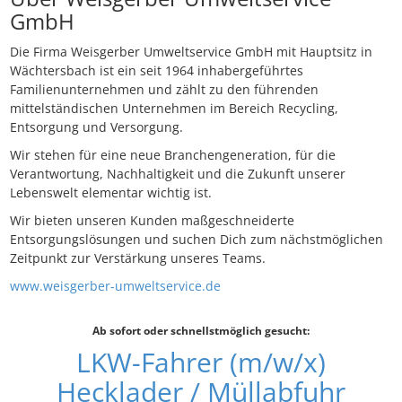
GmbH
Die Firma Weisgerber Umweltservice GmbH mit Hauptsitz in
Wächtersbach ist ein seit 1964 inhabergeführtes
Familienunternehmen und zählt zu den führenden
mittelständischen Unternehmen im Bereich Recycling,
Entsorgung und Versorgung.
Wir stehen für eine neue Branchengeneration, für die
Verantwortung, Nachhaltigkeit und die Zukunft unserer
Lebenswelt elementar wichtig ist.
Wir bieten unseren Kunden maßgeschneiderte
Entsorgungslösungen und suchen Dich zum nächstmöglichen
Zeitpunkt zur Verstärkung unseres Teams.
www.weisgerber-umweltservice.de
Ab sofort oder schnellstmöglich gesucht:
LKW-Fahrer (m/w/x)
Hecklader / Müllabfuhr