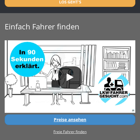
LOS GEHT'S
Einfach Fahrer finden
Preise ansehen
Freie Fahrer finden