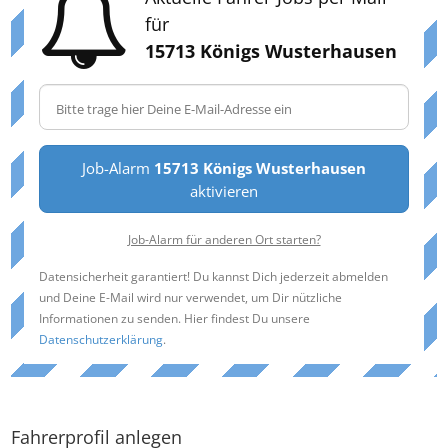
für
15713 Königs Wusterhausen
Job-Alarm
15713 Königs Wusterhausen
aktivieren
Job-Alarm für anderen Ort starten?
Datensicherheit garantiert! Du kannst Dich jederzeit abmelden
und Deine E-Mail wird nur verwendet, um Dir nützliche
Informationen zu senden. Hier findest Du unsere
Datenschutzerklärung
.
Fahrerprofil anlegen