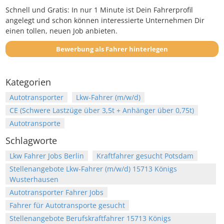
Schnell und Gratis: In nur 1 Minute ist Dein Fahrerprofil
angelegt und schon können interessierte Unternehmen Dir
einen tollen, neuen Job anbieten.
Bewerbung als Fahrer hinterlegen
Kategorien
Autotransporter
Lkw-Fahrer (m/w/d)
CE (Schwere Lastzüge über 3,5t + Anhänger über 0,75t)
Autotransporte
Schlagworte
Lkw Fahrer Jobs Berlin
Kraftfahrer gesucht Potsdam
Stellenangebote Lkw-Fahrer (m/w/d) 15713 Königs
Wusterhausen
Autotransporter Fahrer Jobs
Fahrer für Autotransporte gesucht
Stellenangebote Berufskraftfahrer 15713 Königs