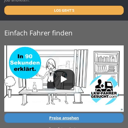
LOS GEHT'S
Einfach Fahrer finden
Preise ansehen