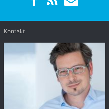
Kontakt