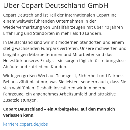
Über Copart Deutschland GmbH
Copart Deutschland ist Teil der internationalen Copart Inc.,
einem weltweit führenden Unternehmen in der
Wiedervermarktung von Unfallfahrzeugen mit über 40 Jahren
Erfahrung und Standorten in mehr als 10 Ländern.
In Deutschland sind wir mit modernen Standorten und einem
stetig wachsenden Fuhrpark vertreten. Unsere motivierten und
langjährigen Mitarbeiterinnen und Mitarbeiter sind das
Herzstück unseres Erfolgs – sie sorgen täglich für reibungslose
Abläufe und zufriedene Kunden.
Wir legen großen Wert auf Teamgeist, Sicherheit und Fairness.
Bei uns zählt nicht nur, was Sie leisten, sondern auch, dass Sie
sich wohlfühlen. Deshalb investieren wir in moderne
Fahrzeuge, ein angenehmes Arbeitsumfeld und attraktive
Zusatzleistungen.
Copart Deutschland – ein Arbeitgeber, auf den man sich
verlassen kann.
karriere.copart.de/jobs