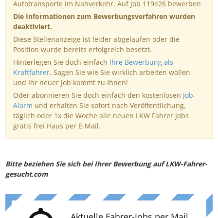
Autotransporte im Nahverkehr. Auf Job 119426 bewerben
Die Informationen zum Bewerbungsverfahren wurden
deaktiviert.
Diese Stellenanzeige ist leider abgelaufen oder die
Position wurde bereits erfolgreich besetzt.
Hinterlegen Sie doch einfach
Ihre Bewerbung als
Kraftfahrer
. Sagen Sie wie Sie wirklich arbeiten wollen
und Ihr neuer Job kommt zu Ihnen!
Oder abonnieren Sie doch einfach den kostenlosen
Job-
Alarm
und erhalten Sie sofort nach Veröffentlichung,
täglich oder 1x die Woche alle neuen LKW Fahrer Jobs
gratis frei Haus per E-Mail.
Bitte beziehen Sie sich bei Ihrer Bewerbung auf LKW-Fahrer-
gesucht.com
Aktuelle Fahrer-Jobs per Mail