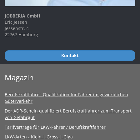
JOBBERIA GmbH
Eric Jessen
Jessenstr. 4
22767 Hamburg
Kontakt
Magazin
Berufskraftfahrer-Qualifikation für Fahrer im gewerblichen
Güterverkehr
Der ADR-Schein qualifiziert Berufskraftfahrer zum Transport
von Gefahrgut
Tarifverträge für LKW-Fahrer / Berufskraftfahrer
LKW-Arten - Klein | Gross | Giga