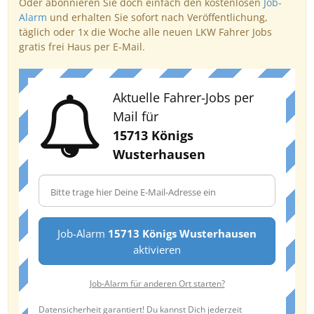
Oder abonnieren Sie doch einfach den kostenlosen
Job-
Alarm
und erhalten Sie sofort nach Veröffentlichung,
täglich oder 1x die Woche alle neuen LKW Fahrer Jobs
gratis frei Haus per E-Mail.
Aktuelle Fahrer-Jobs per
Mail für
15713 Königs
Wusterhausen
Job-Alarm
15713 Königs Wusterhausen
aktivieren
Job-Alarm für anderen Ort starten?
Datensicherheit garantiert! Du kannst Dich jederzeit