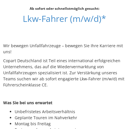
Ab sofort oder schnellstmöglich gesucht:
Lkw-Fahrer (m/w/d)*
Wir bewegen Unfallfahrzeuge – bewegen Sie Ihre Karriere mit
uns!
Copart Deutschland ist Teil eines international erfolgreichen
Unternehmens, das auf die Wiedervermarktung von
Unfallfahrzeugen spezialisiert ist. Zur Verstärkung unseres
Teams suchen wir ab sofort engagierte Lkw-Fahrer (m/w/d) mit
Führerscheinklasse CE.
Was Sie bei uns erwartet
Unbefristetes Arbeitsverhältnis
Geplante Touren im Nahverkehr
Montag bis Freitag