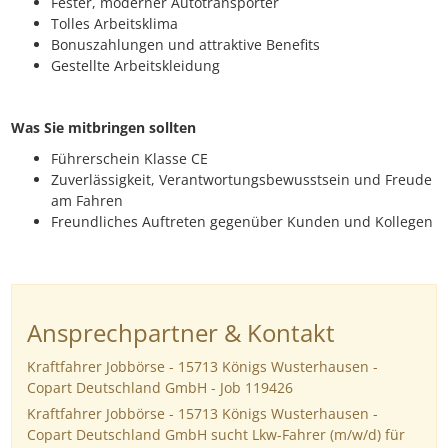
Fester, moderner Autotransporter
Tolles Arbeitsklima
Bonuszahlungen und attraktive Benefits
Gestellte Arbeitskleidung
Was Sie mitbringen sollten
Führerschein Klasse CE
Zuverlässigkeit, Verantwortungsbewusstsein und Freude
am Fahren
Freundliches Auftreten gegenüber Kunden und Kollegen
Ansprechpartner & Kontakt
Kraftfahrer Jobbörse - 15713 Königs Wusterhausen -
Copart Deutschland GmbH - Job 119426
Kraftfahrer Jobbörse - 15713 Königs Wusterhausen -
Copart Deutschland GmbH sucht Lkw-Fahrer (m/w/d) für