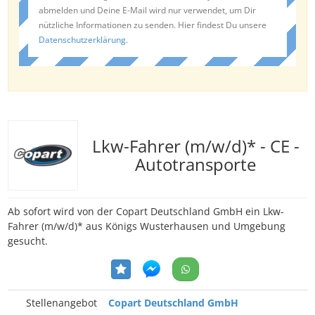
abmelden und Deine E-Mail wird nur verwendet, um Dir
nützliche Informationen zu senden. Hier findest Du unsere
Datenschutzerklärung
.
Lkw-Fahrer (m/w/d)* - CE -
Autotransporte
Ab sofort wird von der Copart Deutschland GmbH ein Lkw-
Fahrer (m/w/d)* aus Königs Wusterhausen und Umgebung
gesucht.
Stellenangebot
Copart Deutschland GmbH