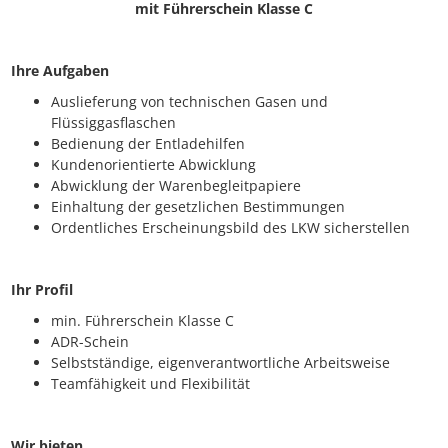
mit Führerschein Klasse C
Ihre Aufgaben
Auslieferung von technischen Gasen und
Flüssiggasflaschen
Bedienung der Entladehilfen
Kundenorientierte Abwicklung
Abwicklung der Warenbegleitpapiere
Einhaltung der gesetzlichen Bestimmungen
Ordentliches Erscheinungsbild des LKW sicherstellen
Ihr Profil
min. Führerschein Klasse C
ADR-Schein
Selbstständige, eigenverantwortliche Arbeitsweise
Teamfähigkeit und Flexibilität
Wir bieten