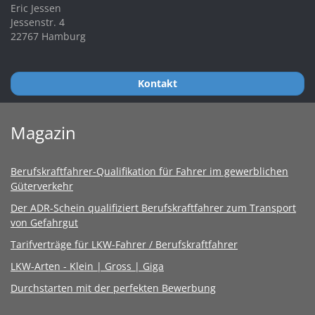
Eric Jessen
Jessenstr. 4
22767 Hamburg
Kontakt
Magazin
Berufskraftfahrer-Qualifikation für Fahrer im gewerblichen
Güterverkehr
Der ADR-Schein qualifiziert Berufskraftfahrer zum Transport
von Gefahrgut
Tarifverträge für LKW-Fahrer / Berufskraftfahrer
LKW-Arten - Klein | Gross | Giga
Durchstarten mit der perfekten Bewerbung