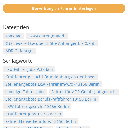
Bewerbung als Fahrer hinterlegen
Kategorien
sonstige
Lkw-Fahrer (m/w/d)
C (Schwere Lkw über 3,5t + Anhänger bis 0,75t)
ADR Gefahrgut
Schlagworte
Lkw Fahrer Jobs Potsdam
Kraftfahrer gesucht Brandenburg an der Havel
Stellenangebote Lkw-Fahrer (m/w/d) 13156 Berlin
sonstige Fahrer Jobs
Fahrer für ADR Gefahrgut gesucht
Stellenangebote Berufskraftfahrer 13156 Berlin
LKW Fahrer gesucht 13156 Berlin
Kraftfahrer Jobs 13156 Berlin
Fahrer Nahverkehr Jobs 13156 Berlin