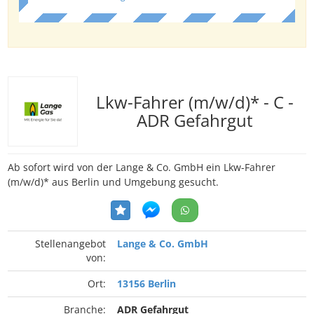
Lkw-Fahrer (m/w/d)* - C -
ADR Gefahrgut
Ab sofort wird von der Lange & Co. GmbH ein Lkw-Fahrer
(m/w/d)* aus Berlin und Umgebung gesucht.
Stellenangebot
Lange & Co. GmbH
von:
Ort:
13156 Berlin
Branche:
ADR Gefahrgut