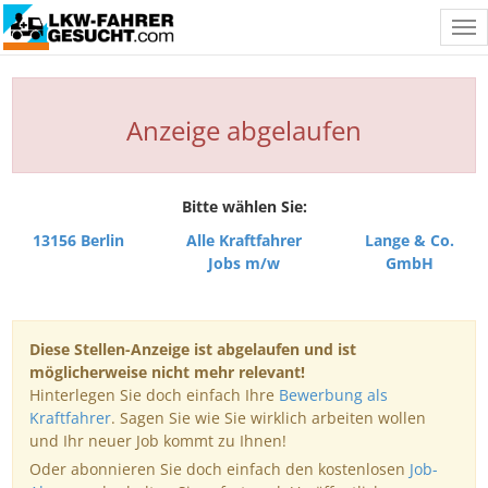
Tog
nav
Anzeige abgelaufen
Bitte wählen Sie:
13156 Berlin
Alle Kraftfahrer
Lange & Co.
Jobs m/w
GmbH
Diese Stellen-Anzeige ist abgelaufen und ist
möglicherweise nicht mehr relevant!
Hinterlegen Sie doch einfach Ihre
Bewerbung als
Kraftfahrer
. Sagen Sie wie Sie wirklich arbeiten wollen
und Ihr neuer Job kommt zu Ihnen!
Oder abonnieren Sie doch einfach den kostenlosen
Job-