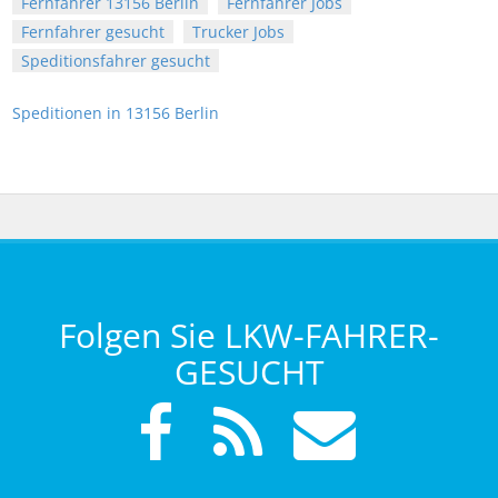
Fernfahrer 13156 Berlin
Fernfahrer Jobs
Fernfahrer gesucht
Trucker Jobs
Speditionsfahrer gesucht
Speditionen in 13156 Berlin
Folgen Sie LKW-FAHRER-
GESUCHT