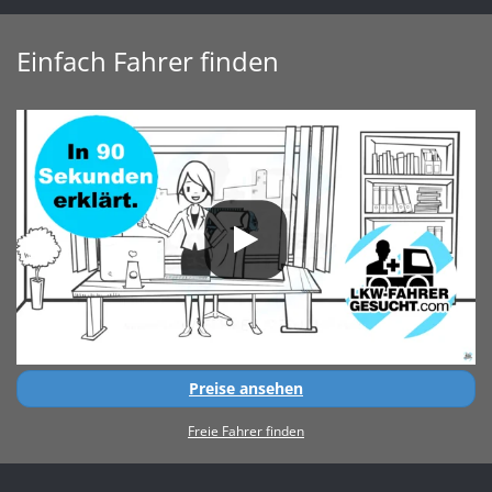
Einfach Fahrer finden
Preise ansehen
Freie Fahrer finden