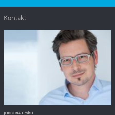
Kontakt
JOBBERIA GmbH