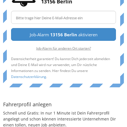
13156 Berlin
Job-Alarm
13156 Berlin
aktivieren
Job-Alarm für anderen Ort starten?
Datensicherheit garantiert! Du kannst Dich jederzeit abmelden
und Deine E-Mail wird nur verwendet, um Dir nützliche
Informationen zu senden. Hier findest Du unsere
Datenschutzerklärung
.
Fahrerprofil anlegen
Schnell und Gratis: In nur 1 Minute ist Dein Fahrerprofil
angelegt und schon können interessierte Unternehmen Dir
einen tollen, neuen Job anbieten.