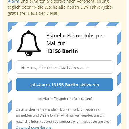
Alarm
und erhalten Sie sofort nach Veröffentlichung,
täglich oder 1x die Woche alle neuen LKW Fahrer Jobs
gratis frei Haus per E-Mail.
Aktuelle Fahrer-Jobs per
Mail für
13156 Berlin
Job-Alarm
13156 Berlin
aktivieren
Job-Alarm für anderen Ort starten?
Datensicherheit garantiert! Du kannst Dich jederzeit
abmelden und Deine E-Mail wird nur verwendet, um Dir
nützliche Informationen zu senden. Hier findest Du unsere
Datenschutzerklärung
.