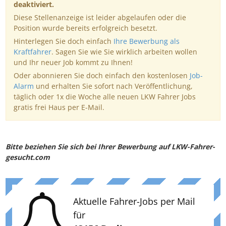
deaktiviert.
Diese Stellenanzeige ist leider abgelaufen oder die
Position wurde bereits erfolgreich besetzt.
Hinterlegen Sie doch einfach
Ihre Bewerbung als
Kraftfahrer
. Sagen Sie wie Sie wirklich arbeiten wollen
und Ihr neuer Job kommt zu Ihnen!
Oder abonnieren Sie doch einfach den kostenlosen
Job-
Alarm
und erhalten Sie sofort nach Veröffentlichung,
täglich oder 1x die Woche alle neuen LKW Fahrer Jobs
gratis frei Haus per E-Mail.
Bitte beziehen Sie sich bei Ihrer Bewerbung auf LKW-Fahrer-
gesucht.com
Aktuelle Fahrer-Jobs per Mail
für