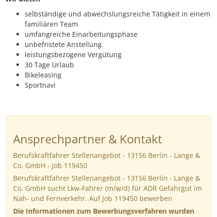
selbständige und abwechslungsreiche Tätigkeit in einem
familiären Team
umfangreiche Einarbeitungsphase
unbefristete Anstellung
leistungsbezogene Vergütung
30 Tage Urlaub
Bikeleasing
Sportnavi
Ansprechpartner & Kontakt
Berufskraftfahrer Stellenangebot - 13156 Berlin - Lange &
Co. GmbH - Job 119450
Berufskraftfahrer Stellenangebot - 13156 Berlin - Lange &
Co. GmbH sucht Lkw-Fahrer (m/w/d) für ADR Gefahrgut im
Nah- und Fernverkehr. Auf Job 119450 bewerben
Die Informationen zum Bewerbungsverfahren wurden