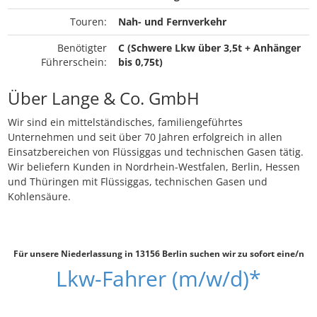
Touren:
Nah- und Fernverkehr
Benötigter
C (Schwere Lkw über 3,5t + Anhänger
Führerschein:
bis 0,75t)
Über Lange & Co. GmbH
Wir sind ein mittelständisches, familiengeführtes
Unternehmen und seit über 70 Jahren erfolgreich in allen
Einsatzbereichen von Flüssiggas und technischen Gasen tätig.
Wir beliefern Kunden in Nordrhein-Westfalen, Berlin, Hessen
und Thüringen mit Flüssiggas, technischen Gasen und
Kohlensäure.
Für unsere Niederlassung in 13156 Berlin suchen wir zu sofort eine/n
Lkw-Fahrer (m/w/d)*