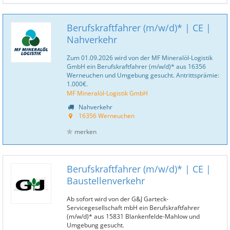
Berufskraftfahrer (m/w/d)* | CE |
Nahverkehr
Zum 01.09.2026 wird von der MF Mineralöl-Logistik
GmbH ein Berufskraftfahrer (m/w/d)* aus 16356
Werneuchen und Umgebung gesucht. Antrittsprämie:
1.000€.
MF Mineralöl-Logistik GmbH
Nahverkehr
16356 Werneuchen
merken
Berufskraftfahrer (m/w/d)* | CE |
Baustellenverkehr
Ab sofort wird von der G&J Garteck-
Servicegesellschaft mbH ein Berufskraftfahrer
(m/w/d)* aus 15831 Blankenfelde-Mahlow und
Umgebung gesucht.