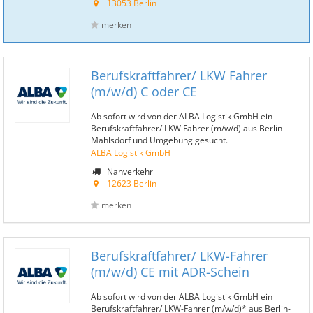
13053 Berlin
merken
Berufskraftfahrer/ LKW Fahrer
(m/w/d) C oder CE
Ab sofort wird von der ALBA Logistik GmbH ein
Berufskraftfahrer/ LKW Fahrer (m/w/d) aus Berlin-
Mahlsdorf und Umgebung gesucht.
ALBA Logistik GmbH
Nahverkehr
12623 Berlin
merken
Berufskraftfahrer/ LKW-Fahrer
(m/w/d) CE mit ADR-Schein
Ab sofort wird von der ALBA Logistik GmbH ein
Berufskraftfahrer/ LKW-Fahrer (m/w/d)* aus Berlin-