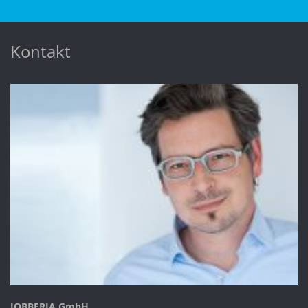
Kontakt
JOBBERIA GmbH