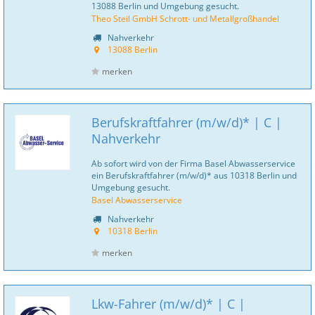
13088 Berlin und Umgebung gesucht.
Theo Steil GmbH Schrott- und Metallgroßhandel
Nahverkehr
13088 Berlin
merken
Berufskraftfahrer (m/w/d)* | C |
Nahverkehr
Ab sofort wird von der Firma Basel Abwasserservice
ein Berufskraftfahrer (m/w/d)* aus 10318 Berlin und
Umgebung gesucht.
Basel Abwasserservice
Nahverkehr
10318 Berlin
merken
Lkw-Fahrer (m/w/d)* | C |