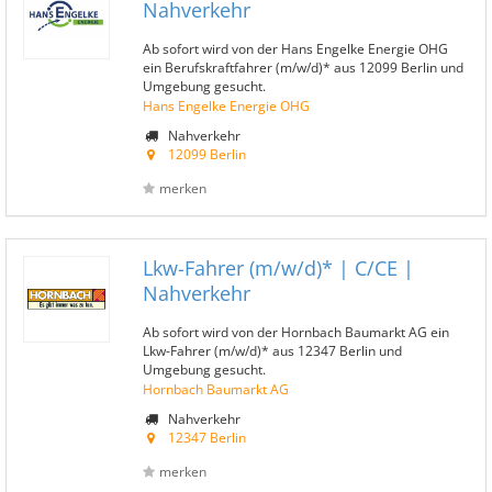
Nahverkehr
Ab sofort wird von der Hans Engelke Energie OHG
ein Berufskraftfahrer (m/w/d)* aus 12099 Berlin und
Umgebung gesucht.
Hans Engelke Energie OHG
Nahverkehr
12099 Berlin
merken
Lkw-Fahrer (m/w/d)* | C/CE |
Nahverkehr
Ab sofort wird von der Hornbach Baumarkt AG ein
Lkw-Fahrer (m/w/d)* aus 12347 Berlin und
Umgebung gesucht.
Hornbach Baumarkt AG
Nahverkehr
12347 Berlin
merken