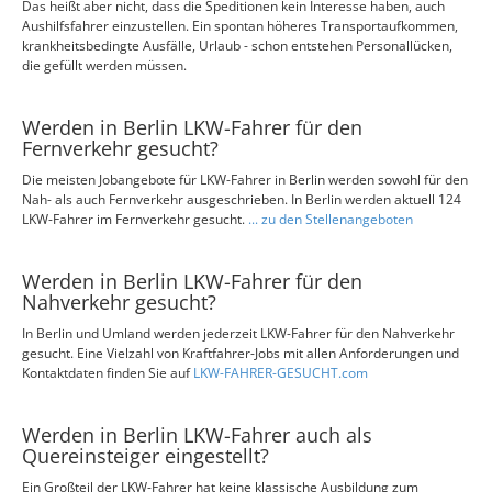
Das heißt aber nicht, dass die Speditionen kein Interesse haben, auch
Aushilfsfahrer einzustellen. Ein spontan höheres Transportaufkommen,
krankheitsbedingte Ausfälle, Urlaub - schon entstehen Personallücken,
die gefüllt werden müssen.
Werden in Berlin LKW-Fahrer für den
Fernverkehr gesucht?
Die meisten Jobangebote für LKW-Fahrer in Berlin werden sowohl für den
Nah- als auch Fernverkehr ausgeschrieben. In Berlin werden aktuell 124
LKW-Fahrer im Fernverkehr gesucht.
... zu den Stellenangeboten
Werden in Berlin LKW-Fahrer für den
Nahverkehr gesucht?
In Berlin und Umland werden jederzeit LKW-Fahrer für den Nahverkehr
gesucht. Eine Vielzahl von Kraftfahrer-Jobs mit allen Anforderungen und
Kontaktdaten finden Sie auf
LKW-FAHRER-GESUCHT.com
Werden in Berlin LKW-Fahrer auch als
Quereinsteiger eingestellt?
Ein Großteil der LKW-Fahrer hat keine klassische Ausbildung zum