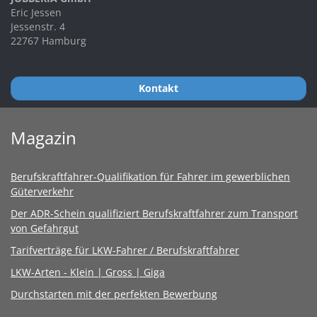
Eric Jessen
Jessenstr. 4
22767 Hamburg
Kontakt
Magazin
Berufskraftfahrer-Qualifikation für Fahrer im gewerblichen
Güterverkehr
Der ADR-Schein qualifiziert Berufskraftfahrer zum Transport
von Gefahrgut
Tarifverträge für LKW-Fahrer / Berufskraftfahrer
LKW-Arten - Klein | Gross | Giga
Durchstarten mit der perfekten Bewerbung