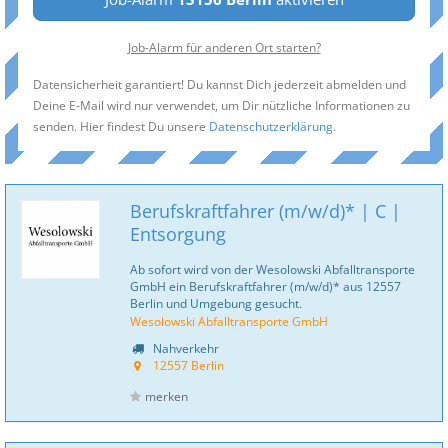
Job-Alarm für anderen Ort starten?
Datensicherheit garantiert! Du kannst Dich jederzeit abmelden und
Deine E-Mail wird nur verwendet, um Dir nützliche Informationen zu
senden. Hier findest Du unsere
Datenschutzerklärung
.
Berufskraftfahrer (m/w/d)* | C |
Entsorgung
Ab sofort wird von der Wesolowski Abfalltransporte
GmbH ein Berufskraftfahrer (m/w/d)* aus 12557
Berlin und Umgebung gesucht.
Wesolowski Abfalltransporte GmbH
Nahverkehr
12557 Berlin
merken