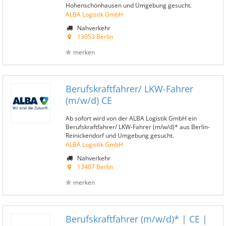
Hohenschönhausen und Umgebung gesucht.
ALBA Logistik GmbH
Nahverkehr
13053 Berlin
merken
Berufskraftfahrer/ LKW-Fahrer
(m/w/d) CE
Ab sofort wird von der ALBA Logistik GmbH ein
Berufskraftfahrer/ LKW-Fahrer (m/w/d)* aus Berlin-
Reinickendorf und Umgebung gesucht.
ALBA Logistik GmbH
Nahverkehr
13407 Berlin
merken
Berufskraftfahrer (m/w/d)* | CE |