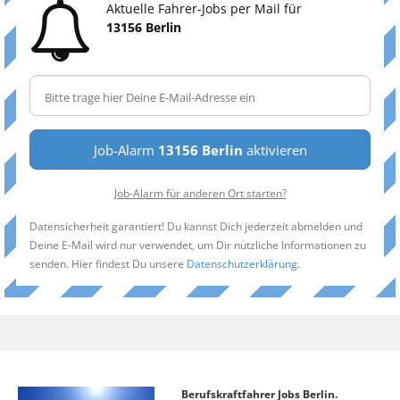
Aktuelle Fahrer-Jobs per Mail für
13156 Berlin
Job-Alarm
13156 Berlin
aktivieren
Job-Alarm für anderen Ort starten?
Datensicherheit garantiert! Du kannst Dich jederzeit abmelden und
Deine E-Mail wird nur verwendet, um Dir nützliche Informationen zu
senden. Hier findest Du unsere
Datenschutzerklärung
.
Berufskraftfahrer Jobs Berlin.