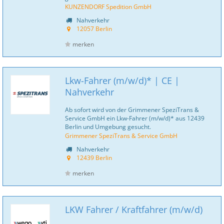
KUNZENDORF Spedition GmbH
Nahverkehr
12057 Berlin
merken
Lkw-Fahrer (m/w/d)* | CE |
Nahverkehr
Ab sofort wird von der Grimmener SpeziTrans &
Service GmbH ein Lkw-Fahrer (m/w/d)* aus 12439
Berlin und Umgebung gesucht.
Grimmener SpeziTrans & Service GmbH
Nahverkehr
12439 Berlin
merken
LKW Fahrer / Kraftfahrer (m/w/d)