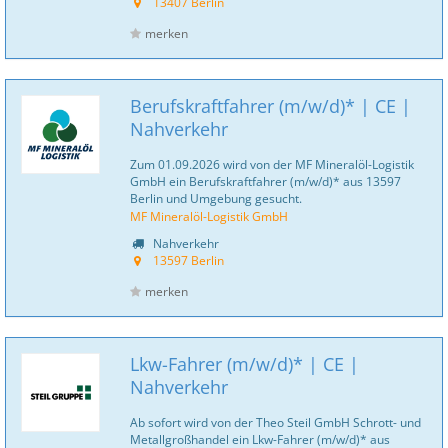
13407 Berlin
merken
Berufskraftfahrer (m/w/d)* | CE |
Nahverkehr
Zum 01.09.2026 wird von der MF Mineralöl-Logistik
GmbH ein Berufskraftfahrer (m/w/d)* aus 13597
Berlin und Umgebung gesucht.
MF Mineralöl-Logistik GmbH
Nahverkehr
13597 Berlin
merken
Lkw-Fahrer (m/w/d)* | CE |
Nahverkehr
Ab sofort wird von der Theo Steil GmbH Schrott- und
Metallgroßhandel ein Lkw-Fahrer (m/w/d)* aus