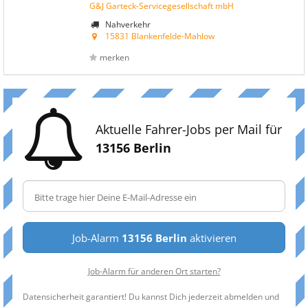
G&J Garteck-Servicegesellschaft mbH
Nahverkehr
15831 Blankenfelde-Mahlow
merken
Aktuelle Fahrer-Jobs per Mail für
13156 Berlin
Job-Alarm
13156 Berlin
aktivieren
Job-Alarm für anderen Ort starten?
Datensicherheit garantiert! Du kannst Dich jederzeit abmelden und