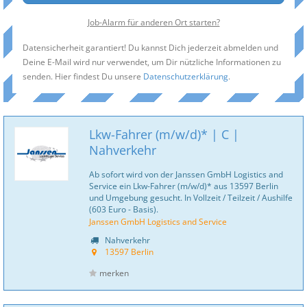
Job-Alarm für anderen Ort starten?
Datensicherheit garantiert! Du kannst Dich jederzeit abmelden und
Deine E-Mail wird nur verwendet, um Dir nützliche Informationen zu
senden. Hier findest Du unsere
Datenschutzerklärung
.
Lkw-Fahrer (m/w/d)* | C |
Nahverkehr
Ab sofort wird von der Janssen GmbH Logistics and
Service ein Lkw-Fahrer (m/w/d)* aus 13597 Berlin
und Umgebung gesucht. In Vollzeit / Teilzeit / Aushilfe
(603 Euro - Basis).
Janssen GmbH Logistics and Service
Nahverkehr
13597 Berlin
merken