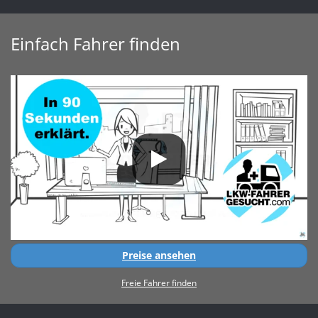
Einfach Fahrer finden
Preise ansehen
Freie Fahrer finden