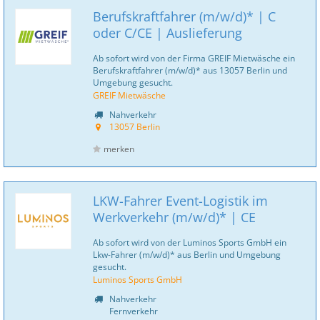
Berufskraftfahrer (m/w/d)* | C
oder C/CE | Auslieferung
Ab sofort wird von der Firma GREIF Mietwäsche ein
Berufskraftfahrer (m/w/d)* aus 13057 Berlin und
Umgebung gesucht.
GREIF Mietwäsche
Nahverkehr
13057 Berlin
merken
LKW-Fahrer Event-Logistik im
Werkverkehr (m/w/d)* | CE
Ab sofort wird von der Luminos Sports GmbH ein
Lkw-Fahrer (m/w/d)* aus Berlin und Umgebung
gesucht.
Luminos Sports GmbH
Nahverkehr
Fernverkehr