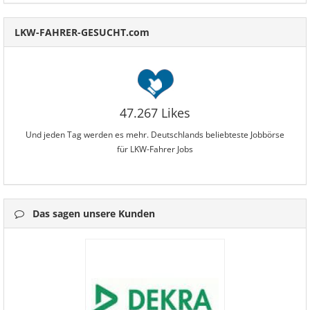
LKW-FAHRER-GESUCHT.com
47.267 Likes
Und jeden Tag werden es mehr. Deutschlands beliebteste Jobbörse
für LKW-Fahrer Jobs
Das sagen unsere Kunden