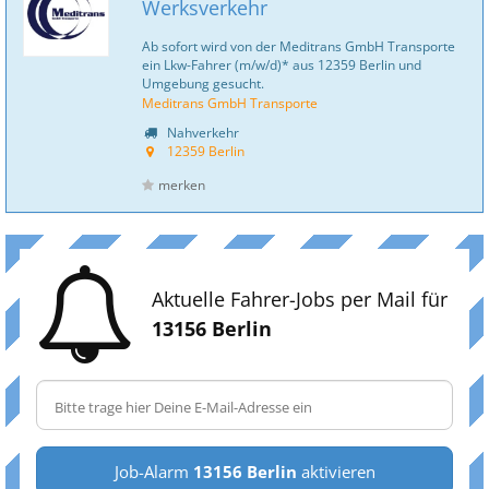
Werksverkehr
Ab sofort wird von der Meditrans GmbH Transporte
ein Lkw-Fahrer (m/w/d)* aus 12359 Berlin und
Umgebung gesucht.
Meditrans GmbH Transporte
Nahverkehr
12359 Berlin
merken
Aktuelle Fahrer-Jobs per Mail für
13156 Berlin
Job-Alarm
13156 Berlin
aktivieren