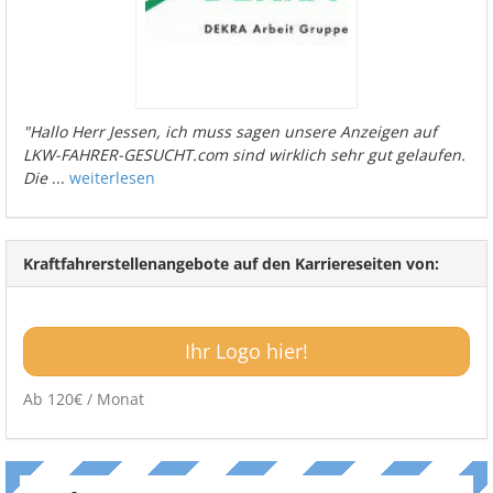
"Hallo Herr Jessen, ich muss sagen unsere Anzeigen auf
LKW-FAHRER-GESUCHT.com sind wirklich sehr gut gelaufen.
Die
...
weiterlesen
Kraftfahrerstellenangebote auf den Karriereseiten von:
Ihr Logo hier!
Ab 120€ / Monat