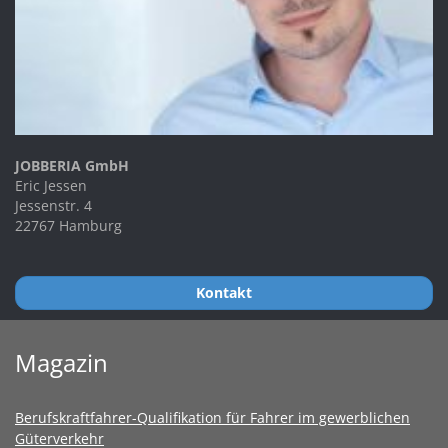
JOBBERIA GmbH
Eric Jessen
Jessenstr. 4
22767 Hamburg
Kontakt
Magazin
Berufskraftfahrer-Qualifikation für Fahrer im gewerblichen
Güterverkehr