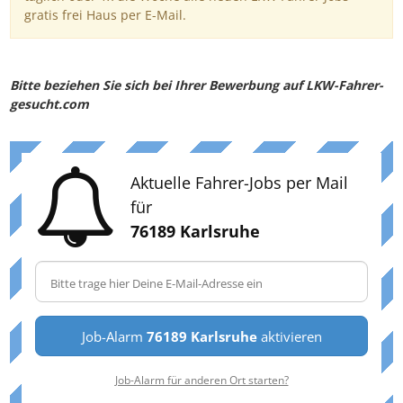
gratis frei Haus per E-Mail.
Bitte beziehen Sie sich bei Ihrer Bewerbung auf LKW-Fahrer-
gesucht.com
Aktuelle Fahrer-Jobs per Mail
für
76189 Karlsruhe
Job-Alarm
76189 Karlsruhe
aktivieren
Job-Alarm für anderen Ort starten?