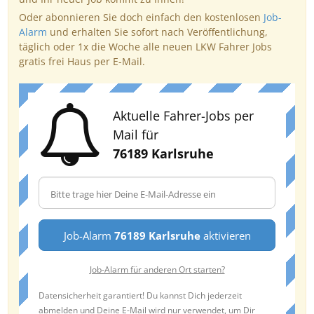
Oder abonnieren Sie doch einfach den kostenlosen
Job-
Alarm
und erhalten Sie sofort nach Veröffentlichung,
täglich oder 1x die Woche alle neuen LKW Fahrer Jobs
gratis frei Haus per E-Mail.
Aktuelle Fahrer-Jobs per
Mail für
76189 Karlsruhe
Job-Alarm
76189 Karlsruhe
aktivieren
Job-Alarm für anderen Ort starten?
Datensicherheit garantiert! Du kannst Dich jederzeit
abmelden und Deine E-Mail wird nur verwendet, um Dir