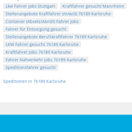
Lkw Fahrer Jobs Stuttgart
Kraftfahrer gesucht Mannheim
Stellenangebote Kraftfahrer (m/w/d) 76189 Karlsruhe
Container (Absetz/Abroll) Fahrer Jobs
Fahrer für Entsorgung gesucht
Stellenangebote Berufskraftfahrer 76189 Karlsruhe
LKW Fahrer gesucht 76189 Karlsruhe
Kraftfahrer Jobs 76189 Karlsruhe
Fahrer Nahverkehr Jobs 76189 Karlsruhe
Speditionsfahrer gesucht
Speditionen in 76189 Karlsruhe