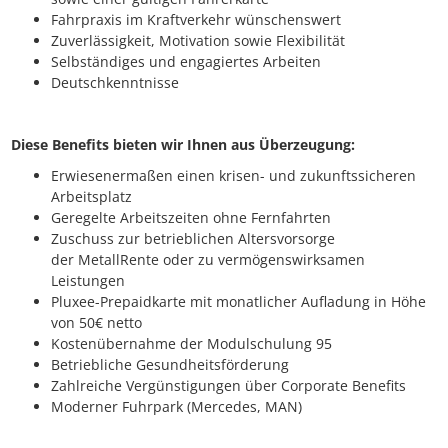
Fahrpraxis im Kraftverkehr wünschenswert
Zuverlässigkeit, Motivation sowie Flexibilität
Selbständiges und engagiertes Arbeiten
Deutschkenntnisse
Diese Benefits bieten wir Ihnen aus Überzeugung:
Erwiesenermaßen einen krisen- und zukunftssicheren
Arbeitsplatz
Geregelte Arbeitszeiten ohne Fernfahrten
Zuschuss zur betrieblichen Altersvorsorge
der MetallRente oder zu vermögenswirksamen
Leistungen
Pluxee-Prepaidkarte mit monatlicher Aufladung in Höhe
von 50€ netto
Kostenübernahme der Modulschulung 95
Betriebliche Gesundheitsförderung
Zahlreiche Vergünstigungen über Corporate Benefits
Moderner Fuhrpark (Mercedes, MAN)