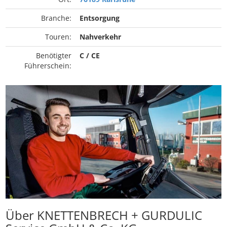
Branche:
Entsorgung
Touren:
Nahverkehr
Benötigter
C / CE
Führerschein:
Über KNETTENBRECH + GURDULIC