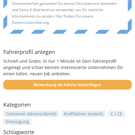
Datensicherheit garantiert! Du kannst Dich jederzeit abmelden
und Deine E-Mail wird nur verwendet, um Dir nützliche
Informationen zu senden. Hier findest Du unsere
Datenschutzerklärung
.
Fahrerprofil anlegen
Schnell und Gratis: In nur 1 Minute ist Dein Fahrerprofil
angelegt und schon können interessierte Unternehmen Dir
einen tollen, neuen Job anbieten.
Bewerbung als Fahrer hinterlegen
Kategorien
Container (Absetz/Abroll)
Kraftfahrer (m/w/d)
C / CE
Entsorgung
Schlagworte