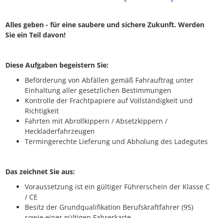
Alles geben - für eine saubere und sichere Zukunft. Werden
Sie ein Teil davon!
Diese Aufgaben begeistern Sie:
Beförderung von Abfällen gemäß Fahrauftrag unter
Einhaltung aller gesetzlichen Bestimmungen
Kontrolle der Frachtpapiere auf Vollständigkeit und
Richtigkeit
Fahrten mit Abrollkippern / Absetzkippern /
Heckladerfahrzeugen
Termingerechte Lieferung und Abholung des Ladegutes
Das zeichnet Sie aus:
Voraussetzung ist ein gültiger Führerschein der Klasse C
/ CE
Besitz der Grundqualifikation Berufskraftfahrer (95)
sowie einer gültigen Fahrerkarte