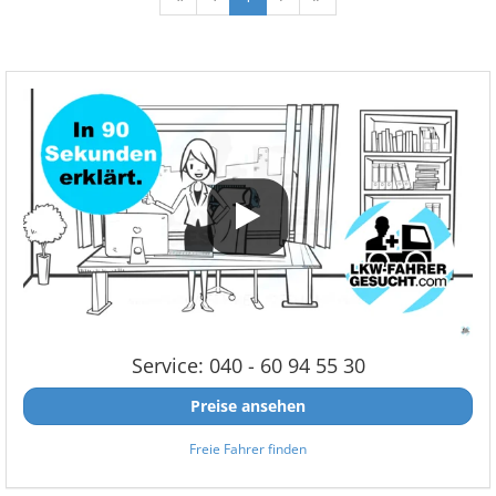
Service: 040 - 60 94 55 30
Preise ansehen
Freie Fahrer finden