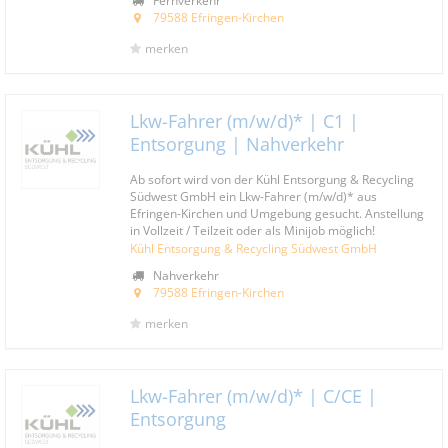
Fernverkehr
79588 Efringen-Kirchen
merken
Lkw-Fahrer (m/w/d)* | C1 |
Entsorgung | Nahverkehr
Ab sofort wird von der Kühl Entsorgung & Recycling
Südwest GmbH ein Lkw-Fahrer (m/w/d)* aus
Efringen-Kirchen und Umgebung gesucht. Anstellung
in Vollzeit / Teilzeit oder als Minijob möglich!
Kühl Entsorgung & Recycling Südwest GmbH
Nahverkehr
79588 Efringen-Kirchen
merken
Lkw-Fahrer (m/w/d)* | C/CE |
Entsorgung