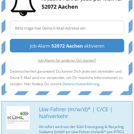
52072 Aachen
Job-Alarm
52072 Aachen
aktivieren
Job-Alarm für anderen Ort starten?
Datensicherheit garantiert! Du kannst Dich jederzeit abmelden und
Deine E-Mail wird nur verwendet, um Dir nützliche Informationen zu
senden. Hier findest Du unsere
Datenschutzerklärung
.
Lkw-Fahrer (m/w/d)* | C/CE |
Nahverkehr
Ab sofort wird von der Kühl Entsorgung & Recycling
Südwest GmbH ein Lkw-Fahrer (m/w/d)* aus 97922