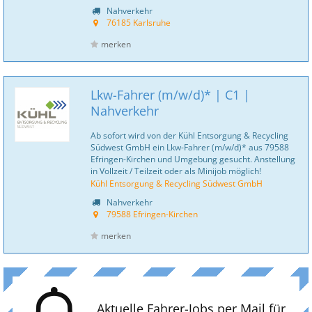
Nahverkehr
76185 Karlsruhe
merken
Lkw-Fahrer (m/w/d)* | C1 |
Nahverkehr
Ab sofort wird von der Kühl Entsorgung & Recycling
Südwest GmbH ein Lkw-Fahrer (m/w/d)* aus 79588
Efringen-Kirchen und Umgebung gesucht. Anstellung
in Vollzeit / Teilzeit oder als Minijob möglich!
Kühl Entsorgung & Recycling Südwest GmbH
Nahverkehr
79588 Efringen-Kirchen
merken
Aktuelle Fahrer-Jobs per Mail für