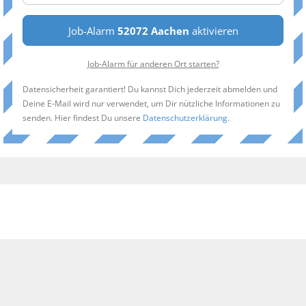
Job-Alarm
52072 Aachen
aktivieren
Job-Alarm für anderen Ort starten?
Datensicherheit garantiert! Du kannst Dich jederzeit abmelden und
Deine E-Mail wird nur verwendet, um Dir nützliche Informationen zu
senden. Hier findest Du unsere
Datenschutzerklärung
.