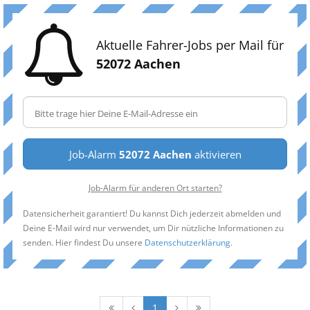
Aktuelle Fahrer-Jobs per Mail für
52072 Aachen
Job-Alarm
52072 Aachen
aktivieren
Job-Alarm für anderen Ort starten?
Datensicherheit garantiert! Du kannst Dich jederzeit abmelden und
Deine E-Mail wird nur verwendet, um Dir nützliche Informationen zu
senden. Hier findest Du unsere
Datenschutzerklärung
.
1