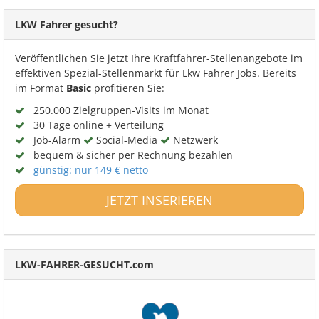
LKW Fahrer gesucht?
Veröffentlichen Sie jetzt Ihre Kraftfahrer-Stellenangebote im
effektiven Spezial-Stellenmarkt für Lkw Fahrer Jobs. Bereits
im Format
Basic
profitieren Sie:
250.000 Zielgruppen-Visits im Monat
30 Tage online + Verteilung
Job-Alarm
Social-Media
Netzwerk
bequem & sicher per Rechnung bezahlen
günstig: nur 149 € netto
JETZT INSERIEREN
LKW-FAHRER-GESUCHT.com