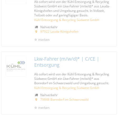
Ab sofort wird von der Kühl Entsorgung & Recycling
Südwest GmbH ein Lkw-Fahrer (m/w/d)* aus Lauda-
Königshofen und Umgebung gesucht. In Vollzeit,
Teilzeit oder auf geringfügiger Basis.
Kühl Entsorgung & Recycling Südwest GmbH
Nahverkehr
97922 Lauda-Königshofen
merken
Lkw-Fahrer (m/w/d)* | C/CE |
Entsorgung
Ab sofort wird von der Kühl Entsorgung & Recycling
Südwest GmbH ein Lkw-Fahrer (m/w/d)* aus
Bonndorf im Schwarzwald und Umgebung gesucht.
Kühl Entsorgung & Recycling Südwest GmbH
Nahverkehr
79848 Bonndorf im Schwarzwald
merken