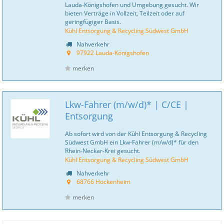
Lauda-Königshofen und Umgebung gesucht. Wir
bieten Verträge in Vollzeit, Teilzeit oder auf
geringfügiger Basis.
Kühl Entsorgung & Recycling Südwest GmbH
Nahverkehr
97922 Lauda-Königshofen
merken
Lkw-Fahrer (m/w/d)* | C/CE |
Entsorgung
Ab sofort wird von der Kühl Entsorgung & Recycling
Südwest GmbH ein Lkw-Fahrer (m/w/d)* für den
Rhein-Neckar-Krei gesucht.
Kühl Entsorgung & Recycling Südwest GmbH
Nahverkehr
68766 Hockenheim
merken