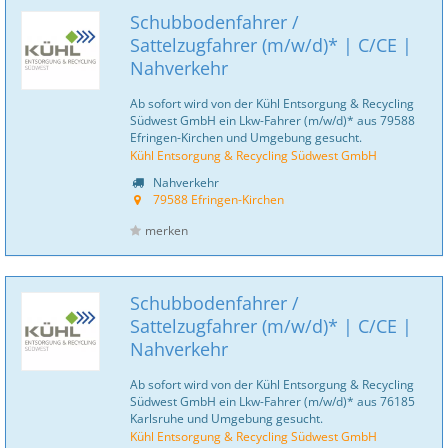
Schubbodenfahrer /
Sattelzugfahrer (m/w/d)* | C/CE |
Nahverkehr
Ab sofort wird von der Kühl Entsorgung & Recycling
Südwest GmbH ein Lkw-Fahrer (m/w/d)* aus 79588
Efringen-Kirchen und Umgebung gesucht.
Kühl Entsorgung & Recycling Südwest GmbH
Nahverkehr
79588 Efringen-Kirchen
merken
Schubbodenfahrer /
Sattelzugfahrer (m/w/d)* | C/CE |
Nahverkehr
Ab sofort wird von der Kühl Entsorgung & Recycling
Südwest GmbH ein Lkw-Fahrer (m/w/d)* aus 76185
Karlsruhe und Umgebung gesucht.
Kühl Entsorgung & Recycling Südwest GmbH