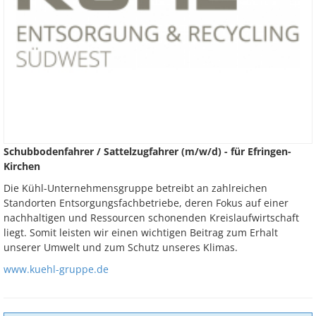
Schubbodenfahrer / Sattelzugfahrer (m/w/d) - für Efringen-
Kirchen
Die Kühl-Unternehmensgruppe betreibt an zahlreichen
Standorten Entsorgungsfachbetriebe, deren Fokus auf einer
nachhaltigen und Ressourcen schonenden Kreislaufwirtschaft
liegt. Somit leisten wir einen wichtigen Beitrag zum Erhalt
unserer Umwelt und zum Schutz unseres Klimas.
www.kuehl-gruppe.de