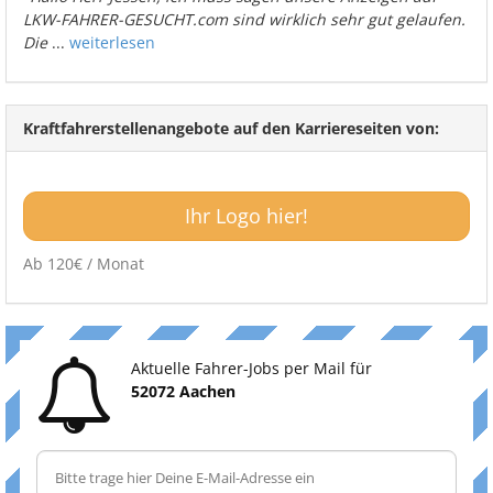
LKW-FAHRER-GESUCHT.com sind wirklich sehr gut gelaufen.
Die
...
weiterlesen
Kraftfahrerstellenangebote auf den Karriereseiten von:
Ihr Logo hier!
Ab 120€ / Monat
Aktuelle Fahrer-Jobs per Mail für
52072 Aachen