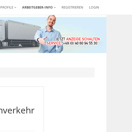
-PROFILE
ARBEITGEBER-INFO
REGISTRIEREN
LOGIN
nverkehr