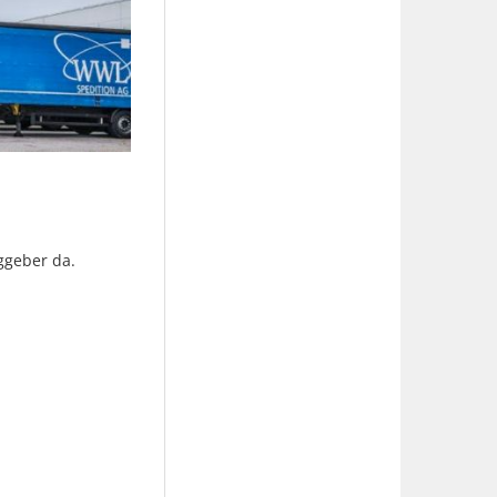
ggeber da.