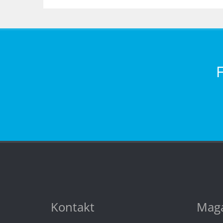
Kontakt
Maga