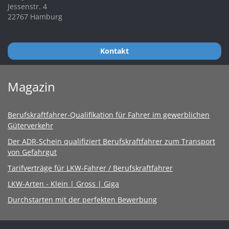
Jessenstr. 4
22767 Hamburg
Kontakt
Magazin
Berufskraftfahrer-Qualifikation für Fahrer im gewerblichen
Güterverkehr
Der ADR-Schein qualifiziert Berufskraftfahrer zum Transport
von Gefahrgut
Tarifverträge für LKW-Fahrer / Berufskraftfahrer
LKW-Arten - Klein | Gross | Giga
Durchstarten mit der perfekten Bewerbung