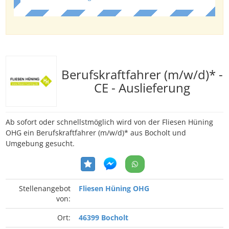
Berufskraftfahrer (m/w/d)* -
CE - Auslieferung
Ab sofort oder schnellstmöglich wird von der Fliesen Hüning
OHG ein Berufskraftfahrer (m/w/d)* aus Bocholt und
Umgebung gesucht.
Stellenangebot
Fliesen Hüning OHG
von:
Ort:
46399 Bocholt