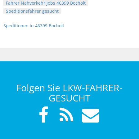
Fahrer Nahverkehr Jobs 46399 Bocholt
Speditionsfahrer gesucht
Speditionen in 46399 Bocholt
Folgen Sie LKW-FAHRER-
GESUCHT