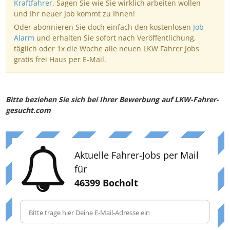
Kraftfahrer
. Sagen Sie wie Sie wirklich arbeiten wollen
und Ihr neuer Job kommt zu Ihnen!
Oder abonnieren Sie doch einfach den kostenlosen
Job-
Alarm
und erhalten Sie sofort nach Veröffentlichung,
täglich oder 1x die Woche alle neuen LKW Fahrer Jobs
gratis frei Haus per E-Mail.
Bitte beziehen Sie sich bei Ihrer Bewerbung auf LKW-Fahrer-
gesucht.com
Aktuelle Fahrer-Jobs per Mail
für
46399 Bocholt