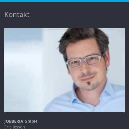
Kontakt
JOBBERIA GmbH
Eric Jessen