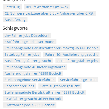
Sattelzug
Berufskraftfahrer (m/w/d)
CE (Schwere Lastzüge über 3,5t + Anhänger über 0,75t)
Auslieferung
Schlagworte
Lkw Fahrer Jobs Düsseldorf
Kraftfahrer gesucht Dortmund
Stellenangebote Berufskraftfahrer (m/w/d) 46399 Bocholt
Sattelzug Fahrer Jobs
Fahrer für Auslieferung gesucht
Auslieferungsfahrer gesucht
Auslieferungsfahrer Jobs
Stellenangebote Auslieferungsfahrer
Auslieferungsfahrer 46399 Bocholt
Stellenangebote Servicefahrer
Servicefahrer gesucht
Servicefahrer Jobs
Sattelzugfahrer gesucht
Stellenangebote Berufskraftfahrer 46399 Bocholt
LKW Fahrer gesucht 46399 Bocholt
Kraftfahrer Jobs 46399 Bocholt