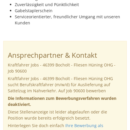
Zuverlässigkeit und Pünktlichkeit
Gabelstaplerschein
Serviceorientierter, freundlicher Umgang mit unseren
Kunden
Ansprechpartner & Kontakt
Kraftfahrer Jobs - 46399 Bocholt - Fliesen Hüning OHG -
Job 90600
Kraftfahrer Jobs - 46399 Bocholt - Fliesen Hüning OHG
sucht Berufskraftfahrer (m/w/d) für Auslieferung auf
Sattelzug im Nahverkehr. Auf Job 90600 bewerben
Die Informationen zum Bewerbungsverfahren wurden
deaktiviert.
Diese Stellenanzeige ist leider abgelaufen oder die
Position wurde bereits erfolgreich besetzt.
Hinterlegen Sie doch einfach
Ihre Bewerbung als