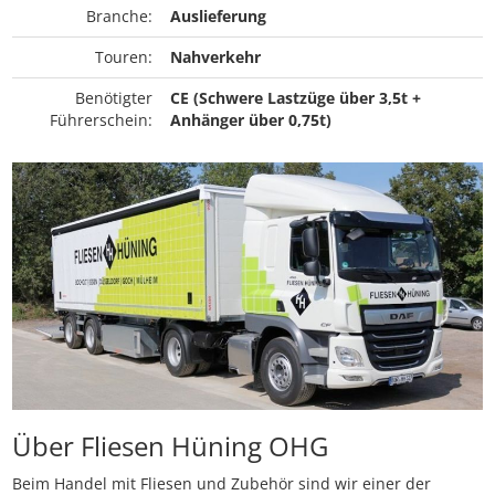
Branche:
Auslieferung
Touren:
Nahverkehr
Benötigter
CE (Schwere Lastzüge über 3,5t +
Führerschein:
Anhänger über 0,75t)
Über Fliesen Hüning OHG
Beim Handel mit Fliesen und Zubehör sind wir einer der