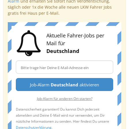
Alarm
und erhalten Sie sofort nach Veröffentlichung,
täglich oder 1x die Woche alle neuen LKW Fahrer Jobs
gratis frei Haus per E-Mail.
Aktuelle Fahrer-Jobs per
Mail für
Deutschland
Job-Alarm
Deutschland
aktivieren
Job-Alarm für anderen Ort starten?
Datensicherheit garantiert! Du kannst Dich jederzeit
abmelden und Deine E-Mail wird nur verwendet, um Dir
nützliche Informationen zu senden. Hier findest Du unsere
Datenschutzerklärung
.