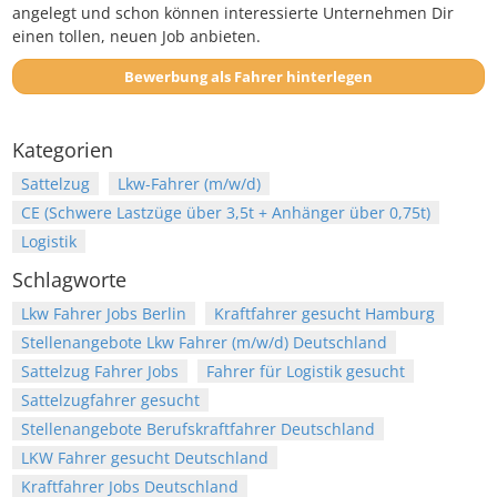
angelegt und schon können interessierte Unternehmen Dir
einen tollen, neuen Job anbieten.
Bewerbung als Fahrer hinterlegen
Kategorien
Sattelzug
Lkw-Fahrer (m/w/d)
CE (Schwere Lastzüge über 3,5t + Anhänger über 0,75t)
Logistik
Schlagworte
Lkw Fahrer Jobs Berlin
Kraftfahrer gesucht Hamburg
Stellenangebote Lkw Fahrer (m/w/d) Deutschland
Sattelzug Fahrer Jobs
Fahrer für Logistik gesucht
Sattelzugfahrer gesucht
Stellenangebote Berufskraftfahrer Deutschland
LKW Fahrer gesucht Deutschland
Kraftfahrer Jobs Deutschland