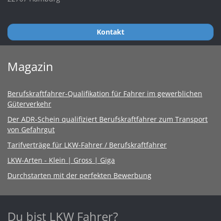
Kontakt
Magazin
Berufskraftfahrer-Qualifikation für Fahrer im gewerblichen
Güterverkehr
Der ADR-Schein qualifiziert Berufskraftfahrer zum Transport
von Gefahrgut
Tarifverträge für LKW-Fahrer / Berufskraftfahrer
LKW-Arten - Klein | Gross | Giga
Durchstarten mit der perfekten Bewerbung
Du bist LKW Fahrer?