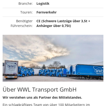
Branche:
Logistik
Touren:
Fernverkehr
Benötigter
CE (Schwere Lastzüge über 3,5t +
Führerschein:
Anhänger über 0,75t)
Über WWL Transport GmbH
Wir verstehen uns als Partner des Mittelstandes.
Ein schlagkräftiges Team von über 100 Mitarbeitern im