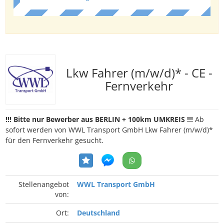
Lkw Fahrer (m/w/d)* - CE -
Fernverkehr
!!! Bitte nur Bewerber aus BERLIN + 100km UMKREIS !!!
Ab
sofort werden von WWL Transport GmbH Lkw Fahrer (m/w/d)*
für den Fernverkehr gesucht.
Stellenangebot
WWL Transport GmbH
von:
Ort:
Deutschland