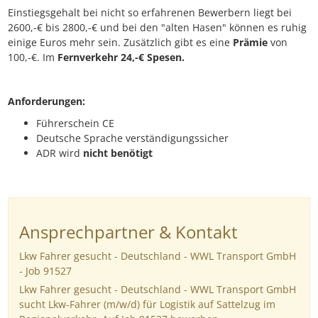
Einstiegsgehalt bei nicht so erfahrenen Bewerbern liegt bei
2600,-€ bis 2800,-€ und bei den "alten Hasen" können es ruhig
einige Euros mehr sein. Zusätzlich gibt es eine
Prämie
von
100,-€. Im
Fernverkehr 24,-€ Spesen.
Anforderungen:
Führerschein CE
Deutsche Sprache verständigungssicher
ADR wird
nicht benötigt
Ansprechpartner & Kontakt
Lkw Fahrer gesucht - Deutschland - WWL Transport GmbH
- Job 91527
Lkw Fahrer gesucht - Deutschland - WWL Transport GmbH
sucht Lkw-Fahrer (m/w/d) für Logistik auf Sattelzug im