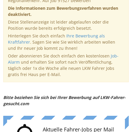
Regionalverkehr. Auf Job 91527 bewerben
Die Informationen zum Bewerbungsverfahren wurden
deaktiviert.
Diese Stellenanzeige ist leider abgelaufen oder die
Position wurde bereits erfolgreich besetzt.
Hinterlegen Sie doch einfach
Ihre Bewerbung als
Kraftfahrer
. Sagen Sie wie Sie wirklich arbeiten wollen
und Ihr neuer Job kommt zu Ihnen!
Oder abonnieren Sie doch einfach den kostenlosen
Job-
Alarm
und erhalten Sie sofort nach Veröffentlichung,
täglich oder 1x die Woche alle neuen LKW Fahrer Jobs
gratis frei Haus per E-Mail.
Bitte beziehen Sie sich bei Ihrer Bewerbung auf LKW-Fahrer-
gesucht.com
Aktuelle Fahrer-Jobs per Mail