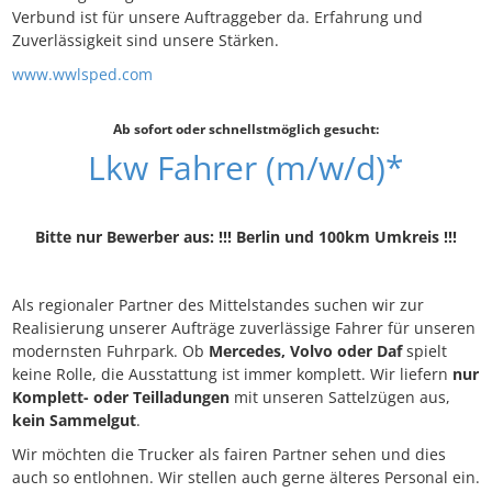
Verbund ist für unsere Auftraggeber da. Erfahrung und
Zuverlässigkeit sind unsere Stärken.
www.wwlsped.com
Ab sofort oder schnellstmöglich gesucht:
Lkw Fahrer (m/w/d)*
Bitte nur Bewerber aus: !!! Berlin und 100km Umkreis !!!
Als regionaler Partner des Mittelstandes suchen wir zur
Realisierung unserer Aufträge zuverlässige Fahrer für unseren
modernsten Fuhrpark. Ob
Mercedes, Volvo oder Daf
spielt
keine Rolle, die Ausstattung ist immer komplett. Wir liefern
nur
Komplett- oder Teilladungen
mit unseren Sattelzügen aus,
kein Sammelgut
.
Wir möchten die Trucker als fairen Partner sehen und dies
auch so entlohnen. Wir stellen auch gerne älteres Personal ein.