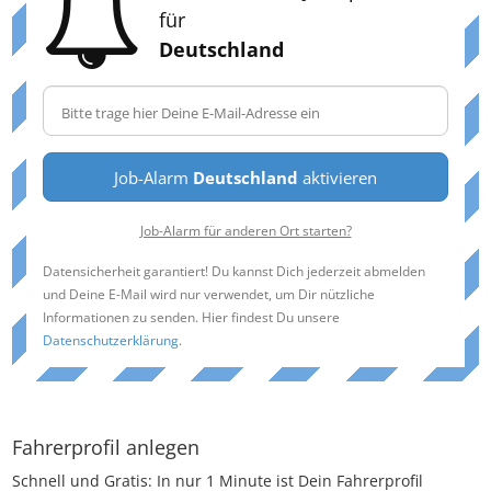
für
Deutschland
Job-Alarm
Deutschland
aktivieren
Job-Alarm für anderen Ort starten?
Datensicherheit garantiert! Du kannst Dich jederzeit abmelden
und Deine E-Mail wird nur verwendet, um Dir nützliche
Informationen zu senden. Hier findest Du unsere
Datenschutzerklärung
.
Fahrerprofil anlegen
Schnell und Gratis: In nur 1 Minute ist Dein Fahrerprofil