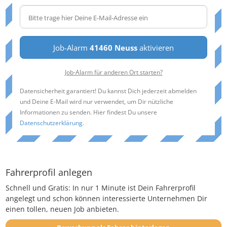
Job-Alarm
41460 Neuss
aktivieren
Job-Alarm für anderen Ort starten?
Datensicherheit garantiert! Du kannst Dich jederzeit abmelden
und Deine E-Mail wird nur verwendet, um Dir nützliche
Informationen zu senden. Hier findest Du unsere
Datenschutzerklärung
.
Fahrerprofil anlegen
Schnell und Gratis: In nur 1 Minute ist Dein Fahrerprofil
angelegt und schon können interessierte Unternehmen Dir
einen tollen, neuen Job anbieten.