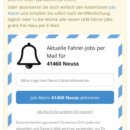
Oder abonnieren Sie doch einfach den kostenlosen
Job-
Alarm
und erhalten Sie sofort nach Veröffentlichung,
täglich oder 1x die Woche alle neuen LKW Fahrer Jobs
gratis frei Haus per E-Mail.
Aktuelle Fahrer-Jobs per
Mail für
41460 Neuss
Job-Alarm
41460 Neuss
aktivieren
Job-Alarm für anderen Ort starten?
Datensicherheit garantiert! Du kannst Dich jederzeit
abmelden und Deine E-Mail wird nur verwendet, um Dir