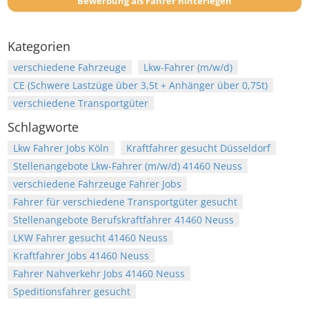
Bewerbung als Fahrer hinterlegen
Kategorien
verschiedene Fahrzeuge
Lkw-Fahrer (m/w/d)
CE (Schwere Lastzüge über 3,5t + Anhänger über 0,75t)
verschiedene Transportgüter
Schlagworte
Lkw Fahrer Jobs Köln
Kraftfahrer gesucht Düsseldorf
Stellenangebote Lkw-Fahrer (m/w/d) 41460 Neuss
verschiedene Fahrzeuge Fahrer Jobs
Fahrer für verschiedene Transportgüter gesucht
Stellenangebote Berufskraftfahrer 41460 Neuss
LKW Fahrer gesucht 41460 Neuss
Kraftfahrer Jobs 41460 Neuss
Fahrer Nahverkehr Jobs 41460 Neuss
Speditionsfahrer gesucht