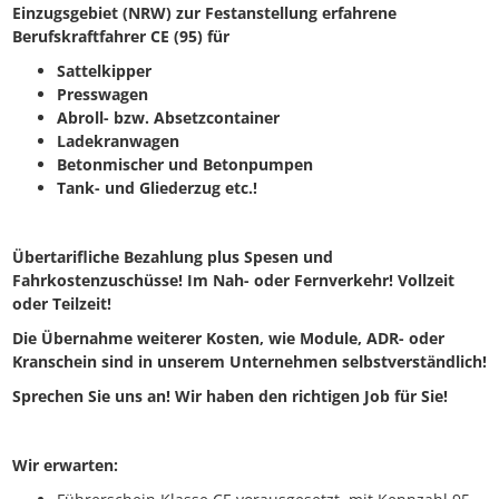
Einzugsgebiet (NRW) zur Festanstellung erfahrene
Berufskraftfahrer CE (95) für
Sattelkipper
Presswagen
Abroll- bzw. Absetzcontainer
Ladekranwagen
Betonmischer und Betonpumpen
Tank- und Gliederzug etc.!
Übertarifliche Bezahlung plus Spesen und
Fahrkostenzuschüsse! Im Nah- oder Fernverkehr! Vollzeit
oder Teilzeit!
Die Übernahme weiterer Kosten, wie Module, ADR- oder
Kranschein sind in unserem Unternehmen selbstverständlich!
Sprechen Sie uns an! Wir haben den richtigen Job für Sie!
Wir erwarten: