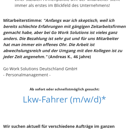
immer als erstes im Blickfeld des Unternehmens!
Mitarbeiterstimme:
"Anfangs war ich skeptisch, weil ich
bereits schlechte Erfahrungen mit gängigen Zeitarbeitsfirmen
gemacht habe, aber bei Go Work Solutions ist vieles ganz
anders. Die Bezahlung ist
sehr gut und für uns Mitarbeiter
hat man immer ein offenes Ohr. Die Arbeit ist
abwechslungsreich und
der Umgang mit den Kollegen ist zu
jeder Zeit angenehm."
(Andreas K., 46 Jahre)
Go Work Solutions Deutschland GmbH
- Personalmanagement -
Ab sofort oder schnellstmöglich gesucht:
Lkw-Fahrer (m/w/d)*
Wir suchen aktuell für verschiedene Aufträge im ganzen