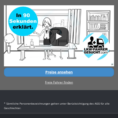
Preise ansehen
Freie Fahrer finden
* Sämtliche Personenbezeichnungen gelten unter Berücksichtigung des AGG für alle
Geschlechter.