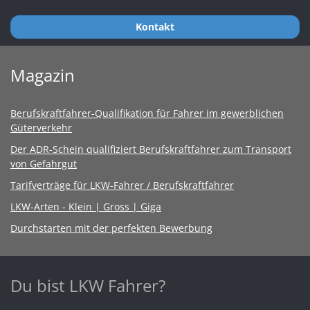
Kontakt
Magazin
Berufskraftfahrer-Qualifikation für Fahrer im gewerblichen
Güterverkehr
Der ADR-Schein qualifiziert Berufskraftfahrer zum Transport
von Gefahrgut
Tarifverträge für LKW-Fahrer / Berufskraftfahrer
LKW-Arten - Klein | Gross | Giga
Durchstarten mit der perfekten Bewerbung
Du bist LKW Fahrer?