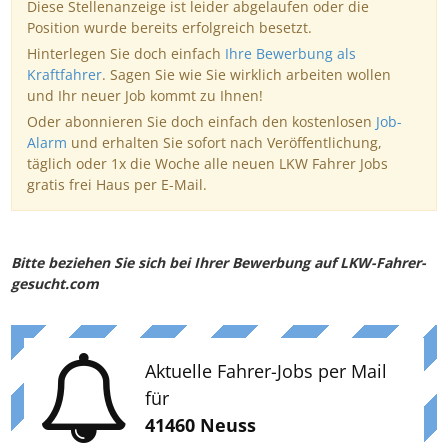
Diese Stellenanzeige ist leider abgelaufen oder die
Position wurde bereits erfolgreich besetzt.
Hinterlegen Sie doch einfach
Ihre Bewerbung als
Kraftfahrer
. Sagen Sie wie Sie wirklich arbeiten wollen
und Ihr neuer Job kommt zu Ihnen!
Oder abonnieren Sie doch einfach den kostenlosen
Job-
Alarm
und erhalten Sie sofort nach Veröffentlichung,
täglich oder 1x die Woche alle neuen LKW Fahrer Jobs
gratis frei Haus per E-Mail.
Bitte beziehen Sie sich bei Ihrer Bewerbung auf LKW-Fahrer-
gesucht.com
Aktuelle Fahrer-Jobs per Mail
für
41460 Neuss