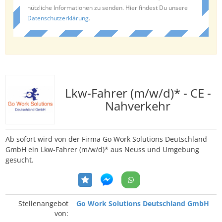
nützliche Informationen zu senden. Hier findest Du unsere
Datenschutzerklärung
.
Lkw-Fahrer (m/w/d)* - CE -
Nahverkehr
Ab sofort wird von der Firma Go Work Solutions Deutschland
GmbH ein Lkw-Fahrer (m/w/d)* aus Neuss und Umgebung
gesucht.
Stellenangebot
Go Work Solutions Deutschland GmbH
von: