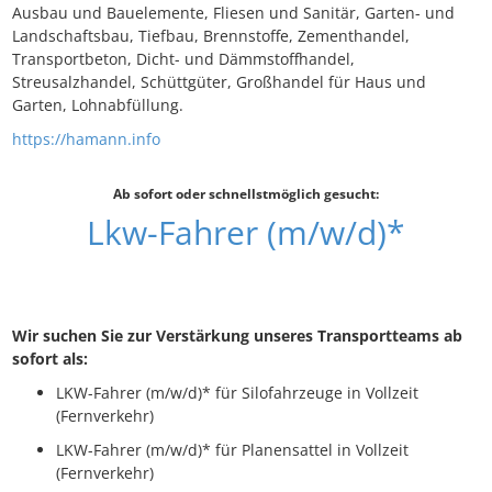
Ausbau und Bauelemente, Fliesen und Sanitär, Garten- und
Landschaftsbau, Tiefbau, Brennstoffe, Zementhandel,
Transportbeton, Dicht- und Dämmstoffhandel,
Streusalzhandel, Schüttgüter, Großhandel für Haus und
Garten, Lohnabfüllung.
https://hamann.info
Ab sofort oder schnellstmöglich gesucht:
Lkw-Fahrer (m/w/d)*
Wir suchen Sie zur Verstärkung unseres Transportteams ab
sofort als:
LKW-Fahrer (m/w/d)* für Silofahrzeuge in Vollzeit
(Fernverkehr)
LKW-Fahrer (m/w/d)* für Planensattel in Vollzeit
(Fernverkehr)