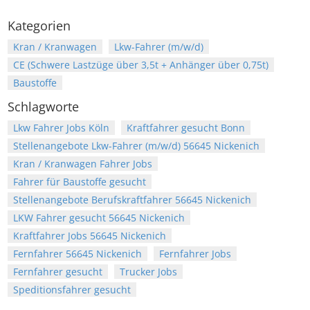
Kategorien
Kran / Kranwagen
Lkw-Fahrer (m/w/d)
CE (Schwere Lastzüge über 3,5t + Anhänger über 0,75t)
Baustoffe
Schlagworte
Lkw Fahrer Jobs Köln
Kraftfahrer gesucht Bonn
Stellenangebote Lkw-Fahrer (m/w/d) 56645 Nickenich
Kran / Kranwagen Fahrer Jobs
Fahrer für Baustoffe gesucht
Stellenangebote Berufskraftfahrer 56645 Nickenich
LKW Fahrer gesucht 56645 Nickenich
Kraftfahrer Jobs 56645 Nickenich
Fernfahrer 56645 Nickenich
Fernfahrer Jobs
Fernfahrer gesucht
Trucker Jobs
Speditionsfahrer gesucht