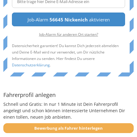
Job-Alarm
56645 Nickenich
aktivieren
Job-Alarm für anderen Ort starten?
Datensicherheit garantiert! Du kannst Dich jederzeit abmelden
und Deine E-Mail wird nur verwendet, um Dir nützliche
Informationen zu senden. Hier findest Du unsere
Datenschutzerklärung
.
Fahrerprofil anlegen
Schnell und Gratis: In nur 1 Minute ist Dein Fahrerprofil
angelegt und schon können interessierte Unternehmen Dir
einen tollen, neuen Job anbieten.
Bewerbung als Fahrer hinterlegen