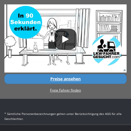
Preise ansehen
Freie Fahrer finden
* Sämtliche Personenbezeichnungen gelten unter Berücksichtigung des AGG für alle
Geschlechter.