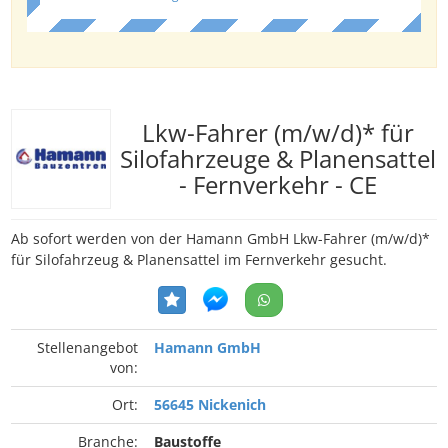
Lkw-Fahrer (m/w/d)* für
Silofahrzeuge & Planensattel
- Fernverkehr - CE
Ab sofort werden von der Hamann GmbH Lkw-Fahrer (m/w/d)*
für Silofahrzeug & Planensattel im Fernverkehr gesucht.
Stellenangebot
Hamann GmbH
von:
Ort:
56645 Nickenich
Branche:
Baustoffe