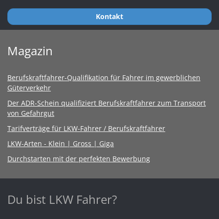
Kontakt
Magazin
Berufskraftfahrer-Qualifikation für Fahrer im gewerblichen
Güterverkehr
Der ADR-Schein qualifiziert Berufskraftfahrer zum Transport
von Gefahrgut
Tarifverträge für LKW-Fahrer / Berufskraftfahrer
LKW-Arten - Klein | Gross | Giga
Durchstarten mit der perfekten Bewerbung
Du bist LKW Fahrer?