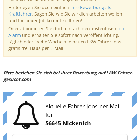
Hinterlegen Sie doch einfach
Ihre Bewerbung als
Kraftfahrer
. Sagen Sie wie Sie wirklich arbeiten wollen
und Ihr neuer Job kommt zu Ihnen!
Oder abonnieren Sie doch einfach den kostenlosen
Job-
Alarm
und erhalten Sie sofort nach Veröffentlichung,
täglich oder 1x die Woche alle neuen LKW Fahrer Jobs
gratis frei Haus per E-Mail.
Bitte beziehen Sie sich bei Ihrer Bewerbung auf LKW-Fahrer-
gesucht.com
Aktuelle Fahrer-Jobs per Mail
für
56645 Nickenich