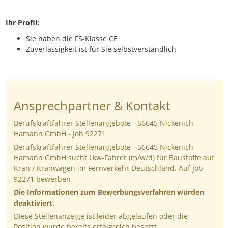
Ihr Profil:
Sie haben die FS-Klasse CE
Zuverlässigkeit ist für Sie selbstverständlich
Ansprechpartner & Kontakt
Berufskraftfahrer Stellenangebote - 56645 Nickenich -
Hamann GmbH - Job 92271
Berufskraftfahrer Stellenangebote - 56645 Nickenich -
Hamann GmbH sucht Lkw-Fahrer (m/w/d) für Baustoffe auf
Kran / Kranwagen im Fernverkehr Deutschland. Auf Job
92271 bewerben
Die Informationen zum Bewerbungsverfahren wurden
deaktiviert.
Diese Stellenanzeige ist leider abgelaufen oder die
Position wurde bereits erfolgreich besetzt.