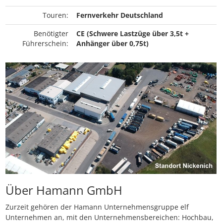
Touren:
Fernverkehr Deutschland
Benötigter
CE (Schwere Lastzüge über 3,5t +
Führerschein:
Anhänger über 0,75t)
Über Hamann GmbH
Zurzeit gehören der Hamann Unternehmensgruppe elf
Unternehmen an, mit den Unternehmensbereichen: Hochbau,