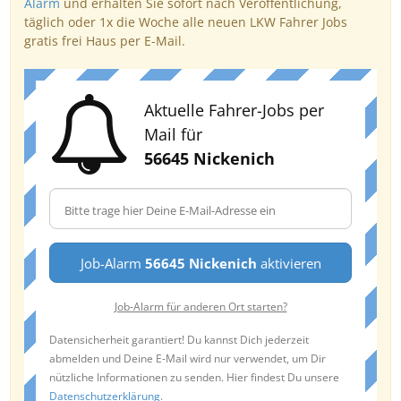
Alarm
und erhalten Sie sofort nach Veröffentlichung,
täglich oder 1x die Woche alle neuen LKW Fahrer Jobs
gratis frei Haus per E-Mail.
Aktuelle Fahrer-Jobs per
Mail für
56645 Nickenich
Job-Alarm
56645 Nickenich
aktivieren
Job-Alarm für anderen Ort starten?
Datensicherheit garantiert! Du kannst Dich jederzeit
abmelden und Deine E-Mail wird nur verwendet, um Dir
nützliche Informationen zu senden. Hier findest Du unsere
Datenschutzerklärung
.