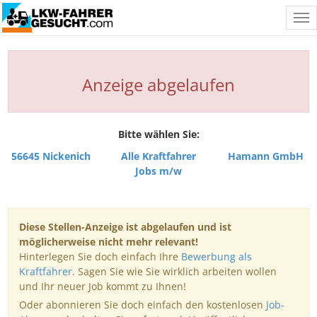
Tog
nav
Anzeige abgelaufen
Bitte wählen Sie:
56645 Nickenich
Alle Kraftfahrer
Hamann GmbH
Jobs m/w
Diese Stellen-Anzeige ist abgelaufen und ist
möglicherweise nicht mehr relevant!
Hinterlegen Sie doch einfach Ihre
Bewerbung als
Kraftfahrer
. Sagen Sie wie Sie wirklich arbeiten wollen
und Ihr neuer Job kommt zu Ihnen!
Oder abonnieren Sie doch einfach den kostenlosen
Job-