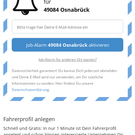
für
49084 Osnabrück
Job-Alarm
49084 Osnabrück
aktivieren
Job-Alarm für anderen Ort starten?
Datensicherheit garantiert! Du kannst Dich jederzeit abmelden
und Deine E-Mail wird nur verwendet, um Dir nützliche
Informationen zu senden. Hier findest Du unsere
Datenschutzerklärung
.
Fahrerprofil anlegen
Schnell und Gratis: In nur 1 Minute ist Dein Fahrerprofil
angelegt und schon können interessierte Unternehmen Dir