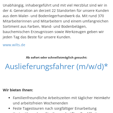
Unabhängig, inhabergeführt und mit viel Herzblut sind wir in
der 4. Generation an derzeit 22 Standorten für unsere Kunden
aus dem Maler- und Bodenlegerhandwerk da. Mit rund 370
Mitarbeiterinnen und Mitarbeitern und einem umfangreichen
Sortiment aus Farben, Wand- und Bodenbelägen,
bauchemischen Erzeugnissen sowie Werkzeugen geben wir
jeden Tag das Beste für unsere Kunden.
www.wilts.de
Ab sofort oder schnellstmöglich gesucht:
Auslieferungsfahrer (m/w/d)*
Wir bieten Ihnen:
Familienfreundliche Arbeitszeiten mit täglicher Heimkehr
und arbeitsfreien Wochenenden
Feste Tagestouren nach sorgfältiger Einarbeitung