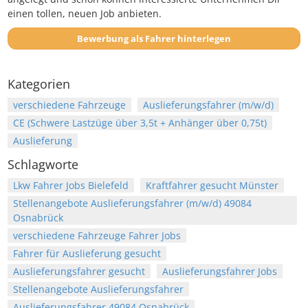
einen tollen, neuen Job anbieten.
Bewerbung als Fahrer hinterlegen
Kategorien
verschiedene Fahrzeuge
Auslieferungsfahrer (m/w/d)
CE (Schwere Lastzüge über 3,5t + Anhänger über 0,75t)
Auslieferung
Schlagworte
Lkw Fahrer Jobs Bielefeld
Kraftfahrer gesucht Münster
Stellenangebote Auslieferungsfahrer (m/w/d) 49084
Osnabrück
verschiedene Fahrzeuge Fahrer Jobs
Fahrer für Auslieferung gesucht
Auslieferungsfahrer gesucht
Auslieferungsfahrer Jobs
Stellenangebote Auslieferungsfahrer
Auslieferungsfahrer 49084 Osnabrück