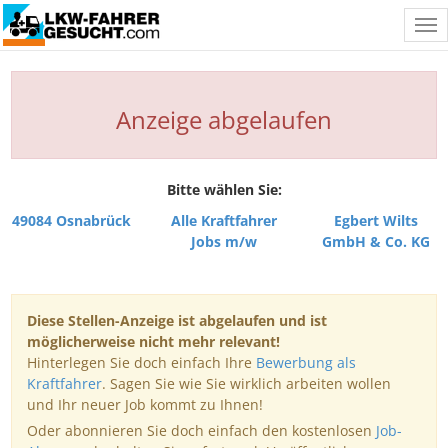
Tog
nav
Anzeige abgelaufen
Bitte wählen Sie:
49084 Osnabrück
Alle Kraftfahrer
Egbert Wilts
Jobs m/w
GmbH & Co. KG
Diese Stellen-Anzeige ist abgelaufen und ist
möglicherweise nicht mehr relevant!
Hinterlegen Sie doch einfach Ihre
Bewerbung als
Kraftfahrer
. Sagen Sie wie Sie wirklich arbeiten wollen
und Ihr neuer Job kommt zu Ihnen!
Oder abonnieren Sie doch einfach den kostenlosen
Job-