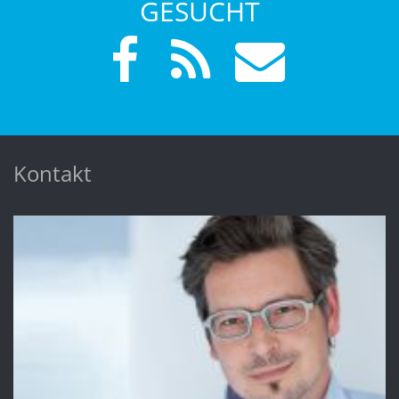
GESUCHT
Kontakt