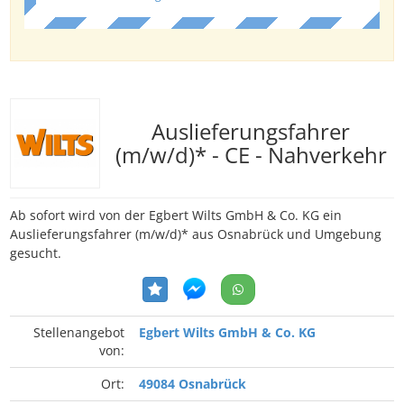
Auslieferungsfahrer
(m/w/d)* - CE - Nahverkehr
Ab sofort wird von der Egbert Wilts GmbH & Co. KG ein
Auslieferungsfahrer (m/w/d)* aus Osnabrück und Umgebung
gesucht.
Stellenangebot
Egbert Wilts GmbH & Co. KG
von:
Ort:
49084 Osnabrück