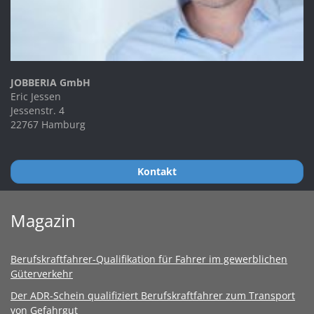
JOBBERIA GmbH
Eric Jessen
Jessenstr. 4
22767 Hamburg
Kontakt
Magazin
Berufskraftfahrer-Qualifikation für Fahrer im gewerblichen
Güterverkehr
Der ADR-Schein qualifiziert Berufskraftfahrer zum Transport
von Gefahrgut