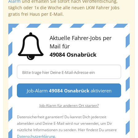
Alarm
und erhalten Sie sofort nach Veröffentlichung,
täglich oder 1x die Woche alle neuen LKW Fahrer Jobs
gratis frei Haus per E-Mail.
Aktuelle Fahrer-Jobs per
Mail für
49084 Osnabrück
Job-Alarm
49084 Osnabrück
aktivieren
Job-Alarm für anderen Ort starten?
Datensicherheit garantiert! Du kannst Dich jederzeit
abmelden und Deine E-Mail wird nur verwendet, um Dir
nützliche Informationen zu senden. Hier findest Du unsere
Datenschutzerklärung
.