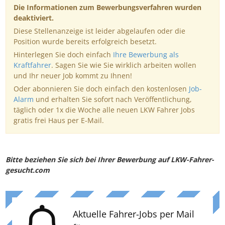
Die Informationen zum Bewerbungsverfahren wurden
deaktiviert.
Diese Stellenanzeige ist leider abgelaufen oder die
Position wurde bereits erfolgreich besetzt.
Hinterlegen Sie doch einfach
Ihre Bewerbung als
Kraftfahrer
. Sagen Sie wie Sie wirklich arbeiten wollen
und Ihr neuer Job kommt zu Ihnen!
Oder abonnieren Sie doch einfach den kostenlosen
Job-
Alarm
und erhalten Sie sofort nach Veröffentlichung,
täglich oder 1x die Woche alle neuen LKW Fahrer Jobs
gratis frei Haus per E-Mail.
Bitte beziehen Sie sich bei Ihrer Bewerbung auf LKW-Fahrer-
gesucht.com
Aktuelle Fahrer-Jobs per Mail