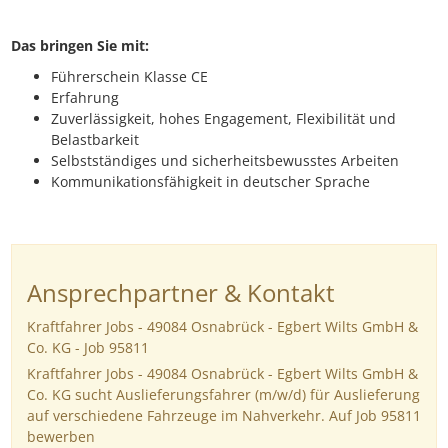
Das bringen Sie mit:
Führerschein Klasse CE
Erfahrung
Zuverlässigkeit, hohes Engagement, Flexibilität und
Belastbarkeit
Selbstständiges und sicherheitsbewusstes Arbeiten
Kommunikationsfähigkeit in deutscher Sprache
Ansprechpartner & Kontakt
Kraftfahrer Jobs - 49084 Osnabrück - Egbert Wilts GmbH &
Co. KG - Job 95811
Kraftfahrer Jobs - 49084 Osnabrück - Egbert Wilts GmbH &
Co. KG sucht Auslieferungsfahrer (m/w/d) für Auslieferung
auf verschiedene Fahrzeuge im Nahverkehr. Auf Job 95811
bewerben