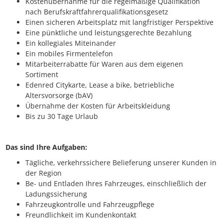
Kostenübernahme für die regelmäßige Qualifikation
nach Berufskraftfahrerqualifikationsgesetz
Einen sicheren Arbeitsplatz mit langfristiger Perspektive
Eine pünktliche und leistungsgerechte Bezahlung
Ein kollegiales Miteinander
Ein mobiles Firmentelefon
Mitarbeiterrabatte für Waren aus dem eigenen
Sortiment
Edenred Citykarte, Lease a bike, betriebliche
Altersvorsorge (bAV)
Übernahme der Kosten für Arbeitskleidung
Bis zu 30 Tage Urlaub
Das sind Ihre Aufgaben:
Tägliche, verkehrssichere Belieferung unserer Kunden in
der Region
Be- und Entladen Ihres Fahrzeuges, einschließlich der
Ladungssicherung
Fahrzeugkontrolle und Fahrzeugpflege
Freundlichkeit im Kundenkontakt