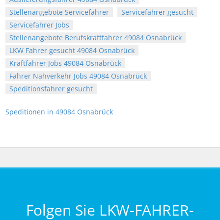
Stellenangebote Servicefahrer
Servicefahrer gesucht
Servicefahrer Jobs
Stellenangebote Berufskraftfahrer 49084 Osnabrück
LKW Fahrer gesucht 49084 Osnabrück
Kraftfahrer Jobs 49084 Osnabrück
Fahrer Nahverkehr Jobs 49084 Osnabrück
Speditionsfahrer gesucht
Speditionen in 49084 Osnabrück
Folgen Sie LKW-FAHRER-