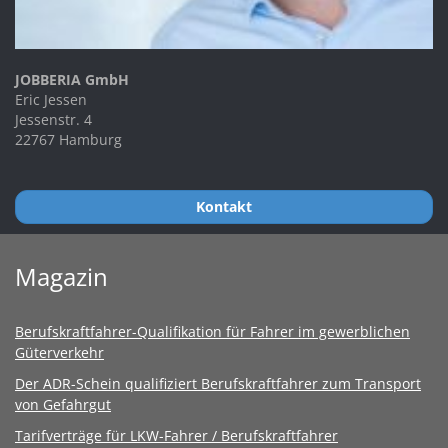
JOBBERIA GmbH
Eric Jessen
Jessenstr. 4
22767 Hamburg
Kontakt
Magazin
Berufskraftfahrer-Qualifikation für Fahrer im gewerblichen
Güterverkehr
Der ADR-Schein qualifiziert Berufskraftfahrer zum Transport
von Gefahrgut
Tarifverträge für LKW-Fahrer / Berufskraftfahrer