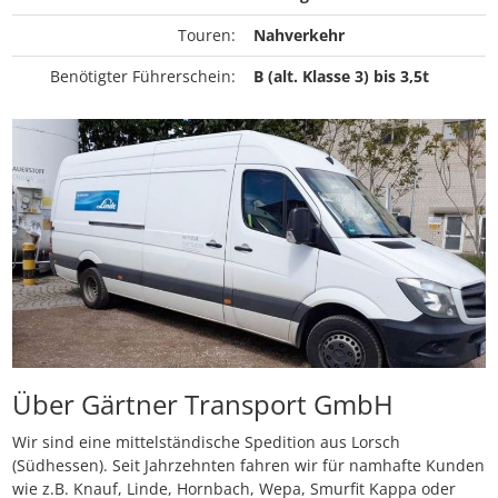
Touren:
Nahverkehr
Benötigter Führerschein:
B (alt. Klasse 3) bis 3,5t
Über Gärtner Transport GmbH
Wir sind eine mittelständische Spedition aus Lorsch
(Südhessen). Seit Jahrzehnten fahren wir für namhafte Kunden
wie z.B. Knauf, Linde, Hornbach, Wepa, Smurfit Kappa oder