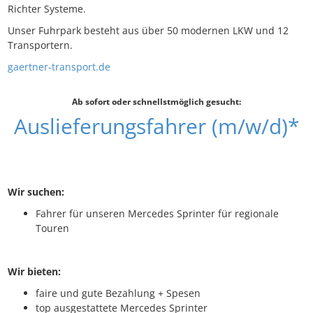
Richter Systeme.
Unser Fuhrpark besteht aus über 50 modernen LKW und 12
Transportern.
gaertner-transport.de
Ab sofort oder schnellstmöglich gesucht:
Auslieferungsfahrer (m/w/d)*
Wir suchen:
Fahrer für unseren Mercedes Sprinter für regionale
Touren
Wir bieten:
faire und gute Bezahlung + Spesen
top ausgestattete Mercedes Sprinter