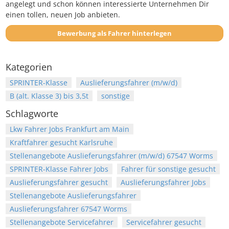
angelegt und schon können interessierte Unternehmen Dir
einen tollen, neuen Job anbieten.
Bewerbung als Fahrer hinterlegen
Kategorien
SPRINTER-Klasse
Auslieferungsfahrer (m/w/d)
B (alt. Klasse 3) bis 3,5t
sonstige
Schlagworte
Lkw Fahrer Jobs Frankfurt am Main
Kraftfahrer gesucht Karlsruhe
Stellenangebote Auslieferungsfahrer (m/w/d) 67547 Worms
SPRINTER-Klasse Fahrer Jobs
Fahrer für sonstige gesucht
Auslieferungsfahrer gesucht
Auslieferungsfahrer Jobs
Stellenangebote Auslieferungsfahrer
Auslieferungsfahrer 67547 Worms
Stellenangebote Servicefahrer
Servicefahrer gesucht