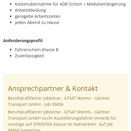
Kostenübernahme für ADR Schein + Modulverlängerung
Arbeitskleidung
geregelte Arbeitszeiten
jeden Abend zu Hause
Anforderungsprofil:
Führerschein Klasse B
Zuverlässigkeit
Ansprechpartner & Kontakt
Berufskraftfahrer Jobbörse - 67547 Worms - Gärtner
Transport GmbH - Job 95856
Berufskraftfahrer Jobbörse - 67547 Worms - Gärtner
Transport GmbH sucht Auslieferungsfahrer (m/w/d) für
sonstige auf SPRINTER-Klasse im Nahverkehr. Auf Job
95856 bewerben