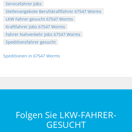
Servicefahrer Jobs
Stellenangebote Berufskraftfahrer 67547 Worms
LKW Fahrer gesucht 67547 Worms
Kraftfahrer Jobs 67547 Worms
Fahrer Nahverkehr Jobs 67547 Worms
Speditionsfahrer gesucht
Speditionen in 67547 Worms
Folgen Sie LKW-FAHRER-
GESUCHT