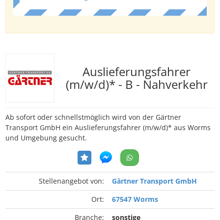
Auslieferungsfahrer
(m/w/d)* - B - Nahverkehr
Ab sofort oder schnellstmöglich wird von der Gärtner
Transport GmbH ein Auslieferungsfahrer (m/w/d)* aus Worms
und Umgebung gesucht.
Stellenangebot von:
Gärtner Transport GmbH
Ort:
67547 Worms
Branche:
sonstige