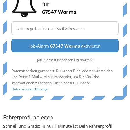
für
67547 Worms
Job-Alarm
67547 Worms
aktivieren
Job-Alarm für anderen Ort starten?
Datensicherheit garantiert! Du kannst Dich jederzeit abmelden
und Deine E-Mail wird nur verwendet, um Dir nützliche
Informationen zu senden. Hier findest Du unsere
Datenschutzerklärung
.
Fahrerprofil anlegen
Schnell und Gratis: In nur 1 Minute ist Dein Fahrerprofil