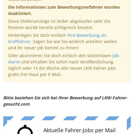
Die Informationen zum Bewerbungsverfahren wurden
deaktiviert.
Diese Stellenanzeige ist leider abgelaufen oder die
Position wurde bereits erfolgreich besetzt.
Hinterlegen Sie doch einfach
Ihre Bewerbung als
Kraftfahrer
. Sagen Sie wie Sie wirklich arbeiten wollen
und Ihr neuer Job kommt zu Ihnen!
Oder abonnieren Sie doch einfach den kostenlosen
Job-
Alarm
und erhalten Sie sofort nach Veröffentlichung,
täglich oder 1x die Woche alle neuen LKW Fahrer Jobs
gratis frei Haus per E-Mail.
Bitte beziehen Sie sich bei Ihrer Bewerbung auf LKW-Fahrer-
gesucht.com
Aktuelle Fahrer-Jobs per Mail