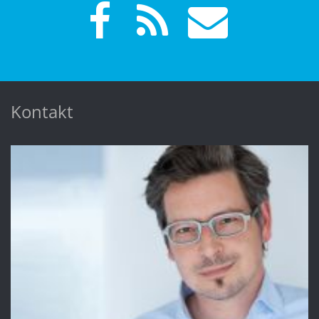
Kontakt