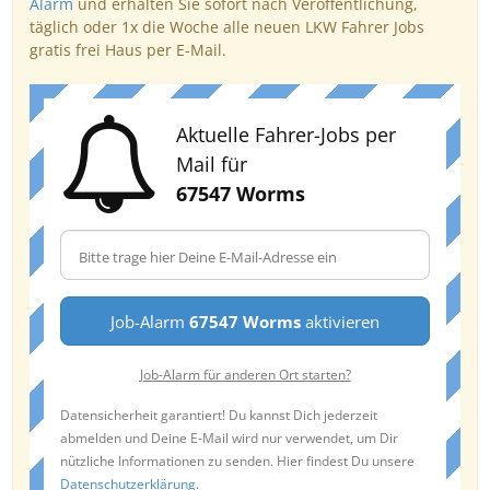
Alarm
und erhalten Sie sofort nach Veröffentlichung,
täglich oder 1x die Woche alle neuen LKW Fahrer Jobs
gratis frei Haus per E-Mail.
Aktuelle Fahrer-Jobs per
Mail für
67547 Worms
Job-Alarm
67547 Worms
aktivieren
Job-Alarm für anderen Ort starten?
Datensicherheit garantiert! Du kannst Dich jederzeit
abmelden und Deine E-Mail wird nur verwendet, um Dir
nützliche Informationen zu senden. Hier findest Du unsere
Datenschutzerklärung
.