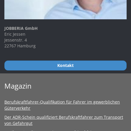
JOBBERIA GmbH
Eric Jessen
Jessenstr. 4
22767 Hamburg
Kontakt
Magazin
Berufskraftfahrer-Qualifikation für Fahrer im gewerblichen
Güterverkehr
Der ADR-Schein qualifiziert Berufskraftfahrer zum Transport
von Gefahrgut