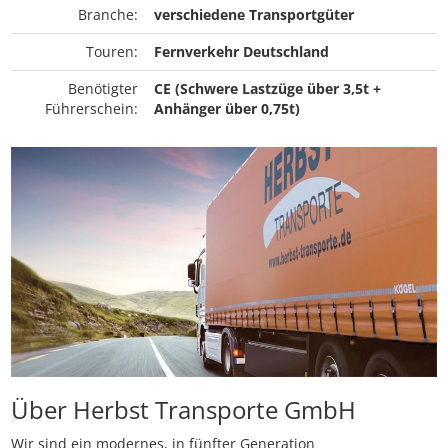
Branche:
verschiedene Transportgüter
Touren:
Fernverkehr Deutschland
Benötigter
CE (Schwere Lastzüge über 3,5t +
Führerschein:
Anhänger über 0,75t)
Über Herbst Transporte GmbH
Wir sind ein modernes, in fünfter Generation