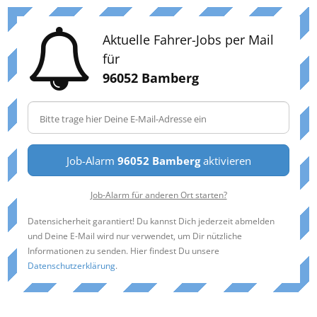
Aktuelle Fahrer-Jobs per Mail
für
96052 Bamberg
Job-Alarm
96052 Bamberg
aktivieren
Job-Alarm für anderen Ort starten?
Datensicherheit garantiert! Du kannst Dich jederzeit abmelden
und Deine E-Mail wird nur verwendet, um Dir nützliche
Informationen zu senden. Hier findest Du unsere
Datenschutzerklärung
.