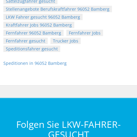
Sattelzugfahrer gesucht
Stellenangebote Berufskraftfahrer 96052 Bamberg
LKW Fahrer gesucht 96052 Bamberg
Kraftfahrer Jobs 96052 Bamberg
Fernfahrer 96052 Bamberg
Fernfahrer Jobs
Fernfahrer gesucht
Trucker Jobs
Speditionsfahrer gesucht
Speditionen in 96052 Bamberg
Folgen Sie LKW-FAHRER-
GESUCHT