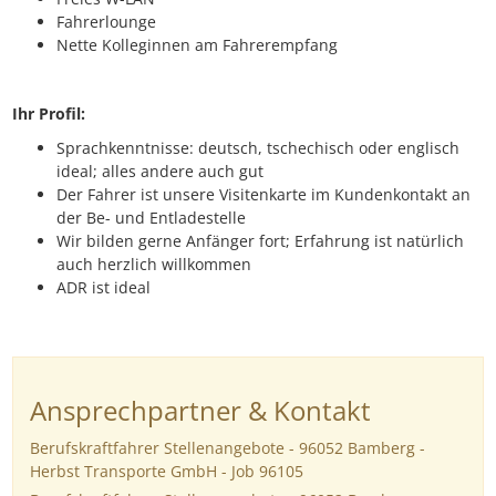
Fahrerlounge
Nette Kolleginnen am Fahrerempfang
Ihr Profil:
Sprachkenntnisse: deutsch, tschechisch oder englisch
ideal; alles andere auch gut
Der Fahrer ist unsere Visitenkarte im Kundenkontakt an
der Be- und Entladestelle
Wir bilden gerne Anfänger fort; Erfahrung ist natürlich
auch herzlich willkommen
ADR ist ideal
Ansprechpartner & Kontakt
Berufskraftfahrer Stellenangebote - 96052 Bamberg -
Herbst Transporte GmbH - Job 96105