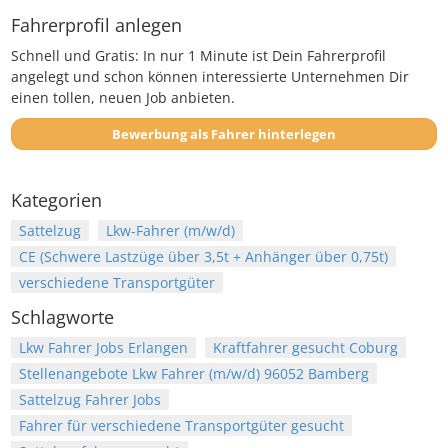
Fahrerprofil anlegen
Schnell und Gratis: In nur 1 Minute ist Dein Fahrerprofil
angelegt und schon können interessierte Unternehmen Dir
einen tollen, neuen Job anbieten.
Bewerbung als Fahrer hinterlegen
Kategorien
Sattelzug
Lkw-Fahrer (m/w/d)
CE (Schwere Lastzüge über 3,5t + Anhänger über 0,75t)
verschiedene Transportgüter
Schlagworte
Lkw Fahrer Jobs Erlangen
Kraftfahrer gesucht Coburg
Stellenangebote Lkw Fahrer (m/w/d) 96052 Bamberg
Sattelzug Fahrer Jobs
Fahrer für verschiedene Transportgüter gesucht