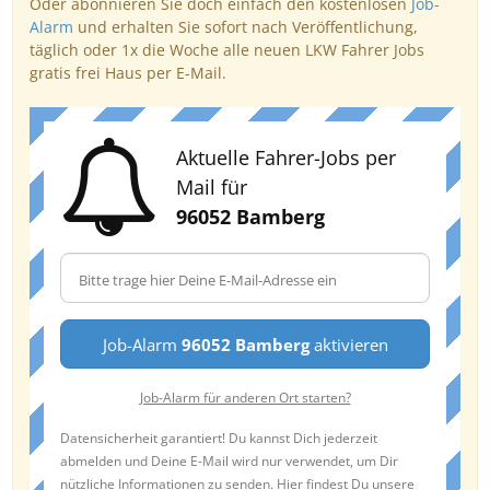
Oder abonnieren Sie doch einfach den kostenlosen
Job-
Alarm
und erhalten Sie sofort nach Veröffentlichung,
täglich oder 1x die Woche alle neuen LKW Fahrer Jobs
gratis frei Haus per E-Mail.
Aktuelle Fahrer-Jobs per
Mail für
96052 Bamberg
Job-Alarm
96052 Bamberg
aktivieren
Job-Alarm für anderen Ort starten?
Datensicherheit garantiert! Du kannst Dich jederzeit
abmelden und Deine E-Mail wird nur verwendet, um Dir
nützliche Informationen zu senden. Hier findest Du unsere