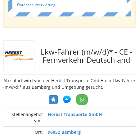
Datenschutzerklärung
.
Lkw-Fahrer (m/w/d)* - CE -
Fernverkehr Deutschland
Ab sofort wird von der Herbst Transporte GmbH ein Lkw-Fahrer
(m/w/d)* aus Bamberg und Umgebung gesucht.
Stellenangebot
Herbst Transporte GmbH
von:
Ort:
96052 Bamberg