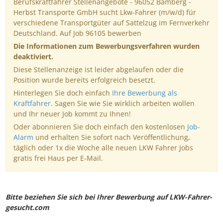
Berufskraftfahrer Stellenangebote - 96052 Bamberg -
Herbst Transporte GmbH sucht Lkw-Fahrer (m/w/d) für
verschiedene Transportgüter auf Sattelzug im Fernverkehr
Deutschland. Auf Job 96105 bewerben
Die Informationen zum Bewerbungsverfahren wurden
deaktiviert.
Diese Stellenanzeige ist leider abgelaufen oder die
Position wurde bereits erfolgreich besetzt.
Hinterlegen Sie doch einfach
Ihre Bewerbung als
Kraftfahrer
. Sagen Sie wie Sie wirklich arbeiten wollen
und Ihr neuer Job kommt zu Ihnen!
Oder abonnieren Sie doch einfach den kostenlosen
Job-
Alarm
und erhalten Sie sofort nach Veröffentlichung,
täglich oder 1x die Woche alle neuen LKW Fahrer Jobs
gratis frei Haus per E-Mail.
Bitte beziehen Sie sich bei Ihrer Bewerbung auf LKW-Fahrer-
gesucht.com