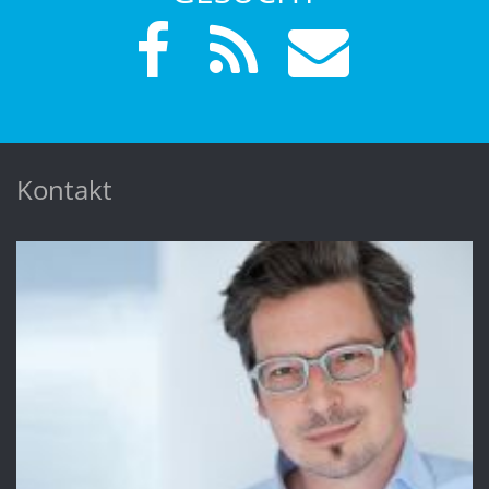
Kontakt