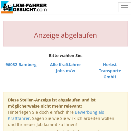
Tog
nav
Anzeige abgelaufen
Bitte wählen Sie:
96052 Bamberg
Alle Kraftfahrer
Herbst
Jobs m/w
Transporte
GmbH
Diese Stellen-Anzeige ist abgelaufen und ist
möglicherweise nicht mehr relevant!
Hinterlegen Sie doch einfach Ihre
Bewerbung als
Kraftfahrer
. Sagen Sie wie Sie wirklich arbeiten wollen
und Ihr neuer Job kommt zu Ihnen!