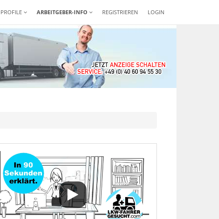
-PROFILE
ARBEITGEBER-INFO
REGISTRIEREN
LOGIN