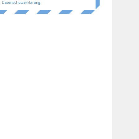
Datenschutzerklärung
.