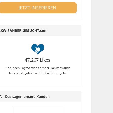
JETZT INSERIEREN
LKW-FAHRER-GESUCHT.com
47.267 Likes
Und jeden Tag werden es mehr. Deutschlands
beliebteste Jobbörse für LKW-Fahrer Jobs
Das sagen unsere Kunden