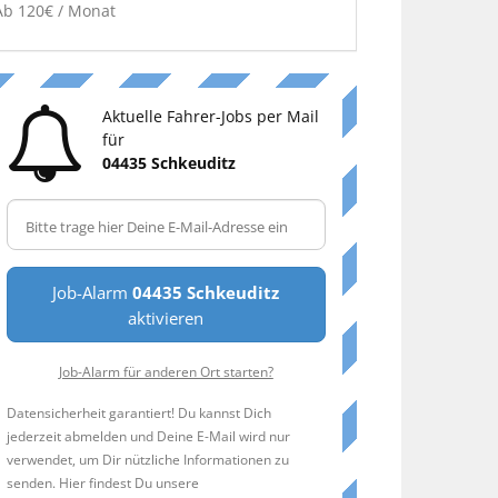
Ab 120€ / Monat
Aktuelle Fahrer-Jobs per Mail
für
04435 Schkeuditz
Job-Alarm
04435 Schkeuditz
aktivieren
Job-Alarm für anderen Ort starten?
Datensicherheit garantiert! Du kannst Dich
jederzeit abmelden und Deine E-Mail wird nur
verwendet, um Dir nützliche Informationen zu
senden. Hier findest Du unsere