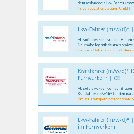
deutschlandweit Lkw-Fahrer (m/w/
Falcon Logistics Solution GmbH
Lkw-Fahrer (m/w/d)* |
Ab sofort werden von der Heinr
Neumöbellogistik deutschlandweit
Heinrich Mahlmann GmbH Neumöb
Kraftfahrer (m/w/d)* fü
Fernverkehr | CE
Ab sofort werden von der Bräuer 
Kraftfahrer (m/w/d)* für den nat./
Bräuer Transport Internationale S
Lkw-Fahrer (m/w/d)* |
im Fernverkehr