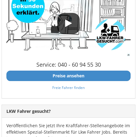
Service: 040 - 60 94 55 30
Preise ansehen
Freie Fahrer finden
LKW Fahrer gesucht?
Veröffentlichen Sie jetzt Ihre Kraftfahrer-Stellenangebote im
effektiven Spezial-Stellenmarkt für Lkw Fahrer Jobs. Bereits