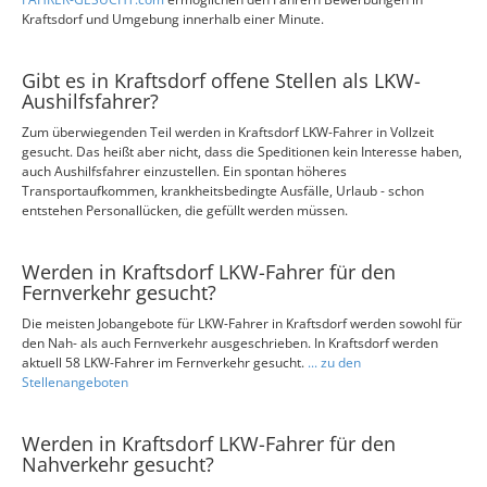
Kraftsdorf und Umgebung innerhalb einer Minute.
Gibt es in Kraftsdorf offene Stellen als LKW-
Aushilfsfahrer?
Zum überwiegenden Teil werden in Kraftsdorf LKW-Fahrer in Vollzeit
gesucht. Das heißt aber nicht, dass die Speditionen kein Interesse haben,
auch Aushilfsfahrer einzustellen. Ein spontan höheres
Transportaufkommen, krankheitsbedingte Ausfälle, Urlaub - schon
entstehen Personallücken, die gefüllt werden müssen.
Werden in Kraftsdorf LKW-Fahrer für den
Fernverkehr gesucht?
Die meisten Jobangebote für LKW-Fahrer in Kraftsdorf werden sowohl für
den Nah- als auch Fernverkehr ausgeschrieben. In Kraftsdorf werden
aktuell 58 LKW-Fahrer im Fernverkehr gesucht.
... zu den
Stellenangeboten
Werden in Kraftsdorf LKW-Fahrer für den
Nahverkehr gesucht?