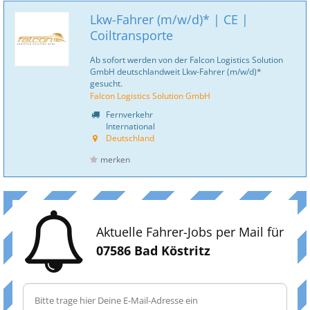
Lkw-Fahrer (m/w/d)* | CE |
Coiltransporte
Ab sofort werden von der Falcon Logistics Solution
GmbH deutschlandweit Lkw-Fahrer (m/w/d)*
gesucht.
Falcon Logistics Solution GmbH
Fernverkehr
International
Deutschland
merken
Aktuelle Fahrer-Jobs per Mail für
07586 Bad Köstritz