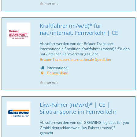
merken
Kraftfahrer (m/w/d)* für
nat./internat. Fernverkehr | CE
Ab sofort werden von der Bräuer Transport
Internationale Spedition Kraftfahrer (m/w/d)* für den
nat./internat. Fernverkehr gesucht.
Bräuer Transport Internationale Spedition
International
Deutschland
merken
Lkw-Fahrer (m/w/d)* | CE |
Silotransporte im Fernverkehr
Ab sofort werden von der GREIWING logistics for you
GmbH deutschlandweit Lkw-Fahrer (m/w/d)*
gesucht.