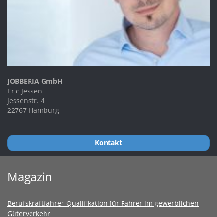
JOBBERIA GmbH
Eric Jessen
Jessenstr. 4
22767 Hamburg
Kontakt
Magazin
Berufskraftfahrer-Qualifikation für Fahrer im gewerblichen
Güterverkehr