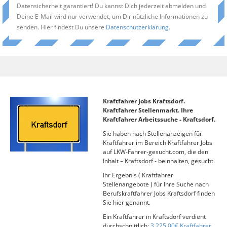
Datensicherheit garantiert! Du kannst Dich jederzeit abmelden und
Deine E-Mail wird nur verwendet, um Dir nützliche Informationen zu
senden. Hier findest Du unsere
Datenschutzerklärung
.
Kraftfahrer Jobs Kraftsdorf.
Kraftfahrer Stellenmarkt. Ihre
Kraftfahrer Arbeitssuche - Kraftsdorf.
Sie haben nach Stellenanzeigen für
Kraftfahrer im Bereich Kraftfahrer Jobs
auf LKW-Fahrer-gesucht.com, die den
Inhalt – Kraftsdorf - beinhalten, gesucht.
Ihr Ergebnis ( Kraftfahrer
Stellenangebote ) für Ihre Suche nach
Berufskraftfahrer Jobs Kraftsdorf finden
Sie hier genannt.
Ein Kraftfahrer in Kraftsdorf verdient
durchschnittlich:
3.225,00€ Kraftfahrer