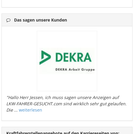
Das sagen unsere Kunden
"Hallo Herr Jessen, ich muss sagen unsere Anzeigen auf
LKW-FAHRER-GESUCHT.com sind wirklich sehr gut gelaufen.
Die
...
weiterlesen
Kraftfahrerstellenangebote auf den Karriereseiten von: