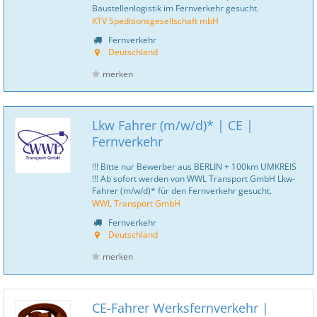
Baustellenlogistik im Fernverkehr gesucht.
KTV Speditionsgesellschaft mbH
Fernverkehr
Deutschland
merken
Lkw Fahrer (m/w/d)* | CE |
Fernverkehr
!!! Bitte nur Bewerber aus BERLIN + 100km UMKREIS
!!! Ab sofort werden von WWL Transport GmbH Lkw-
Fahrer (m/w/d)* für den Fernverkehr gesucht.
WWL Transport GmbH
Fernverkehr
Deutschland
merken
CE-Fahrer Werksfernverkehr |