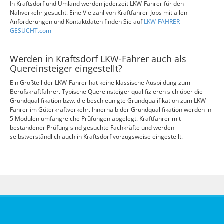
In Kraftsdorf und Umland werden jederzeit LKW-Fahrer für den
Nahverkehr gesucht. Eine Vielzahl von Kraftfahrer-Jobs mit allen
Anforderungen und Kontaktdaten finden Sie auf
LKW-FAHRER-
GESUCHT.com
Werden in Kraftsdorf LKW-Fahrer auch als
Quereinsteiger eingestellt?
Ein Großteil der LKW-Fahrer hat keine klassische Ausbildung zum
Berufskraftfahrer. Typische Quereinsteiger qualifizieren sich über die
Grundqualifikation bzw. die beschleunigte Grundqualifikation zum LKW-
Fahrer im Güterkraftverkehr. Innerhalb der Grundqualifikation werden in
5 Modulen umfangreiche Prüfungen abgelegt. Kraftfahrer mit
bestandener Prüfung sind gesuchte Fachkräfte und werden
selbstverständlich auch in Kraftsdorf vorzugsweise eingestellt.