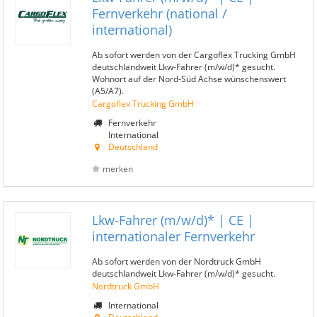
Fernverkehr (national /
international)
Ab sofort werden von der Cargoflex Trucking GmbH
deutschlandweit Lkw-Fahrer (m/w/d)* gesucht.
Wohnort auf der Nord-Süd Achse wünschenswert
(A5/A7).
Cargoflex Trucking GmbH
Fernverkehr
International
Deutschland
merken
Lkw-Fahrer (m/w/d)* | CE |
internationaler Fernverkehr
Ab sofort werden von der Nordtruck GmbH
deutschlandweit Lkw-Fahrer (m/w/d)* gesucht.
Nordtruck GmbH
International