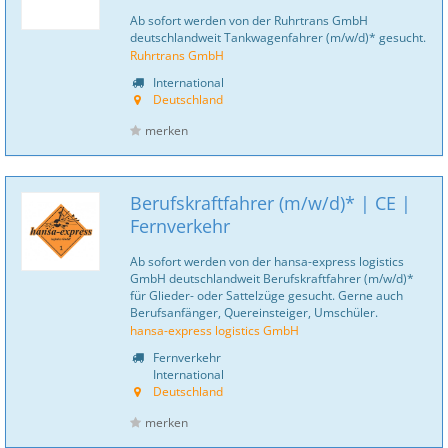
Ab sofort werden von der Ruhrtrans GmbH
deutschlandweit Tankwagenfahrer (m/w/d)* gesucht.
Ruhrtrans GmbH
International
Deutschland
merken
Berufskraftfahrer (m/w/d)* | CE |
Fernverkehr
Ab sofort werden von der hansa-express logistics
GmbH deutschlandweit Berufskraftfahrer (m/w/d)*
für Glieder- oder Sattelzüge gesucht. Gerne auch
Berufsanfänger, Quereinsteiger, Umschüler.
hansa-express logistics GmbH
Fernverkehr
International
Deutschland
merken