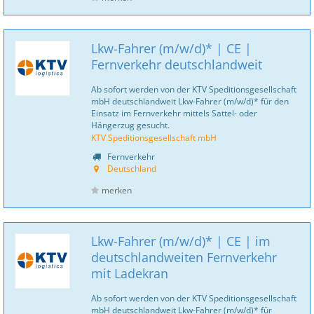
Lkw-Fahrer (m/w/d)* | CE |
Fernverkehr deutschlandweit
Ab sofort werden von der KTV Speditionsgesellschaft
mbH deutschlandweit Lkw-Fahrer (m/w/d)* für den
Einsatz im Fernverkehr mittels Sattel- oder
Hängerzug gesucht.
KTV Speditionsgesellschaft mbH
Fernverkehr
Deutschland
merken
Lkw-Fahrer (m/w/d)* | CE | im
deutschlandweiten Fernverkehr
mit Ladekran
Ab sofort werden von der KTV Speditionsgesellschaft
mbH deutschlandweit Lkw-Fahrer (m/w/d)* für