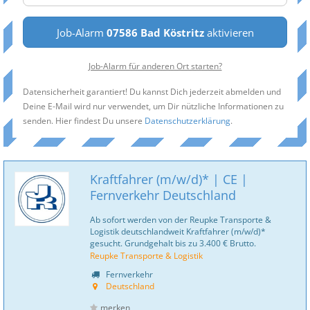
Job-Alarm
07586 Bad Köstritz
aktivieren
Job-Alarm für anderen Ort starten?
Datensicherheit garantiert! Du kannst Dich jederzeit abmelden und
Deine E-Mail wird nur verwendet, um Dir nützliche Informationen zu
senden. Hier findest Du unsere
Datenschutzerklärung
.
Kraftfahrer (m/w/d)* | CE |
Fernverkehr Deutschland
Ab sofort werden von der Reupke Transporte &
Logistik deutschlandweit Kraftfahrer (m/w/d)*
gesucht. Grundgehalt bis zu 3.400 € Brutto.
Reupke Transporte & Logistik
Fernverkehr
Deutschland
merken