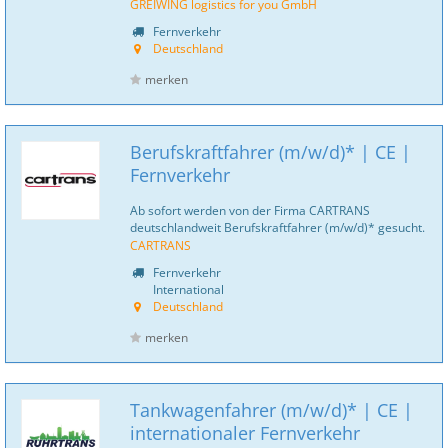
GREIWING logistics for you GmbH
Fernverkehr
Deutschland
merken
Berufskraftfahrer (m/w/d)* | CE |
Fernverkehr
Ab sofort werden von der Firma CARTRANS
deutschlandweit Berufskraftfahrer (m/w/d)* gesucht.
CARTRANS
Fernverkehr
International
Deutschland
merken
Tankwagenfahrer (m/w/d)* | CE |
internationaler Fernverkehr