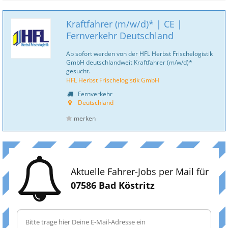
Kraftfahrer (m/w/d)* | CE |
Fernverkehr Deutschland
Ab sofort werden von der HFL Herbst Frischelogistik
GmbH deutschlandweit Kraftfahrer (m/w/d)*
gesucht.
HFL Herbst Frischelogistik GmbH
Fernverkehr
Deutschland
merken
Aktuelle Fahrer-Jobs per Mail für
07586 Bad Köstritz