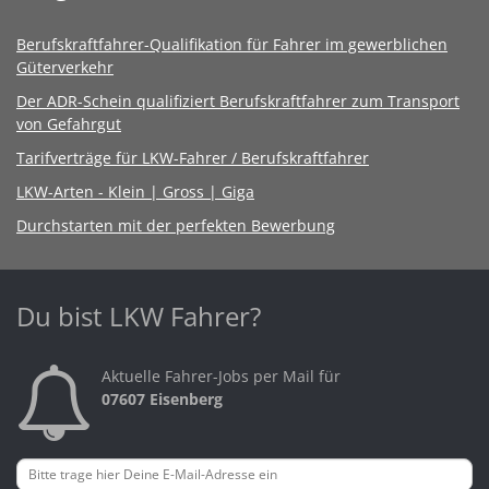
Berufskraftfahrer-Qualifikation für Fahrer im gewerblichen
Güterverkehr
Der ADR-Schein qualifiziert Berufskraftfahrer zum Transport
von Gefahrgut
Tarifverträge für LKW-Fahrer / Berufskraftfahrer
LKW-Arten - Klein | Gross | Giga
Durchstarten mit der perfekten Bewerbung
Du bist LKW Fahrer?
Aktuelle Fahrer-Jobs per Mail für
07607 Eisenberg