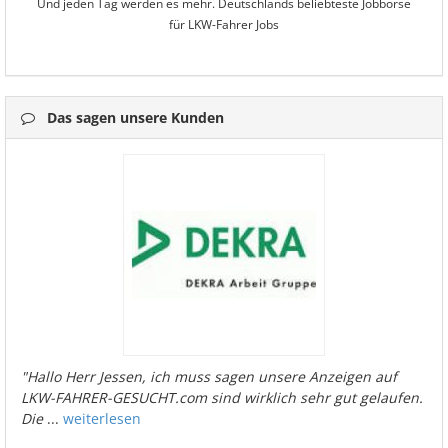
Und jeden Tag werden es mehr. Deutschlands beliebteste Jobbörse
für LKW-Fahrer Jobs
Das sagen unsere Kunden
"Hallo Herr Jessen, ich muss sagen unsere Anzeigen auf
LKW-FAHRER-GESUCHT.com sind wirklich sehr gut gelaufen.
Die
...
weiterlesen