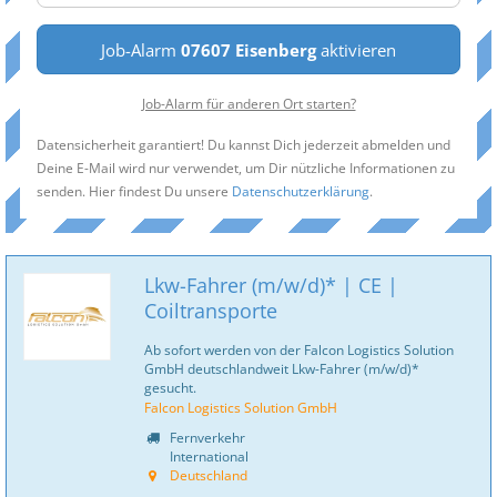
Job-Alarm
07607 Eisenberg
aktivieren
Job-Alarm für anderen Ort starten?
Datensicherheit garantiert! Du kannst Dich jederzeit abmelden und
Deine E-Mail wird nur verwendet, um Dir nützliche Informationen zu
senden. Hier findest Du unsere
Datenschutzerklärung
.
Lkw-Fahrer (m/w/d)* | CE |
Coiltransporte
Ab sofort werden von der Falcon Logistics Solution
GmbH deutschlandweit Lkw-Fahrer (m/w/d)*
gesucht.
Falcon Logistics Solution GmbH
Fernverkehr
International
Deutschland