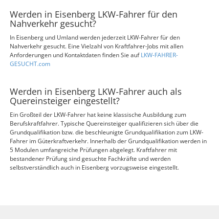
Werden in Eisenberg LKW-Fahrer für den
Nahverkehr gesucht?
In Eisenberg und Umland werden jederzeit LKW-Fahrer für den
Nahverkehr gesucht. Eine Vielzahl von Kraftfahrer-Jobs mit allen
Anforderungen und Kontaktdaten finden Sie auf
LKW-FAHRER-
GESUCHT.com
Werden in Eisenberg LKW-Fahrer auch als
Quereinsteiger eingestellt?
Ein Großteil der LKW-Fahrer hat keine klassische Ausbildung zum
Berufskraftfahrer. Typische Quereinsteiger qualifizieren sich über die
Grundqualifikation bzw. die beschleunigte Grundqualifikation zum LKW-
Fahrer im Güterkraftverkehr. Innerhalb der Grundqualifikation werden in
5 Modulen umfangreiche Prüfungen abgelegt. Kraftfahrer mit
bestandener Prüfung sind gesuchte Fachkräfte und werden
selbstverständlich auch in Eisenberg vorzugsweise eingestellt.