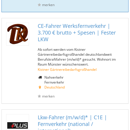
merken
CE-Fahrer Werksfernverkehr |
3.700 € brutto + Spesen | Fester
LKW
Ab sofort werden vom Kistner
Gärtnereibedarfsgroßhandel deutschlandweit
Berufskraftfahrer (m/w/d)* gesucht. Wohnort im
Raum Münster wünschenswert.
Kistner Gärtnereibedarfsgroßhandel
Nahverkehr
Fernverkehr
Deutschland
merken
Lkw-Fahrer (m/w/d)* | C1E |
Fernverkehr (national /