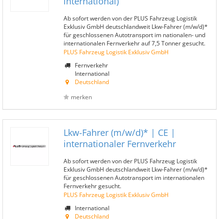
international)
Ab sofort werden von der PLUS Fahrzeug Logistik
Exklusiv GmbH deutschlandweit Lkw-Fahrer (m/w/d)*
für geschlossenen Autotransport im nationalen- und
internationalen Fernverkehr auf 7,5 Tonner gesucht.
PLUS Fahrzeug Logistik Exklusiv GmbH
Fernverkehr
International
Deutschland
merken
Lkw-Fahrer (m/w/d)* | CE |
internationaler Fernverkehr
Ab sofort werden von der PLUS Fahrzeug Logistik
Exklusiv GmbH deutschlandweit Lkw-Fahrer (m/w/d)*
für geschlossenen Autotransport im internationalen
Fernverkehr gesucht.
PLUS Fahrzeug Logistik Exklusiv GmbH
International
Deutschland