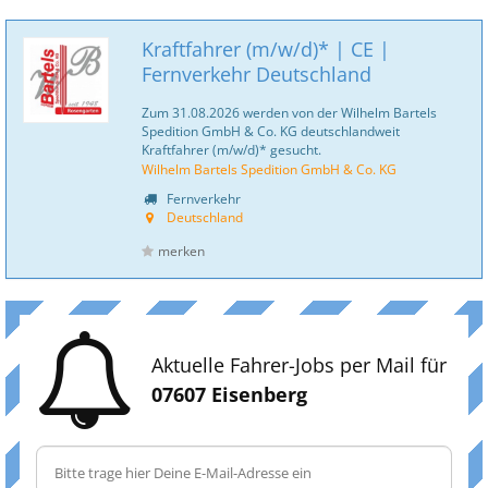
Kraftfahrer (m/w/d)* | CE |
Fernverkehr Deutschland
Zum 31.08.2026 werden von der Wilhelm Bartels
Spedition GmbH & Co. KG deutschlandweit
Kraftfahrer (m/w/d)* gesucht.
Wilhelm Bartels Spedition GmbH & Co. KG
Fernverkehr
Deutschland
merken
Aktuelle Fahrer-Jobs per Mail für
07607 Eisenberg