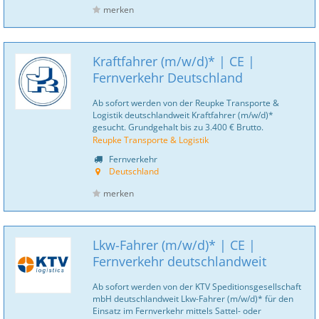
merken
Kraftfahrer (m/w/d)* | CE |
Fernverkehr Deutschland
Ab sofort werden von der Reupke Transporte &
Logistik deutschlandweit Kraftfahrer (m/w/d)*
gesucht. Grundgehalt bis zu 3.400 € Brutto.
Reupke Transporte & Logistik
Fernverkehr
Deutschland
merken
Lkw-Fahrer (m/w/d)* | CE |
Fernverkehr deutschlandweit
Ab sofort werden von der KTV Speditionsgesellschaft
mbH deutschlandweit Lkw-Fahrer (m/w/d)* für den
Einsatz im Fernverkehr mittels Sattel- oder