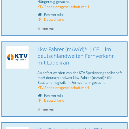
Hängerzug gesucht.
KTV Speditionsgesellschaft mbH
Fernverkehr
Deutschland
merken
Lkw-Fahrer (m/w/d)* | CE | im
deutschlandweiten Fernverkehr
mit Ladekran
Ab sofort werden von der KTV Speditionsgesellschaft
mbH deutschlandweit Lkw-Fahrer (m/w/d)* für
Baustellenlogistik im Fernverkehr gesucht.
KTV Speditionsgesellschaft mbH
Fernverkehr
Deutschland
merken