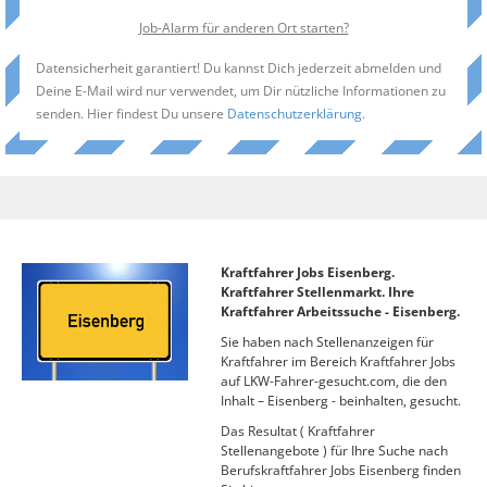
Job-Alarm für anderen Ort starten?
Datensicherheit garantiert! Du kannst Dich jederzeit abmelden und
Deine E-Mail wird nur verwendet, um Dir nützliche Informationen zu
senden. Hier findest Du unsere
Datenschutzerklärung
.
Kraftfahrer Jobs Eisenberg.
Kraftfahrer Stellenmarkt. Ihre
Kraftfahrer Arbeitssuche - Eisenberg.
Sie haben nach Stellenanzeigen für
Kraftfahrer im Bereich Kraftfahrer Jobs
auf LKW-Fahrer-gesucht.com, die den
Inhalt – Eisenberg - beinhalten, gesucht.
Das Resultat ( Kraftfahrer
Stellenangebote ) für Ihre Suche nach
Berufskraftfahrer Jobs Eisenberg finden