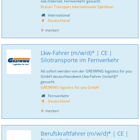
nat./internat. Fernverkehr gesucht.
Bräuer Transport Internationale Spedition
International
Deutschland
merken
Lkw-Fahrer (m/w/d)* | CE |
Silotransporte im Fernverkehr
Ab sofort werden von der GREIWING logistics for you
GmbH deutschlandweit Lkw-Fahrer (m/w/d)*
gesucht.
GREIWING logistics for you GmbH
Fernverkehr
Deutschland
merken
Berufskraftfahrer (m/w/d)* | CE |