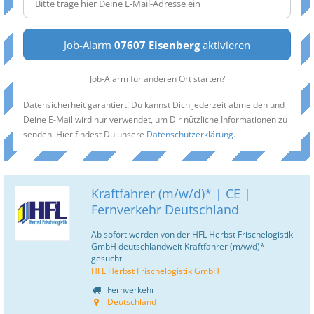
Job-Alarm
07607 Eisenberg
aktivieren
Job-Alarm für anderen Ort starten?
Datensicherheit garantiert! Du kannst Dich jederzeit abmelden und
Deine E-Mail wird nur verwendet, um Dir nützliche Informationen zu
senden. Hier findest Du unsere
Datenschutzerklärung
.
Kraftfahrer (m/w/d)* | CE |
Fernverkehr Deutschland
Ab sofort werden von der HFL Herbst Frischelogistik
GmbH deutschlandweit Kraftfahrer (m/w/d)*
gesucht.
HFL Herbst Frischelogistik GmbH
Fernverkehr
Deutschland