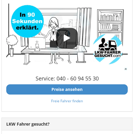
Service: 040 - 60 94 55 30
Preise ansehen
Freie Fahrer finden
LKW Fahrer gesucht?