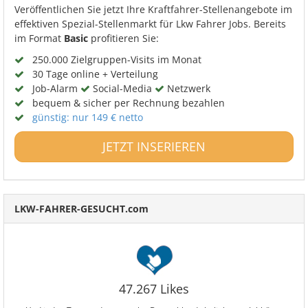
Veröffentlichen Sie jetzt Ihre Kraftfahrer-Stellenangebote im
effektiven Spezial-Stellenmarkt für Lkw Fahrer Jobs. Bereits
im Format
Basic
profitieren Sie:
250.000 Zielgruppen-Visits im Monat
30 Tage online + Verteilung
Job-Alarm
Social-Media
Netzwerk
bequem & sicher per Rechnung bezahlen
günstig: nur 149 € netto
JETZT INSERIEREN
LKW-FAHRER-GESUCHT.com
47.267 Likes