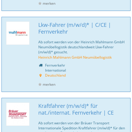
merken
Lkw-Fahrer (m/w/d)* | C/CE |
Fernverkehr
Ab sofort werden von der Heinrich Mahlmann GmbH
Neumöbellogistik deutschlandweit Lkw-Fahrer
(m/w/d)* gesucht.
Heinrich Mahlmann GmbH Neumöbellogistik
Fernverkehr
International
Deutschland
merken
Kraftfahrer (m/w/d)* für
nat./internat. Fernverkehr | CE
Ab sofort werden von der Bräuer Transport
Internationale Spedition Kraftfahrer (m/w/d)* für den