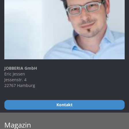
JOBBERIA GmbH
Eric Jessen
Jessenstr. 4
22767 Hamburg
Kontakt
Magazin