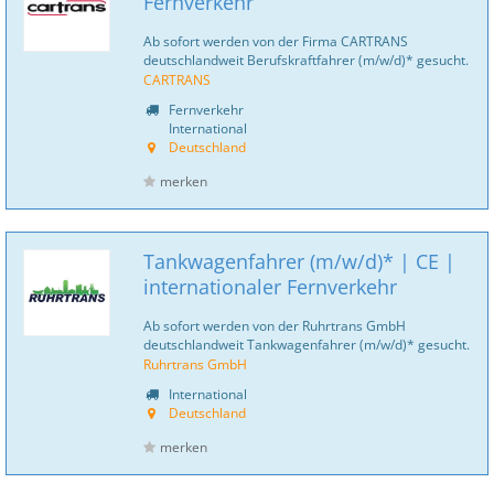
Fernverkehr
Ab sofort werden von der Firma CARTRANS
deutschlandweit Berufskraftfahrer (m/w/d)* gesucht.
CARTRANS
Fernverkehr
International
Deutschland
merken
Tankwagenfahrer (m/w/d)* | CE |
internationaler Fernverkehr
Ab sofort werden von der Ruhrtrans GmbH
deutschlandweit Tankwagenfahrer (m/w/d)* gesucht.
Ruhrtrans GmbH
International
Deutschland
merken