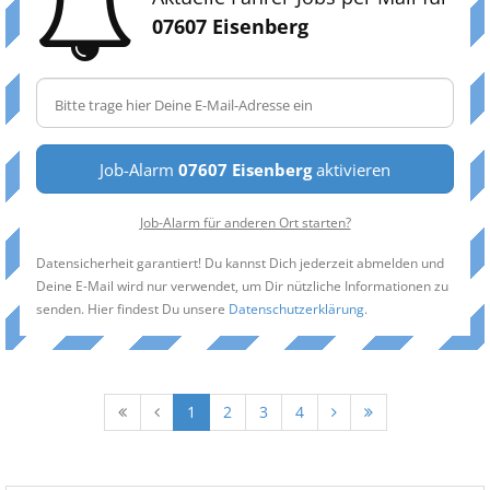
07607 Eisenberg
Job-Alarm
07607 Eisenberg
aktivieren
Job-Alarm für anderen Ort starten?
Datensicherheit garantiert! Du kannst Dich jederzeit abmelden und
Deine E-Mail wird nur verwendet, um Dir nützliche Informationen zu
senden. Hier findest Du unsere
Datenschutzerklärung
.
1
2
3
4