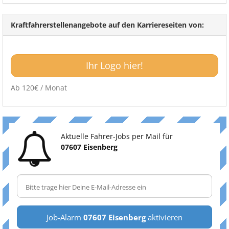
Kraftfahrerstellenangebote auf den Karriereseiten von:
Ihr Logo hier!
Ab 120€ / Monat
Aktuelle Fahrer-Jobs per Mail für
07607 Eisenberg
Job-Alarm
07607 Eisenberg
aktivieren