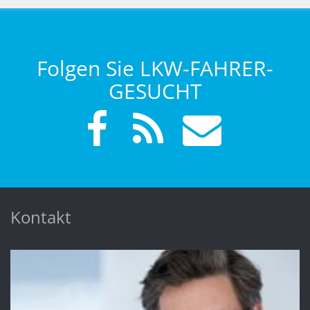
Folgen Sie LKW-FAHRER-
GESUCHT
Kontakt