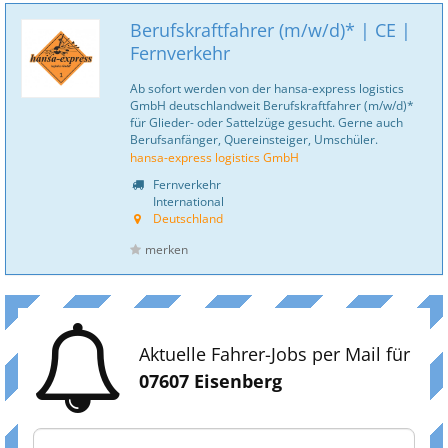
Berufskraftfahrer (m/w/d)* | CE |
Fernverkehr
Ab sofort werden von der hansa-express logistics
GmbH deutschlandweit Berufskraftfahrer (m/w/d)*
für Glieder- oder Sattelzüge gesucht. Gerne auch
Berufsanfänger, Quereinsteiger, Umschüler.
hansa-express logistics GmbH
Fernverkehr
International
Deutschland
merken
Aktuelle Fahrer-Jobs per Mail für
07607 Eisenberg