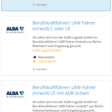
merken
Berufskraftfahrer/ LKW Fahrer
(m/w/d) C oder CE
Ab sofort wird von der ALBA Logistik GmbH ein
Berufskraftfahrer/ LKW Fahrer (m/w/d) aus Berlin-
Mahlsdorf und Umgebung gesucht.
ALBA Logistik GmbH
Nahverkehr
12623 Berlin
merken
Berufskraftfahrer/ LKW-Fahrer
(m/w/d) CE mit ADR-Schein
Ab sofort wird von der ALBA Logistik GmbH ein
Berufskraftfahrer/ LKW-Fahrer (m/w/d)* aus Berlin-
Hohenschönhausen und Umgebung gesucht.