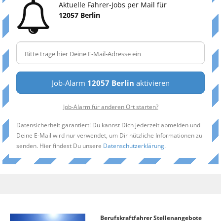
Aktuelle Fahrer-Jobs per Mail für
12057 Berlin
Job-Alarm
12057 Berlin
aktivieren
Job-Alarm für anderen Ort starten?
Datensicherheit garantiert! Du kannst Dich jederzeit abmelden und
Deine E-Mail wird nur verwendet, um Dir nützliche Informationen zu
senden. Hier findest Du unsere
Datenschutzerklärung
.
Berufskraftfahrer Stellenangebote