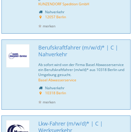
KUNZENDORF Spedition GmbH
Nahverkehr
12057 Berlin
merken
Berufskraftfahrer (m/w/d)* | C |
Nahverkehr
Ab sofort wird von der Firma Basel Abwasserservice
ein Berufskraftfahrer (m/w/d)* aus 10318 Berlin und
Umgebung gesucht.
Basel Abwasserservice
Nahverkehr
10318 Berlin
merken
Lkw-Fahrer (m/w/d)* | C |
Werksverkehr