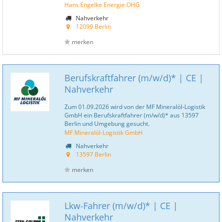
Hans Engelke Energie OHG
Nahverkehr
12099 Berlin
merken
Berufskraftfahrer (m/w/d)* | CE |
Nahverkehr
Zum 01.09.2026 wird von der MF Mineralöl-Logistik
GmbH ein Berufskraftfahrer (m/w/d)* aus 13597
Berlin und Umgebung gesucht.
MF Mineralöl-Logistik GmbH
Nahverkehr
13597 Berlin
merken
Lkw-Fahrer (m/w/d)* | CE |
Nahverkehr