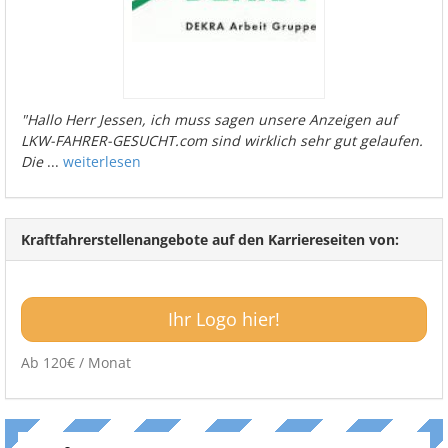
"Hallo Herr Jessen, ich muss sagen unsere Anzeigen auf
LKW-FAHRER-GESUCHT.com sind wirklich sehr gut gelaufen.
Die
...
weiterlesen
Kraftfahrerstellenangebote auf den Karriereseiten von:
Ihr Logo hier!
Ab 120€ / Monat