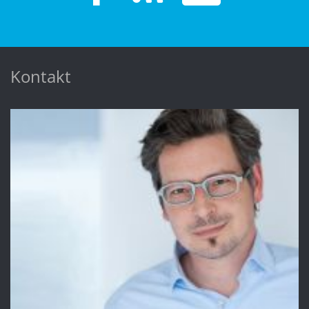
Kontakt