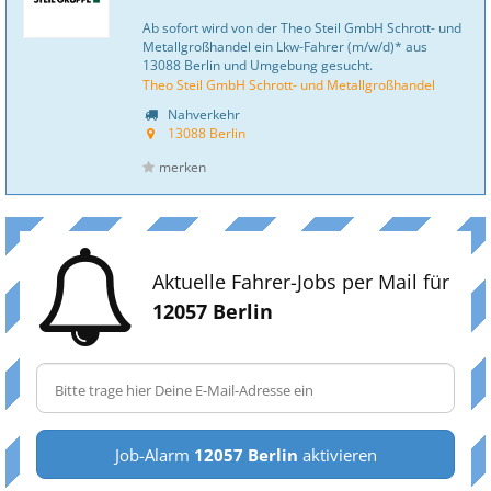
Ab sofort wird von der Theo Steil GmbH Schrott- und
Metallgroßhandel ein Lkw-Fahrer (m/w/d)* aus
13088 Berlin und Umgebung gesucht.
Theo Steil GmbH Schrott- und Metallgroßhandel
Nahverkehr
13088 Berlin
merken
Aktuelle Fahrer-Jobs per Mail für
12057 Berlin
Job-Alarm
12057 Berlin
aktivieren