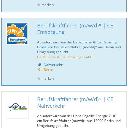
merken
Berufskraftfahrer (m/w/d)* | CE |
Entsorgung
Ab sofort wird von der Bartscherer & Co. Recycling
GmbH ein Berufskraftfahrer (m/w/d)* aus Berlin und
Umgebung gesucht.
Bartscherer & Co. Recycling GmbH
Nahverkehr
Berlin
merken
Berufskraftfahrer (m/w/d)* | CE |
Nahverkehr
Ab sofort wird von der Hans Engelke Energie OHG
ein Berufskraftfahrer (m/w/d)* aus 12099 Berlin und
Umgebung gesucht.