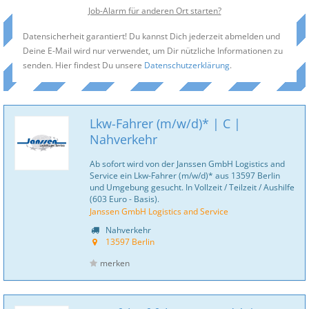
Job-Alarm für anderen Ort starten?
Datensicherheit garantiert! Du kannst Dich jederzeit abmelden und
Deine E-Mail wird nur verwendet, um Dir nützliche Informationen zu
senden. Hier findest Du unsere
Datenschutzerklärung
.
Lkw-Fahrer (m/w/d)* | C |
Nahverkehr
Ab sofort wird von der Janssen GmbH Logistics and
Service ein Lkw-Fahrer (m/w/d)* aus 13597 Berlin
und Umgebung gesucht. In Vollzeit / Teilzeit / Aushilfe
(603 Euro - Basis).
Janssen GmbH Logistics and Service
Nahverkehr
13597 Berlin
merken