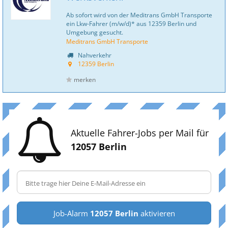
Ab sofort wird von der Meditrans GmbH Transporte
ein Lkw-Fahrer (m/w/d)* aus 12359 Berlin und
Umgebung gesucht.
Meditrans GmbH Transporte
Nahverkehr
12359 Berlin
merken
Aktuelle Fahrer-Jobs per Mail für
12057 Berlin
Job-Alarm
12057 Berlin
aktivieren