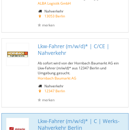
ALBA Logistik GmbH
Nahverkehr
13053 Berlin
merken
Lkw-Fahrer (m/w/d)* | C/CE |
Nahverkehr
Ab sofort wird von der Hornbach Baumarkt AG ein
Lkw-Fahrer (m/w/d)* aus 12347 Berlin und
Umgebung gesucht.
Hornbach Baumarkt AG
Nahverkehr
12347 Berlin
merken
Lkw-Fahrer (m/w/d)* | C | Werks-
Nahverkehr Berlin