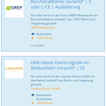
Berufskraftfahrer (m/w/d)* | C
oder C/CE | Auslieferung
Ab sofort wird von der Firma GREIF Mietwäsche ein
Berufskraftfahrer (m/w/d)* aus 13057 Berlin und
Umgebung gesucht.
GREIF Mietwäsche
Nahverkehr
13057 Berlin
merken
LKW-Fahrer Event-Logistik im
Werkverkehr (m/w/d)* | CE
Ab sofort wird von der Luminos Sports GmbH ein
Lkw-Fahrer (m/w/d)* aus Berlin und Umgebung
gesucht.
Luminos Sports GmbH
Nahverkehr
Fernverkehr
13053 Berlin