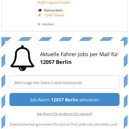
ALBA Logistik GmbH
Nahverkehr
13407 Berlin
merken
Aktuelle Fahrer-Jobs per Mail für
12057 Berlin
Job-Alarm
12057 Berlin
aktivieren
Job-Alarm für anderen Ort starten?
Datensicherheit garantiert! Du kannst Dich jederzeit abmelden und