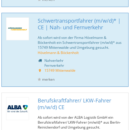
Schwertransportfahrer (m/w/d)* |
CE | Nah- und Fernverkehr
Ab sofort wird von der Firma Hövelmann &
Böckenholt ein Schwertransportfahrer (m/w/d)* aus
15749 Mittenwalde und Umgebung gesucht.
Hövelmann & Böckenholt
Nahverkehr
Fernverkehr
15749 Mittenwalde
merken
Berufskraftfahrer/ LKW-Fahrer
(m/w/d) CE
Ab sofort wird von der ALBA Logistik GmbH ein
Berufskraftfahrer/ LKW-Fahrer (m/w/d)* aus Berlin-
Reinickendorf und Umgebung gesucht.