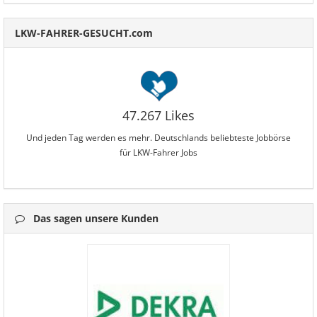
LKW-FAHRER-GESUCHT.com
47.267 Likes
Und jeden Tag werden es mehr. Deutschlands beliebteste Jobbörse
für LKW-Fahrer Jobs
Das sagen unsere Kunden