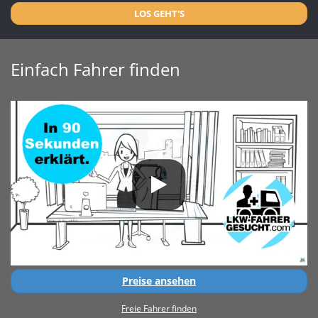
LOS GEHT'S
Einfach Fahrer finden
Preise ansehen
Freie Fahrer finden