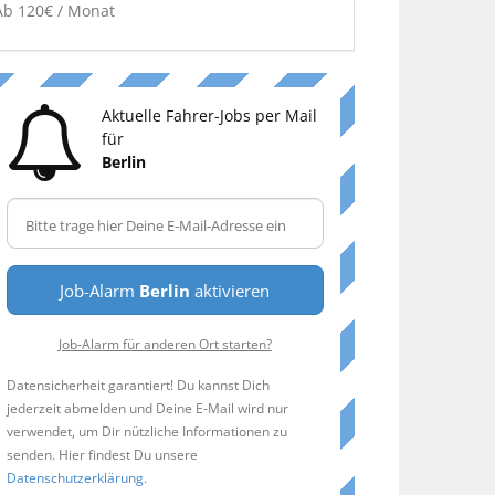
Ab 120€ / Monat
Aktuelle Fahrer-Jobs per Mail
für
Berlin
Job-Alarm
Berlin
aktivieren
Job-Alarm für anderen Ort starten?
Datensicherheit garantiert! Du kannst Dich
jederzeit abmelden und Deine E-Mail wird nur
verwendet, um Dir nützliche Informationen zu
senden. Hier findest Du unsere
Datenschutzerklärung
.