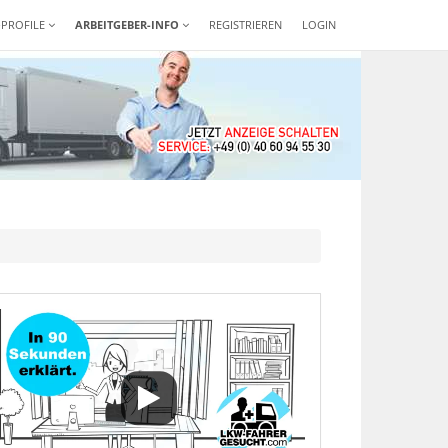
-PROFILE
ARBEITGEBER-INFO
REGISTRIEREN
LOGIN