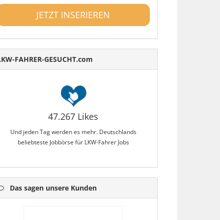
JETZT INSERIEREN
LKW-FAHRER-GESUCHT.com
47.267 Likes
Und jeden Tag werden es mehr. Deutschlands
beliebteste Jobbörse für LKW-Fahrer Jobs
Das sagen unsere Kunden