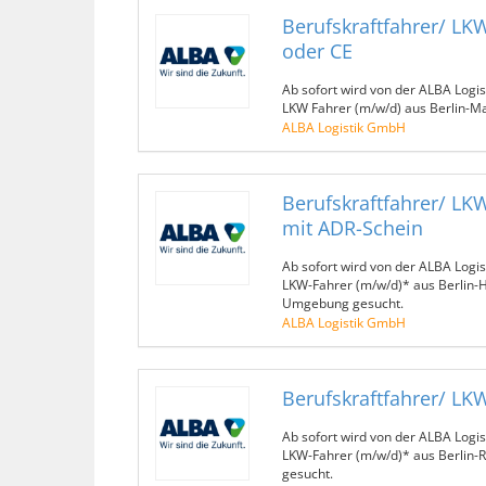
Berufskraftfahrer/ LK
oder CE
Ab sofort wird von der ALBA Logis
LKW Fahrer (m/w/d) aus Berlin-M
ALBA Logistik GmbH
Berufskraftfahrer/ LK
mit ADR-Schein
Ab sofort wird von der ALBA Logis
LKW-Fahrer (m/w/d)* aus Berlin
Umgebung gesucht.
ALBA Logistik GmbH
Berufskraftfahrer/ LK
Ab sofort wird von der ALBA Logis
LKW-Fahrer (m/w/d)* aus Berlin-
gesucht.