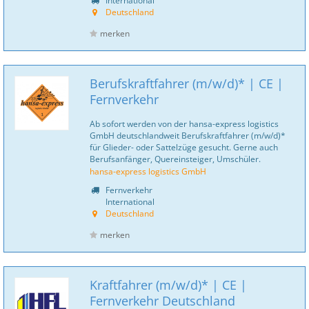
International
Deutschland
merken
Berufskraftfahrer (m/w/d)* | CE |
Fernverkehr
Ab sofort werden von der hansa-express logistics
GmbH deutschlandweit Berufskraftfahrer (m/w/d)*
für Glieder- oder Sattelzüge gesucht. Gerne auch
Berufsanfänger, Quereinsteiger, Umschüler.
hansa-express logistics GmbH
Fernverkehr
International
Deutschland
merken
Kraftfahrer (m/w/d)* | CE |
Fernverkehr Deutschland