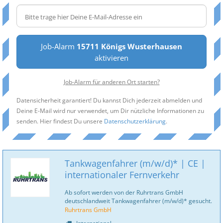
Job-Alarm
15711 Königs Wusterhausen
aktivieren
Job-Alarm für anderen Ort starten?
Datensicherheit garantiert! Du kannst Dich jederzeit abmelden und
Deine E-Mail wird nur verwendet, um Dir nützliche Informationen zu
senden. Hier findest Du unsere
Datenschutzerklärung
.
Tankwagenfahrer (m/w/d)* | CE |
internationaler Fernverkehr
Ab sofort werden von der Ruhrtrans GmbH
deutschlandweit Tankwagenfahrer (m/w/d)* gesucht.
Ruhrtrans GmbH