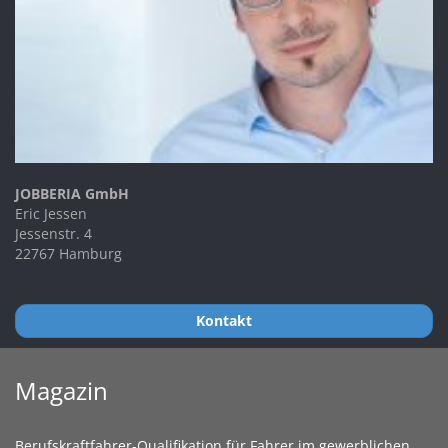
JOBBERIA GmbH
Eric Jessen
Jessenstr. 4
22767 Hamburg
Kontakt
Magazin
Berufskraftfahrer-Qualifikation für Fahrer im gewerblichen