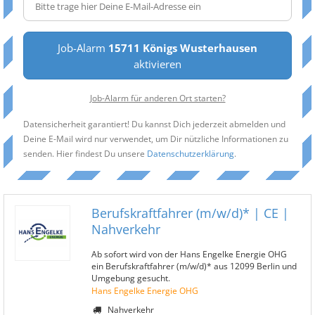
Job-Alarm
15711 Königs Wusterhausen
aktivieren
Job-Alarm für anderen Ort starten?
Datensicherheit garantiert! Du kannst Dich jederzeit abmelden und
Deine E-Mail wird nur verwendet, um Dir nützliche Informationen zu
senden. Hier findest Du unsere
Datenschutzerklärung
.
Berufskraftfahrer (m/w/d)* | CE |
Nahverkehr
Ab sofort wird von der Hans Engelke Energie OHG
ein Berufskraftfahrer (m/w/d)* aus 12099 Berlin und
Umgebung gesucht.
Hans Engelke Energie OHG
Nahverkehr