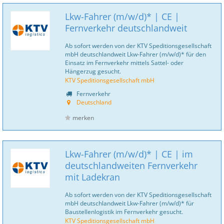
Lkw-Fahrer (m/w/d)* | CE |
Fernverkehr deutschlandweit
Ab sofort werden von der KTV Speditionsgesellschaft
mbH deutschlandweit Lkw-Fahrer (m/w/d)* für den
Einsatz im Fernverkehr mittels Sattel- oder
Hängerzug gesucht.
KTV Speditionsgesellschaft mbH
Fernverkehr
Deutschland
merken
Lkw-Fahrer (m/w/d)* | CE | im
deutschlandweiten Fernverkehr
mit Ladekran
Ab sofort werden von der KTV Speditionsgesellschaft
mbH deutschlandweit Lkw-Fahrer (m/w/d)* für
Baustellenlogistik im Fernverkehr gesucht.
KTV Speditionsgesellschaft mbH