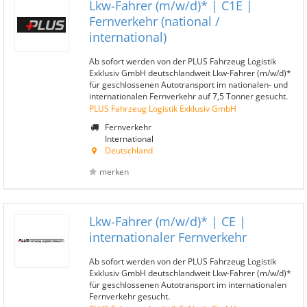
Lkw-Fahrer (m/w/d)* | C1E |
Fernverkehr (national /
international)
Ab sofort werden von der PLUS Fahrzeug Logistik
Exklusiv GmbH deutschlandweit Lkw-Fahrer (m/w/d)*
für geschlossenen Autotransport im nationalen- und
internationalen Fernverkehr auf 7,5 Tonner gesucht.
PLUS Fahrzeug Logistik Exklusiv GmbH
Fernverkehr
International
Deutschland
merken
Lkw-Fahrer (m/w/d)* | CE |
internationaler Fernverkehr
Ab sofort werden von der PLUS Fahrzeug Logistik
Exklusiv GmbH deutschlandweit Lkw-Fahrer (m/w/d)*
für geschlossenen Autotransport im internationalen
Fernverkehr gesucht.