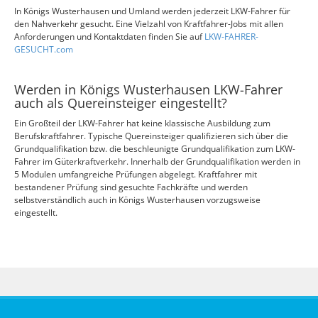
In Königs Wusterhausen und Umland werden jederzeit LKW-Fahrer für
den Nahverkehr gesucht. Eine Vielzahl von Kraftfahrer-Jobs mit allen
Anforderungen und Kontaktdaten finden Sie auf
LKW-FAHRER-
GESUCHT.com
Werden in Königs Wusterhausen LKW-Fahrer
auch als Quereinsteiger eingestellt?
Ein Großteil der LKW-Fahrer hat keine klassische Ausbildung zum
Berufskraftfahrer. Typische Quereinsteiger qualifizieren sich über die
Grundqualifikation bzw. die beschleunigte Grundqualifikation zum LKW-
Fahrer im Güterkraftverkehr. Innerhalb der Grundqualifikation werden in
5 Modulen umfangreiche Prüfungen abgelegt. Kraftfahrer mit
bestandener Prüfung sind gesuchte Fachkräfte und werden
selbstverständlich auch in Königs Wusterhausen vorzugsweise
eingestellt.