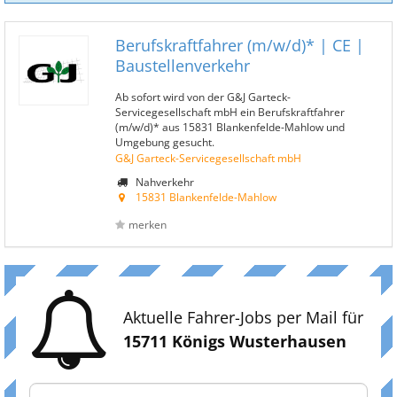
Berufskraftfahrer (m/w/d)* | CE |
Baustellenverkehr
Ab sofort wird von der G&J Garteck-
Servicegesellschaft mbH ein Berufskraftfahrer
(m/w/d)* aus 15831 Blankenfelde-Mahlow und
Umgebung gesucht.
G&J Garteck-Servicegesellschaft mbH
Nahverkehr
15831 Blankenfelde-Mahlow
merken
Aktuelle Fahrer-Jobs per Mail für
15711 Königs Wusterhausen