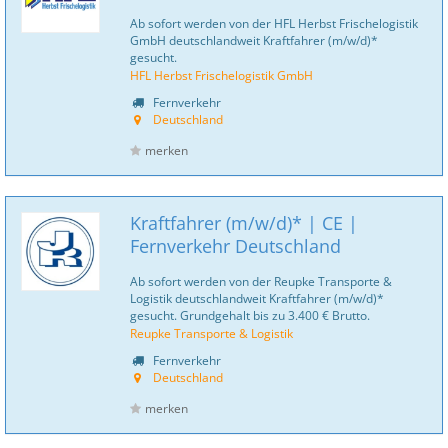
Ab sofort werden von der HFL Herbst Frischelogistik
GmbH deutschlandweit Kraftfahrer (m/w/d)*
gesucht.
HFL Herbst Frischelogistik GmbH
Fernverkehr
Deutschland
merken
Kraftfahrer (m/w/d)* | CE |
Fernverkehr Deutschland
Ab sofort werden von der Reupke Transporte &
Logistik deutschlandweit Kraftfahrer (m/w/d)*
gesucht. Grundgehalt bis zu 3.400 € Brutto.
Reupke Transporte & Logistik
Fernverkehr
Deutschland
merken