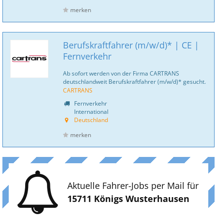
merken
Berufskraftfahrer (m/w/d)* | CE |
Fernverkehr
Ab sofort werden von der Firma CARTRANS
deutschlandweit Berufskraftfahrer (m/w/d)* gesucht.
CARTRANS
Fernverkehr
International
Deutschland
merken
Aktuelle Fahrer-Jobs per Mail für
15711 Königs Wusterhausen