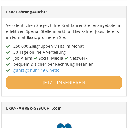
LKW Fahrer gesucht?
Veröffentlichen Sie jetzt Ihre Kraftfahrer-Stellenangebote im
effektiven Spezial-Stellenmarkt für Lkw Fahrer Jobs. Bereits
im Format
Basic
profitieren Sie:
250.000 Zielgruppen-Visits im Monat
30 Tage online + Verteilung
Job-Alarm
Social-Media
Netzwerk
bequem & sicher per Rechnung bezahlen
günstig: nur 149 € netto
JETZT INSERIEREN
LKW-FAHRER-GESUCHT.com