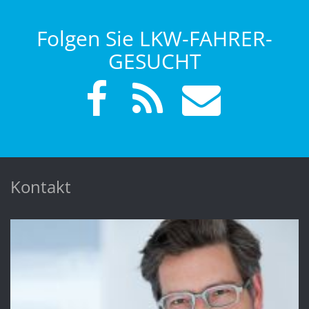
Folgen Sie LKW-FAHRER-
GESUCHT
Kontakt