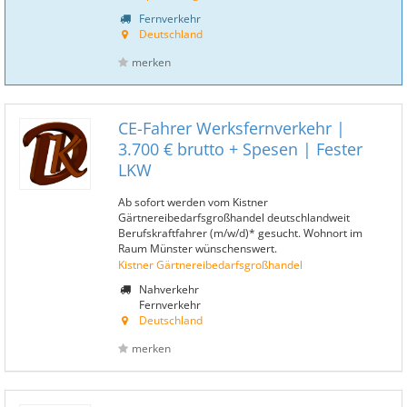
Fernverkehr
Deutschland
merken
CE-Fahrer Werksfernverkehr |
3.700 € brutto + Spesen | Fester
LKW
Ab sofort werden vom Kistner
Gärtnereibedarfsgroßhandel deutschlandweit
Berufskraftfahrer (m/w/d)* gesucht. Wohnort im
Raum Münster wünschenswert.
Kistner Gärtnereibedarfsgroßhandel
Nahverkehr
Fernverkehr
Deutschland
merken