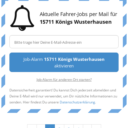
Aktuelle Fahrer-Jobs per Mail für
15711 Königs Wusterhausen
Job-Alarm
15711 Königs Wusterhausen
aktivieren
Job-Alarm für anderen Ort starten?
Datensicherheit garantiert! Du kannst Dich jederzeit abmelden und
Deine E-Mail wird nur verwendet, um Dir nützliche Informationen zu
senden. Hier findest Du unsere
Datenschutzerklärung
.