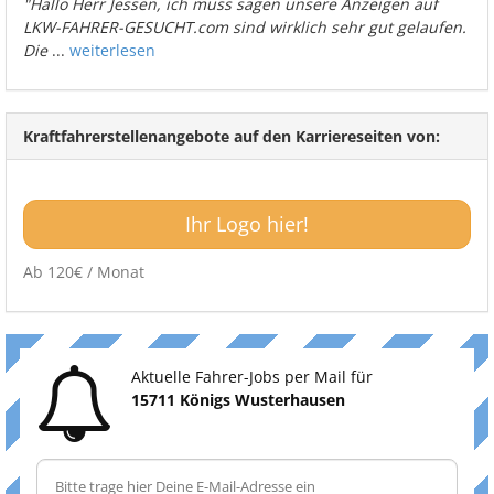
"Hallo Herr Jessen, ich muss sagen unsere Anzeigen auf
LKW-FAHRER-GESUCHT.com sind wirklich sehr gut gelaufen.
Die
...
weiterlesen
Kraftfahrerstellenangebote auf den Karriereseiten von:
Ihr Logo hier!
Ab 120€ / Monat
Aktuelle Fahrer-Jobs per Mail für
15711 Königs Wusterhausen