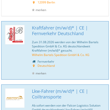
12099 Berlin
merken
Kraftfahrer (m/w/d)* | CE |
Fernverkehr Deutschland
Zum 31.08.2026 werden von der Wilhelm Bartels
Spedition GmbH & Co. KG deutschlandweit
Kraftfahrer (m/w/d)* gesucht.
Wilhelm Bartels Spedition GmbH & Co. KG
Fernverkehr
Deutschland
merken
Lkw-Fahrer (m/w/d)* | CE |
Coiltransporte
Ab sofort werden von der Falcon Logistics Solution
GmbH deutschlandweit Lkw-Fahrer (m/w/d)*