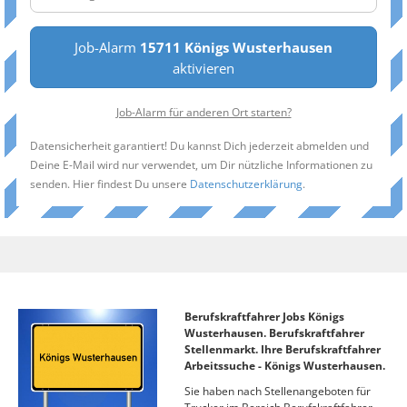
Job-Alarm
15711 Königs Wusterhausen
aktivieren
Job-Alarm für anderen Ort starten?
Datensicherheit garantiert! Du kannst Dich jederzeit abmelden und
Deine E-Mail wird nur verwendet, um Dir nützliche Informationen zu
senden. Hier findest Du unsere
Datenschutzerklärung
.
Berufskraftfahrer Jobs Königs
Wusterhausen. Berufskraftfahrer
Stellenmarkt. Ihre Berufskraftfahrer
Arbeitssuche - Königs Wusterhausen.
Sie haben nach Stellenangeboten für