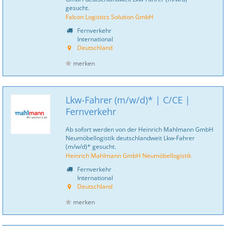
gesucht.
Falcon Logistics Solution GmbH
Fernverkehr
International
Deutschland
merken
Lkw-Fahrer (m/w/d)* | C/CE |
Fernverkehr
Ab sofort werden von der Heinrich Mahlmann GmbH
Neumöbellogistik deutschlandweit Lkw-Fahrer
(m/w/d)* gesucht.
Heinrich Mahlmann GmbH Neumöbellogistik
Fernverkehr
International
Deutschland
merken