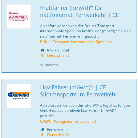
Kraftfahrer (m/w/d)* für
nat./internat. Fernverkehr | CE
Ab sofort werden von der Bräuer Transport
Internationale Spedition Kraftfahrer (m/w/d)* für den
nat./internat. Fernverkehr gesucht.
Bräuer Transport Internationale Spedition
International
Deutschland
merken
Lkw-Fahrer (m/w/d)* | CE |
Silotransporte im Fernverkehr
Ab sofort werden von der GREIWING logistics for you
GmbH deutschlandweit Lkw-Fahrer (m/w/d)*
gesucht.
GREIWING logistics for you GmbH
Fernverkehr
Deutschland