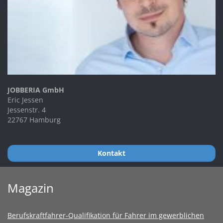
JOBBERIA GmbH
Eric Jessen
Jessenstr. 4
22767 Hamburg
Kontakt
Magazin
Berufskraftfahrer-Qualifikation für Fahrer im gewerblichen