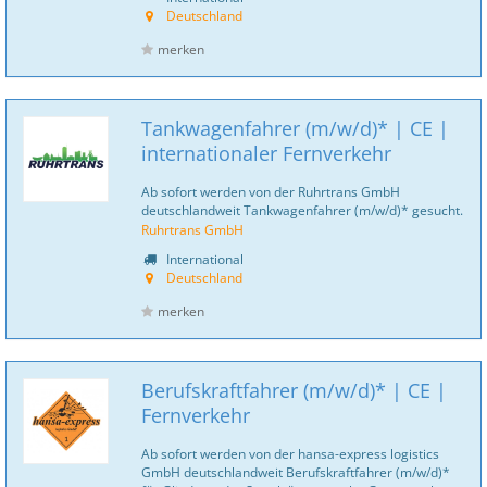
Deutschland
merken
Tankwagenfahrer (m/w/d)* | CE |
internationaler Fernverkehr
Ab sofort werden von der Ruhrtrans GmbH
deutschlandweit Tankwagenfahrer (m/w/d)* gesucht.
Ruhrtrans GmbH
International
Deutschland
merken
Berufskraftfahrer (m/w/d)* | CE |
Fernverkehr
Ab sofort werden von der hansa-express logistics
GmbH deutschlandweit Berufskraftfahrer (m/w/d)*