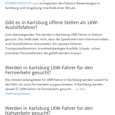
FAHRER-GESUCHT.com
ermöglichen den Fahrern Bewerbungen in
Karlsburg und Umgebung innerhalb einer Minute.
Gibt es in Karlsburg offene Stellen als LKW-
Aushilfsfahrer?
Zum überwiegenden Teil werden in Karlsburg LKW-Fahrer in Vollzeit
gesucht. Das heißt aber nicht, dass die Speditionen kein Interesse haben,
auch Aushilfsfahrer einzustellen. Ein spontan höheres
Transportaufkommen, krankheitsbedingte Ausfälle, Urlaub - schon
entstehen Personallücken, die gefüllt werden müssen.
Werden in Karlsburg LKW-Fahrer für den
Fernverkehr gesucht?
Die meisten Jobangebote für LKW-Fahrer in Karlsburg werden sowohl für
den Nah- als auch Fernverkehr ausgeschrieben. In Karlsburg werden
aktuell 51 LKW-Fahrer im Fernverkehr gesucht.
... zu den
Stellenangeboten
Werden in Karlsburg LKW-Fahrer für den
Nahverkehr gesucht?