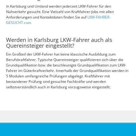
In Karlsburg und Umland werden jederzeit LKW-Fahrer für den
Nahverkehr gesucht. Eine Vielzahl von Kraftfahrer-Jobs mit allen
Anforderungen und Kontaktdaten finden Sie auf
LKW-FAHRER-
GESUCHT.com
Werden in Karlsburg LKW-Fahrer auch als
Quereinsteiger eingestellt?
Ein Großteil der LKW-Fahrer hat keine klassische Ausbildung zum
Berufskraftfahrer. Typische Quereinsteiger qualifizieren sich über die
Grundqualifikation bzw. die beschleunigte Grundqualifikation zum LKW-
Fahrer im Güterkraftverkehr. Innerhalb der Grundqualifikation werden in
5 Modulen umfangreiche Prüfungen abgelegt. Kraftfahrer mit
bestandener Prüfung sind gesuchte Fachkräfte und werden
selbstverständlich auch in Karlsburg vorzugsweise eingestellt.