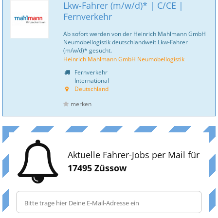
Lkw-Fahrer (m/w/d)* | C/CE |
Fernverkehr
Ab sofort werden von der Heinrich Mahlmann GmbH
Neumöbellogistik deutschlandweit Lkw-Fahrer
(m/w/d)* gesucht.
Heinrich Mahlmann GmbH Neumöbellogistik
Fernverkehr
International
Deutschland
merken
Aktuelle Fahrer-Jobs per Mail für
17495 Züssow