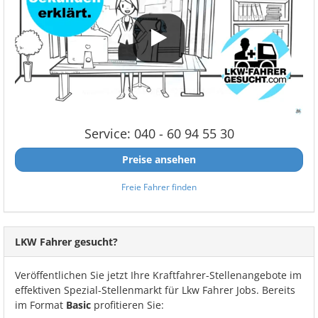
Service: 040 - 60 94 55 30
Preise ansehen
Freie Fahrer finden
LKW Fahrer gesucht?
Veröffentlichen Sie jetzt Ihre Kraftfahrer-Stellenangebote im
effektiven Spezial-Stellenmarkt für Lkw Fahrer Jobs. Bereits
im Format
Basic
profitieren Sie: