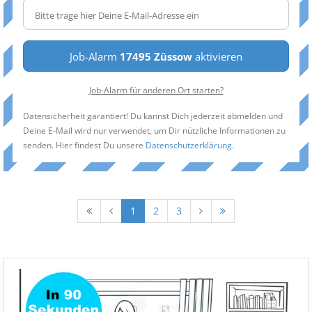
Job-Alarm
17495 Züssow
aktivieren
Job-Alarm für anderen Ort starten?
Datensicherheit garantiert! Du kannst Dich jederzeit abmelden und
Deine E-Mail wird nur verwendet, um Dir nützliche Informationen zu
senden. Hier findest Du unsere
Datenschutzerklärung
.
1
2
3