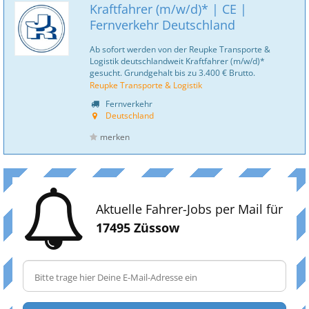
Kraftfahrer (m/w/d)* | CE |
Fernverkehr Deutschland
Ab sofort werden von der Reupke Transporte &
Logistik deutschlandweit Kraftfahrer (m/w/d)*
gesucht. Grundgehalt bis zu 3.400 € Brutto.
Reupke Transporte & Logistik
Fernverkehr
Deutschland
merken
Aktuelle Fahrer-Jobs per Mail für
17495 Züssow