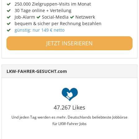
250.000 Zielgruppen-Visits im Monat
30 Tage online + Verteilung
Job-Alarm
Social-Media
Netzwerk
bequem & sicher per Rechnung bezahlen
günstig: nur 149 € netto
JETZT INSERIEREN
LKW-FAHRER-GESUCHT.com
47.267 Likes
Und jeden Tag werden es mehr. Deutschlands beliebteste Jobbörse
für LKW-Fahrer Jobs