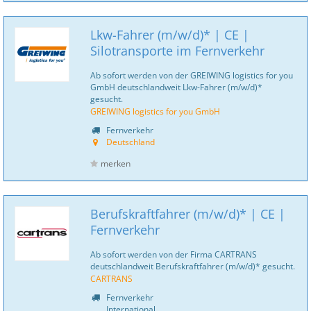
Lkw-Fahrer (m/w/d)* | CE |
Silotransporte im Fernverkehr
Ab sofort werden von der GREIWING logistics for you
GmbH deutschlandweit Lkw-Fahrer (m/w/d)*
gesucht.
GREIWING logistics for you GmbH
Fernverkehr
Deutschland
merken
Berufskraftfahrer (m/w/d)* | CE |
Fernverkehr
Ab sofort werden von der Firma CARTRANS
deutschlandweit Berufskraftfahrer (m/w/d)* gesucht.
CARTRANS
Fernverkehr
International