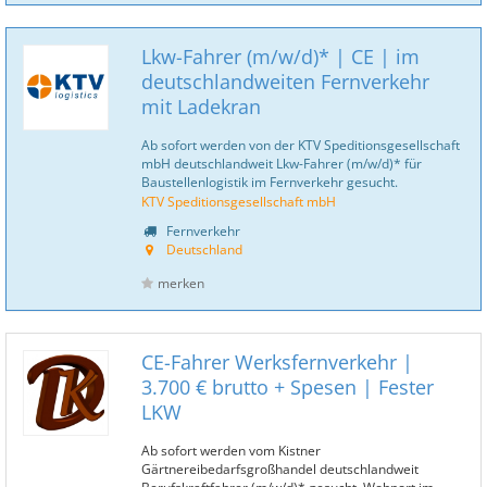
Lkw-Fahrer (m/w/d)* | CE | im
deutschlandweiten Fernverkehr
mit Ladekran
Ab sofort werden von der KTV Speditionsgesellschaft
mbH deutschlandweit Lkw-Fahrer (m/w/d)* für
Baustellenlogistik im Fernverkehr gesucht.
KTV Speditionsgesellschaft mbH
Fernverkehr
Deutschland
merken
CE-Fahrer Werksfernverkehr |
3.700 € brutto + Spesen | Fester
LKW
Ab sofort werden vom Kistner
Gärtnereibedarfsgroßhandel deutschlandweit