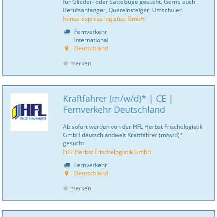
für Glieder- oder Sattelzüge gesucht. Gerne auch
Berufsanfänger, Quereinsteiger, Umschüler.
hansa-express logistics GmbH
Fernverkehr
International
Deutschland
merken
Kraftfahrer (m/w/d)* | CE |
Fernverkehr Deutschland
Ab sofort werden von der HFL Herbst Frischelogistik
GmbH deutschlandweit Kraftfahrer (m/w/d)*
gesucht.
HFL Herbst Frischelogistik GmbH
Fernverkehr
Deutschland
merken