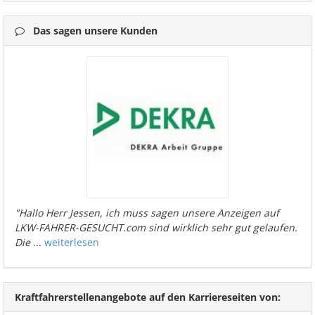
Das sagen unsere Kunden
"Hallo Herr Jessen, ich muss sagen unsere Anzeigen auf
LKW-FAHRER-GESUCHT.com sind wirklich sehr gut gelaufen.
Die
...
weiterlesen
Kraftfahrerstellenangebote auf den Karriereseiten von: