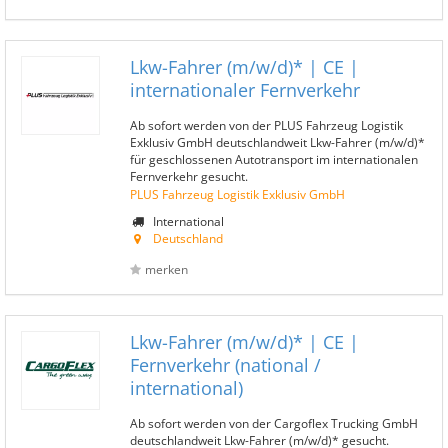
Lkw-Fahrer (m/w/d)* | CE |
internationaler Fernverkehr
Ab sofort werden von der PLUS Fahrzeug Logistik
Exklusiv GmbH deutschlandweit Lkw-Fahrer (m/w/d)*
für geschlossenen Autotransport im internationalen
Fernverkehr gesucht.
PLUS Fahrzeug Logistik Exklusiv GmbH
International
Deutschland
merken
Lkw-Fahrer (m/w/d)* | CE |
Fernverkehr (national /
international)
Ab sofort werden von der Cargoflex Trucking GmbH
deutschlandweit Lkw-Fahrer (m/w/d)* gesucht.