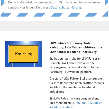
Deine E-Mail wird nur verwendet, um Dir nützliche Informationen zu
senden. Hier findest Du unsere
Datenschutzerklärung
.
LKW Fahrer Stellenangebote
Karlsburg. LKW Fahrer Jobbörse. Ihre
LKW Fahrer Jobsuche - Karlsburg.
Sie haben nach Jobs für LKW Fahrer im
Bereich LKW Fahrer Jobs auf LKW-
Fahrer-gesucht.com, die den Inhalt –
Karlsburg - aufweisen, gesucht.
Die Liste ( LKW Fahrer Stellenangebote )
für Ihre Recherche nach Kraftfahrer Jobs
Karlsburg finden Sie nachstehend
aufgelistet.
Ein LKW Fahrer in Karlsburg verdient
durchschnittlich:
3.376,00€ LKW Fahrer
Karlsburg Gehalt
.