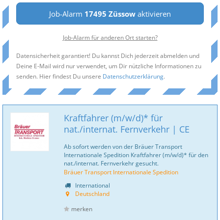
Job-Alarm
17495 Züssow
aktivieren
Job-Alarm für anderen Ort starten?
Datensicherheit garantiert! Du kannst Dich jederzeit abmelden und
Deine E-Mail wird nur verwendet, um Dir nützliche Informationen zu
senden. Hier findest Du unsere
Datenschutzerklärung
.
Kraftfahrer (m/w/d)* für
nat./internat. Fernverkehr | CE
Ab sofort werden von der Bräuer Transport
Internationale Spedition Kraftfahrer (m/w/d)* für den
nat./internat. Fernverkehr gesucht.
Bräuer Transport Internationale Spedition
International
Deutschland
merken