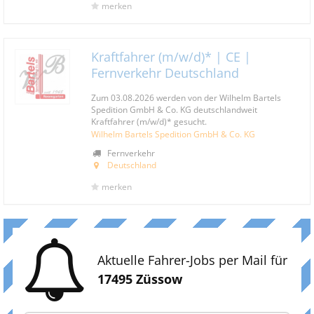
merken
Kraftfahrer (m/w/d)* | CE |
Fernverkehr Deutschland
Zum 03.08.2026 werden von der Wilhelm Bartels
Spedition GmbH & Co. KG deutschlandweit
Kraftfahrer (m/w/d)* gesucht.
Wilhelm Bartels Spedition GmbH & Co. KG
Fernverkehr
Deutschland
merken
Aktuelle Fahrer-Jobs per Mail für
17495 Züssow