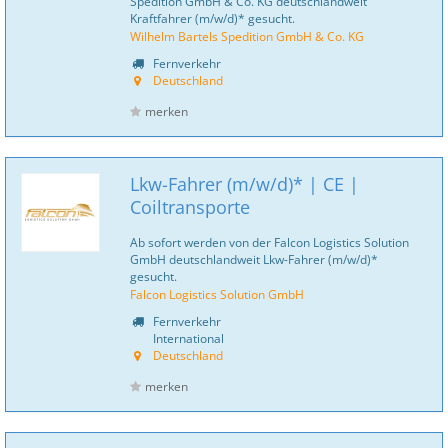
Spedition GmbH & Co. KG deutschlandweit
Kraftfahrer (m/w/d)* gesucht.
Wilhelm Bartels Spedition GmbH & Co. KG
Fernverkehr
Deutschland
merken
Lkw-Fahrer (m/w/d)* | CE |
Coiltransporte
Ab sofort werden von der Falcon Logistics Solution
GmbH deutschlandweit Lkw-Fahrer (m/w/d)*
gesucht.
Falcon Logistics Solution GmbH
Fernverkehr
International
Deutschland
merken