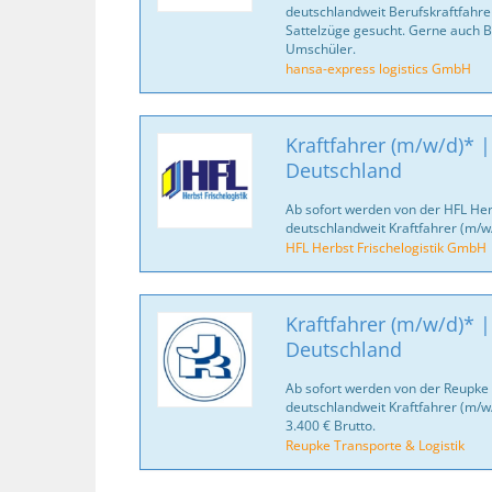
deutschlandweit Berufskraftfahrer
Sattelzüge gesucht. Gerne auch B
Umschüler.
hansa-express logistics GmbH
Kraftfahrer (m/w/d)* |
Deutschland
Ab sofort werden von der HFL Her
deutschlandweit Kraftfahrer (m/w
HFL Herbst Frischelogistik GmbH
Kraftfahrer (m/w/d)* |
Deutschland
Ab sofort werden von der Reupke 
deutschlandweit Kraftfahrer (m/w
3.400 € Brutto.
Reupke Transporte & Logistik