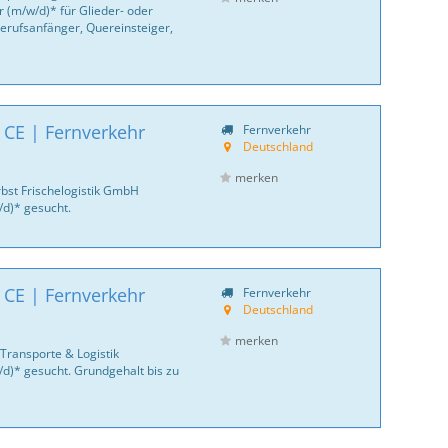
 (m/w/d)* für Glieder- oder
erufsanfänger, Quereinsteiger,
 CE | Fernverkehr
Fernverkehr
Deutschland
merken
bst Frischelogistik GmbH
/d)* gesucht.
 CE | Fernverkehr
Fernverkehr
Deutschland
merken
Transporte & Logistik
/d)* gesucht. Grundgehalt bis zu