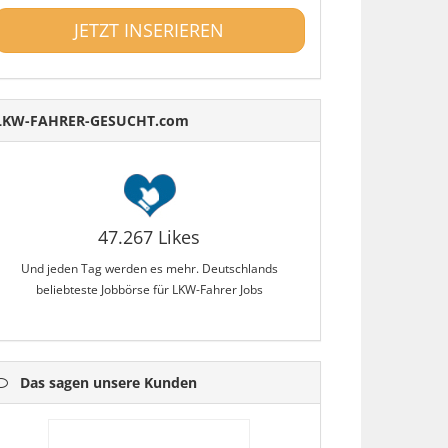
JETZT INSERIEREN
LKW-FAHRER-GESUCHT.com
47.267 Likes
Und jeden Tag werden es mehr. Deutschlands
beliebteste Jobbörse für LKW-Fahrer Jobs
Das sagen unsere Kunden