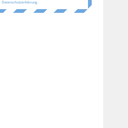
Datenschutzerklärung
.