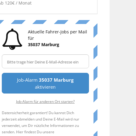
Ab 120€ / Monat
Aktuelle Fahrer-Jobs per Mail
für
35037 Marburg
Job-Alarm
35037 Marburg
aktivieren
Job-Alarm für anderen Ort starten?
Datensicherheit garantiert! Du kannst Dich
jederzeit abmelden und Deine E-Mail wird nur
verwendet, um Dir nützliche Informationen zu
senden. Hier findest Du unsere