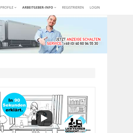
-PROFILE
ARBEITGEBER-INFO
REGISTRIEREN
LOGIN