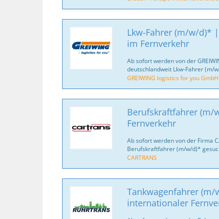
Lkw-Fahrer (m/w/d)* |
im Fernverkehr
Ab sofort werden von der GREIWI
deutschlandweit Lkw-Fahrer (m/w/
GREIWING logistics for you GmbH
Berufskraftfahrer (m/w
Fernverkehr
Ab sofort werden von der Firma 
Berufskraftfahrer (m/w/d)* gesuc
CARTRANS
Tankwagenfahrer (m/w
internationaler Fernve