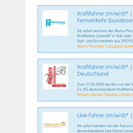
Kraftfahrer (m/w/d)* 
Fernverkehr (bundeswe
Ab sofort wird von der Marco Pe
Kraftfahrer (m/w/d)* in Voll- oder
Nah- und Fernverkehr aus 39319
Marco Perschke Transporte Gmb
Kraftfahrer (m/w/d)* |
Deutschland
Zum 31.08.2026 werden von der 
Co. KG deutschlandweit Kraftfahr
Wilhelm Bartels Spedition GmbH 
Lkw-Fahrer (m/w/d)* |
Ab sofort werden von der Falcon 
deutschlandweit Lkw-Fahrer (m/w/