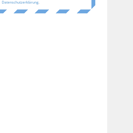
Datenschutzerklärung
.