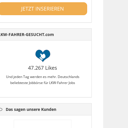
JETZT INSERIEREN
LKW-FAHRER-GESUCHT.com
47.267 Likes
Und jeden Tag werden es mehr. Deutschlands
beliebteste Jobbörse für LKW-Fahrer Jobs
Das sagen unsere Kunden