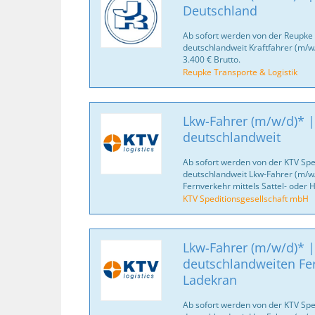
Deutschland
Ab sofort werden von der Reupke 
deutschlandweit Kraftfahrer (m/w
3.400 € Brutto.
Reupke Transporte & Logistik
Lkw-Fahrer (m/w/d)* |
deutschlandweit
Ab sofort werden von der KTV Spe
deutschlandweit Lkw-Fahrer (m/w/
Fernverkehr mittels Sattel- oder
KTV Speditionsgesellschaft mbH
Lkw-Fahrer (m/w/d)* |
deutschlandweiten Fe
Ladekran
Ab sofort werden von der KTV Spe