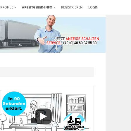
-PROFILE
ARBEITGEBER-INFO
REGISTRIEREN
LOGIN