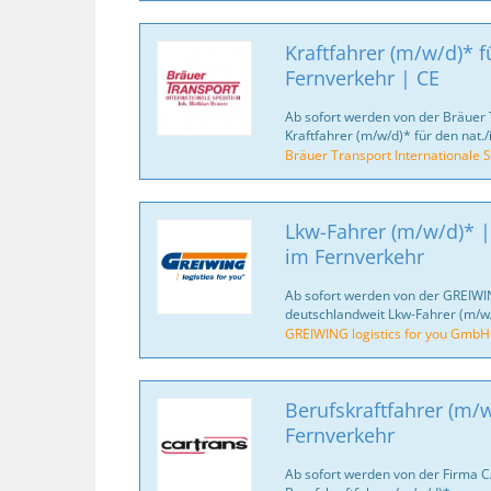
Kraftfahrer (m/w/d)* fü
Fernverkehr | CE
Ab sofort werden von der Bräuer 
Kraftfahrer (m/w/d)* für den nat./
Bräuer Transport Internationale S
Lkw-Fahrer (m/w/d)* |
im Fernverkehr
Ab sofort werden von der GREIWI
deutschlandweit Lkw-Fahrer (m/w/
GREIWING logistics for you GmbH
Berufskraftfahrer (m/w
Fernverkehr
Ab sofort werden von der Firma 