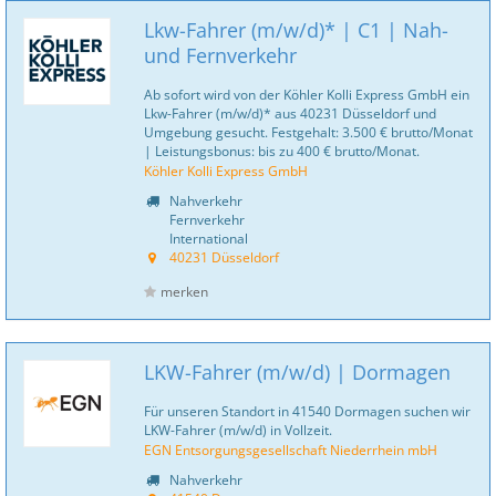
Lkw-Fahrer (m/w/d)* | C1 | Nah-
und Fernverkehr
Ab sofort wird von der Köhler Kolli Express GmbH ein
Lkw-Fahrer (m/w/d)* aus 40231 Düsseldorf und
Umgebung gesucht. Festgehalt: 3.500 € brutto/Monat
| Leistungsbonus: bis zu 400 € brutto/Monat.
Köhler Kolli Express GmbH
Nahverkehr
Fernverkehr
International
40231 Düsseldorf
merken
LKW-Fahrer (m/w/d) | Dormagen
Für unseren Standort in 41540 Dormagen suchen wir
LKW-Fahrer (m/w/d) in Vollzeit.
EGN Entsorgungsgesellschaft Niederrhein mbH
Nahverkehr