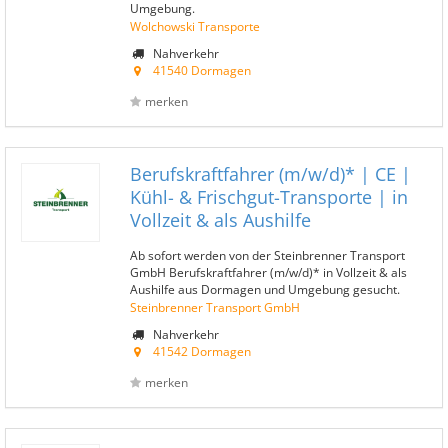
Umgebung.
Wolchowski Transporte
Nahverkehr
41540 Dormagen
merken
Berufskraftfahrer (m/w/d)* | CE |
Kühl- & Frischgut-Transporte | in
Vollzeit & als Aushilfe
Ab sofort werden von der Steinbrenner Transport
GmbH Berufskraftfahrer (m/w/d)* in Vollzeit & als
Aushilfe aus Dormagen und Umgebung gesucht.
Steinbrenner Transport GmbH
Nahverkehr
41542 Dormagen
merken