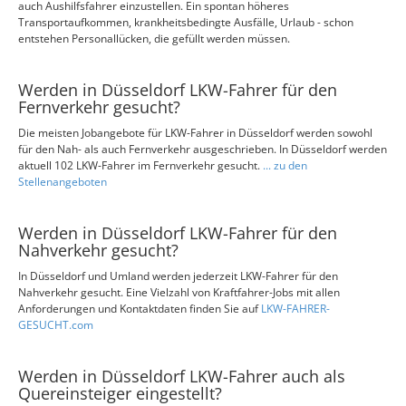
auch Aushilfsfahrer einzustellen. Ein spontan höheres
Transportaufkommen, krankheitsbedingte Ausfälle, Urlaub - schon
entstehen Personallücken, die gefüllt werden müssen.
Werden in Düsseldorf LKW-Fahrer für den
Fernverkehr gesucht?
Die meisten Jobangebote für LKW-Fahrer in Düsseldorf werden sowohl
für den Nah- als auch Fernverkehr ausgeschrieben. In Düsseldorf werden
aktuell 102 LKW-Fahrer im Fernverkehr gesucht.
... zu den
Stellenangeboten
Werden in Düsseldorf LKW-Fahrer für den
Nahverkehr gesucht?
In Düsseldorf und Umland werden jederzeit LKW-Fahrer für den
Nahverkehr gesucht. Eine Vielzahl von Kraftfahrer-Jobs mit allen
Anforderungen und Kontaktdaten finden Sie auf
LKW-FAHRER-
GESUCHT.com
Werden in Düsseldorf LKW-Fahrer auch als
Quereinsteiger eingestellt?