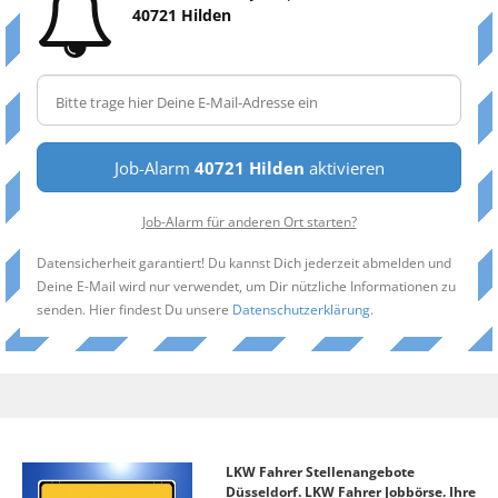
40721 Hilden
Job-Alarm
40721 Hilden
aktivieren
Job-Alarm für anderen Ort starten?
Datensicherheit garantiert! Du kannst Dich jederzeit abmelden und
Deine E-Mail wird nur verwendet, um Dir nützliche Informationen zu
senden. Hier findest Du unsere
Datenschutzerklärung
.
LKW Fahrer Stellenangebote
Düsseldorf. LKW Fahrer Jobbörse. Ihre