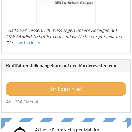
"Hallo Herr Jessen, ich muss sagen unsere Anzeigen auf
LKW-FAHRER-GESUCHT.com sind wirklich sehr gut gelaufen.
Die
...
weiterlesen
Kraftfahrerstellenangebote auf den Karriereseiten von:
Ihr Logo hier!
Ab 120€ / Monat
Aktuelle Fahrer-Jobs per Mail für