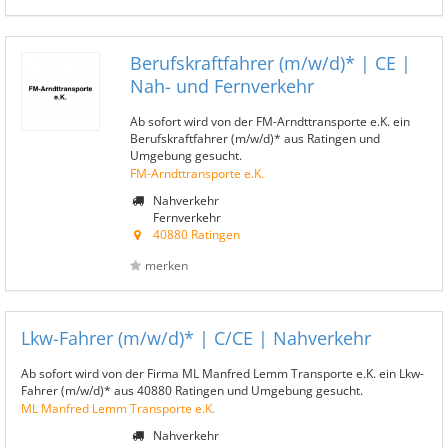
Berufskraftfahrer (m/w/d)* | CE |
Nah- und Fernverkehr
Ab sofort wird von der FM-Arndttransporte e.K. ein
Berufskraftfahrer (m/w/d)* aus Ratingen und
Umgebung gesucht.
FM-Arndttransporte e.K.
Nahverkehr
Fernverkehr
40880 Ratingen
merken
Lkw-Fahrer (m/w/d)* | C/CE | Nahverkehr
Ab sofort wird von der Firma ML Manfred Lemm Transporte e.K. ein Lkw-
Fahrer (m/w/d)* aus 40880 Ratingen und Umgebung gesucht.
ML Manfred Lemm Transporte e.K.
Nahverkehr