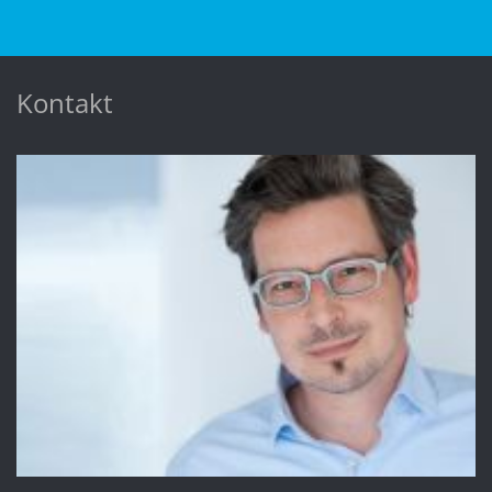
Kontakt