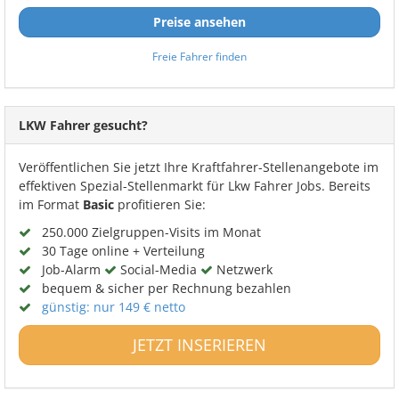
Preise ansehen
Freie Fahrer finden
LKW Fahrer gesucht?
Veröffentlichen Sie jetzt Ihre Kraftfahrer-Stellenangebote im
effektiven Spezial-Stellenmarkt für Lkw Fahrer Jobs. Bereits
im Format
Basic
profitieren Sie:
250.000 Zielgruppen-Visits im Monat
30 Tage online + Verteilung
Job-Alarm
Social-Media
Netzwerk
bequem & sicher per Rechnung bezahlen
günstig: nur 149 € netto
JETZT INSERIEREN