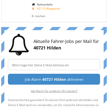
Nahverkehr
42115 Wuppertal
merken
Aktuelle Fahrer-Jobs per Mail für
40721 Hilden
Job-Alarm
40721 Hilden
aktivieren
Job-Alarm für anderen Ort starten?
Datensicherheit garantiert! Du kannst Dich jederzeit abmelden und
Deine E-Mail wird nur verwendet, um Dir nützliche Informationen zu