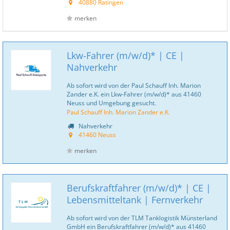
40880 Ratingen
merken
Lkw-Fahrer (m/w/d)* | CE |
Nahverkehr
Ab sofort wird von der Paul Schauff Inh. Marion
Zander e.K. ein Lkw-Fahrer (m/w/d)* aus 41460
Neuss und Umgebung gesucht.
Paul Schauff Inh. Marion Zander e.K.
Nahverkehr
41460 Neuss
merken
Berufskraftfahrer (m/w/d)* | CE |
Lebensmitteltank | Fernverkehr
Ab sofort wird von der TLM Tanklogistik Münsterland
GmbH ein Berufskraftfahrer (m/w/d)* aus 41460