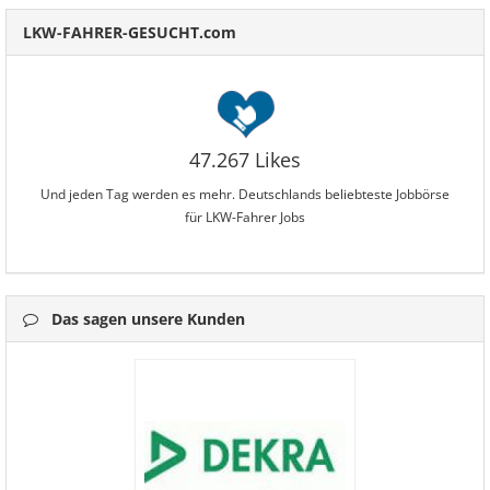
LKW-FAHRER-GESUCHT.com
47.267 Likes
Und jeden Tag werden es mehr. Deutschlands beliebteste Jobbörse
für LKW-Fahrer Jobs
Das sagen unsere Kunden