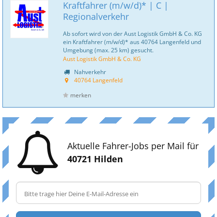
Kraftfahrer (m/w/d)* | C |
Regionalverkehr
Ab sofort wird von der Aust Logistik GmbH & Co. KG
ein Kraftfahrer (m/w/d)* aus 40764 Langenfeld und
Umgebung (max. 25 km) gesucht.
Aust Logistik GmbH & Co. KG
Nahverkehr
40764 Langenfeld
merken
Aktuelle Fahrer-Jobs per Mail für
40721 Hilden