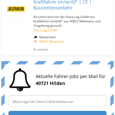
Kraftfahrer (m/w/d)* | CE |
Baustellenverkehr
Ab sofort wird von der Astra-Log GmbH ein
Kraftfahrer (m/w/d)* aus 40822 Mettmann und
Umgebung gesucht.
Astra-Log GmbH
Nahverkehr
40822 Mettmann
merken
Aktuelle Fahrer-Jobs per Mail für
40721 Hilden