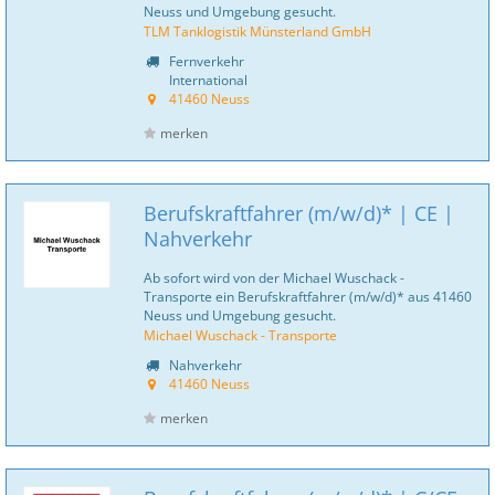
Neuss und Umgebung gesucht.
TLM Tanklogistik Münsterland GmbH
Fernverkehr
International
41460 Neuss
merken
Berufskraftfahrer (m/w/d)* | CE |
Nahverkehr
Ab sofort wird von der Michael Wuschack -
Transporte ein Berufskraftfahrer (m/w/d)* aus 41460
Neuss und Umgebung gesucht.
Michael Wuschack - Transporte
Nahverkehr
41460 Neuss
merken