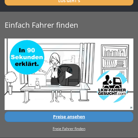
LOS GEHT'S
Einfach Fahrer finden
Preise ansehen
Freie Fahrer finden