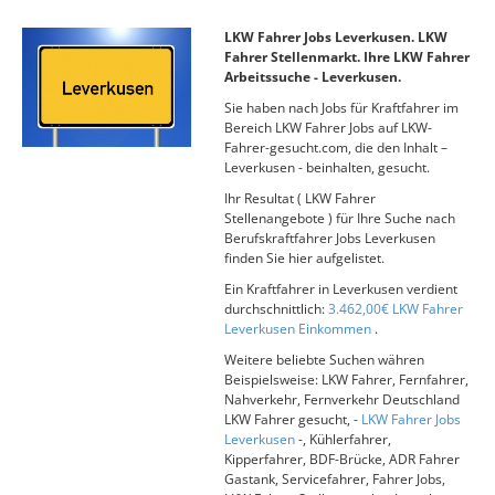
LKW Fahrer Jobs Leverkusen. LKW
Fahrer Stellenmarkt. Ihre LKW Fahrer
Arbeitssuche - Leverkusen.
Sie haben nach Jobs für Kraftfahrer im
Bereich LKW Fahrer Jobs auf LKW-
Fahrer-gesucht.com, die den Inhalt –
Leverkusen - beinhalten, gesucht.
Ihr Resultat ( LKW Fahrer
Stellenangebote ) für Ihre Suche nach
Berufskraftfahrer Jobs Leverkusen
finden Sie hier aufgelistet.
Ein Kraftfahrer in Leverkusen verdient
durchschnittlich:
3.462,00€ LKW Fahrer
Leverkusen Einkommen
.
Weitere beliebte Suchen währen
Beispielsweise: LKW Fahrer, Fernfahrer,
Nahverkehr, Fernverkehr Deutschland
LKW Fahrer gesucht, -
LKW Fahrer Jobs
Leverkusen
-, Kühlerfahrer,
Kipperfahrer, BDF-Brücke, ADR Fahrer
Gastank, Servicefahrer, Fahrer Jobs,