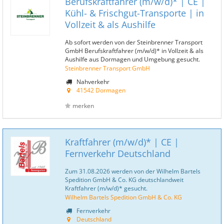
Berufskraftfahrer (m/w/d)* | CE |
Kühl- & Frischgut-Transporte | in
Vollzeit & als Aushilfe
Ab sofort werden von der Steinbrenner Transport
GmbH Berufskraftfahrer (m/w/d)* in Vollzeit & als
Aushilfe aus Dormagen und Umgebung gesucht.
Steinbrenner Transport GmbH
Nahverkehr
41542 Dormagen
merken
Kraftfahrer (m/w/d)* | CE |
Fernverkehr Deutschland
Zum 31.08.2026 werden von der Wilhelm Bartels
Spedition GmbH & Co. KG deutschlandweit
Kraftfahrer (m/w/d)* gesucht.
Wilhelm Bartels Spedition GmbH & Co. KG
Fernverkehr
Deutschland