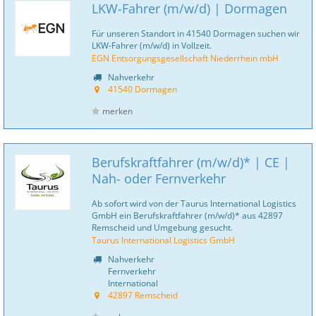
LKW-Fahrer (m/w/d) | Dormagen
Für unseren Standort in 41540 Dormagen suchen wir
LKW-Fahrer (m/w/d) in Vollzeit.
EGN Entsorgungsgesellschaft Niederrhein mbH
Nahverkehr
41540 Dormagen
merken
Berufskraftfahrer (m/w/d)* | CE |
Nah- oder Fernverkehr
Ab sofort wird von der Taurus International Logistics
GmbH ein Berufskraftfahrer (m/w/d)* aus 42897
Remscheid und Umgebung gesucht.
Taurus International Logistics GmbH
Nahverkehr
Fernverkehr
International
42897 Remscheid