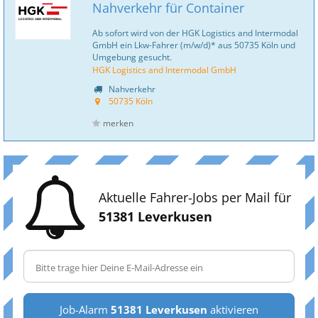
Nahverkehr für Container
Ab sofort wird von der HGK Logistics and Intermodal
GmbH ein Lkw-Fahrer (m/w/d)* aus 50735 Köln und
Umgebung gesucht.
HGK Logistics and Intermodal GmbH
Nahverkehr
50735 Köln
merken
Aktuelle Fahrer-Jobs per Mail für
51381 Leverkusen
Job-Alarm
51381 Leverkusen
aktivieren