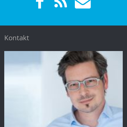
Kontakt