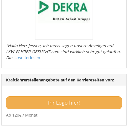
"Hallo Herr Jessen, ich muss sagen unsere Anzeigen auf
LKW-FAHRER-GESUCHT.com sind wirklich sehr gut gelaufen.
Die
...
weiterlesen
Kraftfahrerstellenangebote auf den Karriereseiten von:
Ihr Logo hier!
Ab 120€ / Monat