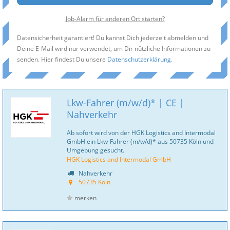
Job-Alarm für anderen Ort starten?
Datensicherheit garantiert! Du kannst Dich jederzeit abmelden und
Deine E-Mail wird nur verwendet, um Dir nützliche Informationen zu
senden. Hier findest Du unsere
Datenschutzerklärung
.
Lkw-Fahrer (m/w/d)* | CE |
Nahverkehr
Ab sofort wird von der HGK Logistics and Intermodal
GmbH ein Lkw-Fahrer (m/w/d)* aus 50735 Köln und
Umgebung gesucht.
HGK Logistics and Intermodal GmbH
Nahverkehr
50735 Köln
merken