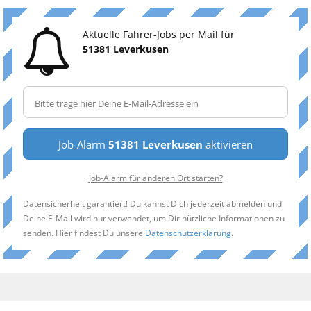
Aktuelle Fahrer-Jobs per Mail für
51381 Leverkusen
Job-Alarm
51381 Leverkusen
aktivieren
Job-Alarm für anderen Ort starten?
Datensicherheit garantiert! Du kannst Dich jederzeit abmelden und
Deine E-Mail wird nur verwendet, um Dir nützliche Informationen zu
senden. Hier findest Du unsere
Datenschutzerklärung
.