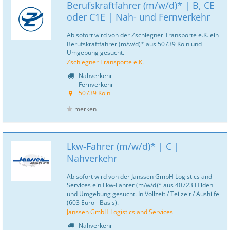
Berufskraftfahrer (m/w/d)* | B, CE
oder C1E | Nah- und Fernverkehr
Ab sofort wird von der Zschiegner Transporte e.K. ein
Berufskraftfahrer (m/w/d)* aus 50739 Köln und
Umgebung gesucht.
Zschiegner Transporte e.K.
Nahverkehr
Fernverkehr
50739 Köln
merken
Lkw-Fahrer (m/w/d)* | C |
Nahverkehr
Ab sofort wird von der Janssen GmbH Logistics and
Services ein Lkw-Fahrer (m/w/d)* aus 40723 Hilden
und Umgebung gesucht. In Vollzeit / Teilzeit / Aushilfe
(603 Euro - Basis).
Janssen GmbH Logistics and Services
Nahverkehr