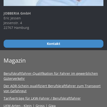
JOBBERIA GmbH
Eric Jessen
Jessenstr. 4
22767 Hamburg
Kontakt
Magazin
Berufskraftfahrer-Qualifikation für Fahrer im gewerblichen
Güterverkehr
Der ADR-Schein qualifiziert Berufskraftfahrer zum Transport
von Gefahrgut
Tarifverträge für LKW-Fahrer / Berufskraftfahrer
LKW-Arten - Klein | Gross | Giga