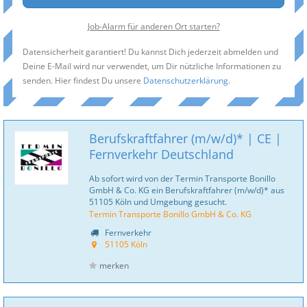
Job-Alarm für anderen Ort starten?
Datensicherheit garantiert! Du kannst Dich jederzeit abmelden und
Deine E-Mail wird nur verwendet, um Dir nützliche Informationen zu
senden. Hier findest Du unsere
Datenschutzerklärung
.
Berufskraftfahrer (m/w/d)* | CE |
Fernverkehr Deutschland
Ab sofort wird von der Termin Transporte Bonillo
GmbH & Co. KG ein Berufskraftfahrer (m/w/d)* aus
51105 Köln und Umgebung gesucht.
Termin Transporte Bonillo GmbH & Co. KG
Fernverkehr
51105 Köln
merken