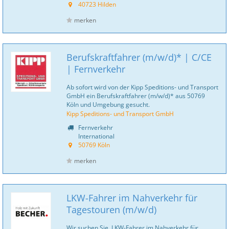
40723 Hilden
merken
Berufskraftfahrer (m/w/d)* | C/CE
| Fernverkehr
Ab sofort wird von der Kipp Speditions- und Transport
GmbH ein Berufskraftfahrer (m/w/d)* aus 50769
Köln und Umgebung gesucht.
Kipp Speditions- und Transport GmbH
Fernverkehr
International
50769 Köln
merken
LKW-Fahrer im Nahverkehr für
Tagestouren (m/w/d)
Wir suchen Sie. LKW-Fahrer im Nahverkehr für