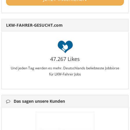
LKW-FAHRER-GESUCHT.com
47.267 Likes
Und jeden Tag werden es mehr. Deutschlands beliebteste Jobbörse
für LKW-Fahrer Jobs
Das sagen unsere Kunden