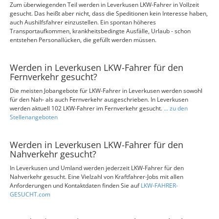
Zum überwiegenden Teil werden in Leverkusen LKW-Fahrer in Vollzeit
gesucht. Das heißt aber nicht, dass die Speditionen kein Interesse haben,
auch Aushilfsfahrer einzustellen. Ein spontan höheres
Transportaufkommen, krankheitsbedingte Ausfälle, Urlaub - schon
entstehen Personallücken, die gefüllt werden müssen.
Werden in Leverkusen LKW-Fahrer für den
Fernverkehr gesucht?
Die meisten Jobangebote für LKW-Fahrer in Leverkusen werden sowohl
für den Nah- als auch Fernverkehr ausgeschrieben. In Leverkusen
werden aktuell 102 LKW-Fahrer im Fernverkehr gesucht.
... zu den
Stellenangeboten
Werden in Leverkusen LKW-Fahrer für den
Nahverkehr gesucht?
In Leverkusen und Umland werden jederzeit LKW-Fahrer für den
Nahverkehr gesucht. Eine Vielzahl von Kraftfahrer-Jobs mit allen
Anforderungen und Kontaktdaten finden Sie auf
LKW-FAHRER-
GESUCHT.com