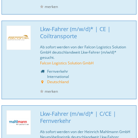
merken
Lkw-Fahrer (m/w/d)* | CE |
Coiltransporte
Ab sofort werden von der Falcon Logistics Solution
GmbH deutschlandweit Lkw-Fahrer (m/w/d)*
gesucht.
Falcon Logistics Solution GmbH
Fernverkehr
International
Deutschland
merken
Lkw-Fahrer (m/w/d)* | C/CE |
Fernverkehr
Ab sofort werden von der Heinrich Mahlmann GmbH
Neumöbellogistik deutschlandweit Lkw-Fahrer