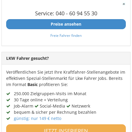
Service: 040 - 60 94 55 30
Preise ansehen
Freie Fahrer finden
LKW Fahrer gesucht?
Veröffentlichen Sie jetzt Ihre Kraftfahrer-Stellenangebote im
effektiven Spezial-Stellenmarkt für Lkw Fahrer Jobs. Bereits
im Format
Basic
profitieren Sie:
250.000 Zielgruppen-Visits im Monat
30 Tage online + Verteilung
Job-Alarm
Social-Media
Netzwerk
bequem & sicher per Rechnung bezahlen
günstig: nur 149 € netto
JETZT INSERIEREN