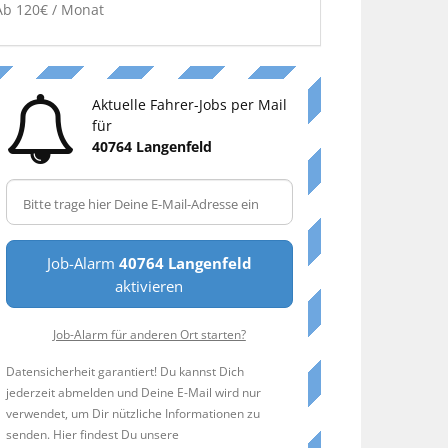
Ab 120€ / Monat
Aktuelle Fahrer-Jobs per Mail
für
40764 Langenfeld
Job-Alarm
40764 Langenfeld
aktivieren
Job-Alarm für anderen Ort starten?
Datensicherheit garantiert! Du kannst Dich
jederzeit abmelden und Deine E-Mail wird nur
verwendet, um Dir nützliche Informationen zu
senden. Hier findest Du unsere