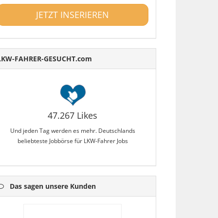
JETZT INSERIEREN
LKW-FAHRER-GESUCHT.com
47.267 Likes
Und jeden Tag werden es mehr. Deutschlands
beliebteste Jobbörse für LKW-Fahrer Jobs
Das sagen unsere Kunden