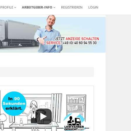
-PROFILE
ARBEITGEBER-INFO
REGISTRIEREN
LOGIN