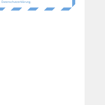
Datenschutzerklärung
.