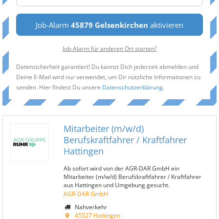
Job-Alarm
45879 Gelsenkirchen
aktivieren
Job-Alarm für anderen Ort starten?
Datensicherheit garantiert! Du kannst Dich jederzeit abmelden und
Deine E-Mail wird nur verwendet, um Dir nützliche Informationen zu
senden. Hier findest Du unsere
Datenschutzerklärung
.
Mitarbeiter (m/w/d)
Berufskraftfahrer / Kraftfahrer
Hattingen
Ab sofort wird von der AGR-DAR GmbH ein
Mitarbeiter (m/w/d) Berufskraftfahrer / Kraftfahrer
aus Hattingen und Umgebung gesucht.
AGR-DAR GmbH
Nahverkehr
45527 Hattingen