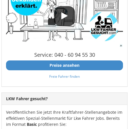
Service: 040 - 60 94 55 30
Preise ansehen
Freie Fahrer finden
LKW Fahrer gesucht?
Veröffentlichen Sie jetzt Ihre Kraftfahrer-Stellenangebote im
effektiven Spezial-Stellenmarkt für Lkw Fahrer Jobs. Bereits
im Format
Basic
profitieren Sie: