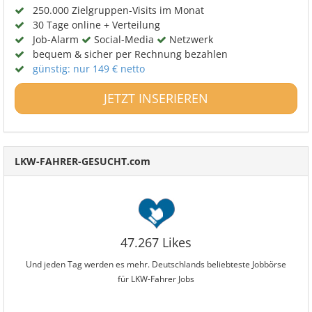
250.000 Zielgruppen-Visits im Monat
30 Tage online + Verteilung
Job-Alarm
Social-Media
Netzwerk
bequem & sicher per Rechnung bezahlen
günstig: nur 149 € netto
JETZT INSERIEREN
LKW-FAHRER-GESUCHT.com
47.267 Likes
Und jeden Tag werden es mehr. Deutschlands beliebteste Jobbörse
für LKW-Fahrer Jobs