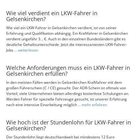
Wie viel verdient ein LKW-Fahrer in
Gelsenkirchen?
Wie viel ein LKW-Fahrer in Gelsenkirchen verdient, ist von seiner
Erfahrung und Qualifikation abhängig. Ein Kraftfahrer in Gelsenkirchen
verdient ungefähr 3... €. Auch in den einzelnen Bundesländern gibt es
deutliche Gehaltsunterschiede. Jetzt die interessantesten LKW-Fahrer-
Jobs
... weiterlesen
Welche Anforderungen muss ein LKW-Fahrer in
Gelsenkirchen erfüllen?
In den meisten Fällen werden in Gelsenkirchen Kraftfahrer mit dem
großen Führerschein (C / CE) gesucht. Der ADR-Schein ist oftmals von
Vorteil, viele Unternehmen bieten allerdings kostenlose Schulungen an.
Werden Fahrer für spezielle Fahrzeuge gesucht, ist unserer Erfahrung
nach eine intensive Einarbeitung möglich
... mehr erfahren
Wie hoch ist der Stundenlohn für LKW-Fahrer in
Gelsenkirchen?
Der Stundenlohn liegt deutschlandweit bei mindestens 12 Euro