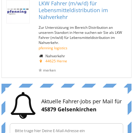
LKW Fahrer (m/w/d) für
Lebensmitteldistribution im
Nahverkehr
Zur Unterstützung im Bereich Distribution an
unserem Standort in Herne suchen wir Sie als LKW
Fahrer (m/w/d) für Lebensmitteldistribution im
Nahverkehr.
pfenning logistics
Nahverkehr
44625 Herne
merken
Aktuelle Fahrer-Jobs per Mail für
45879 Gelsenkirchen