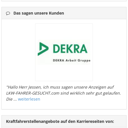
Das sagen unsere Kunden
"Hallo Herr Jessen, ich muss sagen unsere Anzeigen auf
LKW-FAHRER-GESUCHT.com sind wirklich sehr gut gelaufen.
Die
...
weiterlesen
Kraftfahrerstellenangebote auf den Karriereseiten von: