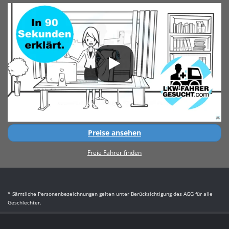
Preise ansehen
Freie Fahrer finden
* Sämtliche Personenbezeichnungen gelten unter Berücksichtigung des AGG für alle
Geschlechter.