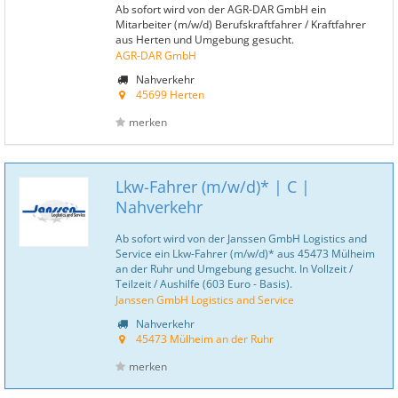
Ab sofort wird von der AGR-DAR GmbH ein
Mitarbeiter (m/w/d) Berufskraftfahrer / Kraftfahrer
aus Herten und Umgebung gesucht.
AGR-DAR GmbH
Nahverkehr
45699 Herten
merken
Lkw-Fahrer (m/w/d)* | C |
Nahverkehr
Ab sofort wird von der Janssen GmbH Logistics and
Service ein Lkw-Fahrer (m/w/d)* aus 45473 Mülheim
an der Ruhr und Umgebung gesucht. In Vollzeit /
Teilzeit / Aushilfe (603 Euro - Basis).
Janssen GmbH Logistics and Service
Nahverkehr
45473 Mülheim an der Ruhr
merken