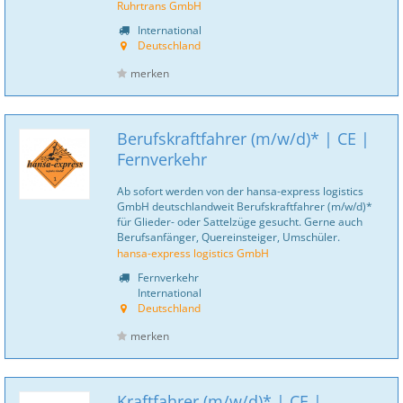
Ruhrtrans GmbH
International
Deutschland
merken
Berufskraftfahrer (m/w/d)* | CE |
Fernverkehr
Ab sofort werden von der hansa-express logistics
GmbH deutschlandweit Berufskraftfahrer (m/w/d)*
für Glieder- oder Sattelzüge gesucht. Gerne auch
Berufsanfänger, Quereinsteiger, Umschüler.
hansa-express logistics GmbH
Fernverkehr
International
Deutschland
merken
Kraftfahrer (m/w/d)* | CE |