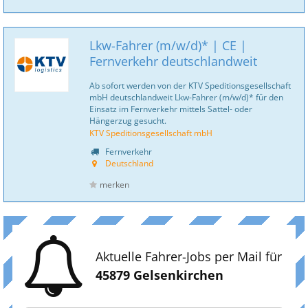
Lkw-Fahrer (m/w/d)* | CE |
Fernverkehr deutschlandweit
Ab sofort werden von der KTV Speditionsgesellschaft
mbH deutschlandweit Lkw-Fahrer (m/w/d)* für den
Einsatz im Fernverkehr mittels Sattel- oder
Hängerzug gesucht.
KTV Speditionsgesellschaft mbH
Fernverkehr
Deutschland
merken
Aktuelle Fahrer-Jobs per Mail für
45879 Gelsenkirchen