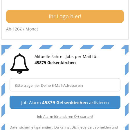
Ihr Logo hier!
Ab 120€ / Monat
Aktuelle Fahrer-Jobs per Mail für
45879 Gelsenkirchen
Job-Alarm
45879 Gelsenkirchen
aktivieren
Job-Alarm für anderen Ort starten?
Datensicherheit garantiert! Du kannst Dich jederzeit abmelden und