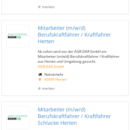
merken
Mitarbeiter (m/w/d)
Berufskraftfahrer / Kraftfahrer
Herten
Ab sofort wird von der AGR-DAR GmbH ein
Mitarbeiter (m/w/d) Berufskraftfahrer / Kraftfahrer
aus Herten und Umgebung gesucht.
AGR-DAR GmbH
Nahverkehr
45699 Herten
merken
Mitarbeiter (m/w/d)
Berufskraftfahrer / Kraftfahrer
Schlacke Herten