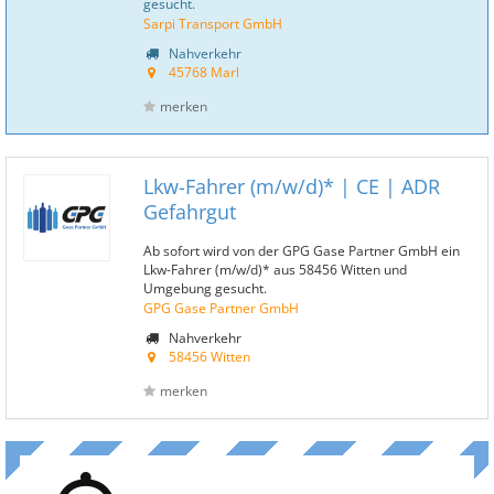
gesucht.
Sarpi Transport GmbH
Nahverkehr
45768 Marl
merken
Lkw-Fahrer (m/w/d)* | CE | ADR
Gefahrgut
Ab sofort wird von der GPG Gase Partner GmbH ein
Lkw-Fahrer (m/w/d)* aus 58456 Witten und
Umgebung gesucht.
GPG Gase Partner GmbH
Nahverkehr
58456 Witten
merken