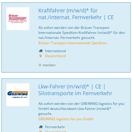
Kraftfahrer (m/w/d)* für
nat./internat. Fernverkehr | CE
Ab sofort werden von der Bräuer Transport
Internationale Spedition Kraftfahrer (m/w/d)* für den
nat./internat. Fernverkehr gesucht.
Bräuer Transport Internationale Spedition
International
Deutschland
merken
Lkw-Fahrer (m/w/d)* | CE |
Silotransporte im Fernverkehr
Ab sofort werden von der GREIWING logistics for you
GmbH deutschlandweit Lkw-Fahrer (m/w/d)*
gesucht.
GREIWING logistics for you GmbH
Fernverkehr
Deutschland