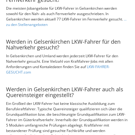
Die meisten Jobangebote für LKW-Fahrer in Gelsenkirchen werden
sowohl für den Nah- als auch Fernverkehr ausgeschrieben. In
Gelsenkirchen werden aktuell 77 LKW-Fahrer im Fernverkehr gesucht.
...
zu den Stellenangeboten
Werden in Gelsenkirchen LKW-Fahrer für den
Nahverkehr gesucht?
In Gelsenkirchen und Umland werden jederzeit LKW-Fahrer für den
Nahverkehr gesucht. Eine Vielzahl von Kraftfahrer-Jobs mit allen
Anforderungen und Kontaktdaten finden Sie auf
LKW-FAHRER-
GESUCHT.com
Werden in Gelsenkirchen LKW-Fahrer auch als
Quereinsteiger eingestellt?
Ein Großteil der LKW-Fahrer hat keine klassische Ausbildung zum
Berufskraftfahrer. Typische Quereinsteiger qualifizieren sich über die
Grundqualifikation bzw. die beschleunigte Grundqualifikation zum LKW-
Fahrer im Güterkraftverkehr. Innerhalb der Grundqualifikation werden in
5 Modulen umfangreiche Prüfungen abgelegt. Kraftfahrer mit
bestandener Prüfung sind gesuchte Fachkräfte und werden