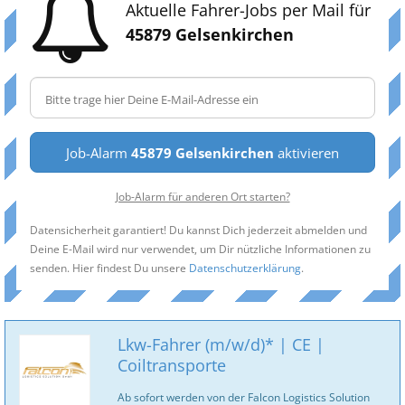
Aktuelle Fahrer-Jobs per Mail für
45879 Gelsenkirchen
Job-Alarm
45879 Gelsenkirchen
aktivieren
Job-Alarm für anderen Ort starten?
Datensicherheit garantiert! Du kannst Dich jederzeit abmelden und
Deine E-Mail wird nur verwendet, um Dir nützliche Informationen zu
senden. Hier findest Du unsere
Datenschutzerklärung
.
Lkw-Fahrer (m/w/d)* | CE |
Coiltransporte
Ab sofort werden von der Falcon Logistics Solution