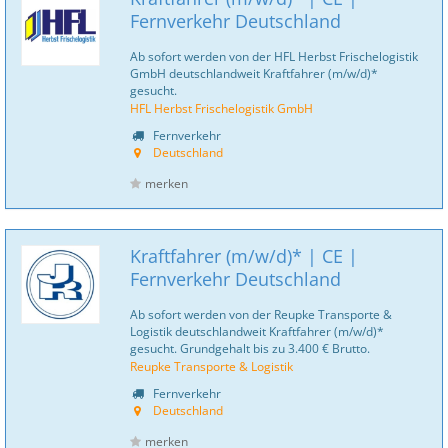
Fernverkehr Deutschland
Ab sofort werden von der HFL Herbst Frischelogistik
GmbH deutschlandweit Kraftfahrer (m/w/d)*
gesucht.
HFL Herbst Frischelogistik GmbH
Fernverkehr
Deutschland
merken
Kraftfahrer (m/w/d)* | CE |
Fernverkehr Deutschland
Ab sofort werden von der Reupke Transporte &
Logistik deutschlandweit Kraftfahrer (m/w/d)*
gesucht. Grundgehalt bis zu 3.400 € Brutto.
Reupke Transporte & Logistik
Fernverkehr
Deutschland
merken