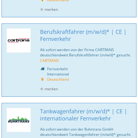
merken
Berufskraftfahrer (m/w/d)* | CE |
Fernverkehr
Ab sofort werden von der Firma CARTRANS
deutschlandweit Berufskraftfahrer (m/w/d)* gesucht.
CARTRANS
Fernverkehr
International
Deutschland
merken
Tankwagenfahrer (m/w/d)* | CE |
internationaler Fernverkehr
Ab sofort werden von der Ruhrtrans GmbH
deutschlandweit Tankwagenfahrer (m/w/d)* gesucht.