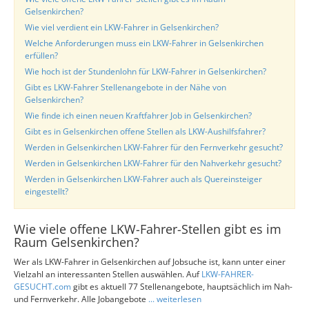
Gelsenkirchen?
Wie viel verdient ein LKW-Fahrer in Gelsenkirchen?
Welche Anforderungen muss ein LKW-Fahrer in Gelsenkirchen
erfüllen?
Wie hoch ist der Stundenlohn für LKW-Fahrer in Gelsenkirchen?
Gibt es LKW-Fahrer Stellenangebote in der Nähe von
Gelsenkirchen?
Wie finde ich einen neuen Kraftfahrer Job in Gelsenkirchen?
Gibt es in Gelsenkirchen offene Stellen als LKW-Aushilfsfahrer?
Werden in Gelsenkirchen LKW-Fahrer für den Fernverkehr gesucht?
Werden in Gelsenkirchen LKW-Fahrer für den Nahverkehr gesucht?
Werden in Gelsenkirchen LKW-Fahrer auch als Quereinsteiger
eingestellt?
Wie viele offene LKW-Fahrer-Stellen gibt es im
Raum Gelsenkirchen?
Wer als LKW-Fahrer in Gelsenkirchen auf Jobsuche ist, kann unter einer
Vielzahl an interessanten Stellen auswählen. Auf
LKW-FAHRER-
GESUCHT.com
gibt es aktuell 77 Stellenangebote, hauptsächlich im Nah-
und Fernverkehr. Alle Jobangebote
... weiterlesen