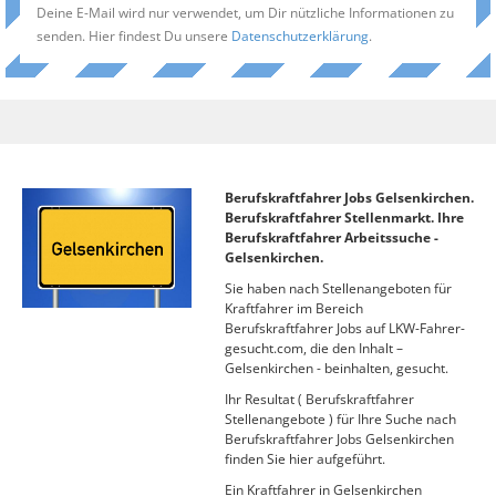
Deine E-Mail wird nur verwendet, um Dir nützliche Informationen zu
senden. Hier findest Du unsere
Datenschutzerklärung
.
Berufskraftfahrer Jobs Gelsenkirchen.
Berufskraftfahrer Stellenmarkt. Ihre
Berufskraftfahrer Arbeitssuche -
Gelsenkirchen.
Sie haben nach Stellenangeboten für
Kraftfahrer im Bereich
Berufskraftfahrer Jobs auf LKW-Fahrer-
gesucht.com, die den Inhalt –
Gelsenkirchen - beinhalten, gesucht.
Ihr Resultat ( Berufskraftfahrer
Stellenangebote ) für Ihre Suche nach
Berufskraftfahrer Jobs Gelsenkirchen
finden Sie hier aufgeführt.
Ein Kraftfahrer in Gelsenkirchen