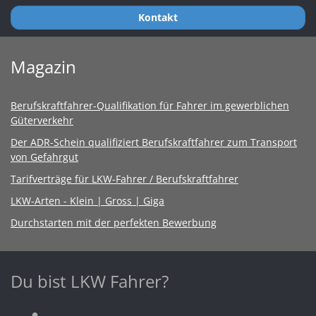
Kontakt
Magazin
Berufskraftfahrer-Qualifikation für Fahrer im gewerblichen
Güterverkehr
Der ADR-Schein qualifiziert Berufskraftfahrer zum Transport
von Gefahrgut
Tarifverträge für LKW-Fahrer / Berufskraftfahrer
LKW-Arten - Klein | Gross | Giga
Durchstarten mit der perfekten Bewerbung
Du bist LKW Fahrer?