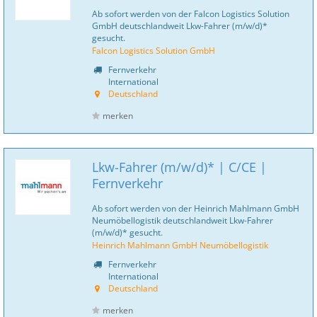
Ab sofort werden von der Falcon Logistics Solution
GmbH deutschlandweit Lkw-Fahrer (m/w/d)*
gesucht.
Falcon Logistics Solution GmbH
Fernverkehr
International
Deutschland
merken
Lkw-Fahrer (m/w/d)* | C/CE |
Fernverkehr
Ab sofort werden von der Heinrich Mahlmann GmbH
Neumöbellogistik deutschlandweit Lkw-Fahrer
(m/w/d)* gesucht.
Heinrich Mahlmann GmbH Neumöbellogistik
Fernverkehr
International
Deutschland
merken