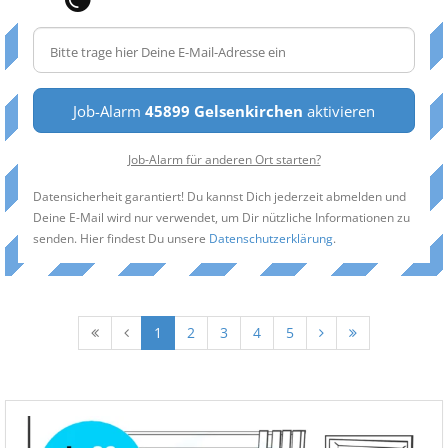
Job-Alarm
45899 Gelsenkirchen
aktivieren
Job-Alarm für anderen Ort starten?
Datensicherheit garantiert! Du kannst Dich jederzeit abmelden und
Deine E-Mail wird nur verwendet, um Dir nützliche Informationen zu
senden. Hier findest Du unsere
Datenschutzerklärung
.
1
2
3
4
5