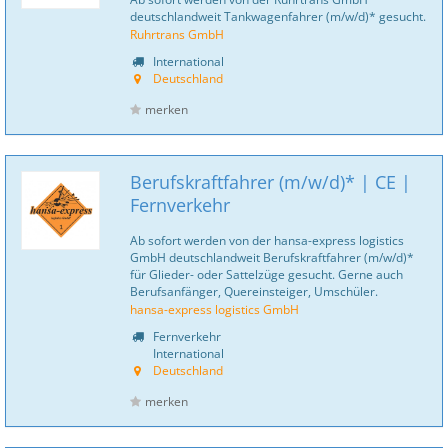
deutschlandweit Tankwagenfahrer (m/w/d)* gesucht.
Ruhrtrans GmbH
International
Deutschland
merken
Berufskraftfahrer (m/w/d)* | CE |
Fernverkehr
Ab sofort werden von der hansa-express logistics
GmbH deutschlandweit Berufskraftfahrer (m/w/d)*
für Glieder- oder Sattelzüge gesucht. Gerne auch
Berufsanfänger, Quereinsteiger, Umschüler.
hansa-express logistics GmbH
Fernverkehr
International
Deutschland
merken