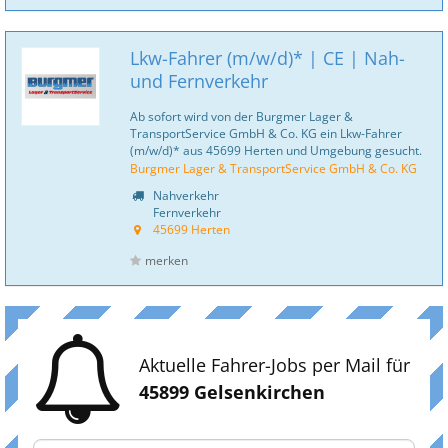
Lkw-Fahrer (m/w/d)* | CE | Nah-
und Fernverkehr
Ab sofort wird von der Burgmer Lager &
TransportService GmbH & Co. KG ein Lkw-Fahrer
(m/w/d)* aus 45699 Herten und Umgebung gesucht.
Burgmer Lager & TransportService GmbH & Co. KG
Nahverkehr
Fernverkehr
45699 Herten
merken
Aktuelle Fahrer-Jobs per Mail für
45899 Gelsenkirchen