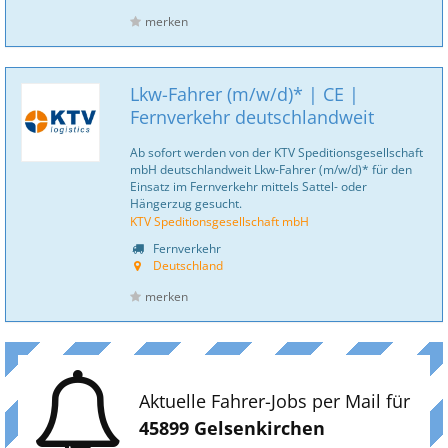
merken
Lkw-Fahrer (m/w/d)* | CE |
Fernverkehr deutschlandweit
Ab sofort werden von der KTV Speditionsgesellschaft
mbH deutschlandweit Lkw-Fahrer (m/w/d)* für den
Einsatz im Fernverkehr mittels Sattel- oder
Hängerzug gesucht.
KTV Speditionsgesellschaft mbH
Fernverkehr
Deutschland
merken
Aktuelle Fahrer-Jobs per Mail für
45899 Gelsenkirchen