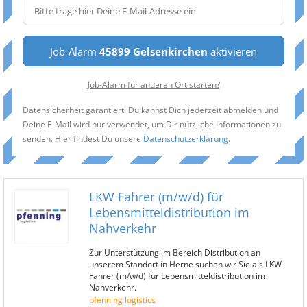
Job-Alarm
45899 Gelsenkirchen
aktivieren
Job-Alarm für anderen Ort starten?
Datensicherheit garantiert! Du kannst Dich jederzeit abmelden und
Deine E-Mail wird nur verwendet, um Dir nützliche Informationen zu
senden. Hier findest Du unsere
Datenschutzerklärung
.
LKW Fahrer (m/w/d) für
Lebensmitteldistribution im
Nahverkehr
Zur Unterstützung im Bereich Distribution an
unserem Standort in Herne suchen wir Sie als LKW
Fahrer (m/w/d) für Lebensmitteldistribution im
Nahverkehr.
pfenning logistics