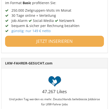
im Format
Basic
profitieren Sie:
250.000 Zielgruppen-Visits im Monat
30 Tage online + Verteilung
Job-Alarm
Social-Media
Netzwerk
bequem & sicher per Rechnung bezahlen
günstig: nur 149 € netto
JETZT INSERIEREN
LKW-FAHRER-GESUCHT.com
47.267 Likes
Und jeden Tag werden es mehr. Deutschlands beliebteste Jobbörse
für LKW-Fahrer Jobs