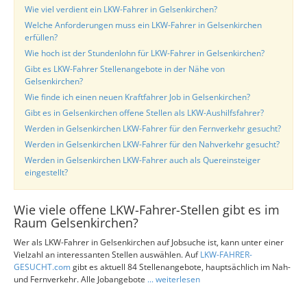
Wie viel verdient ein LKW-Fahrer in Gelsenkirchen?
Welche Anforderungen muss ein LKW-Fahrer in Gelsenkirchen
erfüllen?
Wie hoch ist der Stundenlohn für LKW-Fahrer in Gelsenkirchen?
Gibt es LKW-Fahrer Stellenangebote in der Nähe von
Gelsenkirchen?
Wie finde ich einen neuen Kraftfahrer Job in Gelsenkirchen?
Gibt es in Gelsenkirchen offene Stellen als LKW-Aushilfsfahrer?
Werden in Gelsenkirchen LKW-Fahrer für den Fernverkehr gesucht?
Werden in Gelsenkirchen LKW-Fahrer für den Nahverkehr gesucht?
Werden in Gelsenkirchen LKW-Fahrer auch als Quereinsteiger
eingestellt?
Wie viele offene LKW-Fahrer-Stellen gibt es im
Raum Gelsenkirchen?
Wer als LKW-Fahrer in Gelsenkirchen auf Jobsuche ist, kann unter einer
Vielzahl an interessanten Stellen auswählen. Auf
LKW-FAHRER-
GESUCHT.com
gibt es aktuell 84 Stellenangebote, hauptsächlich im Nah-
und Fernverkehr. Alle Jobangebote
... weiterlesen