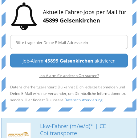
Aktuelle Fahrer-Jobs per Mail für
45899 Gelsenkirchen
Job-Alarm
45899 Gelsenkirchen
aktivieren
Job-Alarm für anderen Ort starten?
Datensicherheit garantiert! Du kannst Dich jederzeit abmelden und
Deine E-Mail wird nur verwendet, um Dir nützliche Informationen zu
senden. Hier findest Du unsere
Datenschutzerklärung
.
Lkw-Fahrer (m/w/d)* | CE |
Coiltransporte