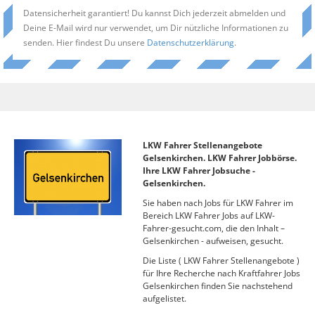
Datensicherheit garantiert! Du kannst Dich jederzeit abmelden und
Deine E-Mail wird nur verwendet, um Dir nützliche Informationen zu
senden. Hier findest Du unsere
Datenschutzerklärung
.
LKW Fahrer Stellenangebote
Gelsenkirchen. LKW Fahrer Jobbörse.
Ihre LKW Fahrer Jobsuche -
Gelsenkirchen.
Sie haben nach Jobs für LKW Fahrer im
Bereich LKW Fahrer Jobs auf LKW-
Fahrer-gesucht.com, die den Inhalt –
Gelsenkirchen - aufweisen, gesucht.
Die Liste ( LKW Fahrer Stellenangebote )
für Ihre Recherche nach Kraftfahrer Jobs
Gelsenkirchen finden Sie nachstehend
aufgelistet.