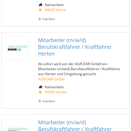
Nahverkehr
44625 Herne
merken
Mitarbeiter (m/w/d)
Berufskraftfahrer / Kraftfahrer
Herten
Ab sofort wird von der AGR-DAR GmbH ein
Mitarbeiter (m/w/d) Berufskraftfahrer / Kraftfahrer
aus Herten und Umgebung gesucht.
AGR-DAR GmbH
Nahverkehr
45699 Herten
merken
Mitarbeiter (m/w/d)
Berufskraftfahrer / Kraftfahrer