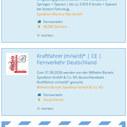
Springer + Spesen | bis zu 3.925 € brutto + Spesen
bei festem Fahrzeug.
Spedition Markus Nitz GmbH
Fernverkehr
46286 Dorsten
merken
Kraftfahrer (m/w/d)* | CE |
Fernverkehr Deutschland
Zum 31.08.2026 werden von der Wilhelm Bartels
Spedition GmbH & Co. KG deutschlandweit
Kraftfahrer (m/w/d)* gesucht.
Wilhelm Bartels Spedition GmbH & Co. KG
Fernverkehr
Deutschland
merken