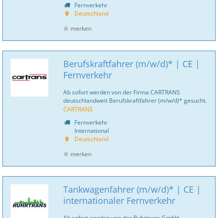
Fernverkehr
Deutschland
merken
Berufskraftfahrer (m/w/d)* | CE |
Fernverkehr
Ab sofort werden von der Firma CARTRANS
deutschlandweit Berufskraftfahrer (m/w/d)* gesucht.
CARTRANS
Fernverkehr
International
Deutschland
merken
Tankwagenfahrer (m/w/d)* | CE |
internationaler Fernverkehr
Ab sofort werden von der Ruhrtrans GmbH