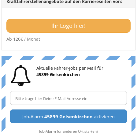
Kraftfahrerstellenangebote auf den Karriereseiten von:
Ihr Logo hier!
Ab 120€ / Monat
Aktuelle Fahrer-Jobs per Mail für
45899 Gelsenkirchen
Job-Alarm
45899 Gelsenkirchen
aktivieren
Job-Alarm für anderen Ort starten?