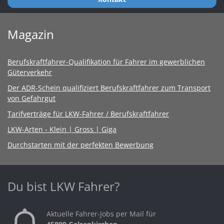
Magazin
Berufskraftfahrer-Qualifikation für Fahrer im gewerblichen
Güterverkehr
Der ADR-Schein qualifiziert Berufskraftfahrer zum Transport
von Gefahrgut
Tarifverträge für LKW-Fahrer / Berufskraftfahrer
LKW-Arten - Klein | Gross | Giga
Durchstarten mit der perfekten Bewerbung
Du bist LKW Fahrer?
Aktuelle Fahrer-Jobs per Mail für