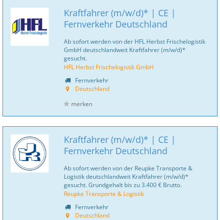
Kraftfahrer (m/w/d)* | CE |
Fernverkehr Deutschland
Ab sofort werden von der HFL Herbst Frischelogistik
GmbH deutschlandweit Kraftfahrer (m/w/d)*
gesucht.
HFL Herbst Frischelogistik GmbH
Fernverkehr
Deutschland
merken
Kraftfahrer (m/w/d)* | CE |
Fernverkehr Deutschland
Ab sofort werden von der Reupke Transporte &
Logistik deutschlandweit Kraftfahrer (m/w/d)*
gesucht. Grundgehalt bis zu 3.400 € Brutto.
Reupke Transporte & Logistik
Fernverkehr
Deutschland