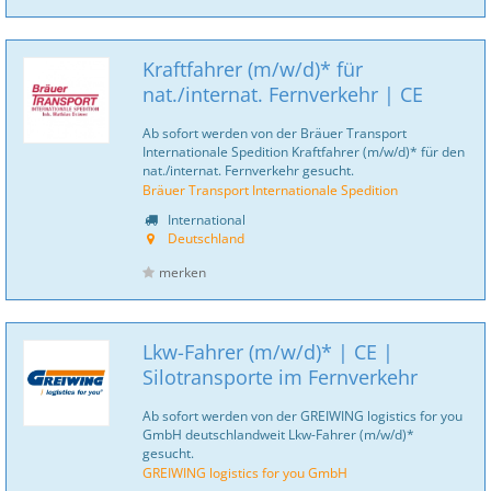
Kraftfahrer (m/w/d)* für
nat./internat. Fernverkehr | CE
Ab sofort werden von der Bräuer Transport
Internationale Spedition Kraftfahrer (m/w/d)* für den
nat./internat. Fernverkehr gesucht.
Bräuer Transport Internationale Spedition
International
Deutschland
merken
Lkw-Fahrer (m/w/d)* | CE |
Silotransporte im Fernverkehr
Ab sofort werden von der GREIWING logistics for you
GmbH deutschlandweit Lkw-Fahrer (m/w/d)*
gesucht.
GREIWING logistics for you GmbH