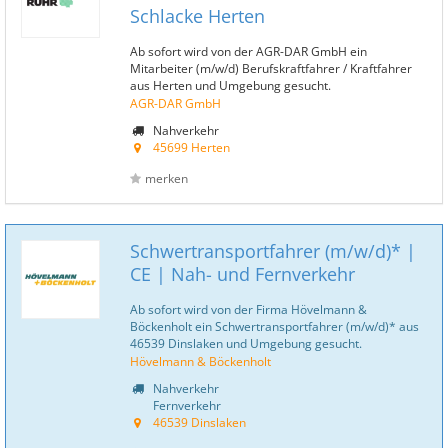
Schlacke Herten
Ab sofort wird von der AGR-DAR GmbH ein
Mitarbeiter (m/w/d) Berufskraftfahrer / Kraftfahrer
aus Herten und Umgebung gesucht.
AGR-DAR GmbH
Nahverkehr
45699 Herten
merken
Schwertransportfahrer (m/w/d)* |
CE | Nah- und Fernverkehr
Ab sofort wird von der Firma Hövelmann &
Böckenholt ein Schwertransportfahrer (m/w/d)* aus
46539 Dinslaken und Umgebung gesucht.
Hövelmann & Böckenholt
Nahverkehr
Fernverkehr
46539 Dinslaken