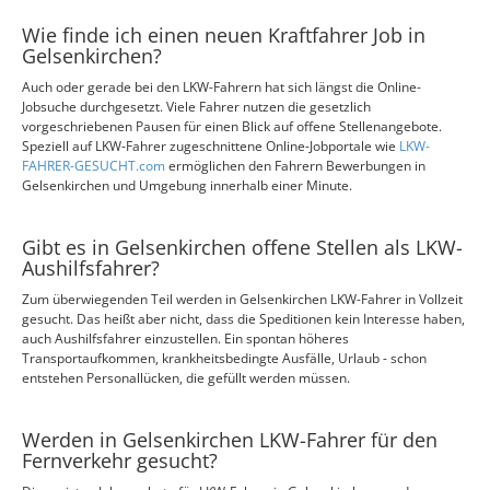
Wie finde ich einen neuen Kraftfahrer Job in
Gelsenkirchen?
Auch oder gerade bei den LKW-Fahrern hat sich längst die Online-
Jobsuche durchgesetzt. Viele Fahrer nutzen die gesetzlich
vorgeschriebenen Pausen für einen Blick auf offene Stellenangebote.
Speziell auf LKW-Fahrer zugeschnittene Online-Jobportale wie
LKW-
FAHRER-GESUCHT.com
ermöglichen den Fahrern Bewerbungen in
Gelsenkirchen und Umgebung innerhalb einer Minute.
Gibt es in Gelsenkirchen offene Stellen als LKW-
Aushilfsfahrer?
Zum überwiegenden Teil werden in Gelsenkirchen LKW-Fahrer in Vollzeit
gesucht. Das heißt aber nicht, dass die Speditionen kein Interesse haben,
auch Aushilfsfahrer einzustellen. Ein spontan höheres
Transportaufkommen, krankheitsbedingte Ausfälle, Urlaub - schon
entstehen Personallücken, die gefüllt werden müssen.
Werden in Gelsenkirchen LKW-Fahrer für den
Fernverkehr gesucht?