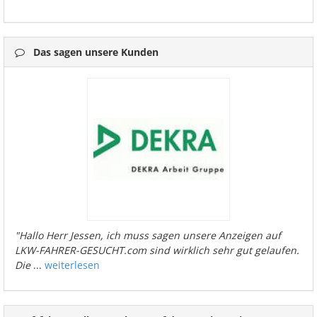
Das sagen unsere Kunden
"Hallo Herr Jessen, ich muss sagen unsere Anzeigen auf
LKW-FAHRER-GESUCHT.com sind wirklich sehr gut gelaufen.
Die
...
weiterlesen