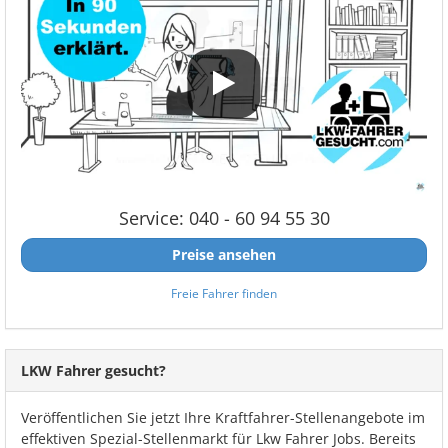
Service: 040 - 60 94 55 30
Preise ansehen
Freie Fahrer finden
LKW Fahrer gesucht?
Veröffentlichen Sie jetzt Ihre Kraftfahrer-Stellenangebote im
effektiven Spezial-Stellenmarkt für Lkw Fahrer Jobs. Bereits