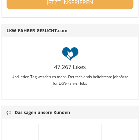
JETZT INSERIEREN
LKW-FAHRER-GESUCHT.com
47.267 Likes
Und jeden Tag werden es mehr. Deutschlands beliebteste Jobbörse
für LKW-Fahrer Jobs
Das sagen unsere Kunden