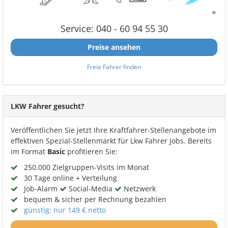
Service: 040 - 60 94 55 30
Preise ansehen
Freie Fahrer finden
LKW Fahrer gesucht?
Veröffentlichen Sie jetzt Ihre Kraftfahrer-Stellenangebote im
effektiven Spezial-Stellenmarkt für Lkw Fahrer Jobs. Bereits
im Format
Basic
profitieren Sie:
250.000 Zielgruppen-Visits im Monat
30 Tage online + Verteilung
Job-Alarm
Social-Media
Netzwerk
bequem & sicher per Rechnung bezahlen
günstig: nur 149 € netto