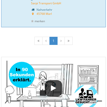
Sarpi Transport GmbH
Nahverkehr
45768 Marl
merken
1