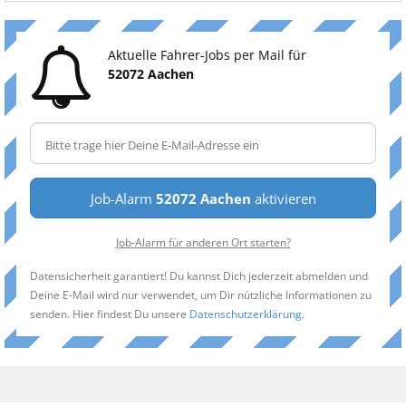
Aktuelle Fahrer-Jobs per Mail für
52072 Aachen
Job-Alarm
52072 Aachen
aktivieren
Job-Alarm für anderen Ort starten?
Datensicherheit garantiert! Du kannst Dich jederzeit abmelden und
Deine E-Mail wird nur verwendet, um Dir nützliche Informationen zu
senden. Hier findest Du unsere
Datenschutzerklärung
.