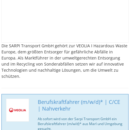
Die SARPI Transport GmbH gehört zur VEOLIA I Hazardous Waste
Europe, dem größten Entsorger für gefährliche Abfälle in
Europa. Als Marktführer in der umweltgerechten Entsorgung
und im Recycling von Sonderabfällen setzen wir auf innovative
Technologien und nachhaltige Lösungen, um die Umwelt zu
schützen.
Berufskraftfahrer (m/w/d)* | C/CE
| Nahverkehr
Ab sofort wird von der Sarpi Transport GmbH ein
Berufskraftfahrer (m/w/d)* aus Marl und Umgebung
gesucht.