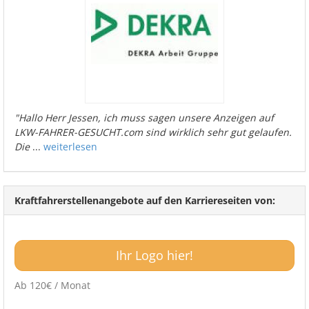
"Hallo Herr Jessen, ich muss sagen unsere Anzeigen auf
LKW-FAHRER-GESUCHT.com sind wirklich sehr gut gelaufen.
Die
...
weiterlesen
Kraftfahrerstellenangebote auf den Karriereseiten von:
Ihr Logo hier!
Ab 120€ / Monat