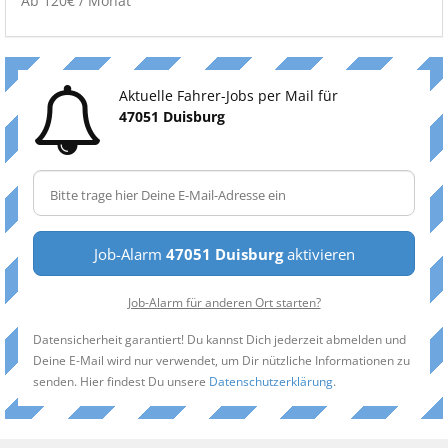
Ab 120€ / Monat
Aktuelle Fahrer-Jobs per Mail für
47051 Duisburg
Job-Alarm
47051 Duisburg
aktivieren
Job-Alarm für anderen Ort starten?
Datensicherheit garantiert! Du kannst Dich jederzeit abmelden und
Deine E-Mail wird nur verwendet, um Dir nützliche Informationen zu
senden. Hier findest Du unsere
Datenschutzerklärung
.