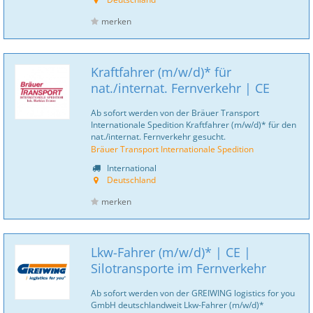
merken
Kraftfahrer (m/w/d)* für
nat./internat. Fernverkehr | CE
Ab sofort werden von der Bräuer Transport
Internationale Spedition Kraftfahrer (m/w/d)* für den
nat./internat. Fernverkehr gesucht.
Bräuer Transport Internationale Spedition
International
Deutschland
merken
Lkw-Fahrer (m/w/d)* | CE |
Silotransporte im Fernverkehr
Ab sofort werden von der GREIWING logistics for you
GmbH deutschlandweit Lkw-Fahrer (m/w/d)*