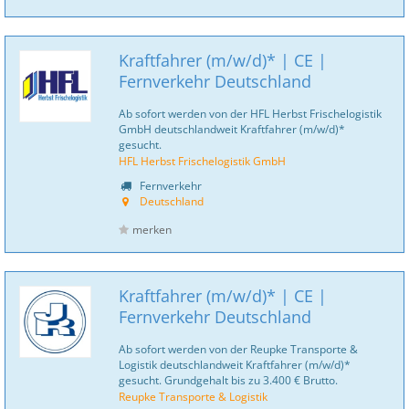
Kraftfahrer (m/w/d)* | CE |
Fernverkehr Deutschland
Ab sofort werden von der HFL Herbst Frischelogistik
GmbH deutschlandweit Kraftfahrer (m/w/d)*
gesucht.
HFL Herbst Frischelogistik GmbH
Fernverkehr
Deutschland
merken
Kraftfahrer (m/w/d)* | CE |
Fernverkehr Deutschland
Ab sofort werden von der Reupke Transporte &
Logistik deutschlandweit Kraftfahrer (m/w/d)*
gesucht. Grundgehalt bis zu 3.400 € Brutto.
Reupke Transporte & Logistik