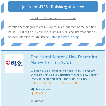
Job-Alarm
47051 Duisburg
aktivieren
Job-Alarm für anderen Ort starten?
Datensicherheit garantiert! Du kannst Dich jederzeit abmelden und
Deine E-Mail wird nur verwendet, um Dir nützliche Informationen zu
senden. Hier findest Du unsere
Datenschutzerklärung
.
Berufskraftfahrer / Lkw-Fahrer im
Nahverkehr (m/w/d)
Werden Sie Teil unseres verlässlichen Teams am
Standort Krefeld als Berufskraftfahrer / Lkw-Fahrer
(m/w/d) im Nahverkehr – befristet in Vollzeit.
BLG LOGISTICS GROUP AG & Co. KG
Nahverkehr
Krefeld
merken