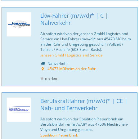
Lkw-Fahrer (m/w/d)* | C |
Nahverkehr
Ab sofort wird von der Janssen GmbH Logistics and
Service ein Lkw-Fahrer (m/w/d)* aus 45473 Mülheim
an der Ruhr und Umgebung gesucht. In Vollzeit /
Teilzeit / Aushilfe (603 Euro - Basis).
Janssen GmbH Logistics and Service
Nahverkehr
45473 Mülheim an der Ruhr
merken
Berufskraftfahrer (m/w/d)* | CE |
Nah- und Fernverkehr
Ab sofort wird von der Spedition Piepenbrink ein
Berufskraftfahrer (m/w/d)* aus 47506 Neukirchen-
Vluyn und Umgebung gesucht.
Spedition Piepenbrink