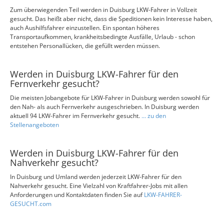
Zum überwiegenden Teil werden in Duisburg LKW-Fahrer in Vollzeit
gesucht. Das heißt aber nicht, dass die Speditionen kein Interesse haben,
auch Aushilfsfahrer einzustellen. Ein spontan höheres
Transportaufkommen, krankheitsbedingte Ausfälle, Urlaub - schon
entstehen Personallücken, die gefüllt werden müssen.
Werden in Duisburg LKW-Fahrer für den
Fernverkehr gesucht?
Die meisten Jobangebote für LKW-Fahrer in Duisburg werden sowohl für
den Nah- als auch Fernverkehr ausgeschrieben. In Duisburg werden
aktuell 94 LKW-Fahrer im Fernverkehr gesucht.
... zu den
Stellenangeboten
Werden in Duisburg LKW-Fahrer für den
Nahverkehr gesucht?
In Duisburg und Umland werden jederzeit LKW-Fahrer für den
Nahverkehr gesucht. Eine Vielzahl von Kraftfahrer-Jobs mit allen
Anforderungen und Kontaktdaten finden Sie auf
LKW-FAHRER-
GESUCHT.com