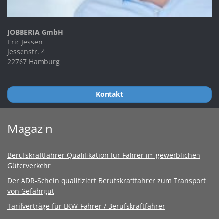
JOBBERIA GmbH
Eric Jessen
Jessenstr. 4
22767 Hamburg
Kontakt
Magazin
Berufskraftfahrer-Qualifikation für Fahrer im gewerblichen
Güterverkehr
Der ADR-Schein qualifiziert Berufskraftfahrer zum Transport
von Gefahrgut
Tarifverträge für LKW-Fahrer / Berufskraftfahrer