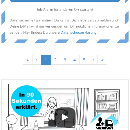
Job-Alarm für anderen Ort starten?
Datensicherheit garantiert! Du kannst Dich jederzeit abmelden und
Deine E-Mail wird nur verwendet, um Dir nützliche Informationen zu
senden. Hier findest Du unsere
Datenschutzerklärung
.
1
2
3
4
5