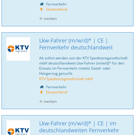
Fernverkehr
Deutschland
merken
Lkw-Fahrer (m/w/d)* | CE |
Fernverkehr deutschlandweit
Ab sofort werden von der KTV Speditionsgesellschaft
mbH deutschlandweit Lkw-Fahrer (m/w/d)* für den
Einsatz im Fernverkehr mittels Sattel- oder
Hängerzug gesucht.
KTV Speditionsgesellschaft mbH
Fernverkehr
Deutschland
merken
Lkw-Fahrer (m/w/d)* | CE | im
deutschlandweiten Fernverkehr