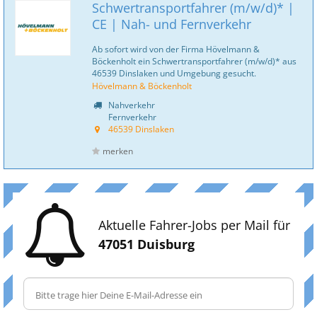
Schwertransportfahrer (m/w/d)* |
CE | Nah- und Fernverkehr
Ab sofort wird von der Firma Hövelmann &
Böckenholt ein Schwertransportfahrer (m/w/d)* aus
46539 Dinslaken und Umgebung gesucht.
Hövelmann & Böckenholt
Nahverkehr
Fernverkehr
46539 Dinslaken
merken
Aktuelle Fahrer-Jobs per Mail für
47051 Duisburg