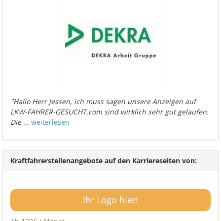
"Hallo Herr Jessen, ich muss sagen unsere Anzeigen auf
LKW-FAHRER-GESUCHT.com sind wirklich sehr gut gelaufen.
Die
...
weiterlesen
Kraftfahrerstellenangebote auf den Karriereseiten von:
Ihr Logo hier!