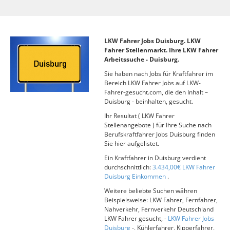
LKW Fahrer Jobs Duisburg. LKW
Fahrer Stellenmarkt. Ihre LKW Fahrer
Arbeitssuche - Duisburg.
Sie haben nach Jobs für Kraftfahrer im
Bereich LKW Fahrer Jobs auf LKW-
Fahrer-gesucht.com, die den Inhalt –
Duisburg - beinhalten, gesucht.
Ihr Resultat ( LKW Fahrer
Stellenangebote ) für Ihre Suche nach
Berufskraftfahrer Jobs Duisburg finden
Sie hier aufgelistet.
Ein Kraftfahrer in Duisburg verdient
durchschnittlich:
3.434,00€ LKW Fahrer
Duisburg Einkommen
.
Weitere beliebte Suchen währen
Beispielsweise: LKW Fahrer, Fernfahrer,
Nahverkehr, Fernverkehr Deutschland
LKW Fahrer gesucht, -
LKW Fahrer Jobs
Duisburg
-, Kühlerfahrer, Kipperfahrer,