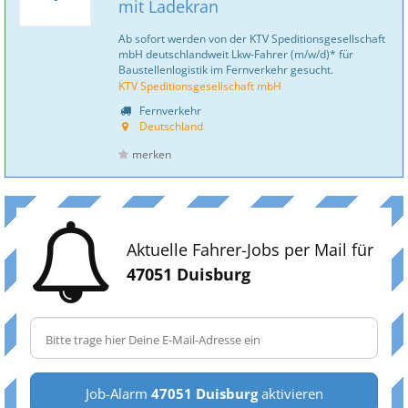
mit Ladekran
Ab sofort werden von der KTV Speditionsgesellschaft
mbH deutschlandweit Lkw-Fahrer (m/w/d)* für
Baustellenlogistik im Fernverkehr gesucht.
KTV Speditionsgesellschaft mbH
Fernverkehr
Deutschland
merken
Aktuelle Fahrer-Jobs per Mail für
47051 Duisburg
Job-Alarm
47051 Duisburg
aktivieren