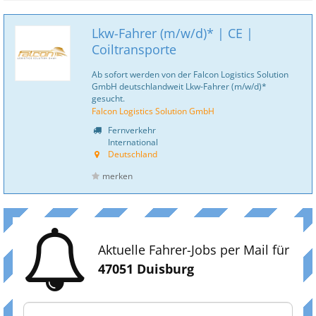
Lkw-Fahrer (m/w/d)* | CE |
Coiltransporte
Ab sofort werden von der Falcon Logistics Solution
GmbH deutschlandweit Lkw-Fahrer (m/w/d)*
gesucht.
Falcon Logistics Solution GmbH
Fernverkehr
International
Deutschland
merken
Aktuelle Fahrer-Jobs per Mail für
47051 Duisburg