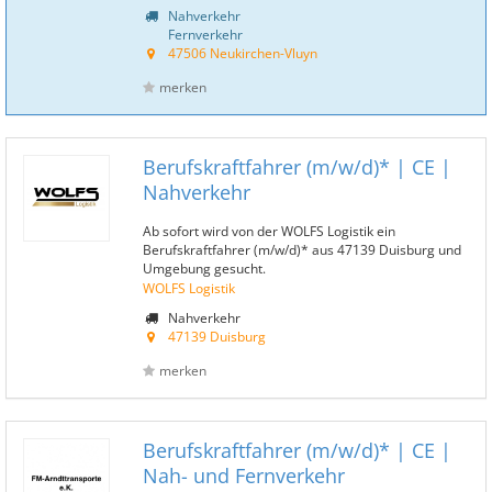
Nahverkehr
Fernverkehr
47506 Neukirchen-Vluyn
merken
Berufskraftfahrer (m/w/d)* | CE |
Nahverkehr
Ab sofort wird von der WOLFS Logistik ein
Berufskraftfahrer (m/w/d)* aus 47139 Duisburg und
Umgebung gesucht.
WOLFS Logistik
Nahverkehr
47139 Duisburg
merken
Berufskraftfahrer (m/w/d)* | CE |
Nah- und Fernverkehr