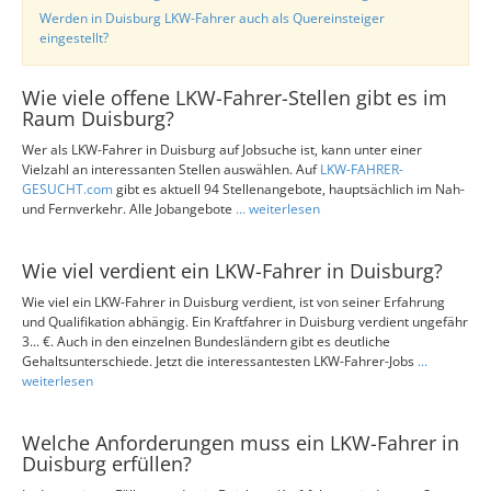
Werden in Duisburg LKW-Fahrer auch als Quereinsteiger
eingestellt?
Wie viele offene LKW-Fahrer-Stellen gibt es im
Raum Duisburg?
Wer als LKW-Fahrer in Duisburg auf Jobsuche ist, kann unter einer
Vielzahl an interessanten Stellen auswählen. Auf
LKW-FAHRER-
GESUCHT.com
gibt es aktuell 94 Stellenangebote, hauptsächlich im Nah-
und Fernverkehr. Alle Jobangebote
... weiterlesen
Wie viel verdient ein LKW-Fahrer in Duisburg?
Wie viel ein LKW-Fahrer in Duisburg verdient, ist von seiner Erfahrung
und Qualifikation abhängig. Ein Kraftfahrer in Duisburg verdient ungefähr
3... €. Auch in den einzelnen Bundesländern gibt es deutliche
Gehaltsunterschiede. Jetzt die interessantesten LKW-Fahrer-Jobs
...
weiterlesen
Welche Anforderungen muss ein LKW-Fahrer in
Duisburg erfüllen?