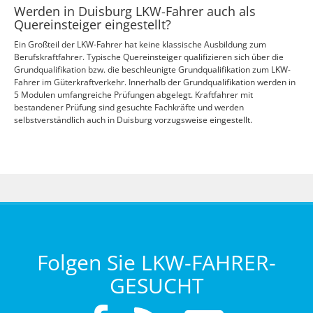
Werden in Duisburg LKW-Fahrer auch als
Quereinsteiger eingestellt?
Ein Großteil der LKW-Fahrer hat keine klassische Ausbildung zum
Berufskraftfahrer. Typische Quereinsteiger qualifizieren sich über die
Grundqualifikation bzw. die beschleunigte Grundqualifikation zum LKW-
Fahrer im Güterkraftverkehr. Innerhalb der Grundqualifikation werden in
5 Modulen umfangreiche Prüfungen abgelegt. Kraftfahrer mit
bestandener Prüfung sind gesuchte Fachkräfte und werden
selbstverständlich auch in Duisburg vorzugsweise eingestellt.
Folgen Sie LKW-FAHRER-
GESUCHT