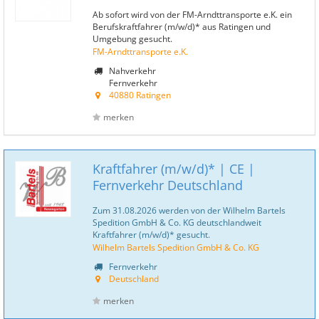
Ab sofort wird von der FM-Arndttransporte e.K. ein
Berufskraftfahrer (m/w/d)* aus Ratingen und
Umgebung gesucht.
FM-Arndttransporte e.K.
Nahverkehr
Fernverkehr
40880 Ratingen
merken
Kraftfahrer (m/w/d)* | CE |
Fernverkehr Deutschland
Zum 31.08.2026 werden von der Wilhelm Bartels
Spedition GmbH & Co. KG deutschlandweit
Kraftfahrer (m/w/d)* gesucht.
Wilhelm Bartels Spedition GmbH & Co. KG
Fernverkehr
Deutschland
merken