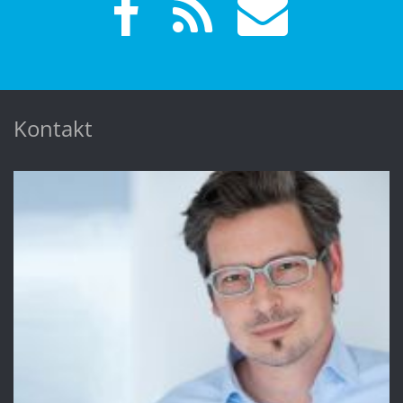
Kontakt