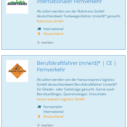
internationaler Fernverkehr
Ab sofort werden von der Ruhrtrans GmbH
deutschlandweit Tankwagenfahrer (m/w/d)* gesucht.
Ruhrtrans GmbH
International
Deutschland
merken
Berufskraftfahrer (m/w/d)* | CE |
Fernverkehr
Ab sofort werden von der hansa-express logistics
GmbH deutschlandweit Berufskraftfahrer (m/w/d)*
für Glieder- oder Sattelzüge gesucht. Gerne auch
Berufsanfänger, Quereinsteiger, Umschüler.
hansa-express logistics GmbH
Fernverkehr
International
Deutschland
merken