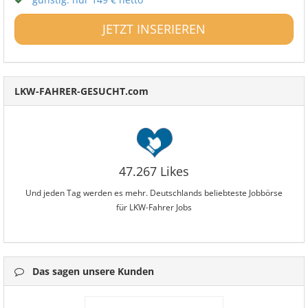
JETZT INSERIEREN
LKW-FAHRER-GESUCHT.com
47.267 Likes
Und jeden Tag werden es mehr. Deutschlands beliebteste Jobbörse
für LKW-Fahrer Jobs
Das sagen unsere Kunden