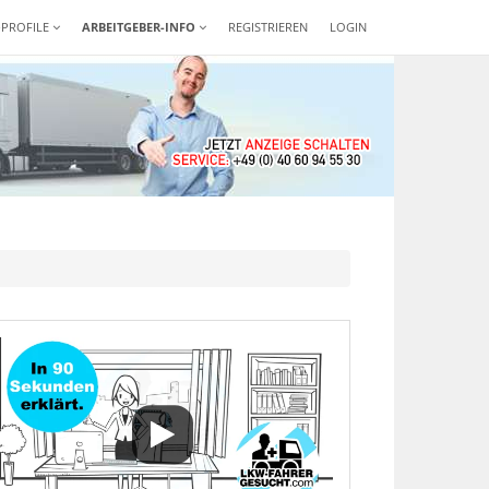
-PROFILE
ARBEITGEBER-INFO
REGISTRIEREN
LOGIN