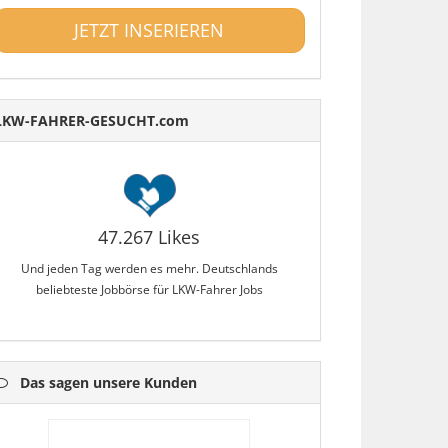
JETZT INSERIEREN
LKW-FAHRER-GESUCHT.com
47.267 Likes
Und jeden Tag werden es mehr. Deutschlands
beliebteste Jobbörse für LKW-Fahrer Jobs
Das sagen unsere Kunden