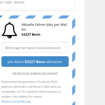
Ab 120€ / Monat
Aktuelle Fahrer-Jobs per Mail
für
53227 Bonn
Job-Alarm
53227 Bonn
aktivieren
Job-Alarm für anderen Ort starten?
Datensicherheit garantiert! Du kannst Dich
jederzeit abmelden und Deine E-Mail wird nur
verwendet, um Dir nützliche Informationen zu
senden. Hier findest Du unsere
Datenschutzerklärung
.