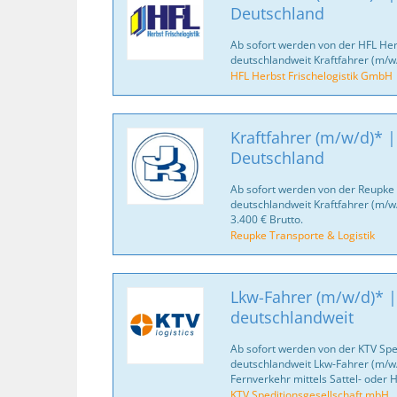
Deutschland
Ab sofort werden von der HFL Her
deutschlandweit Kraftfahrer (m/w
HFL Herbst Frischelogistik GmbH
Kraftfahrer (m/w/d)* |
Deutschland
Ab sofort werden von der Reupke 
deutschlandweit Kraftfahrer (m/w
3.400 € Brutto.
Reupke Transporte & Logistik
Lkw-Fahrer (m/w/d)* |
deutschlandweit
Ab sofort werden von der KTV Spe
deutschlandweit Lkw-Fahrer (m/w/
Fernverkehr mittels Sattel- oder
KTV Speditionsgesellschaft mbH