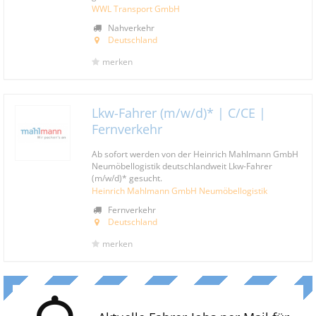
WWL Transport GmbH
Nahverkehr
Deutschland
merken
Lkw-Fahrer (m/w/d)* | C/CE |
Fernverkehr
Ab sofort werden von der Heinrich Mahlmann GmbH
Neumöbellogistik deutschlandweit Lkw-Fahrer
(m/w/d)* gesucht.
Heinrich Mahlmann GmbH Neumöbellogistik
Fernverkehr
Deutschland
merken