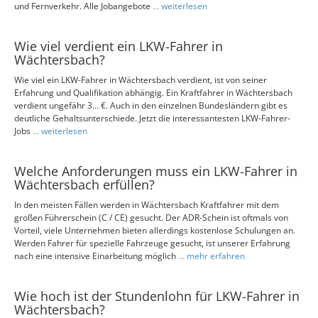
und Fernverkehr. Alle Jobangebote
... weiterlesen
Wie viel verdient ein LKW-Fahrer in
Wächtersbach?
Wie viel ein LKW-Fahrer in Wächtersbach verdient, ist von seiner
Erfahrung und Qualifikation abhängig. Ein Kraftfahrer in Wächtersbach
verdient ungefähr 3... €. Auch in den einzelnen Bundesländern gibt es
deutliche Gehaltsunterschiede. Jetzt die interessantesten LKW-Fahrer-
Jobs
... weiterlesen
Welche Anforderungen muss ein LKW-Fahrer in
Wächtersbach erfüllen?
In den meisten Fällen werden in Wächtersbach Kraftfahrer mit dem
großen Führerschein (C / CE) gesucht. Der ADR-Schein ist oftmals von
Vorteil, viele Unternehmen bieten allerdings kostenlose Schulungen an.
Werden Fahrer für spezielle Fahrzeuge gesucht, ist unserer Erfahrung
nach eine intensive Einarbeitung möglich
... mehr erfahren
Wie hoch ist der Stundenlohn für LKW-Fahrer in
Wächtersbach?