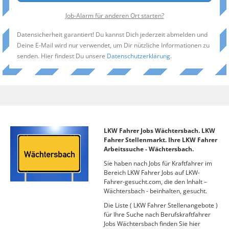
Job-Alarm für anderen Ort starten?
Datensicherheit garantiert! Du kannst Dich jederzeit abmelden und
Deine E-Mail wird nur verwendet, um Dir nützliche Informationen zu
senden. Hier findest Du unsere
Datenschutzerklärung
.
LKW Fahrer Jobs Wächtersbach. LKW
Fahrer Stellenmarkt. Ihre LKW Fahrer
Arbeitssuche - Wächtersbach.
Sie haben nach Jobs für Kraftfahrer im
Bereich LKW Fahrer Jobs auf LKW-
Fahrer-gesucht.com, die den Inhalt –
Wächtersbach - beinhalten, gesucht.
Die Liste ( LKW Fahrer Stellenangebote )
für Ihre Suche nach Berufskraftfahrer
Jobs Wächtersbach finden Sie hier