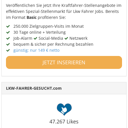
Veröffentlichen Sie jetzt Ihre Kraftfahrer-Stellenangebote im
effektiven Spezial-Stellenmarkt für Lkw Fahrer Jobs. Bereits
im Format
Basic
profitieren Sie:
250.000 Zielgruppen-Visits im Monat
30 Tage online + Verteilung
Job-Alarm
Social-Media
Netzwerk
bequem & sicher per Rechnung bezahlen
günstig: nur 149 € netto
JETZT INSERIEREN
LKW-FAHRER-GESUCHT.com
47.267 Likes