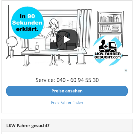
Service: 040 - 60 94 55 30
Preise ansehen
Freie Fahrer finden
LKW Fahrer gesucht?