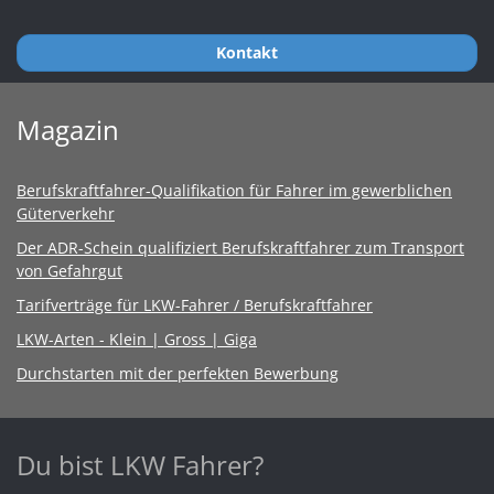
Kontakt
Magazin
Berufskraftfahrer-Qualifikation für Fahrer im gewerblichen
Güterverkehr
Der ADR-Schein qualifiziert Berufskraftfahrer zum Transport
von Gefahrgut
Tarifverträge für LKW-Fahrer / Berufskraftfahrer
LKW-Arten - Klein | Gross | Giga
Durchstarten mit der perfekten Bewerbung
Du bist LKW Fahrer?