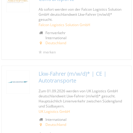
Ab sofort werden von der Falcon Logistics Solution
GmbH deutschlandweit Lkw-Fahrer (m/w/d)*
gesucht.
Falcon Logistics Solution GmbH
Fernverkehr
International
Deutschland
merken
Lkw-Fahrer (m/w/d)* | CE |
Autotransporte
Zum 01.09.2026 werden von UK Logistics GmbH
deutschlandweit Lkw-Fahrer (m/w/d)* gesucht.
Hauptsächlich Linienverkehr zwischen Südengland
und Südbayern.
UK Logistics GmbH
International
Deutschland