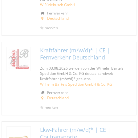
W.Rüdebusch GmbH
Fernverkehr
Deutschland
merken
Kraftfahrer (m/w/d)* | CE |
Fernverkehr Deutschland
Zum 03.08.2026 werden von der Wilhelm Bartels
Spedition GmbH & Co. KG deutschlandweit
Kraftfahrer (m/w/d)* gesucht.
Wilhelm Bartels Spedition GmbH & Co. KG
Fernverkehr
Deutschland
merken
Lkw-Fahrer (m/w/d)* | CE |
Coiltransporte