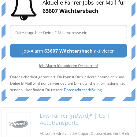
Aktuelle Fahrer-Jobs per Mail für
63607 Wächtersbach
Job-Alarm
63607 Wächtersbach
aktivieren
Job-Alarm für anderen Ort starten?
Datensicherheit garantiert! Du kannst Dich jederzeit abmelden und
Deine E-Mail wird nur verwendet, um Dir nützliche Informationen zu
senden. Hier findest Du unsere
Datenschutzerklärung
.
Lkw-Fahrer (m/w/d)* | CE |
Autotransporte
Ab sofort wird von der Copart Deutschland GmbH ein