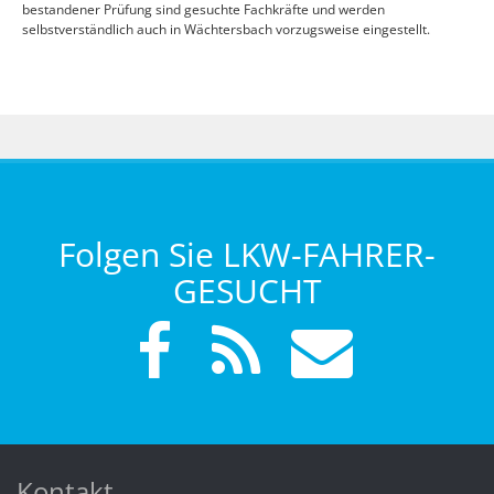
bestandener Prüfung sind gesuchte Fachkräfte und werden
selbstverständlich auch in Wächtersbach vorzugsweise eingestellt.
Folgen Sie LKW-FAHRER-
GESUCHT
Kontakt