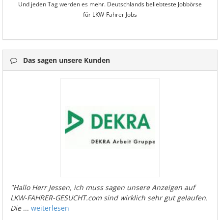
Und jeden Tag werden es mehr. Deutschlands beliebteste Jobbörse
für LKW-Fahrer Jobs
Das sagen unsere Kunden
"Hallo Herr Jessen, ich muss sagen unsere Anzeigen auf
LKW-FAHRER-GESUCHT.com sind wirklich sehr gut gelaufen.
Die
...
weiterlesen