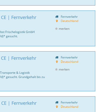
 CE | Fernverkehr
Fernverkehr
Deutschland
merken
bst Frischelogistik GmbH
/d)* gesucht.
 CE | Fernverkehr
Fernverkehr
Deutschland
merken
Transporte & Logistik
/d)* gesucht. Grundgehalt bis zu
 CE | Fernverkehr
Fernverkehr
Deutschland