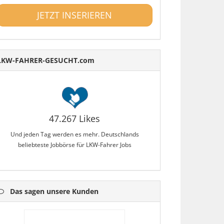
JETZT INSERIEREN
LKW-FAHRER-GESUCHT.com
47.267 Likes
Und jeden Tag werden es mehr. Deutschlands
beliebteste Jobbörse für LKW-Fahrer Jobs
Das sagen unsere Kunden