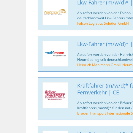
Lkw-Fahrer (m/w/d)* |
Ab sofort werden von der Falcon 
deutschlandweit Lkw-Fahrer (m/w/
Falcon Logistics Solution GmbH
Lkw-Fahrer (m/w/d)* |
Ab sofort werden von der Heinr
Neumöbellogistik deutschlandweit
Heinrich Mahlmann GmbH Neumöb
Kraftfahrer (m/w/d)* fü
Fernverkehr | CE
Ab sofort werden von der Bräuer 
Kraftfahrer (m/w/d)* für den nat./
Bräuer Transport Internationale S