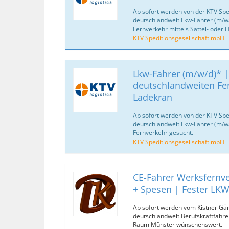
Ab sofort werden von der KTV Spe
deutschlandweit Lkw-Fahrer (m/w/
Fernverkehr mittels Sattel- oder
KTV Speditionsgesellschaft mbH
Lkw-Fahrer (m/w/d)* |
deutschlandweiten Fe
Ladekran
Ab sofort werden von der KTV Spe
deutschlandweit Lkw-Fahrer (m/w/d
Fernverkehr gesucht.
KTV Speditionsgesellschaft mbH
CE-Fahrer Werksfernve
+ Spesen | Fester LK
Ab sofort werden vom Kistner Gä
deutschlandweit Berufskraftfahre
Raum Münster wünschenswert.