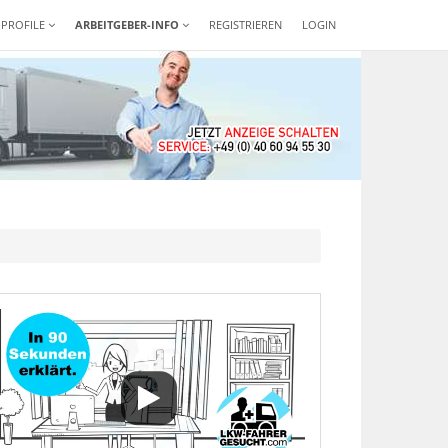
-PROFILE
ARBEITGEBER-INFO
REGISTRIEREN
LOGIN