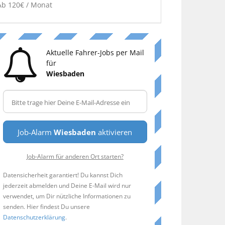
Ab 120€ / Monat
Aktuelle Fahrer-Jobs per Mail
für
Wiesbaden
Job-Alarm
Wiesbaden
aktivieren
Job-Alarm für anderen Ort starten?
Datensicherheit garantiert! Du kannst Dich
jederzeit abmelden und Deine E-Mail wird nur
verwendet, um Dir nützliche Informationen zu
senden. Hier findest Du unsere
Datenschutzerklärung
.