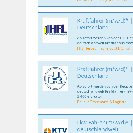
Kraftfahrer (m/w/d)* |
Deutschland
Ab sofort werden von der HFL Her
deutschlandweit Kraftfahrer (m/w
HFL Herbst Frischelogistik GmbH
Kraftfahrer (m/w/d)* |
Deutschland
Ab sofort werden von der Reupke 
deutschlandweit Kraftfahrer (m/w
3.400 € Brutto.
Reupke Transporte & Logistik
Lkw-Fahrer (m/w/d)* |
deutschlandweit