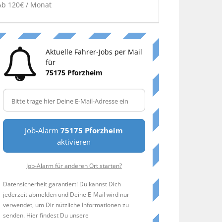
Ab 120€ / Monat
Aktuelle Fahrer-Jobs per Mail
für
75175 Pforzheim
Job-Alarm
75175 Pforzheim
aktivieren
Job-Alarm für anderen Ort starten?
Datensicherheit garantiert! Du kannst Dich
jederzeit abmelden und Deine E-Mail wird nur
verwendet, um Dir nützliche Informationen zu
senden. Hier findest Du unsere