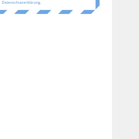
Datenschutzerklärung
.