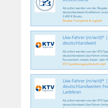
Ab sofort werden von der Reupke 
deutschlandweit Kraftfahrer (m/w
3.400 € Brutto.
Reupke Transporte & Logistik
Lkw-Fahrer (m/w/d)* |
deutschlandweit
Ab sofort werden von der KTV Spe
deutschlandweit Lkw-Fahrer (m/w/
Fernverkehr mittels Sattel- oder
KTV Speditionsgesellschaft mbH
Lkw-Fahrer (m/w/d)* |
deutschlandweiten Fe
Ladekran
Ab sofort werden von der KTV Spe
deutschlandweit Lkw-Fahrer (m/w/d