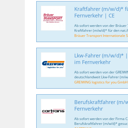
Kraftfahrer (m/w/d)* fü
Fernverkehr | CE
Ab sofort werden von der Bräuer 
Kraftfahrer (m/w/d)* für den nat./
Bräuer Transport Internationale S
Lkw-Fahrer (m/w/d)* |
im Fernverkehr
Ab sofort werden von der GREIWI
deutschlandweit Lkw-Fahrer (m/w/
GREIWING logistics for you GmbH
Berufskraftfahrer (m/w
Fernverkehr
Ab sofort werden von der Firma 
Berufskraftfahrer (m/w/d)* gesuc