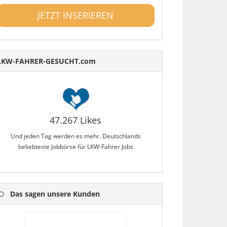
JETZT INSERIEREN
LKW-FAHRER-GESUCHT.com
47.267 Likes
Und jeden Tag werden es mehr. Deutschlands
beliebteste Jobbörse für LKW-Fahrer Jobs
Das sagen unsere Kunden