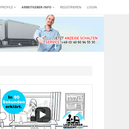
-PROFILE
ARBEITGEBER-INFO
REGISTRIEREN
LOGIN