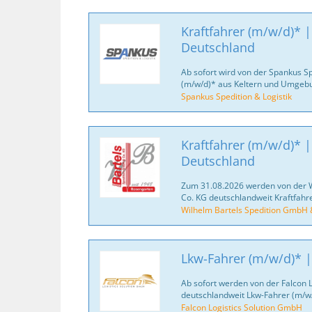
Kraftfahrer (m/w/d)* |
Deutschland
Ab sofort wird von der Spankus Spe
(m/w/d)* aus Keltern und Umgebu
Spankus Spedition & Logistik
Kraftfahrer (m/w/d)* |
Deutschland
Zum 31.08.2026 werden von der 
Co. KG deutschlandweit Kraftfahr
Wilhelm Bartels Spedition GmbH 
Lkw-Fahrer (m/w/d)* |
Ab sofort werden von der Falcon 
deutschlandweit Lkw-Fahrer (m/w/
Falcon Logistics Solution GmbH