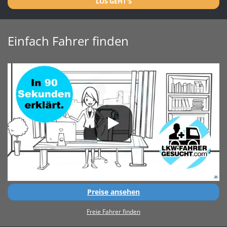
LOS GEHT'S
Einfach Fahrer finden
Preise ansehen
Freie Fahrer finden