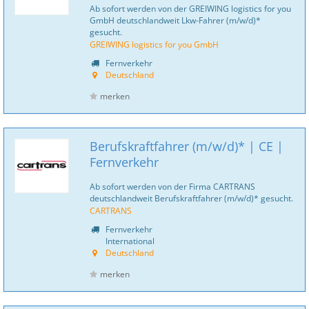
Ab sofort werden von der GREIWING logistics for you
GmbH deutschlandweit Lkw-Fahrer (m/w/d)*
gesucht.
GREIWING logistics for you GmbH
Fernverkehr
Deutschland
merken
Berufskraftfahrer (m/w/d)* | CE |
Fernverkehr
Ab sofort werden von der Firma CARTRANS
deutschlandweit Berufskraftfahrer (m/w/d)* gesucht.
CARTRANS
Fernverkehr
International
Deutschland
merken