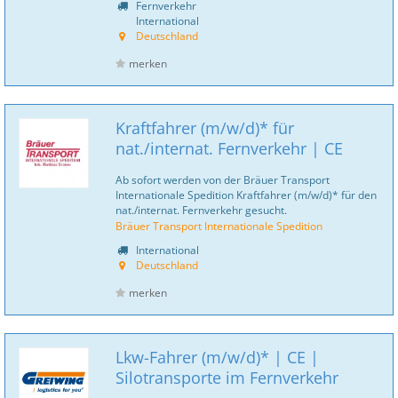
Fernverkehr
International
Deutschland
merken
Kraftfahrer (m/w/d)* für
nat./internat. Fernverkehr | CE
Ab sofort werden von der Bräuer Transport
Internationale Spedition Kraftfahrer (m/w/d)* für den
nat./internat. Fernverkehr gesucht.
Bräuer Transport Internationale Spedition
International
Deutschland
merken
Lkw-Fahrer (m/w/d)* | CE |
Silotransporte im Fernverkehr