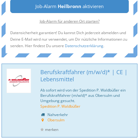
Job-Alarm
Heilbronn
aktivieren
Job-Alarm für anderen Ort starten?
Datensicherheit garantiert! Du kannst Dich jederzeit abmelden und
Deine E-Mail wird nur verwendet, um Dir nützliche Informationen zu
senden. Hier findest Du unsere
Datenschutzerklärung
.
Berufskraftfahrer (m/w/d)* | CE |
Lebensmittel
Ab sofort wird von der Spedition P. Waldbüßer ein
Berufskraftfahrer (m/w/d)* aus Obersulm und
Umgebung gesucht.
Spedition P. Waldbüßer
Nahverkehr
Obersulm
merken