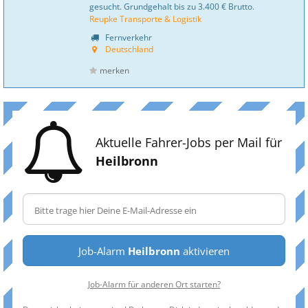
gesucht. Grundgehalt bis zu 3.400 € Brutto.
Reupke Transporte & Logistik
Fernverkehr
Deutschland
merken
Aktuelle Fahrer-Jobs per Mail für
Heilbronn
Job-Alarm
Heilbronn
aktivieren
Job-Alarm für anderen Ort starten?