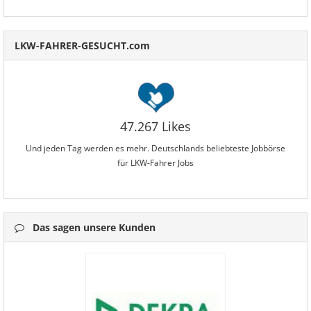
LKW-FAHRER-GESUCHT.com
47.267 Likes
Und jeden Tag werden es mehr. Deutschlands beliebteste Jobbörse
für LKW-Fahrer Jobs
Das sagen unsere Kunden