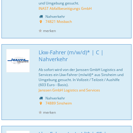
und Umgebung gesucht.
INAST Abfallbeseitigungs GmbH
Nahverkehr
74821 Mosbach
merken
Lkw-Fahrer (m/w/d)* | C |
Nahverkehr
Ab sofort wird von der Janssen GmbH Logistics and
Services ein Lkw-Fahrer (m/w/d)* aus Sinsheim und
Umgebung gesucht. In Vollzeit / Teilzeit / Aushilfe
(603 Euro - Basis).
Janssen GmbH Logistics and Services
Nahverkehr
74889 Sinsheim
merken