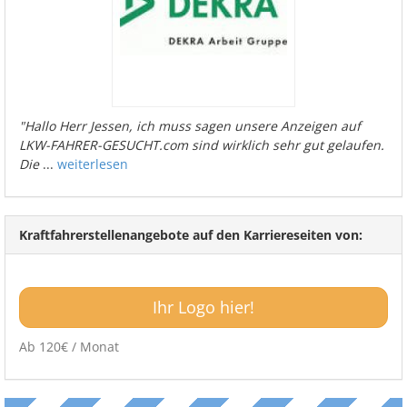
"Hallo Herr Jessen, ich muss sagen unsere Anzeigen auf
LKW-FAHRER-GESUCHT.com sind wirklich sehr gut gelaufen.
Die
...
weiterlesen
Kraftfahrerstellenangebote auf den Karriereseiten von:
Ihr Logo hier!
Ab 120€ / Monat