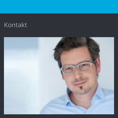
Kontakt