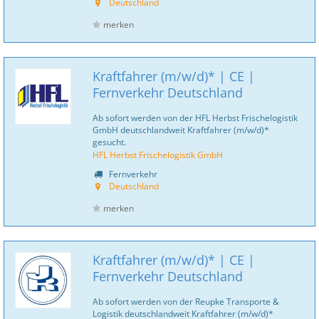
Deutschland
merken
Kraftfahrer (m/w/d)* | CE |
Fernverkehr Deutschland
Ab sofort werden von der HFL Herbst Frischelogistik
GmbH deutschlandweit Kraftfahrer (m/w/d)*
gesucht.
HFL Herbst Frischelogistik GmbH
Fernverkehr
Deutschland
merken
Kraftfahrer (m/w/d)* | CE |
Fernverkehr Deutschland
Ab sofort werden von der Reupke Transporte &
Logistik deutschlandweit Kraftfahrer (m/w/d)*