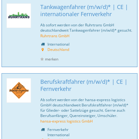
Tankwagenfahrer (m/w/d)* | CE |
internationaler Fernverkehr
Ab sofort werden von der Ruhrtrans GmbH
deutschlandweit Tankwagenfahrer (m/w/d)* gesucht.
Ruhrtrans GmbH
International
Deutschland
merken
Berufskraftfahrer (m/w/d)* | CE |
Fernverkehr
Ab sofort werden von der hansa-express logistics
GmbH deutschlandweit Berufskraftfahrer (m/w/d)*
für Glieder- oder Sattelzüge gesucht. Gerne auch
Berufsanfänger, Quereinsteiger, Umschüler.
hansa-express logistics GmbH
Fernverkehr
International