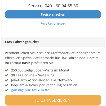
Service: 040 - 60 94 55 30
Preise ansehen
Freie Fahrer finden
LKW Fahrer gesucht?
Veröffentlichen Sie jetzt Ihre Kraftfahrer-Stellenangebote im
effektiven Spezial-Stellenmarkt für Lkw Fahrer Jobs. Bereits
im Format
Basic
profitieren Sie:
250.000 Zielgruppen-Visits im Monat
30 Tage online + Verteilung
Job-Alarm
Social-Media
Netzwerk
bequem & sicher per Rechnung bezahlen
günstig: nur 149 € netto
JETZT INSERIEREN