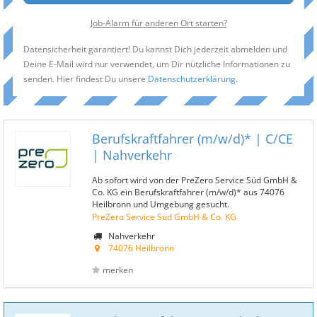
Job-Alarm für anderen Ort starten?
Datensicherheit garantiert! Du kannst Dich jederzeit abmelden und
Deine E-Mail wird nur verwendet, um Dir nützliche Informationen zu
senden. Hier findest Du unsere
Datenschutzerklärung
.
Berufskraftfahrer (m/w/d)* | C/CE
| Nahverkehr
Ab sofort wird von der PreZero Service Süd GmbH &
Co. KG ein Berufskraftfahrer (m/w/d)* aus 74076
Heilbronn und Umgebung gesucht.
PreZero Service Süd GmbH & Co. KG
Nahverkehr
74076 Heilbronn
merken