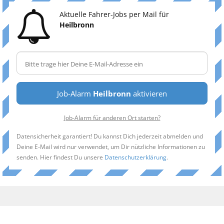
Aktuelle Fahrer-Jobs per Mail für
Heilbronn
Job-Alarm
Heilbronn
aktivieren
Job-Alarm für anderen Ort starten?
Datensicherheit garantiert! Du kannst Dich jederzeit abmelden und
Deine E-Mail wird nur verwendet, um Dir nützliche Informationen zu
senden. Hier findest Du unsere
Datenschutzerklärung
.