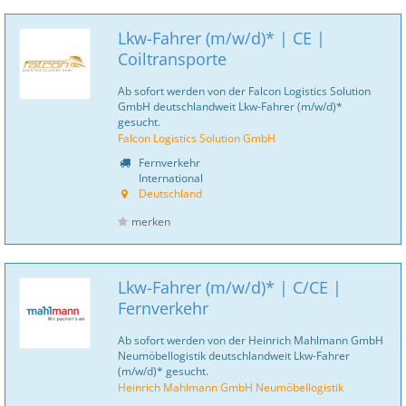
Lkw-Fahrer (m/w/d)* | CE |
Coiltransporte
Ab sofort werden von der Falcon Logistics Solution
GmbH deutschlandweit Lkw-Fahrer (m/w/d)*
gesucht.
Falcon Logistics Solution GmbH
Fernverkehr
International
Deutschland
merken
Lkw-Fahrer (m/w/d)* | C/CE |
Fernverkehr
Ab sofort werden von der Heinrich Mahlmann GmbH
Neumöbellogistik deutschlandweit Lkw-Fahrer
(m/w/d)* gesucht.
Heinrich Mahlmann GmbH Neumöbellogistik