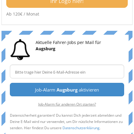
Ihr Logo hier!
Ab 120€ / Monat
Aktuelle Fahrer-Jobs per Mail für
Augsburg
Job-Alarm
Augsburg
aktivieren
Job-Alarm für anderen Ort starten?
Datensicherheit garantiert! Du kannst Dich jederzeit abmelden und
Deine E-Mail wird nur verwendet, um Dir nützliche Informationen zu
senden. Hier findest Du unsere
Datenschutzerklärung
.