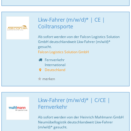
Lkw-Fahrer (m/w/d)* | CE |
Coiltransporte
Ab sofort werden von der Falcon Logistics Solution
GmbH deutschlandweit Lkw-Fahrer (m/w/d)*
gesucht.
Falcon Logistics Solution GmbH
Fernverkehr
International
Deutschland
merken
Lkw-Fahrer (m/w/d)* | C/CE |
Fernverkehr
Ab sofort werden von der Heinrich Mahlmann GmbH
Neumöbellogistik deutschlandweit Lkw-Fahrer
(m/w/d)* gesucht.