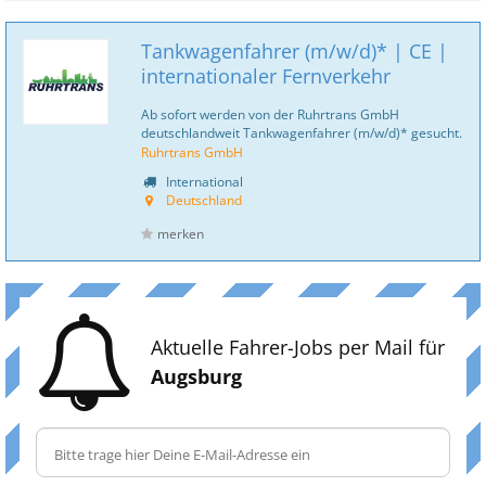
Tankwagenfahrer (m/w/d)* | CE |
internationaler Fernverkehr
Ab sofort werden von der Ruhrtrans GmbH
deutschlandweit Tankwagenfahrer (m/w/d)* gesucht.
Ruhrtrans GmbH
International
Deutschland
merken
Aktuelle Fahrer-Jobs per Mail für
Augsburg