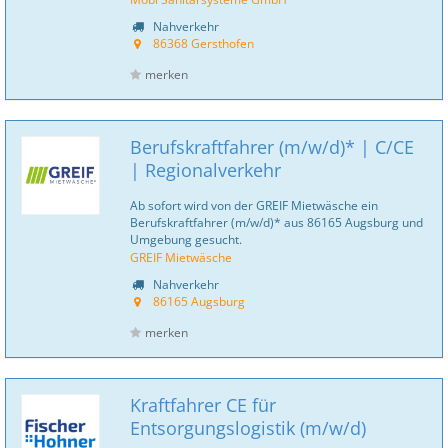
Nahverkehr
86368 Gersthofen
merken
Berufskraftfahrer (m/w/d)* | C/CE
| Regionalverkehr
Ab sofort wird von der GREIF Mietwäsche ein
Berufskraftfahrer (m/w/d)* aus 86165 Augsburg und
Umgebung gesucht.
GREIF Mietwäsche
Nahverkehr
86165 Augsburg
merken
Kraftfahrer CE für
Entsorgungslogistik (m/w/d)