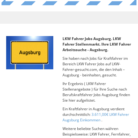
LKW Fahrer Jobs Augsburg. LKW
Fahrer Stellenmarkt. Ihre LKW Fahrer
Arbeitssuche - Augsburg.
Sie haben nach Jobs für Kraftfahrer im
Bereich LKW Fahrer Jobs auf LKW-
Fahrer-gesucht.com, die den Inhalt –
Augsburg - beinhalten, gesucht.
Ihr Ergebnis ( LKW Fahrer
Stellenangebote ) für Ihre Suche nach
Berufskraftfahrer Jobs Augsburg finden
Sie hier aufgelistet.
Ein Kraftfahrer in Augsburg verdient
durchschnittlich:
3.611,00€ LKW Fahrer
Augsburg Einkommen
.
Weitere beliebte Suchen währen
Beispielsweise: LKW Fahrer, Fernfahrer,