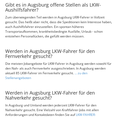
Gibt es in Augsburg offene Stellen als LKW-
Aushilfsfahrer?
Zum überwiegenden Teil werden in Augsburg LKW-Fahrer in Vollzeit
gesucht. Das heißt aber nicht, dass die Speditionen kein Interesse haben,
auch Aushilfsfahrer einzustellen. Ein spontan höheres
Transportaufkommen, krankheitsbedingte Ausfälle, Urlaub - schon
entstehen Personallücken, die gefüllt werden müssen.
Werden in Augsburg LKW-Fahrer für den
Fernverkehr gesucht?
Die meisten Jobangebote für LKW-Fahrer in Augsburg werden sowohl für
den Nah- als auch Fernverkehr ausgeschrieben. In Augsburg werden
aktuell 85 LKW-Fahrer im Fernverkehr gesucht.
... zu den
Stellenangeboten
Werden in Augsburg LKW-Fahrer für den
Nahverkehr gesucht?
In Augsburg und Umland werden jederzeit LKW-Fahrer für den
Nahverkehr gesucht. Eine Vielzahl von Kraftfahrer-Jobs mit allen
Anforderungen und Kontaktdaten finden Sie auf
LKW-FAHRER-