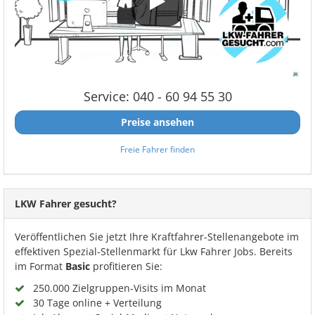
Service: 040 - 60 94 55 30
Preise ansehen
Freie Fahrer finden
LKW Fahrer gesucht?
Veröffentlichen Sie jetzt Ihre Kraftfahrer-Stellenangebote im
effektiven Spezial-Stellenmarkt für Lkw Fahrer Jobs. Bereits
im Format
Basic
profitieren Sie:
250.000 Zielgruppen-Visits im Monat
30 Tage online + Verteilung