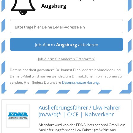
Augsburg
Job-Alarm
Augsburg
aktivieren
Job-Alarm für anderen Ort starten?
Datensicherheit garantiert! Du kannst Dich jederzeit abmelden und
Deine E-Mail wird nur verwendet, um Dir nützliche Informationen zu
senden. Hier findest Du unsere
Datenschutzerklärung
.
Auslieferungsfahrer / Lkw-Fahrer
(m/w/d)* | C/CE | Nahverkehr
Ab sofort wird von der EDNA International GmbH ein
Auslieferungsfahrer / Lkw-Fahrer (m/w/d)* aus