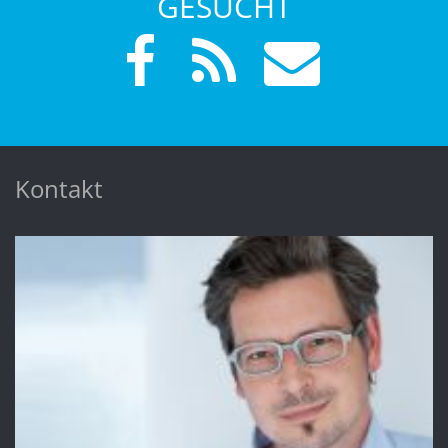
GESUCHT
Kontakt