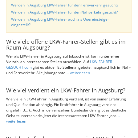
Werden in Augsburg LKW-Fahrer für den Fernverkehr gesucht?
Werden in Augsburg LKW-Fahrer für den Nahverkehr gesucht?
Werden in Augsburg LKW-Fahrer auch als Quereinsteiger
eingestellt?
Wie viele offene LKW-Fahrer-Stellen gibt es im
Raum Augsburg?
Wer als LKW-Fahrer in Augsburg auf Jobsuche ist, kann unter einer
Vielzahl an interessanten Stellen auswählen. Auf
LKW-FAHRER-
GESUCHT.com
gibt es aktuell 85 Stellenangebote, hauptsächlich im Nah-
und Fernverkehr. Alle Jobangebote
... weiterlesen
Wie viel verdient ein LKW-Fahrer in Augsburg?
Wie viel ein LKW-Fahrer in Augsburg verdient, ist von seiner Erfahrung
und Qualifikation abhängig. Ein Kraftfahrer in Augsburg verdient
ungefähr 3... €. Auch in den einzelnen Bundesländern gibt es deutliche
Gehaltsunterschiede. Jetzt die interessantesten LKW-Fahrer-Jobs
...
weiterlesen