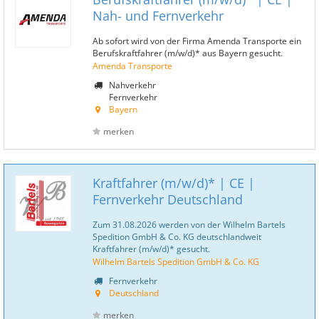
Nah- und Fernverkehr
Ab sofort wird von der Firma Amenda Transporte ein
Berufskraftfahrer (m/w/d)* aus Bayern gesucht.
Amenda Transporte
Nahverkehr
Fernverkehr
Bayern
merken
Kraftfahrer (m/w/d)* | CE |
Fernverkehr Deutschland
Zum 31.08.2026 werden von der Wilhelm Bartels
Spedition GmbH & Co. KG deutschlandweit
Kraftfahrer (m/w/d)* gesucht.
Wilhelm Bartels Spedition GmbH & Co. KG
Fernverkehr
Deutschland
merken