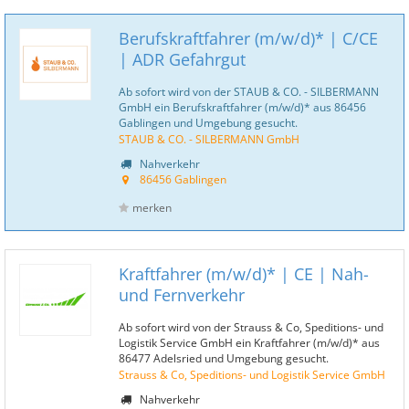
Berufskraftfahrer (m/w/d)* | C/CE
| ADR Gefahrgut
Ab sofort wird von der STAUB & CO. - SILBERMANN
GmbH ein Berufskraftfahrer (m/w/d)* aus 86456
Gablingen und Umgebung gesucht.
STAUB & CO. - SILBERMANN GmbH
Nahverkehr
86456 Gablingen
merken
Kraftfahrer (m/w/d)* | CE | Nah-
und Fernverkehr
Ab sofort wird von der Strauss & Co, Speditions- und
Logistik Service GmbH ein Kraftfahrer (m/w/d)* aus
86477 Adelsried und Umgebung gesucht.
Strauss & Co, Speditions- und Logistik Service GmbH
Nahverkehr