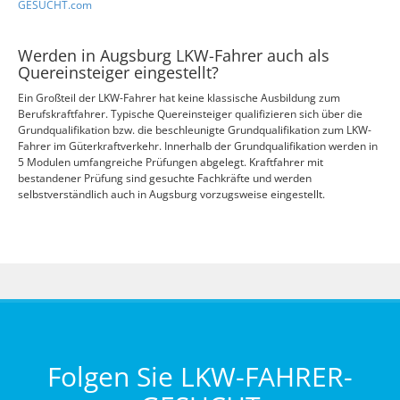
GESUCHT.com
Werden in Augsburg LKW-Fahrer auch als
Quereinsteiger eingestellt?
Ein Großteil der LKW-Fahrer hat keine klassische Ausbildung zum
Berufskraftfahrer. Typische Quereinsteiger qualifizieren sich über die
Grundqualifikation bzw. die beschleunigte Grundqualifikation zum LKW-
Fahrer im Güterkraftverkehr. Innerhalb der Grundqualifikation werden in
5 Modulen umfangreiche Prüfungen abgelegt. Kraftfahrer mit
bestandener Prüfung sind gesuchte Fachkräfte und werden
selbstverständlich auch in Augsburg vorzugsweise eingestellt.
Folgen Sie LKW-FAHRER-