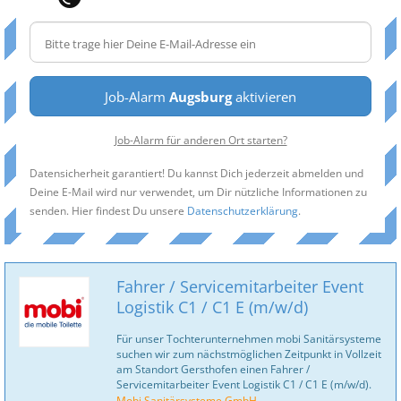
Job-Alarm
Augsburg
aktivieren
Job-Alarm für anderen Ort starten?
Datensicherheit garantiert! Du kannst Dich jederzeit abmelden und
Deine E-Mail wird nur verwendet, um Dir nützliche Informationen zu
senden. Hier findest Du unsere
Datenschutzerklärung
.
Fahrer / Servicemitarbeiter Event
Logistik C1 / C1 E (m/w/d)
Für unser Tochterunternehmen mobi Sanitär­systeme
suchen wir zum nächstmöglichen Zeitpunkt in Vollzeit
am Standort Gersthofen einen Fahrer /
Servicemitarbeiter Event Logistik C1 / C1 E (m/w/d).
Mobi Sanitärsysteme GmbH