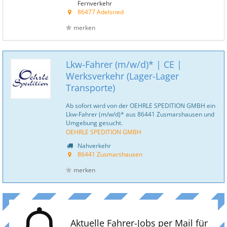
Fernverkehr
86477 Adelsried
merken
Lkw-Fahrer (m/w/d)* | CE |
Werksverkehr (Lager-Lager
Transporte)
Ab sofort wird von der OEHRLE SPEDITION GMBH ein
Lkw-Fahrer (m/w/d)* aus 86441 Zusmarshausen und
Umgebung gesucht.
OEHRLE SPEDITION GMBH
Nahverkehr
86441 Zusmarshausen
merken
Aktuelle Fahrer-Jobs per Mail für