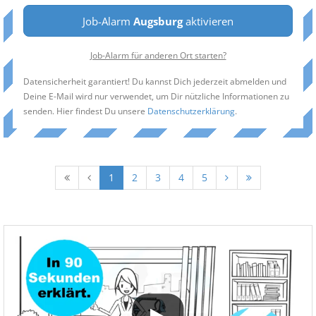
Job-Alarm
Augsburg
aktivieren
Job-Alarm für anderen Ort starten?
Datensicherheit garantiert! Du kannst Dich jederzeit abmelden und
Deine E-Mail wird nur verwendet, um Dir nützliche Informationen zu
senden. Hier findest Du unsere
Datenschutzerklärung
.
1
2
3
4
5