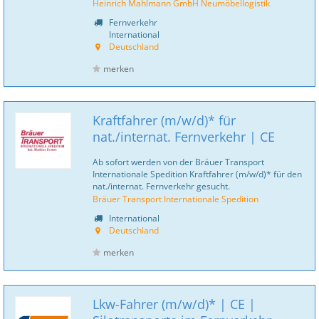
Heinrich Mahlmann GmbH Neumöbellogistik
Fernverkehr
International
Deutschland
merken
Kraftfahrer (m/w/d)* für
nat./internat. Fernverkehr | CE
Ab sofort werden von der Bräuer Transport
Internationale Spedition Kraftfahrer (m/w/d)* für den
nat./internat. Fernverkehr gesucht.
Bräuer Transport Internationale Spedition
International
Deutschland
merken
Lkw-Fahrer (m/w/d)* | CE |