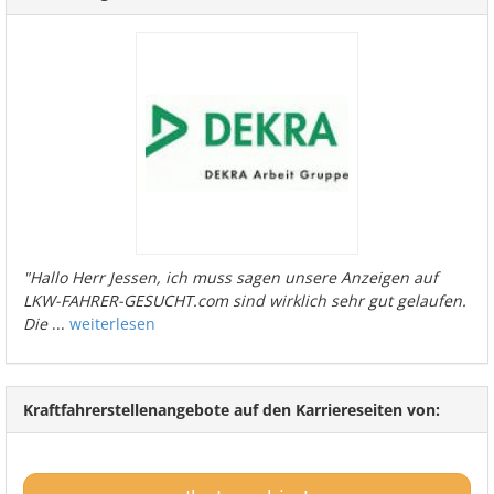
"Hallo Herr Jessen, ich muss sagen unsere Anzeigen auf
LKW-FAHRER-GESUCHT.com sind wirklich sehr gut gelaufen.
Die
...
weiterlesen
Kraftfahrerstellenangebote auf den Karriereseiten von: