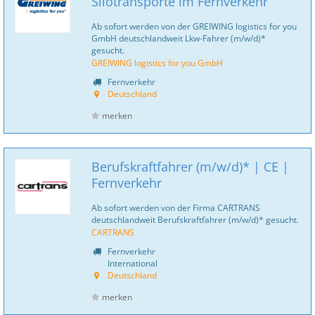
Silotransporte im Fernverkehr
Ab sofort werden von der GREIWING logistics for you
GmbH deutschlandweit Lkw-Fahrer (m/w/d)*
gesucht.
GREIWING logistics for you GmbH
Fernverkehr
Deutschland
merken
Berufskraftfahrer (m/w/d)* | CE |
Fernverkehr
Ab sofort werden von der Firma CARTRANS
deutschlandweit Berufskraftfahrer (m/w/d)* gesucht.
CARTRANS
Fernverkehr
International
Deutschland
merken