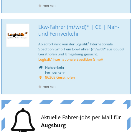
merken
Lkw-Fahrer (m/w/d)* | CE | Nah-
und Fernverkehr
Ab sofort wird von der Logistik³ Internationale
Spedition GmbH ein Lkw-Fahrer (m/w/d)* aus 86368
Gersthofen und Umgebung gesucht.
Logistik³ Internationale Spedition GmbH
Nahverkehr
Fernverkehr
86368 Gersthofen
merken
Aktuelle Fahrer-Jobs per Mail für
Augsburg