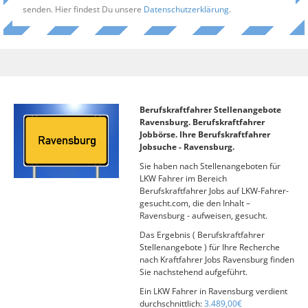
senden. Hier findest Du unsere
Datenschutzerklärung
.
Berufskraftfahrer Stellenangebote
Ravensburg. Berufskraftfahrer
Jobbörse. Ihre Berufskraftfahrer
Jobsuche - Ravensburg.
Sie haben nach Stellenangeboten für
LKW Fahrer im Bereich
Berufskraftfahrer Jobs auf LKW-Fahrer-
gesucht.com, die den Inhalt –
Ravensburg - aufweisen, gesucht.
Das Ergebnis ( Berufskraftfahrer
Stellenangebote ) für Ihre Recherche
nach Kraftfahrer Jobs Ravensburg finden
Sie nachstehend aufgeführt.
Ein LKW Fahrer in Ravensburg verdient
durchschnittlich:
3.489,00€