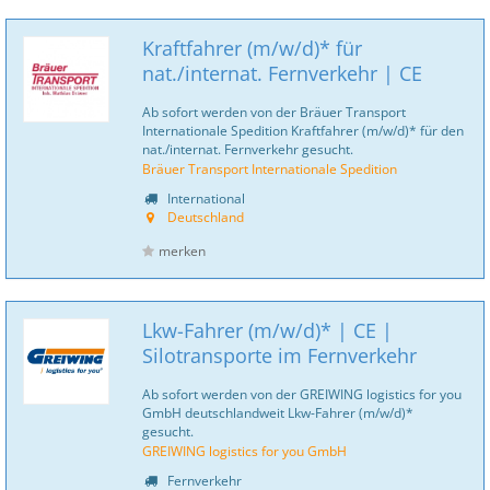
Kraftfahrer (m/w/d)* für
nat./internat. Fernverkehr | CE
Ab sofort werden von der Bräuer Transport
Internationale Spedition Kraftfahrer (m/w/d)* für den
nat./internat. Fernverkehr gesucht.
Bräuer Transport Internationale Spedition
International
Deutschland
merken
Lkw-Fahrer (m/w/d)* | CE |
Silotransporte im Fernverkehr
Ab sofort werden von der GREIWING logistics for you
GmbH deutschlandweit Lkw-Fahrer (m/w/d)*
gesucht.
GREIWING logistics for you GmbH
Fernverkehr