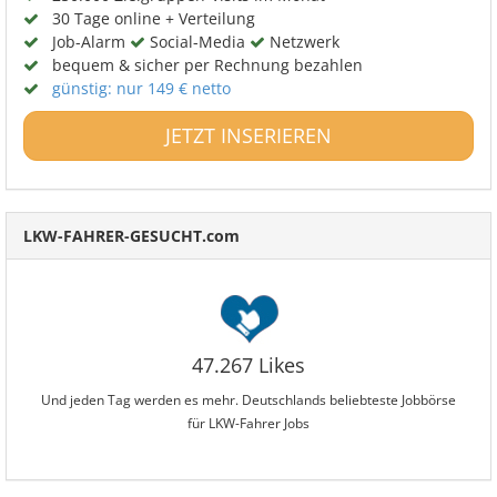
30 Tage online + Verteilung
Job-Alarm
Social-Media
Netzwerk
bequem & sicher per Rechnung bezahlen
günstig: nur 149 € netto
JETZT INSERIEREN
LKW-FAHRER-GESUCHT.com
47.267 Likes
Und jeden Tag werden es mehr. Deutschlands beliebteste Jobbörse
für LKW-Fahrer Jobs