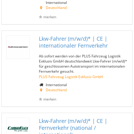
International
Deutschland
merken
Lkw-Fahrer (m/w/d)* | CE |
internationaler Fernverkehr
Ab sofort werden von der PLUS Fahrzeug Logistik
Exklusiv GmbH deutschlandweit Lkw-Fahrer (m/w/d)*
für geschlossenen Autotransport im internationalen
Fernverkehr gesucht.
PLUS Fahrzeug Logistik Exklusiv GmbH
International
Deutschland
merken
Lkw-Fahrer (m/w/d)* | CE |
Fernverkehr (national /