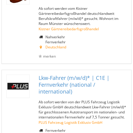
Ab sofort werden vom Kistner
Gärtnereibedarfsgroßhandel deutschlandweit
Berufskraftfahrer (m/w/d)* gesucht. Wohnort im
Raum Münster wünschenswert.
Kistner Gärtnereibedarfsgroßhandel
Nahverkehr
Fernverkehr
Deutschland
merken
Lkw-Fahrer (m/w/d)* | C1E |
Fernverkehr (national /
international)
Ab sofort werden von der PLUS Fahrzeug Logistik
Exklusiv GmbH deutschlandweit Lkw-Fahrer (m/w/d)*
für geschlossenen Autotransport im nationalen- und
internationalen Fernverkehr auf 7,5 Tonner gesucht.
PLUS Fahrzeug Logistik Exklusiv GmbH
Fernverkehr