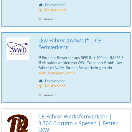
Fernverkehr
Deutschland
merken
Lkw Fahrer (m/w/d)* | CE |
Fernverkehr
!!! Bitte nur Bewerber aus BERLIN + 100km UMKREIS
!!! Ab sofort werden von WWL Transport GmbH Lkw-
Fahrer (m/w/d)* für den Fernverkehr gesucht.
WWL Transport GmbH
Fernverkehr
Deutschland
merken
CE-Fahrer Werksfernverkehr |
3.700 € brutto + Spesen | Fester
LKW