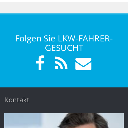
Folgen Sie LKW-FAHRER-
GESUCHT
Kontakt