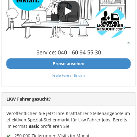
Service: 040 - 60 94 55 30
Preise ansehen
Freie Fahrer finden
LKW Fahrer gesucht?
Veröffentlichen Sie jetzt Ihre Kraftfahrer-Stellenangebote im
effektiven Spezial-Stellenmarkt für Lkw Fahrer Jobs. Bereits
im Format
Basic
profitieren Sie:
250.000 Zielgruppen-Visits im Monat