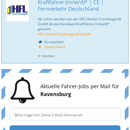
Kraftfahrer (m/w/d)* | CE |
Fernverkehr Deutschland
Ab sofort werden von der HFL Herbst Frischelogistik
GmbH deutschlandweit Kraftfahrer (m/w/d)*
gesucht.
HFL Herbst Frischelogistik GmbH
Fernverkehr
Deutschland
merken
Aktuelle Fahrer-Jobs per Mail für
Ravensburg