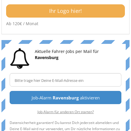
Ihr Logo hier!
Ab 120€ / Monat
Aktuelle Fahrer-Jobs per Mail für
Ravensburg
Job-Alarm
Ravensburg
aktivieren
Job-Alarm für anderen Ort starten?
Datensicherheit garantiert! Du kannst Dich jederzeit abmelden und
Deine E-Mail wird nur verwendet, um Dir nützliche Informationen zu