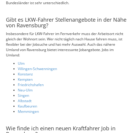
Bundesländer ist sehr unterschiedlich.
Gibt es LKW-Fahrer Stellenangebote in der Nähe
von Ravensburg?
Insbesondere für LKW-Fahrer im Fernverkehr muss der Arbeitsort nicht
gleich der Wohnort sein. Wer nicht täglich nach Hause fahren muss, ist
flexibler bei der Jobsuche und hat mehr Auswahl. Auch das nähere
Umland von Ravensburg bietet interessante Jobangebote. Jobs im
Umland:
Ulm
Villingen-Schwenningen
Konstanz
Kempten
Friedrichshafen
Neu-Ulm
Singen
Albstadt
Kaufbeuren
Memmingen
Wie finde ich einen neuen Kraftfahrer Job in