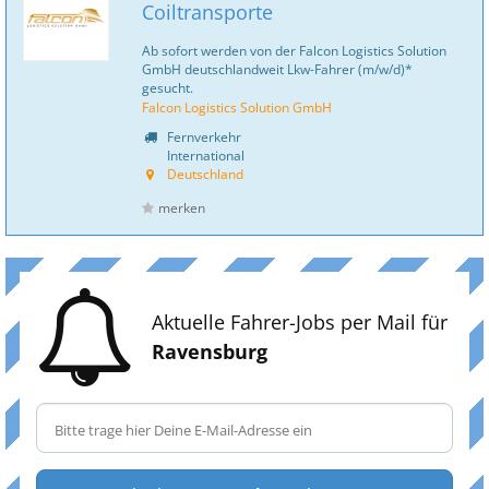
Coiltransporte
Ab sofort werden von der Falcon Logistics Solution
GmbH deutschlandweit Lkw-Fahrer (m/w/d)*
gesucht.
Falcon Logistics Solution GmbH
Fernverkehr
International
Deutschland
merken
Aktuelle Fahrer-Jobs per Mail für
Ravensburg