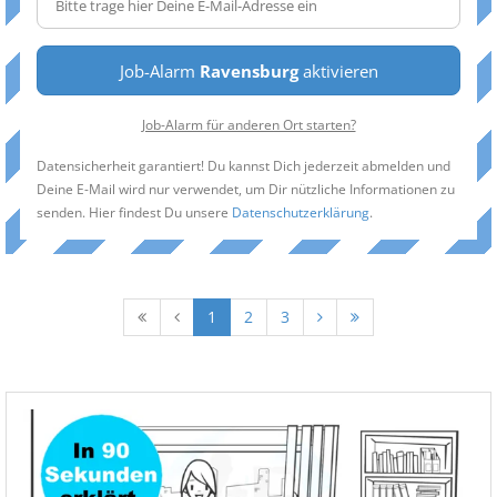
Job-Alarm
Ravensburg
aktivieren
Job-Alarm für anderen Ort starten?
Datensicherheit garantiert! Du kannst Dich jederzeit abmelden und
Deine E-Mail wird nur verwendet, um Dir nützliche Informationen zu
senden. Hier findest Du unsere
Datenschutzerklärung
.
1
2
3