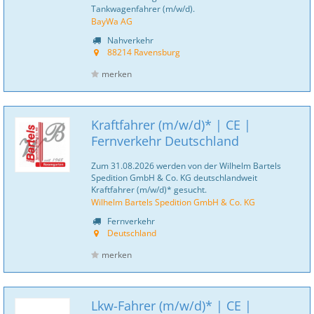
Tankwagenfahrer (m/w/d).
BayWa AG
Nahverkehr
88214 Ravensburg
merken
Kraftfahrer (m/w/d)* | CE |
Fernverkehr Deutschland
Zum 31.08.2026 werden von der Wilhelm Bartels
Spedition GmbH & Co. KG deutschlandweit
Kraftfahrer (m/w/d)* gesucht.
Wilhelm Bartels Spedition GmbH & Co. KG
Fernverkehr
Deutschland
merken
Lkw-Fahrer (m/w/d)* | CE |