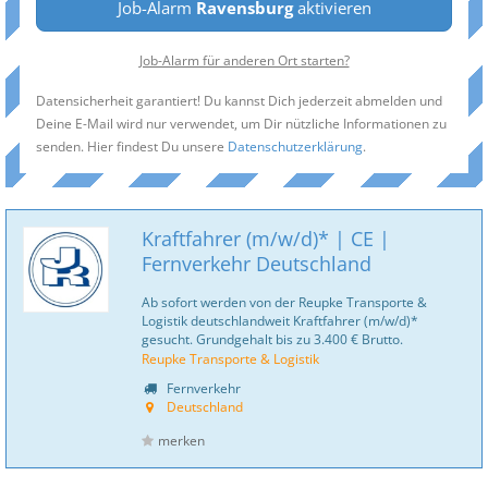
Job-Alarm
Ravensburg
aktivieren
Job-Alarm für anderen Ort starten?
Datensicherheit garantiert! Du kannst Dich jederzeit abmelden und
Deine E-Mail wird nur verwendet, um Dir nützliche Informationen zu
senden. Hier findest Du unsere
Datenschutzerklärung
.
Kraftfahrer (m/w/d)* | CE |
Fernverkehr Deutschland
Ab sofort werden von der Reupke Transporte &
Logistik deutschlandweit Kraftfahrer (m/w/d)*
gesucht. Grundgehalt bis zu 3.400 € Brutto.
Reupke Transporte & Logistik
Fernverkehr
Deutschland
merken