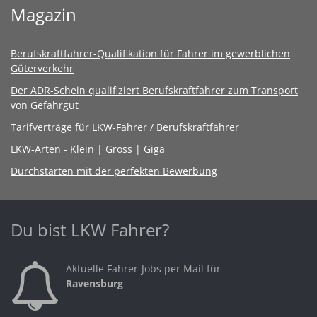
Magazin
Berufskraftfahrer-Qualifikation für Fahrer im gewerblichen
Güterverkehr
Der ADR-Schein qualifiziert Berufskraftfahrer zum Transport
von Gefahrgut
Tarifverträge für LKW-Fahrer / Berufskraftfahrer
LKW-Arten - Klein | Gross | Giga
Durchstarten mit der perfekten Bewerbung
Du bist LKW Fahrer?
Aktuelle Fahrer-Jobs per Mail für
Ravensburg