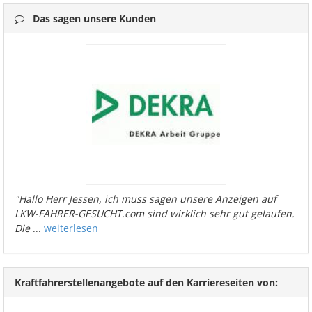
Das sagen unsere Kunden
"Hallo Herr Jessen, ich muss sagen unsere Anzeigen auf
LKW-FAHRER-GESUCHT.com sind wirklich sehr gut gelaufen.
Die
...
weiterlesen
Kraftfahrerstellenangebote auf den Karriereseiten von: