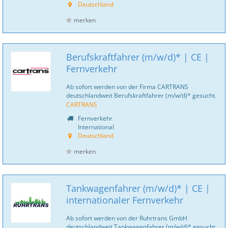
Deutschland
merken
Berufskraftfahrer (m/w/d)* | CE |
Fernverkehr
Ab sofort werden von der Firma CARTRANS
deutschlandweit Berufskraftfahrer (m/w/d)* gesucht.
CARTRANS
Fernverkehr
International
Deutschland
merken
Tankwagenfahrer (m/w/d)* | CE |
internationaler Fernverkehr
Ab sofort werden von der Ruhrtrans GmbH
deutschlandweit Tankwagenfahrer (m/w/d)* gesucht.