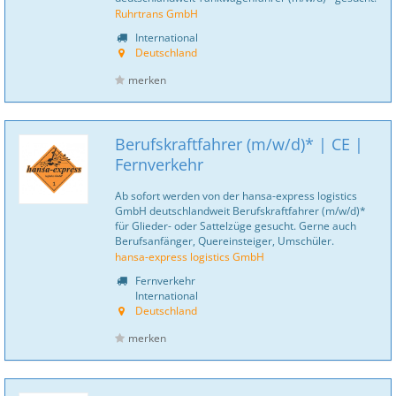
Ruhrtrans GmbH
International
Deutschland
merken
Berufskraftfahrer (m/w/d)* | CE |
Fernverkehr
Ab sofort werden von der hansa-express logistics
GmbH deutschlandweit Berufskraftfahrer (m/w/d)*
für Glieder- oder Sattelzüge gesucht. Gerne auch
Berufsanfänger, Quereinsteiger, Umschüler.
hansa-express logistics GmbH
Fernverkehr
International
Deutschland
merken