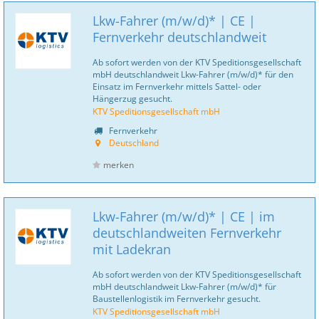
Lkw-Fahrer (m/w/d)* | CE |
Fernverkehr deutschlandweit
Ab sofort werden von der KTV Speditionsgesellschaft
mbH deutschlandweit Lkw-Fahrer (m/w/d)* für den
Einsatz im Fernverkehr mittels Sattel- oder
Hängerzug gesucht.
KTV Speditionsgesellschaft mbH
Fernverkehr
Deutschland
merken
Lkw-Fahrer (m/w/d)* | CE | im
deutschlandweiten Fernverkehr
mit Ladekran
Ab sofort werden von der KTV Speditionsgesellschaft
mbH deutschlandweit Lkw-Fahrer (m/w/d)* für
Baustellenlogistik im Fernverkehr gesucht.
KTV Speditionsgesellschaft mbH