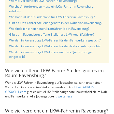
Wie viel verdient ein LKW-Fahrer in Ravensburg?
Welche Anforderungen muss ein LKW-Fahrer in Ravensburg
erfüllen?
Wie hoch ist der Stundenlohn für LKW-Fahrer in Ravensburg?
Gibt es LKW-Fahrer Stellenangebote in der Nähe von Ravensburg?
Wie finde ich einen neuen Kraftfahrer Job in Ravensburg?
Gibt es in Ravensburg offene Stellen als LKW-Aushilfsfahrer?
Werden in Ravensburg LKW-Fahrer für den Fernverkehr gesucht?
Werden in Ravensburg LKW-Fahrer für den Nahverkehr gesucht?
Werden in Ravensburg LKW-Fahrer auch als Quereinsteiger
eingestellt?
Wie viele offene LKW-Fahrer-Stellen gibt es im
Raum Ravensburg?
Wer als LKW-Fahrer in Ravensburg auf Jobsuche ist, kann unter einer
Vielzahl an interessanten Stellen auswählen. Auf
LKW-FAHRER-
GESUCHT.com
gibt es aktuell 52 Stellenangebote, hauptsächlich im Nah-
und Fernverkehr. Alle Jobangebote
... weiterlesen
Wie viel verdient ein LKW-Fahrer in Ravensburg?