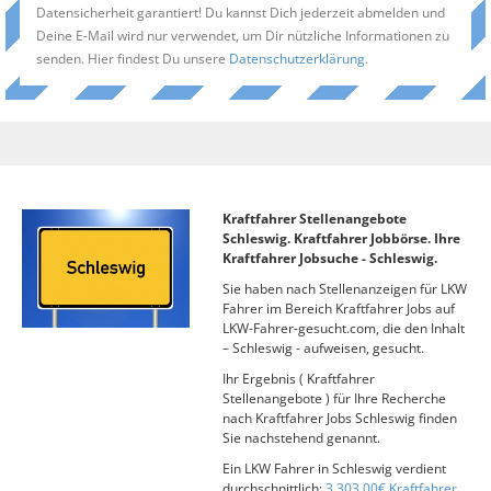
Datensicherheit garantiert! Du kannst Dich jederzeit abmelden und
Deine E-Mail wird nur verwendet, um Dir nützliche Informationen zu
senden. Hier findest Du unsere
Datenschutzerklärung
.
Kraftfahrer Stellenangebote
Schleswig. Kraftfahrer Jobbörse. Ihre
Kraftfahrer Jobsuche - Schleswig.
Sie haben nach Stellenanzeigen für LKW
Fahrer im Bereich Kraftfahrer Jobs auf
LKW-Fahrer-gesucht.com, die den Inhalt
– Schleswig - aufweisen, gesucht.
Ihr Ergebnis ( Kraftfahrer
Stellenangebote ) für Ihre Recherche
nach Kraftfahrer Jobs Schleswig finden
Sie nachstehend genannt.
Ein LKW Fahrer in Schleswig verdient
durchschnittlich:
3.303,00€ Kraftfahrer