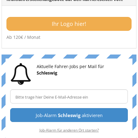
Ihr Logo hier!
Ab 120€ / Monat
Aktuelle Fahrer-Jobs per Mail für
Schleswig
Job-Alarm
Schleswig
aktivieren
Job-Alarm für anderen Ort starten?