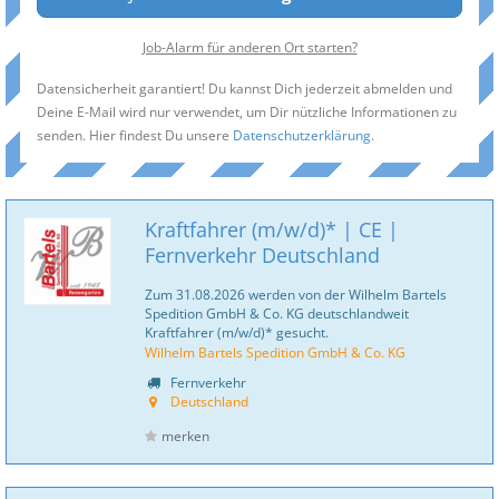
Job-Alarm für anderen Ort starten?
Datensicherheit garantiert! Du kannst Dich jederzeit abmelden und
Deine E-Mail wird nur verwendet, um Dir nützliche Informationen zu
senden. Hier findest Du unsere
Datenschutzerklärung
.
Kraftfahrer (m/w/d)* | CE |
Fernverkehr Deutschland
Zum 31.08.2026 werden von der Wilhelm Bartels
Spedition GmbH & Co. KG deutschlandweit
Kraftfahrer (m/w/d)* gesucht.
Wilhelm Bartels Spedition GmbH & Co. KG
Fernverkehr
Deutschland
merken