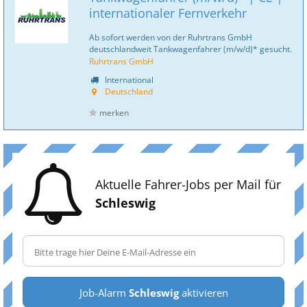
internationaler Fernverkehr
Ab sofort werden von der Ruhrtrans GmbH
deutschlandweit Tankwagenfahrer (m/w/d)* gesucht.
Ruhrtrans GmbH
International
Deutschland
merken
Aktuelle Fahrer-Jobs per Mail für
Schleswig
Job-Alarm
Schleswig
aktivieren