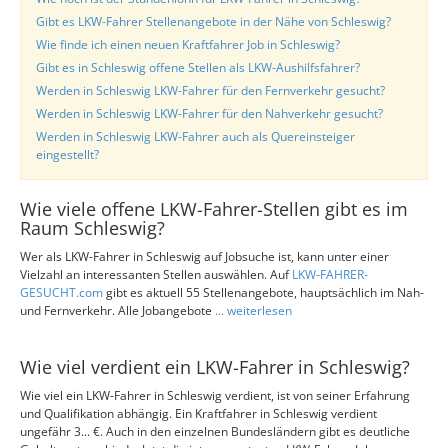
Gibt es LKW-Fahrer Stellenangebote in der Nähe von Schleswig?
Wie finde ich einen neuen Kraftfahrer Job in Schleswig?
Gibt es in Schleswig offene Stellen als LKW-Aushilfsfahrer?
Werden in Schleswig LKW-Fahrer für den Fernverkehr gesucht?
Werden in Schleswig LKW-Fahrer für den Nahverkehr gesucht?
Werden in Schleswig LKW-Fahrer auch als Quereinsteiger
eingestellt?
Wie viele offene LKW-Fahrer-Stellen gibt es im
Raum Schleswig?
Wer als LKW-Fahrer in Schleswig auf Jobsuche ist, kann unter einer
Vielzahl an interessanten Stellen auswählen. Auf
LKW-FAHRER-
GESUCHT.com
gibt es aktuell 55 Stellenangebote, hauptsächlich im Nah-
und Fernverkehr. Alle Jobangebote
... weiterlesen
Wie viel verdient ein LKW-Fahrer in Schleswig?
Wie viel ein LKW-Fahrer in Schleswig verdient, ist von seiner Erfahrung
und Qualifikation abhängig. Ein Kraftfahrer in Schleswig verdient
ungefähr 3... €. Auch in den einzelnen Bundesländern gibt es deutliche