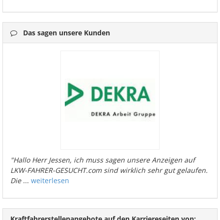
Das sagen unsere Kunden
"Hallo Herr Jessen, ich muss sagen unsere Anzeigen auf
LKW-FAHRER-GESUCHT.com sind wirklich sehr gut gelaufen.
Die
...
weiterlesen
Kraftfahrerstellenangebote auf den Karriereseiten von: