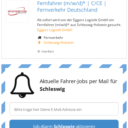
Fernfahrer (m/w/d)* | C/CE |
Fernverkehr Deutschland
Ab sofort wird von der Eggers Logistik GmbH ein
Fernfahrer (m/w/d)* aus Schleswig-Holstein gesucht.
Eggers Logistik GmbH
Fernverkehr
Schleswig-Holstein
merken
Aktuelle Fahrer-Jobs per Mail für
Schleswig
Job-Alarm
Schleswig
aktivieren