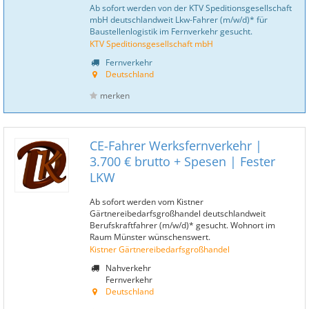
Ab sofort werden von der KTV Speditionsgesellschaft
mbH deutschlandweit Lkw-Fahrer (m/w/d)* für
Baustellenlogistik im Fernverkehr gesucht.
KTV Speditionsgesellschaft mbH
Fernverkehr
Deutschland
merken
CE-Fahrer Werksfernverkehr |
3.700 € brutto + Spesen | Fester
LKW
Ab sofort werden vom Kistner
Gärtnereibedarfsgroßhandel deutschlandweit
Berufskraftfahrer (m/w/d)* gesucht. Wohnort im
Raum Münster wünschenswert.
Kistner Gärtnereibedarfsgroßhandel
Nahverkehr
Fernverkehr
Deutschland