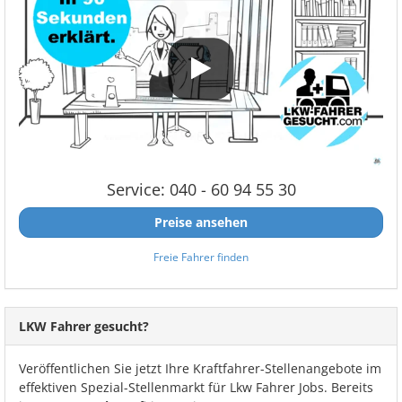
Service: 040 - 60 94 55 30
Preise ansehen
Freie Fahrer finden
LKW Fahrer gesucht?
Veröffentlichen Sie jetzt Ihre Kraftfahrer-Stellenangebote im
effektiven Spezial-Stellenmarkt für Lkw Fahrer Jobs. Bereits