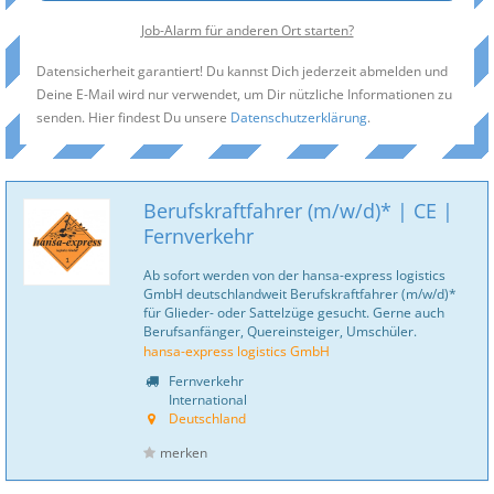
Job-Alarm für anderen Ort starten?
Datensicherheit garantiert! Du kannst Dich jederzeit abmelden und
Deine E-Mail wird nur verwendet, um Dir nützliche Informationen zu
senden. Hier findest Du unsere
Datenschutzerklärung
.
Berufskraftfahrer (m/w/d)* | CE |
Fernverkehr
Ab sofort werden von der hansa-express logistics
GmbH deutschlandweit Berufskraftfahrer (m/w/d)*
für Glieder- oder Sattelzüge gesucht. Gerne auch
Berufsanfänger, Quereinsteiger, Umschüler.
hansa-express logistics GmbH
Fernverkehr
International
Deutschland
merken