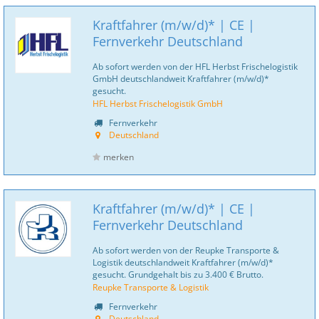
Kraftfahrer (m/w/d)* | CE |
Fernverkehr Deutschland
Ab sofort werden von der HFL Herbst Frischelogistik
GmbH deutschlandweit Kraftfahrer (m/w/d)*
gesucht.
HFL Herbst Frischelogistik GmbH
Fernverkehr
Deutschland
merken
Kraftfahrer (m/w/d)* | CE |
Fernverkehr Deutschland
Ab sofort werden von der Reupke Transporte &
Logistik deutschlandweit Kraftfahrer (m/w/d)*
gesucht. Grundgehalt bis zu 3.400 € Brutto.
Reupke Transporte & Logistik
Fernverkehr
Deutschland