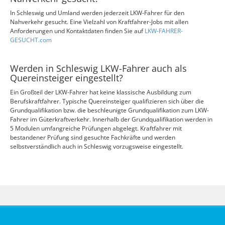
In Schleswig und Umland werden jederzeit LKW-Fahrer für den
Nahverkehr gesucht. Eine Vielzahl von Kraftfahrer-Jobs mit allen
Anforderungen und Kontaktdaten finden Sie auf
LKW-FAHRER-
GESUCHT.com
Werden in Schleswig LKW-Fahrer auch als
Quereinsteiger eingestellt?
Ein Großteil der LKW-Fahrer hat keine klassische Ausbildung zum
Berufskraftfahrer. Typische Quereinsteiger qualifizieren sich über die
Grundqualifikation bzw. die beschleunigte Grundqualifikation zum LKW-
Fahrer im Güterkraftverkehr. Innerhalb der Grundqualifikation werden in
5 Modulen umfangreiche Prüfungen abgelegt. Kraftfahrer mit
bestandener Prüfung sind gesuchte Fachkräfte und werden
selbstverständlich auch in Schleswig vorzugsweise eingestellt.