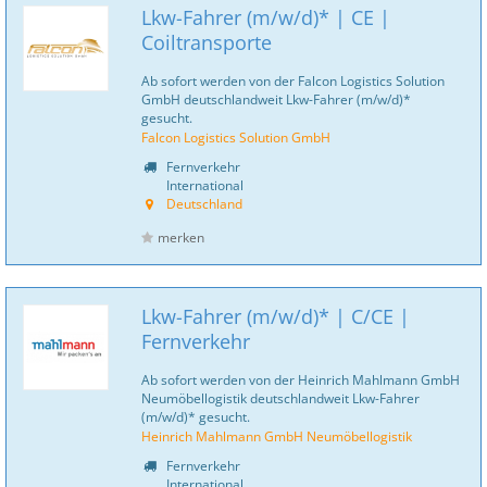
Lkw-Fahrer (m/w/d)* | CE |
Coiltransporte
Ab sofort werden von der Falcon Logistics Solution
GmbH deutschlandweit Lkw-Fahrer (m/w/d)*
gesucht.
Falcon Logistics Solution GmbH
Fernverkehr
International
Deutschland
merken
Lkw-Fahrer (m/w/d)* | C/CE |
Fernverkehr
Ab sofort werden von der Heinrich Mahlmann GmbH
Neumöbellogistik deutschlandweit Lkw-Fahrer
(m/w/d)* gesucht.
Heinrich Mahlmann GmbH Neumöbellogistik
Fernverkehr
International