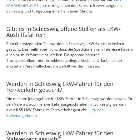
FAHRER-GESUCHT.com
ermöglichen den Fahrern Bewerbungen in
Schleswig und Umgebung innerhalb einer Minute.
Gibt es in Schleswig offene Stellen als LKW-
Aushilfsfahrer?
Zum überwiegenden Teil werden in Schleswig LKW-Fahrer in Vollzeit
gesucht. Das heißt aber nicht, dass die Speditionen kein Interesse haben,
auch Aushilfsfahrer einzustellen. Ein spontan höheres
Transportaufkommen, krankheitsbedingte Ausfälle, Urlaub - schon
entstehen Personallücken, die gefüllt werden müssen.
Werden in Schleswig LKW-Fahrer für den
Fernverkehr gesucht?
Die meisten Jobangebote für LKW-Fahrer in Schleswig werden sowohl für
den Nah- als auch Fernverkehr ausgeschrieben. In Schleswig werden
aktuell 55 LKW-Fahrer im Fernverkehr gesucht.
... zu den
Stellenangeboten
Werden in Schleswig LKW-Fahrer für den
Nahverkehr gesucht?