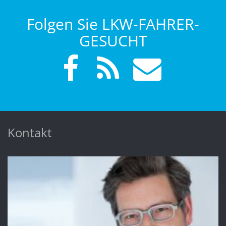
Folgen Sie LKW-FAHRER-
GESUCHT
Kontakt