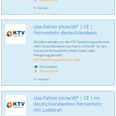
merken
Lkw-Fahrer (m/w/d)* | CE |
Fernverkehr deutschlandweit
Ab sofort werden von der KTV Speditionsgesellschaft
mbH deutschlandweit Lkw-Fahrer (m/w/d)* für den
Einsatz im Fernverkehr mittels Sattel- oder
Hängerzug gesucht.
KTV Speditionsgesellschaft mbH
Fernverkehr
Deutschland
merken
Lkw-Fahrer (m/w/d)* | CE | im
deutschlandweiten Fernverkehr
mit Ladekran