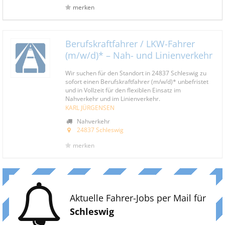
merken
Berufskraftfahrer / LKW-Fahrer
(m/w/d)* – Nah- und Linienverkehr
Wir suchen für den Standort in 24837 Schleswig zu
sofort einen Berufskraftfahrer (m/w/d)* unbefristet
und in Vollzeit für den flexiblen Einsatz im
Nahverkehr und im Linienverkehr.
KARL JÜRGENSEN
Nahverkehr
24837 Schleswig
merken
Aktuelle Fahrer-Jobs per Mail für
Schleswig