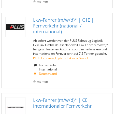
merken
Lkw-Fahrer (m/w/d)* | C1E |
Fernverkehr (national /
international)
Ab sofort werden von der PLUS Fahrzeug Logistik
Exklusiv GmbH deutschlandweit Lkw-Fahrer (m/w/d)*
für geschlossenen Autotransport im nationalen- und
internationalen Fernverkehr auf 7,5 Tonner gesucht.
PLUS Fahrzeug Logistik Exklusiv GmbH
Fernverkehr
International
Deutschland
merken
Lkw-Fahrer (m/w/d)* | CE |
internationaler Fernverkehr