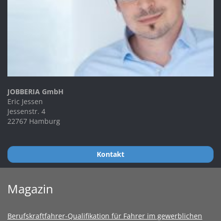
JOBBERIA GmbH
Eric Jessen
Jessenstr. 4
22767 Hamburg
Kontakt
Magazin
Berufskraftfahrer-Qualifikation für Fahrer im gewerblichen