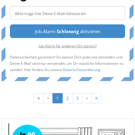
Job-Alarm
Schleswig
aktivieren
Job-Alarm für anderen Ort starten?
Datensicherheit garantiert! Du kannst Dich jederzeit abmelden und
Deine E-Mail wird nur verwendet, um Dir nützliche Informationen zu
senden. Hier findest Du unsere
Datenschutzerklärung
.
1
2
3