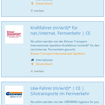
Deutschland
merken
Kraftfahrer (m/w/d)* für
nat./internat. Fernverkehr | CE
Ab sofort werden von der Bräuer Transport
Internationale Spedition Kraftfahrer (m/w/d)* für den
nat./internat. Fernverkehr gesucht.
Bräuer Transport Internationale Spedition
International
Deutschland
merken
Lkw-Fahrer (m/w/d)* | CE |
Silotransporte im Fernverkehr
Ab sofort werden von der GREIWING logistics for you